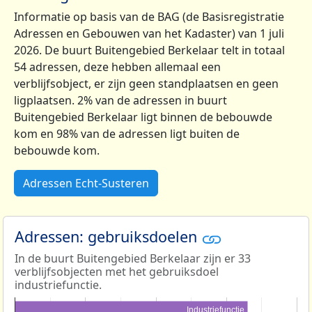
Informatie op basis van de BAG (de Basisregistratie
Adressen en Gebouwen van het Kadaster) van 1 juli
2026. De buurt Buitengebied Berkelaar telt in totaal
54 adressen, deze hebben allemaal een
verblijfsobject, er zijn geen standplaatsen en geen
ligplaatsen. 2% van de adressen in buurt
Buitengebied Berkelaar ligt binnen de bebouwde
kom en 98% van de adressen ligt buiten de
bebouwde kom.
Adressen Echt-Susteren
Adressen: gebruiksdoelen
In de buurt Buitengebied Berkelaar zijn er 33
verblijfsobjecten met het gebruiksdoel
industriefunctie.
Industriefunctie