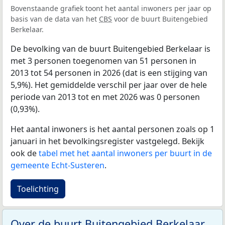
Bovenstaande grafiek toont het aantal inwoners per jaar op
basis van de data van het
CBS
voor de buurt Buitengebied
Berkelaar.
De bevolking van de buurt Buitengebied Berkelaar is
met 3 personen toegenomen van 51 personen in
2013 tot 54 personen in 2026 (dat is een stijging van
5,9%). Het gemiddelde verschil per jaar over de hele
periode van 2013 tot en met 2026 was 0 personen
(0,93%).
Het aantal inwoners is het aantal personen zoals op 1
januari in het bevolkingsregister vastgelegd. Bekijk
ook de
tabel met het aantal inwoners per buurt in de
gemeente Echt-Susteren
.
Toelichting
Over de buurt Buitengebied Berkelaar