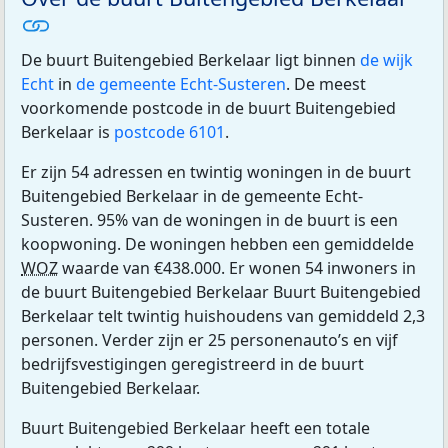
De buurt Buitengebied Berkelaar ligt binnen
de wijk
Echt
in
de gemeente Echt-Susteren
. De meest
voorkomende postcode in de buurt Buitengebied
Berkelaar is
postcode 6101
.
Er zijn 54 adressen en twintig woningen in de buurt
Buitengebied Berkelaar in de gemeente Echt-
Susteren. 95% van de woningen in de buurt is een
koopwoning. De woningen hebben een gemiddelde
WOZ
waarde van €438.000. Er wonen 54 inwoners in
de buurt Buitengebied Berkelaar Buurt Buitengebied
Berkelaar telt twintig huishoudens van gemiddeld 2,3
personen. Verder zijn er 25 personenauto’s en vijf
bedrijfsvestigingen geregistreerd in de buurt
Buitengebied Berkelaar.
Buurt Buitengebied Berkelaar heeft een totale