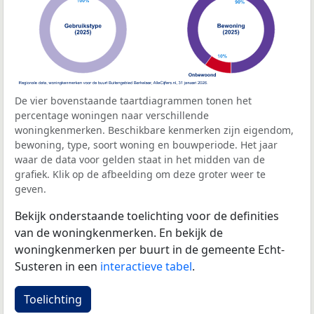
De vier bovenstaande taartdiagrammen tonen het
percentage woningen naar verschillende
woningkenmerken. Beschikbare kenmerken zijn eigendom,
bewoning, type, soort woning en bouwperiode. Het jaar
waar de data voor gelden staat in het midden van de
grafiek. Klik op de afbeelding om deze groter weer te
geven.
Bekijk onderstaande toelichting voor de definities
van de woningkenmerken. En bekijk de
woningkenmerken per buurt in de gemeente Echt-
Susteren in een
interactieve tabel
.
Toelichting