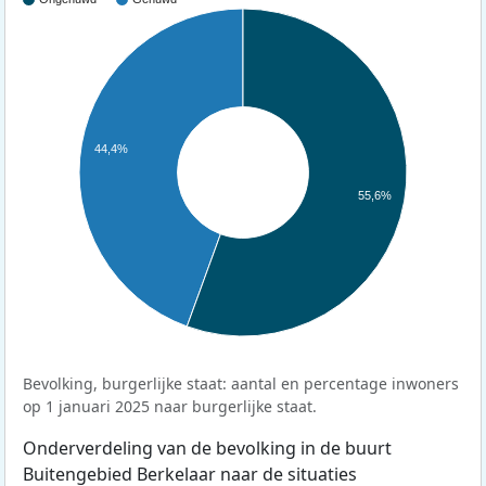
44,4%
55,6%
Bevolking, burgerlijke staat: aantal en percentage inwoners
op 1 januari 2025 naar burgerlijke staat.
Onderverdeling van de bevolking in de buurt
Buitengebied Berkelaar naar de situaties