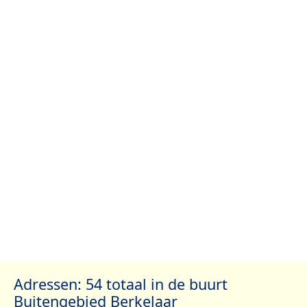
Adressen: 54 totaal in de buurt
Buitengebied Berkelaar