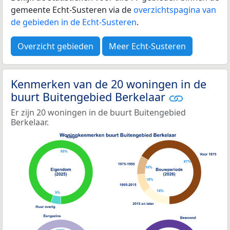
gemeente Echt-Susteren via de
overzichtspagina van
de gebieden in de Echt-Susteren
.
Overzicht gebieden
Meer Echt-Susteren
Kenmerken van de 20 woningen in de
buurt Buitengebied Berkelaar
Er zijn 20 woningen in de buurt Buitengebied
Berkelaar.