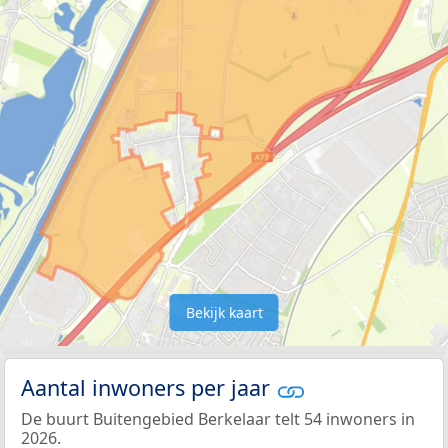
Bekijk kaart
Aantal inwoners per jaar
De buurt Buitengebied Berkelaar telt 54 inwoners in
2026.