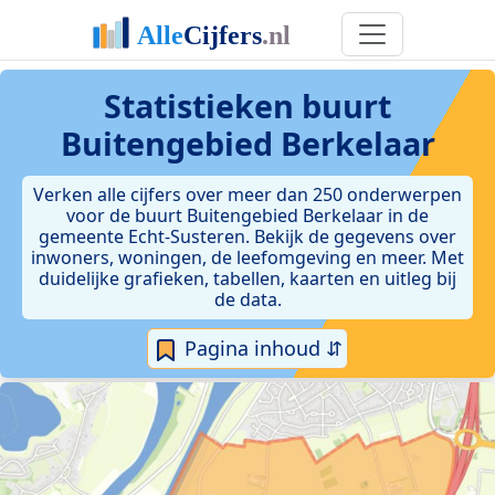
Statistieken
buurt
Buitengebied Berkelaar
Verken alle cijfers over meer dan 250 onderwerpen
voor de buurt Buitengebied Berkelaar in de
gemeente Echt-Susteren. Bekijk de gegevens over
inwoners, woningen, de leefomgeving en meer. Met
duidelijke grafieken, tabellen, kaarten en uitleg bij
de data.
Pagina inhoud ⇵