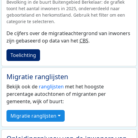
Bevolking in de buurt Buitengebied Berkelaar: de grafiek
toont het aantal inwoners in 2025, onderverdeeld naar
geboorteland en herkomstland. Gebruik het filter om een
categorie te selecteren.
De cijfers over de migratieachtergrond van inwoners
zijn gebaseerd op data van het
CBS
.
Toelichting
Migratie ranglijsten
Bekijk ook de
ranglijsten
met het hoogste
percentage autochtonen of migranten per
gemeente, wijk of buurt:
Migratie ranglijsten