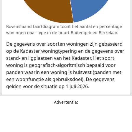
Bovenstaand taartdiagram toont het aantal en percentage
woningen naar type in de buurt Buitengebied Berkelaar.
De gegevens over soorten woningen zijn gebaseerd
op de Kadaster woningtypering en de gegevens over
stand- en ligplaatsen van het Kadaster. Het soort
woning is geografisch-algoritmisch bepaald voor
panden waarin een woning is huisvest (panden met
een woonfunctie als gebruiksdoel). De gegevens
gelden voor de situatie op 1 juli 2026.
Advertentie: