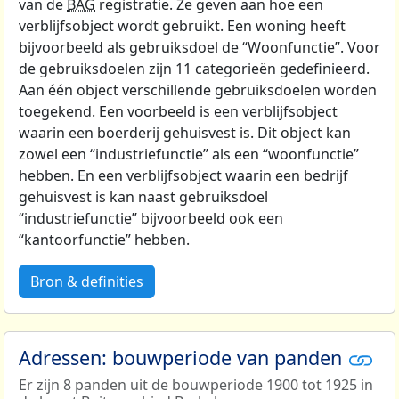
van de
BAG
registratie. Ze geven aan hoe een
verblijfsobject wordt gebruikt. Een woning heeft
bijvoorbeeld als gebruiksdoel de “Woonfunctie”. Voor
de gebruiksdoelen zijn 11 categorieën gedefinieerd.
Aan één object verschillende gebruiksdoelen worden
toegekend. Een voorbeeld is een verblijfsobject
waarin een boerderij gehuisvest is. Dit object kan
zowel een “industriefunctie” als een “woonfunctie”
hebben. En een verblijfsobject waarin een bedrijf
gehuisvest is kan naast gebruiksdoel
“industriefunctie” bijvoorbeeld ook een
“kantoorfunctie” hebben.
Bron & definities
Adressen: bouwperiode van panden
Er zijn 8 panden uit de bouwperiode 1900 tot 1925 in