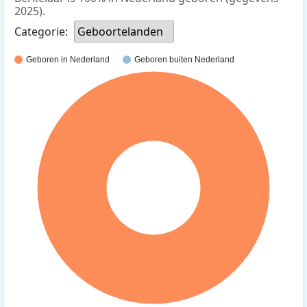
2025).
Categorie:
Geboortelanden
Geboren in Nederland
Geboren buiten Nederland
100%