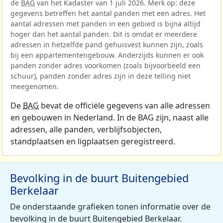
de
BAG
van het Kadaster van 1 juli 2026. Merk op: deze
gegevens betreffen het aantal panden met een adres. Het
aantal adressen met panden in een gebied is bijna altijd
hoger dan het aantal panden. Dit is omdat er meerdere
adressen in hetzelfde pand gehuisvest kunnen zijn, zoals
bij een appartementengebouw. Anderzijds kunnen er ook
panden zonder adres voorkomen (zoals bijvoorbeeld een
schuur), panden zonder adres zijn in deze telling niet
meegenomen.
De
BAG
bevat de officiële gegevens van alle adressen
en gebouwen in Nederland. In de BAG zijn, naast alle
adressen, alle panden, verblijfsobjecten,
standplaatsen en ligplaatsen geregistreerd.
Bevolking in de buurt Buitengebied
Berkelaar
De onderstaande grafieken tonen informatie over de
bevolking in de buurt Buitengebied Berkelaar.