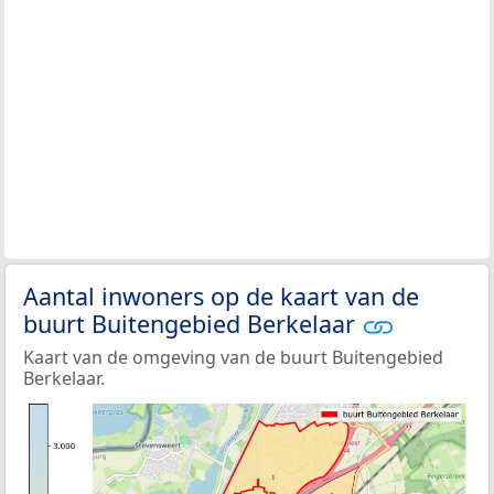
Aantal inwoners op de kaart van de
buurt Buitengebied Berkelaar
Kaart van de omgeving van de buurt Buitengebied
Berkelaar.