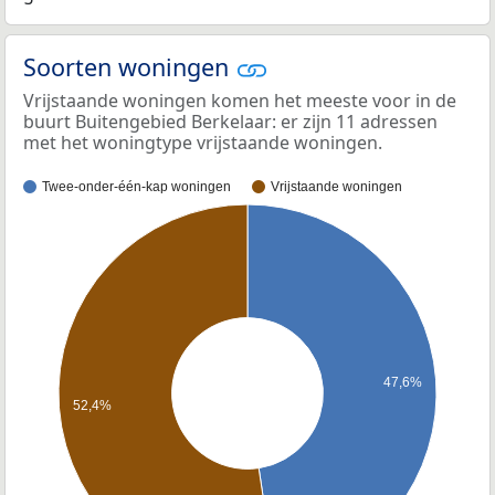
Soorten woningen
Vrijstaande woningen komen het meeste voor in de
buurt Buitengebied Berkelaar: er zijn 11 adressen
met het woningtype vrijstaande woningen.
Twee-onder-één-kap woningen
Vrijstaande woningen
47,6%
52,4%