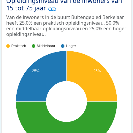
Opleidingsniveau van de inwoners van
15 tot 75 jaar
Van de inwoners in de buurt Buitengebied Berkelaar
heeft 25,0% een praktisch opleidingsniveau, 50,0%
een middelbaar opleidingsniveau en 25,0% een hoger
opleidingsniveau.
Praktisch
Middelbaar
Hoger
25%
25%