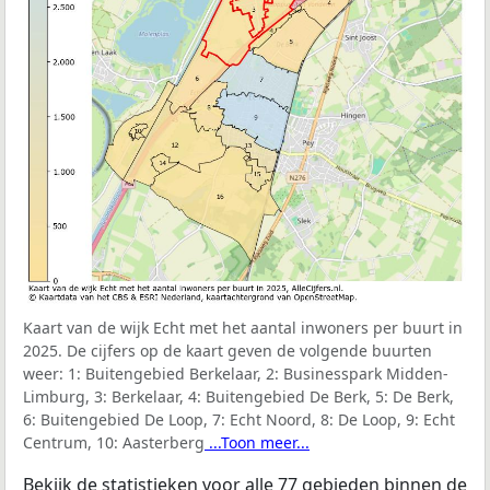
Kaart van de wijk Echt met het aantal inwoners per buurt in
2025. De cijfers op de kaart geven de volgende buurten
weer:
1: Buitengebied Berkelaar, 2: Businesspark Midden-
Limburg, 3: Berkelaar, 4: Buitengebied De Berk, 5: De Berk,
6: Buitengebied De Loop, 7: Echt Noord, 8: De Loop, 9: Echt
Centrum, 10: Aasterberg
...Toon meer...
Bekijk de statistieken voor alle 77 gebieden binnen de