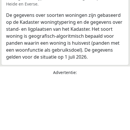
Heide en Everse.
De gegevens over soorten woningen zijn gebaseerd
op de Kadaster woningtypering en de gegevens over
stand- en ligplaatsen van het Kadaster. Het soort
woning is geografisch-algoritmisch bepaald voor
panden waarin een woning is huisvest (panden met
een woonfunctie als gebruiksdoel). De gegevens
gelden voor de situatie op 1 juli 2026.
Advertentie: