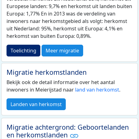
Europese landen: 9,7% en herkomst uit landen buiten
Europa: 1,77% En in 2013 was de verdeling van
inwoners naar herkomstgebied als volgt: herkomst
uit Nederland: 95%, herkomst uit Europa: 4,1% en
herkomst van buiten Europa: 0,89%.
Toelichting
Meer migratie
Migratie herkomstlanden
Bekijk ook de detail informatie over het aantal
inwoners in Meierijstad naar
land van herkomst
.
Landen van herkomst
Migratie achtergrond: Geboortelanden
en herkomstlanden