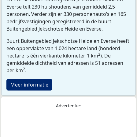
Everse telt 230 huishoudens van gemiddeld 2,5
personen. Verder zijn er 330 personenauto’s en 165
bedrijfsvestigingen geregistreerd in de buurt
Buitengebied Jekschotse Heide en Everse.
Buurt Buitengebied Jekschotse Heide en Everse heeft
een oppervlakte van 1.024 hectare land (honderd
2
hectare is één vierkante kilometer, 1 km
). De
gemiddelde dichtheid van adressen is 51 adressen
2
per km
.
Meer informatie
Advertentie: