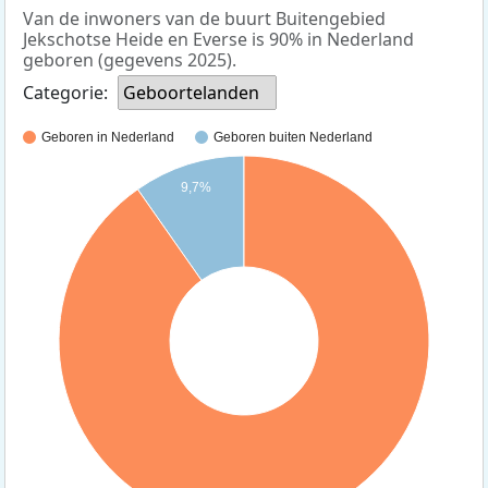
Van de inwoners van de buurt Buitengebied
Jekschotse Heide en Everse is 90% in Nederland
geboren (gegevens 2025).
Categorie:
Geboortelanden
Geboren in Nederland
Geboren buiten Nederland
9,7%