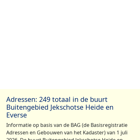
Adressen: 249 totaal in de buurt
Buitengebied Jekschotse Heide en
Everse
Informatie op basis van de BAG (de Basisregistratie
Adressen en Gebouwen van het Kadaster) van 1 juli