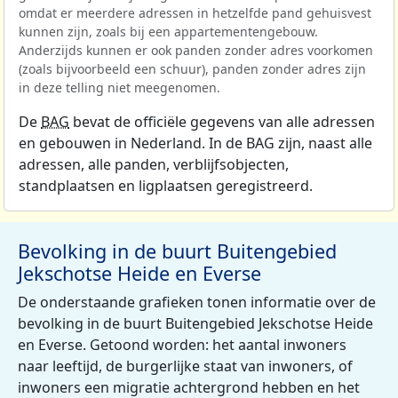
omdat er meerdere adressen in hetzelfde pand gehuisvest
kunnen zijn, zoals bij een appartementengebouw.
Anderzijds kunnen er ook panden zonder adres voorkomen
(zoals bijvoorbeeld een schuur), panden zonder adres zijn
in deze telling niet meegenomen.
De
BAG
bevat de officiële gegevens van alle adressen
en gebouwen in Nederland. In de BAG zijn, naast alle
adressen, alle panden, verblijfsobjecten,
standplaatsen en ligplaatsen geregistreerd.
Bevolking in de buurt Buitengebied
Jekschotse Heide en Everse
De onderstaande grafieken tonen informatie over de
bevolking in de buurt Buitengebied Jekschotse Heide
en Everse. Getoond worden: het aantal inwoners
naar leeftijd, de burgerlijke staat van inwoners, of
inwoners een migratie achtergrond hebben en het