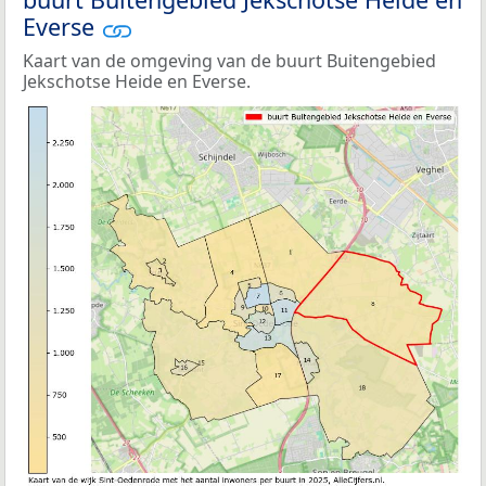
Everse
Kaart van de omgeving van de buurt Buitengebied
Jekschotse Heide en Everse.