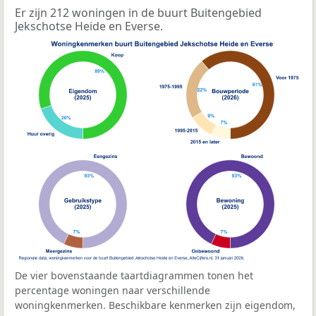
Er zijn 212 woningen in de buurt Buitengebied
Jekschotse Heide en Everse.
De vier bovenstaande taartdiagrammen tonen het
percentage woningen naar verschillende
woningkenmerken. Beschikbare kenmerken zijn eigendom,