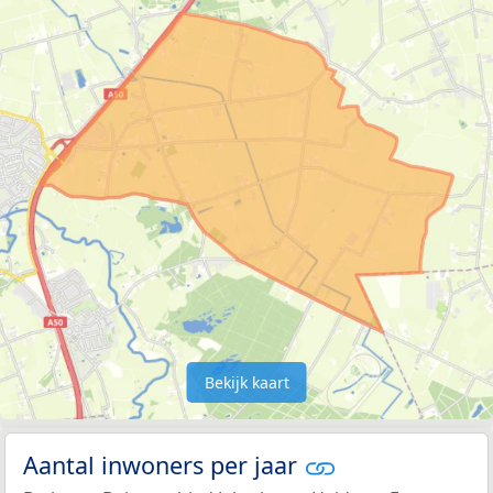
Bekijk kaart
Aantal inwoners per jaar