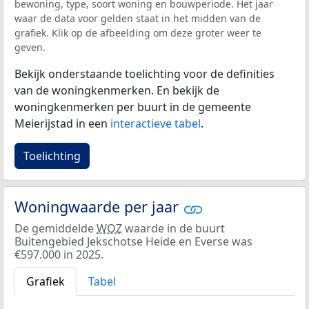
bewoning, type, soort woning en bouwperiode. Het jaar
waar de data voor gelden staat in het midden van de
grafiek. Klik op de afbeelding om deze groter weer te
geven.
Bekijk onderstaande toelichting voor de definities
van de woningkenmerken. En bekijk de
woningkenmerken per buurt in de gemeente
Meierijstad in een
interactieve tabel
.
Toelichting
Woningwaarde per jaar
De gemiddelde
WOZ
waarde in de buurt
Buitengebied Jekschotse Heide en Everse was
€597.000 in 2025.
Grafiek
Tabel