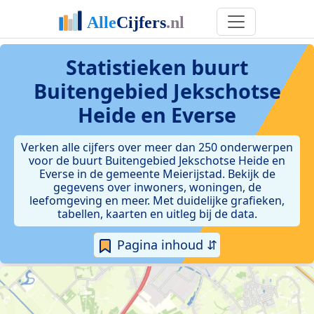
Statistieken
buurt
Buitengebied Jekschotse
Heide en Everse
Verken alle cijfers over meer dan 250 onderwerpen
voor de buurt Buitengebied Jekschotse Heide en
Everse in de gemeente Meierijstad. Bekijk de
gegevens over inwoners, woningen, de
leefomgeving en meer. Met duidelijke grafieken,
tabellen, kaarten en uitleg bij de data.
Pagina inhoud ⇵