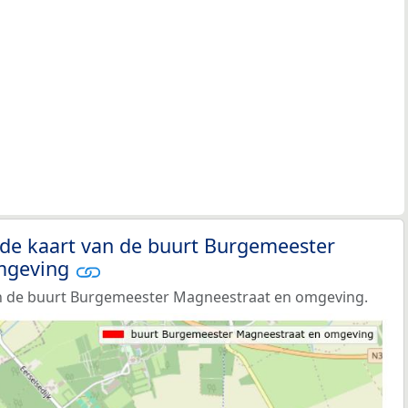
 de kaart van de buurt Burgemeester
mgeving
n de buurt Burgemeester Magneestraat en omgeving.