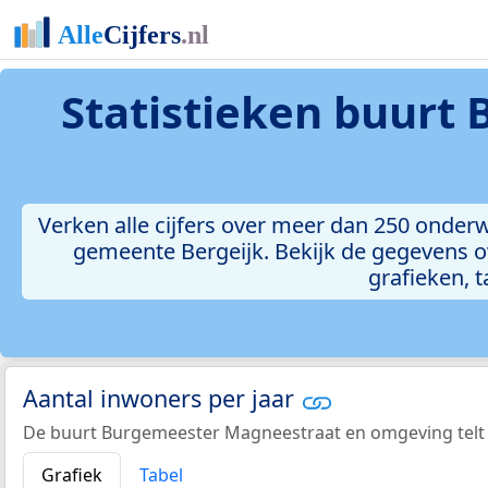
Statistieken
buurt 
Verken alle cijfers over meer dan 250 onde
gemeente Bergeijk. Bekijk de gegevens o
grafieken, t
Aantal inwoners per jaar
De buurt Burgemeester Magneestraat en omgeving telt 
Grafiek
Tabel