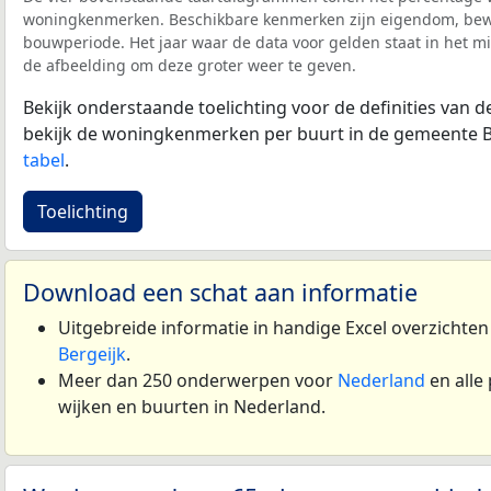
woningkenmerken. Beschikbare kenmerken zijn eigendom, bewo
bouwperiode. Het jaar waar de data voor gelden staat in het mi
de afbeelding om deze groter weer te geven.
Bekijk onderstaande toelichting voor de definities van
bekijk de woningkenmerken per buurt in de gemeente B
tabel
.
Toelichting
Download een schat aan informatie
Uitgebreide informatie in handige Excel overzichte
Bergeijk
.
Meer dan 250 onderwerpen voor
Nederland
en alle
wijken en buurten in Nederland.