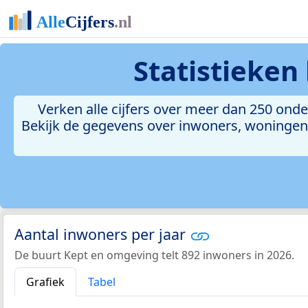
Statistieken
Verken alle cijfers over meer dan 250 on
Bekijk de gegevens over inwoners, woningen, 
Aantal inwoners per jaar
De buurt Kept en omgeving telt 892 inwoners in 2026.
Grafiek
Tabel