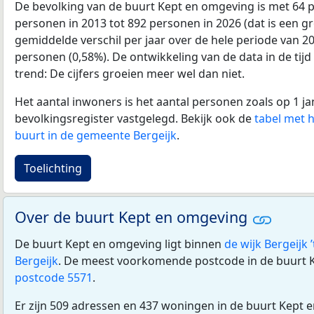
De bevolking van de buurt Kept en omgeving is met 64 
personen in 2013 tot 892 personen in 2026 (dat is een gr
gemiddelde verschil per jaar over de hele periode van 2
personen (0,58%). De ontwikkeling van de data in de tijd 
trend: De cijfers groeien meer wel dan niet.
Het aantal inwoners is het aantal personen zoals op 1 ja
bevolkingsregister vastgelegd. Bekijk ook de
tabel met 
buurt in de gemeente Bergeijk
.
Toelichting
Over de buurt Kept en omgeving
De buurt Kept en omgeving ligt binnen
de wijk Bergeijk 
Bergeijk
. De meest voorkomende postcode in de buurt 
postcode 5571
.
Er zijn 509 adressen en 437 woningen in de buurt Kept 