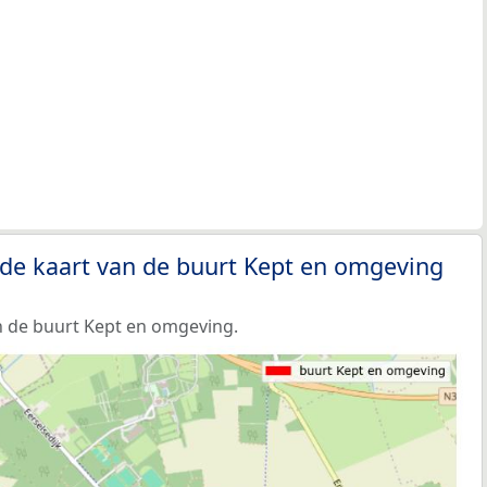
 de kaart van de buurt Kept en omgeving
 de buurt Kept en omgeving.