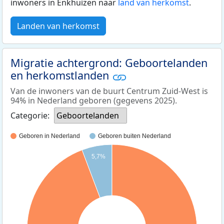
inwoners in Enkhuizen naar
land van herkomst
.
Landen van herkomst
Migratie achtergrond: Geboortelanden
en herkomstlanden
Van de inwoners van de buurt Centrum Zuid-West is
94% in Nederland geboren (gegevens 2025).
Categorie:
Geboortelanden
Geboren in Nederland
Geboren buiten Nederland
5,7%