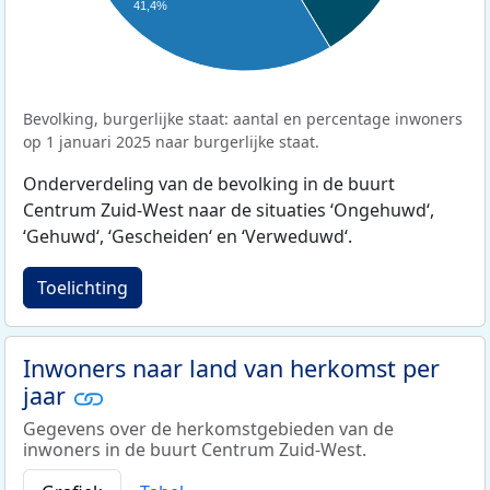
41,4%
Bevolking, burgerlijke staat: aantal en percentage inwoners
op 1 januari 2025 naar burgerlijke staat.
Onderverdeling van de bevolking in de buurt
Centrum Zuid-West naar de situaties ‘Ongehuwd‘,
‘Gehuwd‘, ‘Gescheiden‘ en ‘Verweduwd‘.
Toelichting
Inwoners naar land van herkomst per
jaar
Gegevens over de herkomstgebieden van de
inwoners in de buurt Centrum Zuid-West.