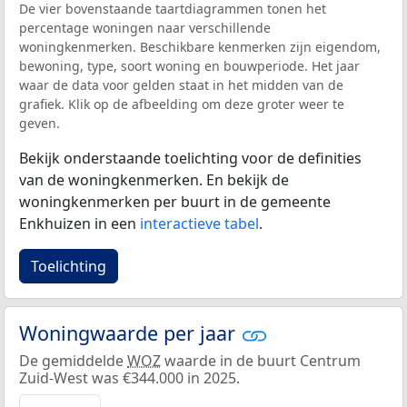
De vier bovenstaande taartdiagrammen tonen het
percentage woningen naar verschillende
woningkenmerken. Beschikbare kenmerken zijn eigendom,
bewoning, type, soort woning en bouwperiode. Het jaar
waar de data voor gelden staat in het midden van de
grafiek. Klik op de afbeelding om deze groter weer te
geven.
Bekijk onderstaande toelichting voor de definities
van de woningkenmerken. En bekijk de
woningkenmerken per buurt in de gemeente
Enkhuizen in een
interactieve tabel
.
Toelichting
Woningwaarde per jaar
De gemiddelde
WOZ
waarde in de buurt Centrum
Zuid-West was €344.000 in 2025.