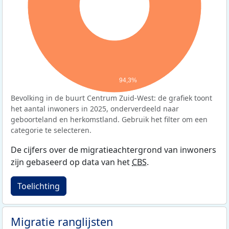
94,3%
Bevolking in de buurt Centrum Zuid-West: de grafiek toont
het aantal inwoners in 2025, onderverdeeld naar
geboorteland en herkomstland. Gebruik het filter om een
categorie te selecteren.
De cijfers over de migratieachtergrond van inwoners
zijn gebaseerd op data van het
CBS
.
Toelichting
Migratie ranglijsten