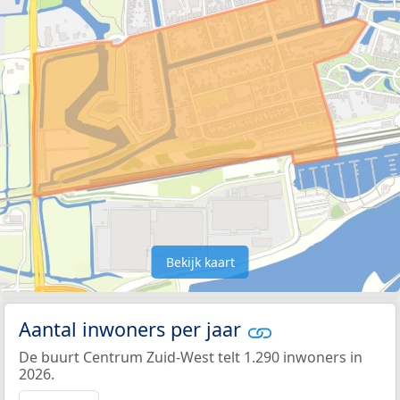
Bekijk kaart
Aantal inwoners per jaar
De buurt Centrum Zuid-West telt 1.290 inwoners in
2026.