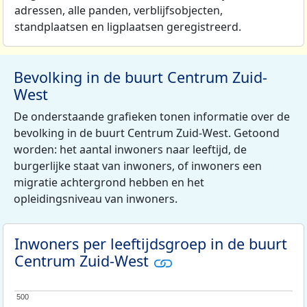
adressen, alle panden, verblijfsobjecten,
standplaatsen en ligplaatsen geregistreerd.
Bevolking in de buurt Centrum Zuid-
West
De onderstaande grafieken tonen informatie over de
bevolking in de buurt Centrum Zuid-West. Getoond
worden: het aantal inwoners naar leeftijd, de
burgerlijke staat van inwoners, of inwoners een
migratie achtergrond hebben en het
opleidingsniveau van inwoners.
Inwoners per leeftijdsgroep in de buurt
Centrum Zuid-West
500
500