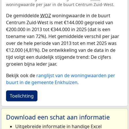
woningwaarde per jaar in de buurt Centrum Zuid-West.
De gemiddelde
WOZ
woningwaarde in de buurt
Centrum Zuid-West is met €144.000 gegroeid van
€200.000 in 2013 tot €344.000 in 2025 (dat is een
toename van 72%). Het gemiddelde verschil per jaar
over de hele periode van 2013 tot en met 2025 was
€12.000 (4,81%). De ontwikkeling van de data in de
tijd volgt een duidelijk stijgende trend: De cijfers
groeien bijna ieder jaar.
Bekijk ook de
ranglijst van de woningwaarden per
buurt in de gemeente Enkhuizen
.
Toelichting
Download een schat aan informatie
Uitgebreide informatie in handige Excel