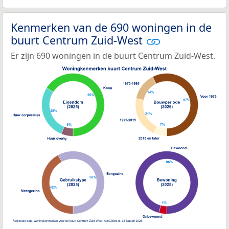
Kenmerken van de 690 woningen in de
buurt Centrum Zuid-West
Er zijn 690 woningen in de buurt Centrum Zuid-West.