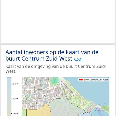
Aantal inwoners op de kaart van de
buurt Centrum Zuid-West
Kaart van de omgeving van de buurt Centrum Zuid-
West.