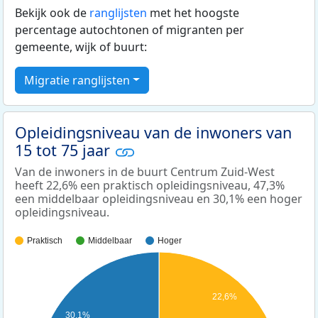
Bekijk ook de
ranglijsten
met het hoogste
percentage autochtonen of migranten per
gemeente, wijk of buurt:
Migratie ranglijsten
Opleidingsniveau van de inwoners van
15 tot 75 jaar
Van de inwoners in de buurt Centrum Zuid-West
heeft 22,6% een praktisch opleidingsniveau, 47,3%
een middelbaar opleidingsniveau en 30,1% een hoger
opleidingsniveau.
Praktisch
Middelbaar
Hoger
22,6%
30,1%