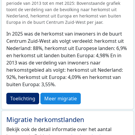
periode van 2013 tot en met 2025: Bovenstaande grafiek
toont de verdeling van de bevolking naar herkomst uit
Nederland, herkomst uit Europa en herkomst van buiten
Europa in de buurt Centrum Zuid-West per jaar.
In 2025 was de herkomst van inwoners in de buurt
Centrum Zuid-West als volgt verdeeld: herkomst uit
Nederland: 88%, herkomst uit Europese landen: 6,9%
en herkomst uit landen buiten Europa: 4,98% En in
2013 was de verdeling van inwoners naar
herkomstgebied als volgt: herkomst uit Nederland:
92%, herkomst uit Europa: 4,09% en herkomst van
buiten Europa: 3,55%.
Toelichting
Meer migratie
Migratie herkomstlanden
Bekijk ook de detail informatie over het aantal