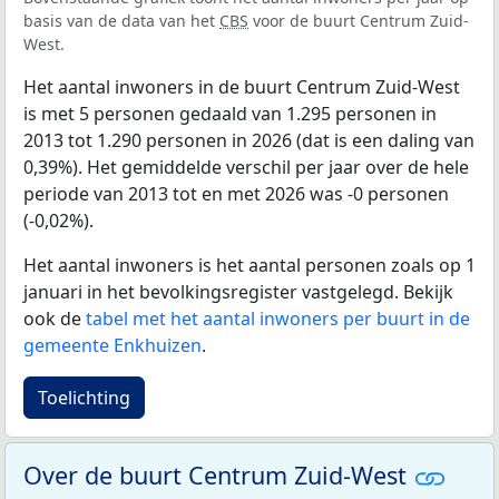
basis van de data van het
CBS
voor de buurt Centrum Zuid-
West.
Het aantal inwoners in de buurt Centrum Zuid-West
is met 5 personen gedaald van 1.295 personen in
2013 tot 1.290 personen in 2026 (dat is een daling van
0,39%). Het gemiddelde verschil per jaar over de hele
periode van 2013 tot en met 2026 was -0 personen
(-0,02%).
Het aantal inwoners is het aantal personen zoals op 1
januari in het bevolkingsregister vastgelegd. Bekijk
ook de
tabel met het aantal inwoners per buurt in de
gemeente Enkhuizen
.
Toelichting
Over de buurt Centrum Zuid-West