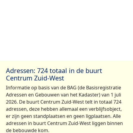
Adressen: 724 totaal in de buurt
Centrum Zuid-West
Informatie op basis van de BAG (de Basisregistratie
Adressen en Gebouwen van het Kadaster) van 1 juli
2026. De buurt Centrum Zuid-West telt in totaal 724
adressen, deze hebben allemaal een verblijfsobject,
er zijn geen standplaatsen en geen ligplaatsen. Alle
adressen in buurt Centrum Zuid-West liggen binnen
de bebouwde kom.