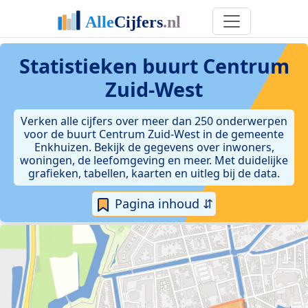
Statistieken
buurt Centrum
Zuid-West
Verken alle cijfers over meer dan 250 onderwerpen
voor de buurt Centrum Zuid-West in de gemeente
Enkhuizen. Bekijk de gegevens over inwoners,
woningen, de leefomgeving en meer. Met duidelijke
grafieken, tabellen, kaarten en uitleg bij de data.
Pagina inhoud ⇵