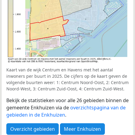
Kaart van de wijk Centrum en Havens met het aantal
inwoners per buurt in 2025. De cijfers op de kaart geven de
volgende buurten weer: 1: Centrum Noord-Oost, 2: Centrum
Noord-West, 3: Centrum Zuid-Oost, 4: Centrum Zuid-West.
Bekijk de statistieken voor alle 26 gebieden binnen de
gemeente Enkhuizen via de
overzichtspagina van de
gebieden in de Enkhuizen
.
Overzicht gebieden
Meer Enkhuizen