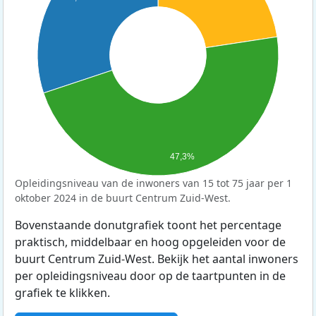
47,3%
Opleidingsniveau van de inwoners van 15 tot 75 jaar per 1
oktober 2024 in de buurt Centrum Zuid-West.
Bovenstaande donutgrafiek toont het percentage
praktisch, middelbaar en hoog opgeleiden voor de
buurt Centrum Zuid-West. Bekijk het aantal inwoners
per opleidingsniveau door op de taartpunten in de
grafiek te klikken.