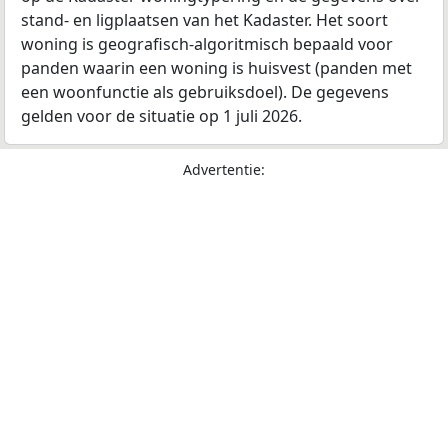
stand- en ligplaatsen van het Kadaster. Het soort
woning is geografisch-algoritmisch bepaald voor
panden waarin een woning is huisvest (panden met
een woonfunctie als gebruiksdoel). De gegevens
gelden voor de situatie op 1 juli 2026.
Advertentie: