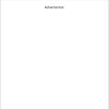
Advertentie: