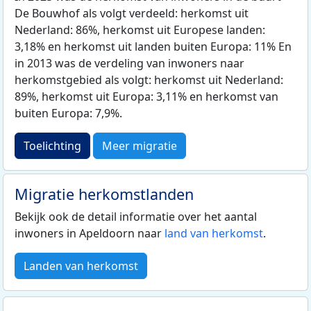
De Bouwhof als volgt verdeeld: herkomst uit
Nederland: 86%, herkomst uit Europese landen:
3,18% en herkomst uit landen buiten Europa: 11% En
in 2013 was de verdeling van inwoners naar
herkomstgebied als volgt: herkomst uit Nederland:
89%, herkomst uit Europa: 3,11% en herkomst van
buiten Europa: 7,9%.
Toelichting
Meer migratie
Migratie herkomstlanden
Bekijk ook de detail informatie over het aantal
inwoners in Apeldoorn naar
land van herkomst
.
Landen van herkomst