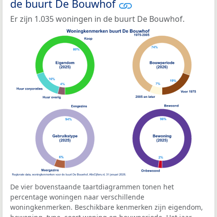
de buurt De Bouwhof
Er zijn 1.035 woningen in de buurt De Bouwhof.
De vier bovenstaande taartdiagrammen tonen het
percentage woningen naar verschillende
woningkenmerken. Beschikbare kenmerken zijn eigendom,