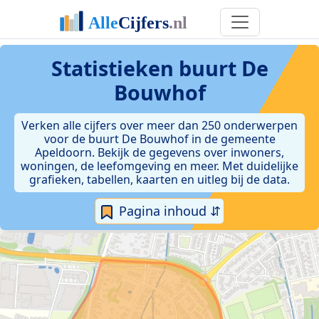
Statistieken
buurt De
Bouwhof
Verken alle cijfers over meer dan 250 onderwerpen
voor de buurt De Bouwhof in de gemeente
Apeldoorn. Bekijk de gegevens over inwoners,
woningen, de leefomgeving en meer. Met duidelijke
grafieken, tabellen, kaarten en uitleg bij de data.
Pagina inhoud ⇵