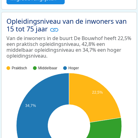
Opleidingsniveau van de inwoners van
15 tot 75 jaar
Van de inwoners in de buurt De Bouwhof heeft 22,5%
een praktisch opleidingsniveau, 42,8% een
middelbaar opleidingsniveau en 34,7% een hoger
opleidingsniveau.
Praktisch
Middelbaar
Hoger
22,5%
34,7%