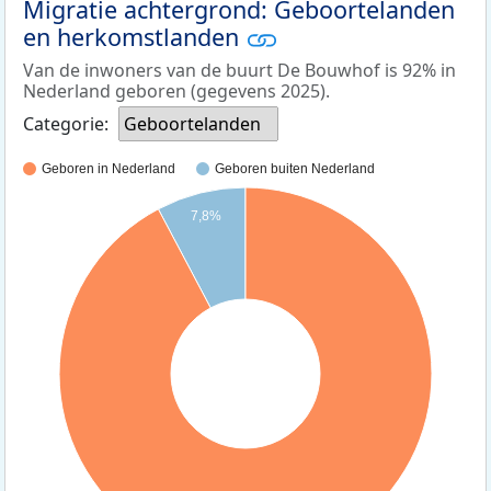
Migratie achtergrond: Geboortelanden
en herkomstlanden
Van de inwoners van de buurt De Bouwhof is 92% in
Nederland geboren (gegevens 2025).
Categorie:
Geboortelanden
Geboren in Nederland
Geboren buiten Nederland
7,8%