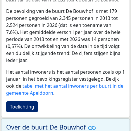
De bevolking van de buurt De Bouwhof is met 179
personen gegroeid van 2.345 personen in 2013 tot
2.524 personen in 2026 (dat is een toename van
7,6%). Het gemiddelde verschil per jaar over de hele
periode van 2013 tot en met 2026 was 14 personen
(0,57%). De ontwikkeling van de data in de tijd volgt
een duidelijk stijgende trend: De cijfers stijgen bijna
ieder jaar.
Het aantal inwoners is het aantal personen zoals op 1
januari in het bevolkingsregister vastgelegd. Bekijk
ook de
tabel met het aantal inwoners per buurt in de
gemeente Apeldoorn
.
Toelichting
Over de buurt De Bouwhof