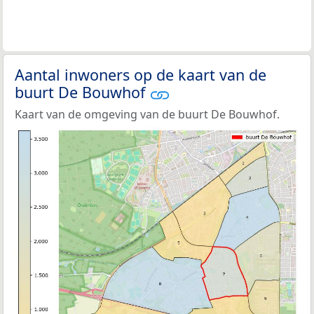
Aantal inwoners op de kaart van de
buurt De Bouwhof
Kaart van de omgeving van de buurt De Bouwhof.