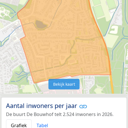
Bekijk kaart
Aantal inwoners per jaar
De buurt De Bouwhof telt 2.524 inwoners in 2026.
Grafiek
Tabel