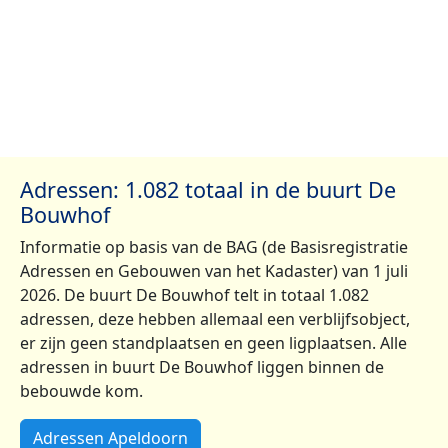
Adressen: 1.082 totaal in de buurt De
Bouwhof
Informatie op basis van de BAG (de Basisregistratie
Adressen en Gebouwen van het Kadaster) van 1 juli
2026. De buurt De Bouwhof telt in totaal 1.082
adressen, deze hebben allemaal een verblijfsobject,
er zijn geen standplaatsen en geen ligplaatsen. Alle
adressen in buurt De Bouwhof liggen binnen de
bebouwde kom.
Adressen Apeldoorn