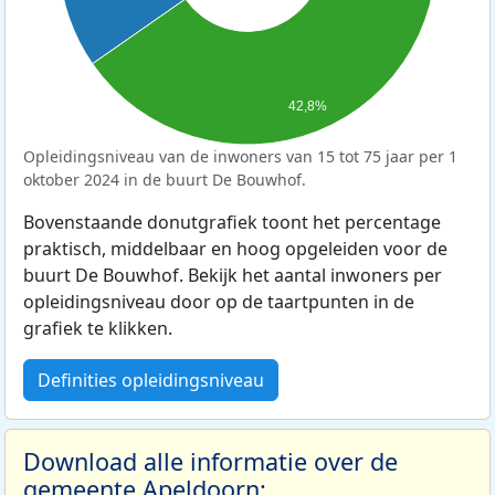
42,8%
Opleidingsniveau van de inwoners van 15 tot 75 jaar per 1
oktober 2024 in de buurt De Bouwhof.
Bovenstaande donutgrafiek toont het percentage
praktisch, middelbaar en hoog opgeleiden voor de
buurt De Bouwhof. Bekijk het aantal inwoners per
opleidingsniveau door op de taartpunten in de
grafiek te klikken.
Definities opleidingsniveau
Download alle informatie over de
gemeente Apeldoorn: