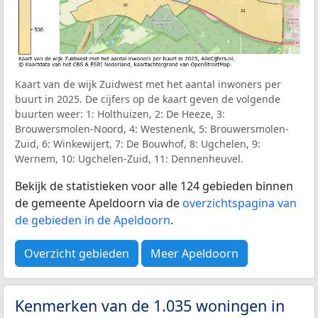
Kaart van de wijk Zuidwest met het aantal inwoners per
buurt in 2025. De cijfers op de kaart geven de volgende
buurten weer: 1: Holthuizen, 2: De Heeze, 3:
Brouwersmolen-Noord, 4: Westenenk, 5: Brouwersmolen-
Zuid, 6: Winkewijert, 7: De Bouwhof, 8: Ugchelen, 9:
Wernem, 10: Ugchelen-Zuid, 11: Dennenheuvel.
Bekijk de statistieken voor alle 124 gebieden binnen
de gemeente Apeldoorn via de
overzichtspagina van
de gebieden in de Apeldoorn
.
Overzicht gebieden
Meer Apeldoorn
Kenmerken van de 1.035 woningen in