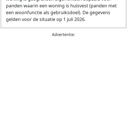
panden waarin een woning is huisvest (panden met
een woonfunctie als gebruiksdoel). De gegevens
gelden voor de situatie op 1 juli 2026.
Advertentie: