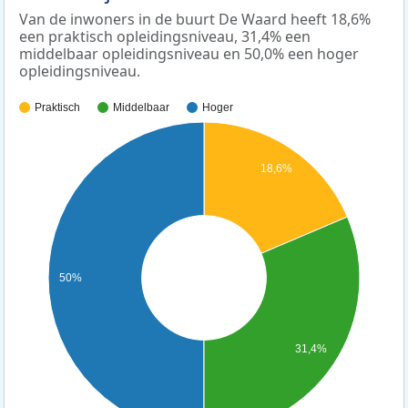
Van de inwoners in de buurt De Waard heeft 18,6%
een praktisch opleidingsniveau, 31,4% een
middelbaar opleidingsniveau en 50,0% een hoger
opleidingsniveau.
Praktisch
Middelbaar
Hoger
18,6%
50%
31,4%