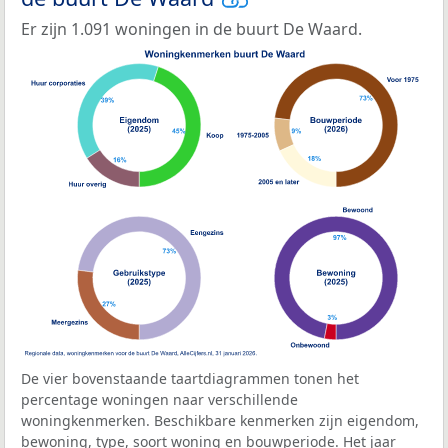
Er zijn 1.091 woningen in de buurt De Waard.
De vier bovenstaande taartdiagrammen tonen het
percentage woningen naar verschillende
woningkenmerken. Beschikbare kenmerken zijn eigendom,
bewoning, type, soort woning en bouwperiode. Het jaar