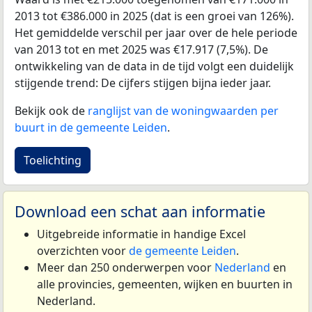
2013 tot €386.000 in 2025 (dat is een groei van 126%).
Het gemiddelde verschil per jaar over de hele periode
van 2013 tot en met 2025 was €17.917 (7,5%). De
ontwikkeling van de data in de tijd volgt een duidelijk
stijgende trend: De cijfers stijgen bijna ieder jaar.
Bekijk ook de
ranglijst van de woningwaarden per
buurt in de gemeente Leiden
.
Toelichting
Download een schat aan informatie
Uitgebreide informatie in handige Excel
overzichten voor
de gemeente Leiden
.
Meer dan 250 onderwerpen voor
Nederland
en
alle provincies, gemeenten, wijken en buurten in
Nederland.