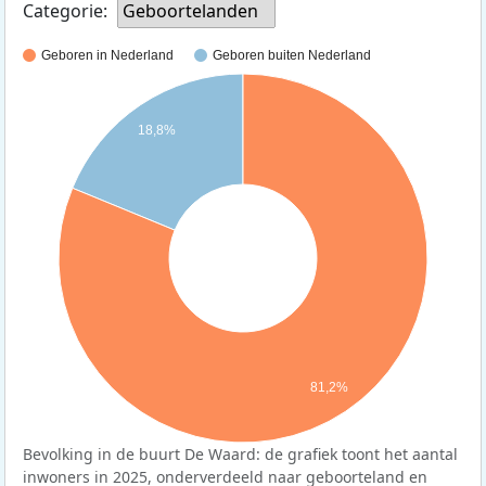
Categorie:
Geboortelanden
Geboren in Nederland
Geboren buiten Nederland
18,8%
81,2%
Bevolking in de buurt De Waard: de grafiek toont het aantal
inwoners in 2025, onderverdeeld naar geboorteland en