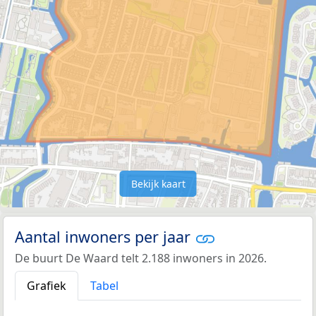
Bekijk kaart
Aantal inwoners per jaar
De buurt De Waard telt 2.188 inwoners in 2026.
Grafiek
Tabel