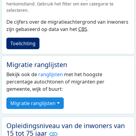
herkomstland. Gebruik het filter om een categorie te
selecteren.
De cijfers over de migratieachtergrond van inwoners
zijn gebaseerd op data van het
CBS
.
Toelichting
Migratie ranglijsten
Bekijk ook de
ranglijsten
met het hoogste
percentage autochtonen of migranten per
gemeente, wijk of buurt:
Migratie ranglijsten
Opleidingsniveau van de inwoners van
15 tot 75 jaar