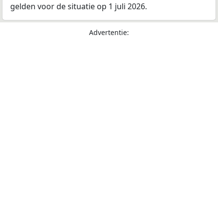
gelden voor de situatie op 1 juli 2026.
Advertentie: