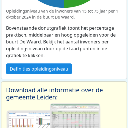
Opleidingsniveau van de inwoners van 15 tot 75 jaar per 1
oktober 2024 in de buurt De Waard.
Bovenstaande donutgrafiek toont het percentage
praktisch, middelbaar en hoog opgeleiden voor de
buurt De Waard. Bekijk het aantal inwoners per
opleidingsniveau door op de taartpunten in de
grafiek te klikken.
Definities opleidingsniveau
Download alle informatie over de
gemeente Leiden: