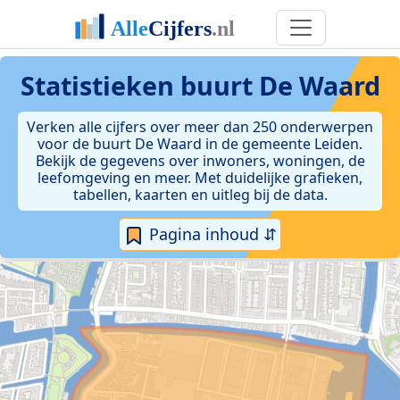
Statistieken
buurt De Waard
Verken alle cijfers over meer dan 250 onderwerpen
voor de buurt De Waard in de gemeente Leiden.
Bekijk de gegevens over inwoners, woningen, de
leefomgeving en meer. Met duidelijke grafieken,
tabellen, kaarten en uitleg bij de data.
Pagina inhoud ⇵