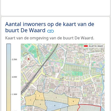
Aantal inwoners op de kaart van de
buurt De Waard
Kaart van de omgeving van de buurt De Waard.