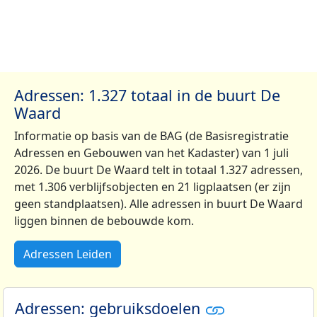
Adressen: 1.327 totaal in de buurt De
Waard
Informatie op basis van de BAG (de Basisregistratie
Adressen en Gebouwen van het Kadaster) van 1 juli
2026. De buurt De Waard telt in totaal 1.327 adressen,
met 1.306 verblijfsobjecten en 21 ligplaatsen (er zijn
geen standplaatsen). Alle adressen in buurt De Waard
liggen binnen de bebouwde kom.
Adressen Leiden
Adressen: gebruiksdoelen