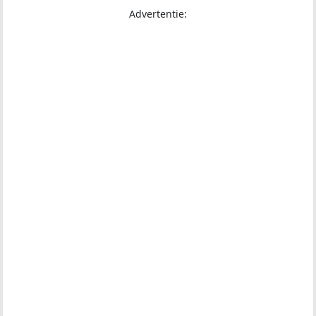
Advertentie: