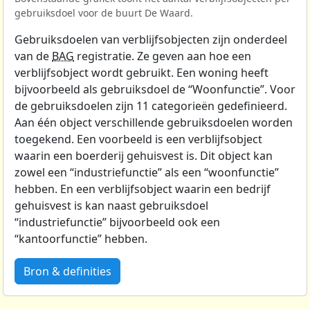
gebruiksdoel voor de buurt De Waard.
Gebruiksdoelen van verblijfsobjecten zijn onderdeel
van de
BAG
registratie. Ze geven aan hoe een
verblijfsobject wordt gebruikt. Een woning heeft
bijvoorbeeld als gebruiksdoel de “Woonfunctie”. Voor
de gebruiksdoelen zijn 11 categorieën gedefinieerd.
Aan één object verschillende gebruiksdoelen worden
toegekend. Een voorbeeld is een verblijfsobject
waarin een boerderij gehuisvest is. Dit object kan
zowel een “industriefunctie” als een “woonfunctie”
hebben. En een verblijfsobject waarin een bedrijf
gehuisvest is kan naast gebruiksdoel
“industriefunctie” bijvoorbeeld ook een
“kantoorfunctie” hebben.
Bron & definities