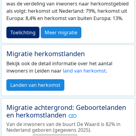
was de verdeling van inwoners naar herkomstgebied
als volgt: herkomst uit Nederland: 79%, herkomst uit
Europa: 8,4% en herkomst van buiten Europa: 13%.
Toelichting
Meer migratie
Migratie herkomstlanden
Bekijk ook de detail informatie over het aantal
inwoners in Leiden naar
land van herkomst
.
Landen van herkomst
Migratie achtergrond: Geboortelanden
en herkomstlanden
Van de inwoners van de buurt De Waard is 82% in
Nederland geboren (gegevens 2025).