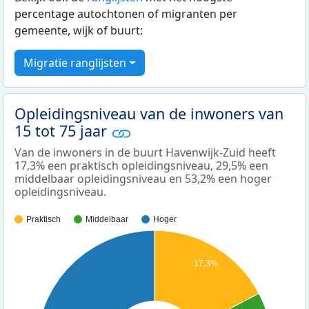
percentage autochtonen of migranten per
gemeente, wijk of buurt:
Migratie ranglijsten
Opleidingsniveau van de inwoners van
15 tot 75 jaar
Van de inwoners in de buurt Havenwijk-Zuid heeft
17,3% een praktisch opleidingsniveau, 29,5% een
middelbaar opleidingsniveau en 53,2% een hoger
opleidingsniveau.
Praktisch
Middelbaar
Hoger
17,3%