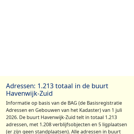
Adressen: 1.213 totaal in de buurt
Havenwijk-Zuid
Informatie op basis van de BAG (de Basisregistratie
Adressen en Gebouwen van het Kadaster) van 1 juli
2026. De buurt Havenwijk-Zuid telt in totaal 1.213
adressen, met 1.208 verblijfsobjecten en 5 ligplaatsen
(er zijn geen standplaatsen). Alle adressen in buurt