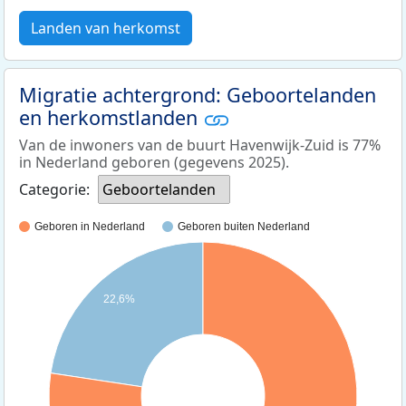
Landen van herkomst
Migratie achtergrond: Geboortelanden
en herkomstlanden
Van de inwoners van de buurt Havenwijk-Zuid is 77%
in Nederland geboren (gegevens 2025).
Categorie:
Geboortelanden
Geboren in Nederland
Geboren buiten Nederland
22,6%