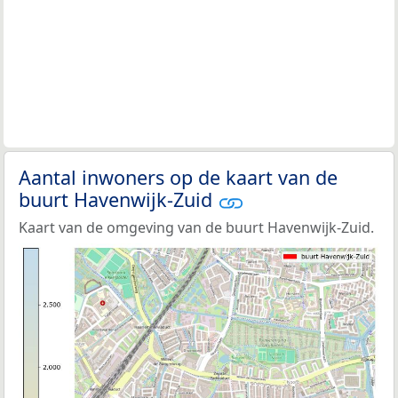
Aantal inwoners op de kaart van de
buurt Havenwijk-Zuid
Kaart van de omgeving van de buurt Havenwijk-Zuid.