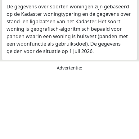
De gegevens over soorten woningen zijn gebaseerd
op de Kadaster woningtypering en de gegevens over
stand- en ligplaatsen van het Kadaster. Het soort
woning is geografisch-algoritmisch bepaald voor
panden waarin een woning is huisvest (panden met
een woonfunctie als gebruiksdoel). De gegevens
gelden voor de situatie op 1 juli 2026.
Advertentie: