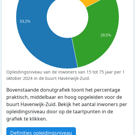
53,2%
29,5%
Opleidingsniveau van de inwoners van 15 tot 75 jaar per 1
oktober 2024 in de buurt Havenwijk-Zuid.
Bovenstaande donutgrafiek toont het percentage
praktisch, middelbaar en hoog opgeleiden voor de
buurt Havenwijk-Zuid. Bekijk het aantal inwoners per
opleidingsniveau door op de taartpunten in de
grafiek te klikken.
Definities opleidingsniveau