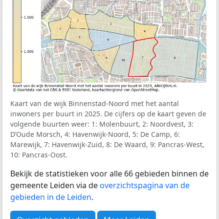
Kaart van de wijk Binnenstad-Noord met het aantal
inwoners per buurt in 2025. De cijfers op de kaart geven de
volgende buurten weer: 1: Molenbuurt, 2: Noordvest, 3:
D’Oude Morsch, 4: Havenwijk-Noord, 5: De Camp, 6:
Marewijk, 7: Havenwijk-Zuid, 8: De Waard, 9: Pancras-West,
10: Pancras-Oost.
Bekijk de statistieken voor alle 66 gebieden binnen de
gemeente Leiden via de
overzichtspagina van de
gebieden in de Leiden
.