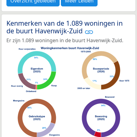
Overzicht gebieden
Meer Leiden
Kenmerken van de 1.089 woningen in
de buurt Havenwijk-Zuid
Er zijn 1.089 woningen in de buurt Havenwijk-Zuid.