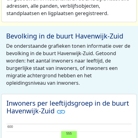
adressen, alle panden, verblijfsobjecten,
standplaatsen en ligplaatsen geregistreerd.
Bevolking in de buurt Havenwijk-Zuid
De onderstaande grafieken tonen informatie over de
bevolking in de buurt Havenwijk-Zuid. Getoond
worden: het aantal inwoners naar leeftijd, de
burgerlijke staat van inwoners, of inwoners een
migratie achtergrond hebben en het
opleidingsniveau van inwoners.
Inwoners per leeftijdsgroep in de buurt
Havenwijk-Zuid
600
600
555