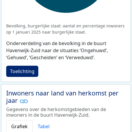
Bevolking, burgerlijke staat: aantal en percentage inwoners
op 1 januari 2025 naar burgerlijke staat.
Onderverdeling van de bevolking in de buurt
Havenwijk-Zuid naar de situaties ‘Ongehuwd‘,
‘Gehuwd‘, ‘Gescheiden‘ en ‘Verweduwd‘.
Toelichting
Inwoners naar land van herkomst per
jaar
Gegevens over de herkomstgebieden van de
inwoners in de buurt Havenwijk-Zuid.
Grafiek
Tabel