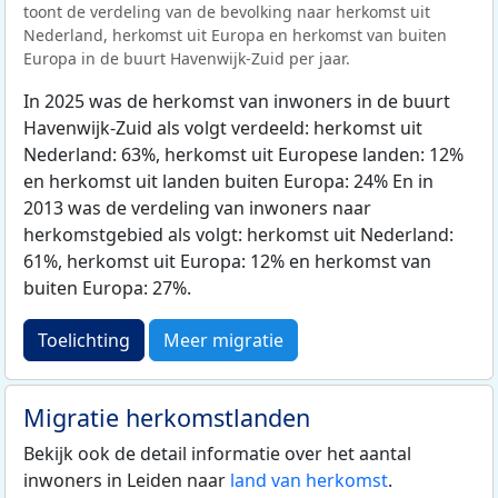
toont de verdeling van de bevolking naar herkomst uit
Nederland, herkomst uit Europa en herkomst van buiten
Europa in de buurt Havenwijk-Zuid per jaar.
In 2025 was de herkomst van inwoners in de buurt
Havenwijk-Zuid als volgt verdeeld: herkomst uit
Nederland: 63%, herkomst uit Europese landen: 12%
en herkomst uit landen buiten Europa: 24% En in
2013 was de verdeling van inwoners naar
herkomstgebied als volgt: herkomst uit Nederland:
61%, herkomst uit Europa: 12% en herkomst van
buiten Europa: 27%.
Toelichting
Meer migratie
Migratie herkomstlanden
Bekijk ook de detail informatie over het aantal
inwoners in Leiden naar
land van herkomst
.