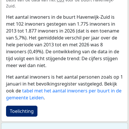
Zuid.
Het aantal inwoners in de buurt Havenwijk-Zuid is
met 102 inwoners gestegen van 1.775 inwoners in
2013 tot 1.877 inwoners in 2026 (dat is een toename
van 5,7%). Het gemiddelde verschil per jaar over de
hele periode van 2013 tot en met 2026 was 8
inwoners (0,49%). De ontwikkeling van de data in de
tijd volgt een licht stijgende trend: De cijfers stijgen
meer wel dan niet.
Het aantal inwoners is het aantal personen zoals op 1
januari in het bevolkingsregister vastgelegd. Bekijk
ook de
tabel met het aantal inwoners per buurt in de
gemeente Leiden
.
Toelichting