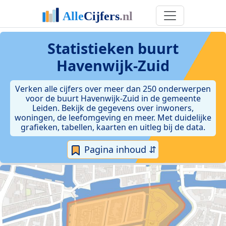
Statistieken
buurt
Havenwijk-Zuid
Verken alle cijfers over meer dan 250 onderwerpen
voor de buurt Havenwijk-Zuid in de gemeente
Leiden. Bekijk de gegevens over inwoners,
woningen, de leefomgeving en meer. Met duidelijke
grafieken, tabellen, kaarten en uitleg bij de data.
Pagina inhoud ⇵