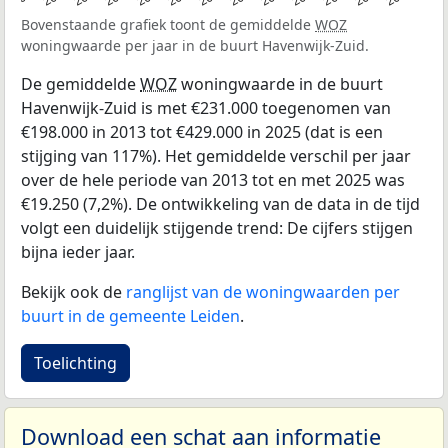
Bovenstaande grafiek toont de gemiddelde
WOZ
woningwaarde per jaar in de buurt Havenwijk-Zuid.
De gemiddelde
WOZ
woningwaarde in de buurt
Havenwijk-Zuid is met €231.000 toegenomen van
€198.000 in 2013 tot €429.000 in 2025 (dat is een
stijging van 117%). Het gemiddelde verschil per jaar
over de hele periode van 2013 tot en met 2025 was
€19.250 (7,2%). De ontwikkeling van de data in de tijd
volgt een duidelijk stijgende trend: De cijfers stijgen
bijna ieder jaar.
Bekijk ook de
ranglijst van de woningwaarden per
buurt in de gemeente Leiden
.
Toelichting
Download een schat aan informatie