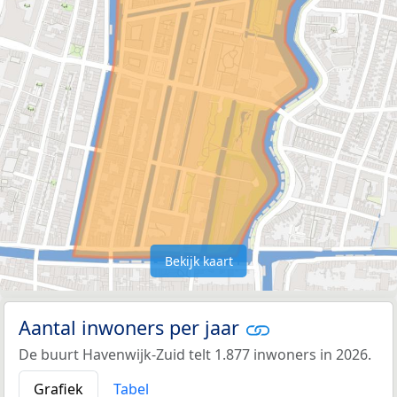
Bekijk kaart
Aantal inwoners per jaar
De buurt Havenwijk-Zuid telt 1.877 inwoners in 2026.
Grafiek
Tabel