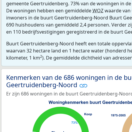
gemeente Geertruidenberg. 73% van de woningen in de 
De woningen hebben een gemiddelde
WOZ
waarde van 
inwoners in de buurt Geertruidenberg-Noord Buurt Gee
690 huishoudens van gemiddeld 2,4 personen. Verder zi
en 110 bedrijfsvestigingen geregistreerd in de buurt G
Buurt Geertruidenberg-Noord heeft een totale oppervlak
waarvan 32 hectare land en 1 hectare water (honderd he
2
kilometer, 1 km
). De gemiddelde dichtheid van adresse
Kenmerken van de 686 woningen in de bu
Geertruidenberg-Noord
Er zijn 686 woningen in de buurt Geertruidenberg-Noor