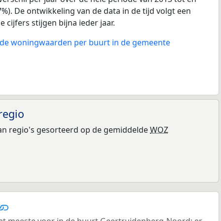
%). De ontwikkeling van de data in de tijd volgt een
 cijfers stijgen bijna ieder jaar.
n de woningwaarden per buurt in de gemeente
regio
n regio's gesorteerd op de gemiddelde
WOZ