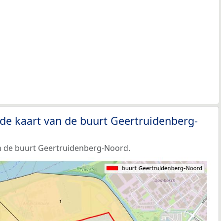
de kaart van de buurt Geertruidenberg-
n de buurt Geertruidenberg-Noord.