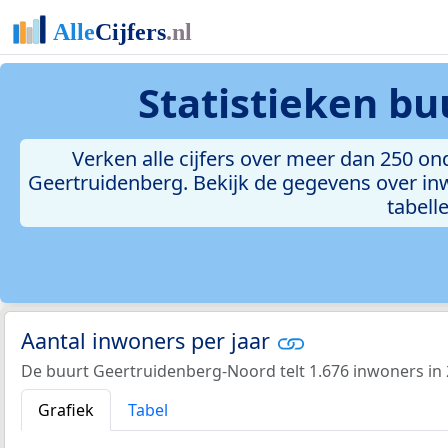
Statistieken
bu
Verken alle cijfers over meer dan 250 
Geertruidenberg. Bekijk de gegevens over in
tabelle
Aantal inwoners per jaar
De buurt Geertruidenberg-Noord telt 1.676 inwoners in 
Grafiek
Tabel