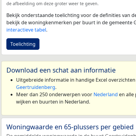
de afbeelding om deze groter weer te geven.
Bekijk onderstaande toelichting voor de definities van
bekijk de woningkenmerken per buurt in de gemeente G
interactieve tabel
.
Toelichting
Download een schat aan informatie
Uitgebreide informatie in handige Excel overzichte
Geertruidenberg
.
Meer dan 250 onderwerpen voor
Nederland
en alle
wijken en buurten in Nederland.
Woningwaarde en 65-plussers per gebied