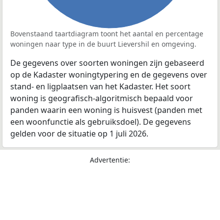
Bovenstaand taartdiagram toont het aantal en percentage
woningen naar type in de buurt Lievershil en omgeving.
De gegevens over soorten woningen zijn gebaseerd
op de Kadaster woningtypering en de gegevens over
stand- en ligplaatsen van het Kadaster. Het soort
woning is geografisch-algoritmisch bepaald voor
panden waarin een woning is huisvest (panden met
een woonfunctie als gebruiksdoel). De gegevens
gelden voor de situatie op 1 juli 2026.
Advertentie: