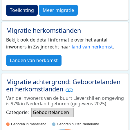
Toelichting
Meer migratie
Migratie herkomstlanden
Bekijk ook de detail informatie over het aantal
inwoners in Zwijndrecht naar
land van herkomst
.
Landen van herkomst
Migratie achtergrond: Geboortelanden
en herkomstlanden
Van de inwoners van de buurt Lievershil en omgeving
is 97% in Nederland geboren (gegevens 2025).
Categorie:
Geboortelanden
Geboren in Nederland
Geboren buiten Nederland