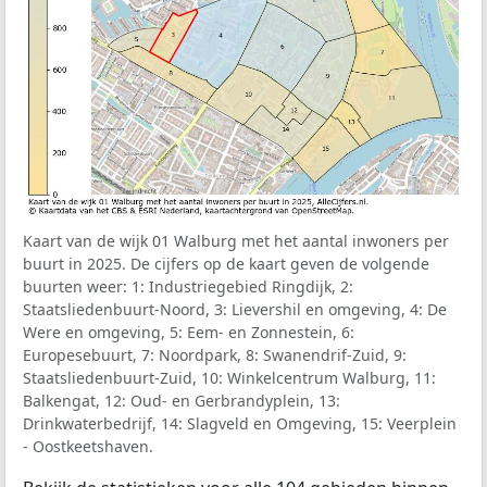
Kaart van de wijk 01 Walburg met het aantal inwoners per
buurt in 2025. De cijfers op de kaart geven de volgende
buurten weer: 1: Industriegebied Ringdijk, 2:
Staatsliedenbuurt-Noord, 3: Lievershil en omgeving, 4: De
Were en omgeving, 5: Eem- en Zonnestein, 6:
Europesebuurt, 7: Noordpark, 8: Swanendrif-Zuid, 9:
Staatsliedenbuurt-Zuid, 10: Winkelcentrum Walburg, 11:
Balkengat, 12: Oud- en Gerbrandyplein, 13:
Drinkwaterbedrijf, 14: Slagveld en Omgeving, 15: Veerplein
- Oostkeetshaven.