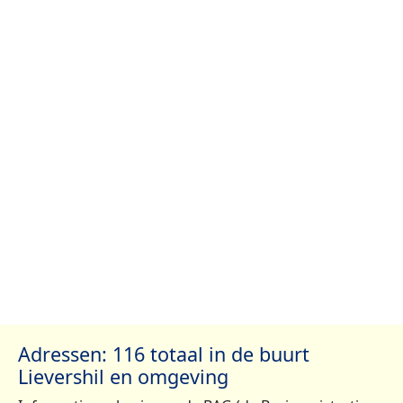
Adressen: 116 totaal in de buurt
Lievershil en omgeving