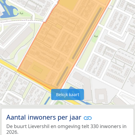
Bekijk kaart
Aantal inwoners per jaar
De buurt Lievershil en omgeving telt 330 inwoners in
2026.