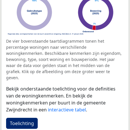
De vier bovenstaande taartdiagrammen tonen het
percentage woningen naar verschillende
woningkenmerken. Beschikbare kenmerken zijn eigendom,
bewoning, type, soort woning en bouwperiode. Het jaar
waar de data voor gelden staat in het midden van de
grafiek. Klik op de afbeelding om deze groter weer te
geven.
Bekijk onderstaande toelichting voor de definities
van de woningkenmerken. En bekijk de
woningkenmerken per buurt in de gemeente
Zwijndrecht in een
interactieve tabel
.
Toelichting