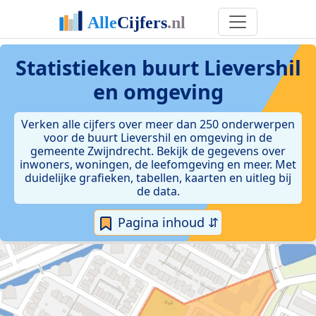
Statistieken
buurt Lievershil
en omgeving
Verken alle cijfers over meer dan 250 onderwerpen
voor de buurt Lievershil en omgeving in de
gemeente Zwijndrecht. Bekijk de gegevens over
inwoners, woningen, de leefomgeving en meer. Met
duidelijke grafieken, tabellen, kaarten en uitleg bij
de data.
Pagina inhoud ⇵