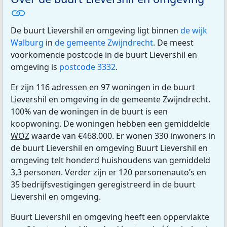
De buurt Lievershil en omgeving ligt binnen
de wijk
Walburg
in
de gemeente Zwijndrecht
. De meest
voorkomende postcode in de buurt Lievershil en
omgeving is
postcode 3332
.
Er zijn 116 adressen en 97 woningen in de buurt
Lievershil en omgeving in de gemeente Zwijndrecht.
100% van de woningen in de buurt is een
koopwoning. De woningen hebben een gemiddelde
WOZ
waarde van €468.000. Er wonen 330 inwoners in
de buurt Lievershil en omgeving Buurt Lievershil en
omgeving telt honderd huishoudens van gemiddeld
3,3 personen. Verder zijn er 120 personenauto’s en
35 bedrijfsvestigingen geregistreerd in de buurt
Lievershil en omgeving.
Buurt Lievershil en omgeving heeft een oppervlakte