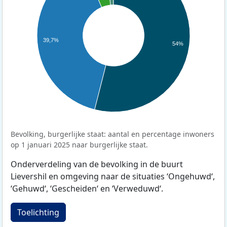
39,7%
54%
Bevolking, burgerlijke staat: aantal en percentage inwoners
op 1 januari 2025 naar burgerlijke staat.
Onderverdeling van de bevolking in de buurt
Lievershil en omgeving naar de situaties ‘Ongehuwd‘,
‘Gehuwd‘, ‘Gescheiden‘ en ‘Verweduwd‘.
Toelichting