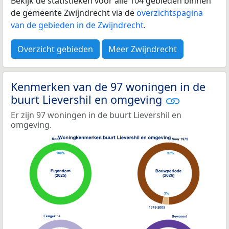
Bekijk de statistieken voor alle 104 gebieden binnen
de gemeente Zwijndrecht via de
overzichtspagina
van de gebieden in de Zwijndrecht
.
Overzicht gebieden
Meer Zwijndrecht
Kenmerken van de 97 woningen in de
buurt Lievershil en omgeving
Er zijn 97 woningen in de buurt Lievershil en
omgeving.