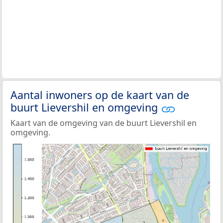
Aantal inwoners op de kaart van de
buurt Lievershil en omgeving
Kaart van de omgeving van de buurt Lievershil en
omgeving.