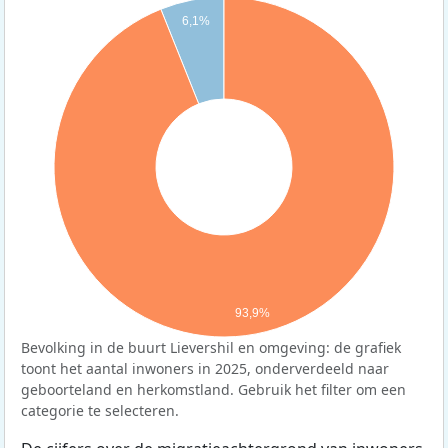
6,1%
93,9%
Bevolking in de buurt Lievershil en omgeving: de grafiek
toont het aantal inwoners in 2025, onderverdeeld naar
geboorteland en herkomstland. Gebruik het filter om een
categorie te selecteren.