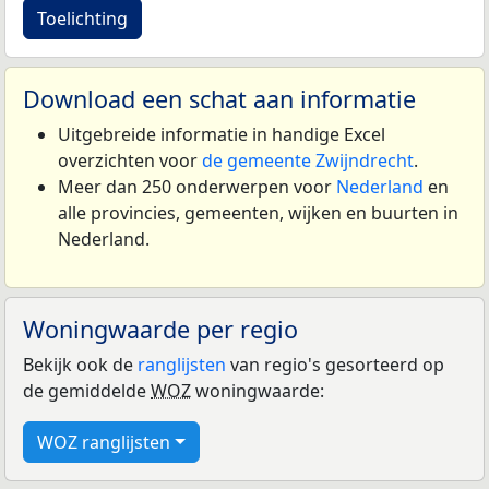
Toelichting
Download een schat aan informatie
Uitgebreide informatie in handige Excel
overzichten voor
de gemeente Zwijndrecht
.
Meer dan 250 onderwerpen voor
Nederland
en
alle provincies, gemeenten, wijken en buurten in
Nederland.
Woningwaarde per regio
Bekijk ook de
ranglijsten
van regio's gesorteerd op
de gemiddelde
WOZ
woningwaarde:
WOZ ranglijsten