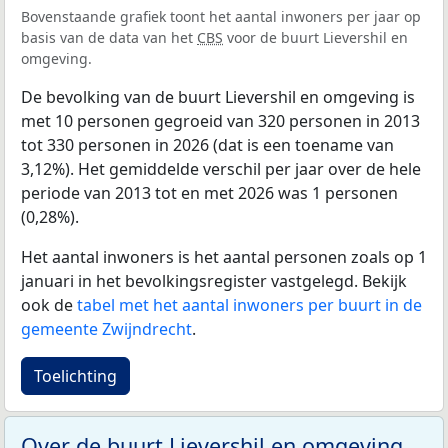
Bovenstaande grafiek toont het aantal inwoners per jaar op
basis van de data van het
CBS
voor de buurt Lievershil en
omgeving.
De bevolking van de buurt Lievershil en omgeving is
met 10 personen gegroeid van 320 personen in 2013
tot 330 personen in 2026 (dat is een toename van
3,12%). Het gemiddelde verschil per jaar over de hele
periode van 2013 tot en met 2026 was 1 personen
(0,28%).
Het aantal inwoners is het aantal personen zoals op 1
januari in het bevolkingsregister vastgelegd. Bekijk
ook de
tabel met het aantal inwoners per buurt in de
gemeente Zwijndrecht
.
Toelichting
Over de buurt Lievershil en omgeving