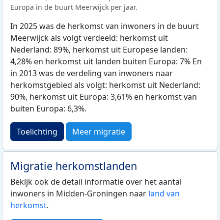
Europa in de buurt Meerwijck per jaar.
In 2025 was de herkomst van inwoners in de buurt
Meerwijck als volgt verdeeld: herkomst uit
Nederland: 89%, herkomst uit Europese landen:
4,28% en herkomst uit landen buiten Europa: 7% En
in 2013 was de verdeling van inwoners naar
herkomstgebied als volgt: herkomst uit Nederland:
90%, herkomst uit Europa: 3,61% en herkomst van
buiten Europa: 6,3%.
Toelichting
Meer migratie
Migratie herkomstlanden
Bekijk ook de detail informatie over het aantal
inwoners in Midden-Groningen naar
land van
herkomst
.