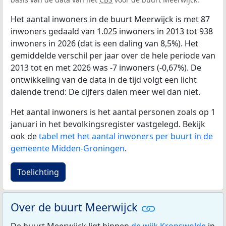
Het aantal inwoners in de buurt Meerwijck is met 87
inwoners gedaald van 1.025 inwoners in 2013 tot 938
inwoners in 2026 (dat is een daling van 8,5%). Het
gemiddelde verschil per jaar over de hele periode van
2013 tot en met 2026 was -7 inwoners (-0,67%). De
ontwikkeling van de data in de tijd volgt een licht
dalende trend: De cijfers dalen meer wel dan niet.
Het aantal inwoners is het aantal personen zoals op 1
januari in het bevolkingsregister vastgelegd. Bekijk
ook de
tabel met het aantal inwoners per buurt in de
gemeente Midden-Groningen
.
Toelichting
Over de buurt Meerwijck