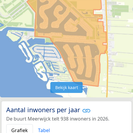
Bekijk kaart
Aantal inwoners per jaar
De buurt Meerwijck telt 938 inwoners in 2026.
Grafiek
Tabel