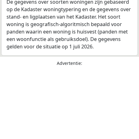
De gegevens over soorten woningen zijn gebaseerd
op de Kadaster woningtypering en de gegevens over
stand- en ligplaatsen van het Kadaster. Het soort
woning is geografisch-algoritmisch bepaald voor
panden waarin een woning is huisvest (panden met
een woonfunctie als gebruiksdoel). De gegevens
gelden voor de situatie op 1 juli 2026.
Advertentie: