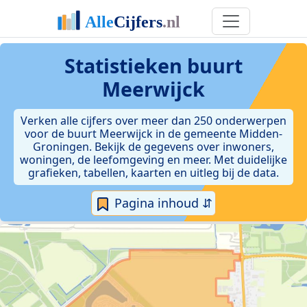
Statistieken
buurt
Meerwijck
Verken alle cijfers over meer dan 250 onderwerpen
voor de buurt Meerwijck in de gemeente Midden-
Groningen. Bekijk de gegevens over inwoners,
woningen, de leefomgeving en meer. Met duidelijke
grafieken, tabellen, kaarten en uitleg bij de data.
Pagina inhoud ⇵