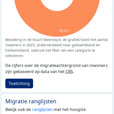
94,1%
Bevolking in de buurt Meerwijck: de grafiek toont het aantal
inwoners in 2025, onderverdeeld naar geboorteland en
herkomstland. Gebruik het filter om een categorie te
selecteren.
De cijfers over de migratieachtergrond van inwoners
zijn gebaseerd op data van het
CBS
.
Toelichting
Migratie ranglijsten
Bekijk ook de
ranglijsten
met het hoogste