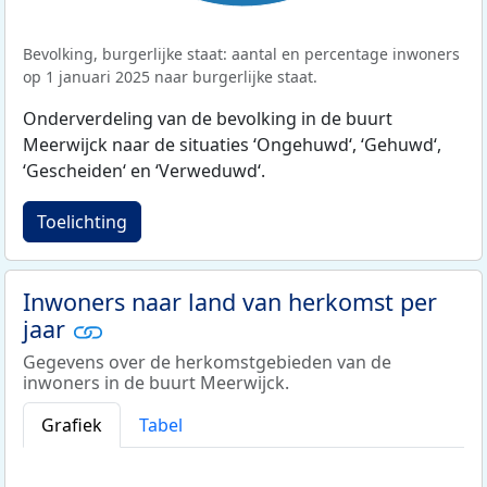
Bevolking, burgerlijke staat: aantal en percentage inwoners
op 1 januari 2025 naar burgerlijke staat.
Onderverdeling van de bevolking in de buurt
Meerwijck naar de situaties ‘Ongehuwd‘, ‘Gehuwd‘,
‘Gescheiden‘ en ‘Verweduwd‘.
Toelichting
Inwoners naar land van herkomst per
jaar
Gegevens over de herkomstgebieden van de
inwoners in de buurt Meerwijck.
Grafiek
Tabel