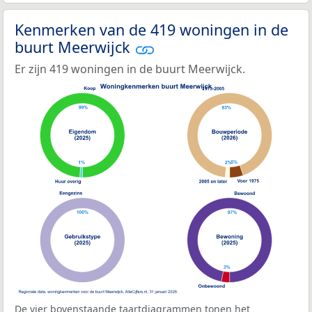
Kenmerken van de 419 woningen in de
buurt Meerwijck
Er zijn 419 woningen in de buurt Meerwijck.
De vier bovenstaande taartdiagrammen tonen het