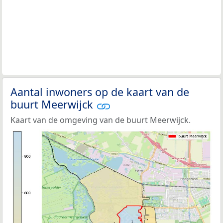
Aantal inwoners op de kaart van de
buurt Meerwijck
Kaart van de omgeving van de buurt Meerwijck.