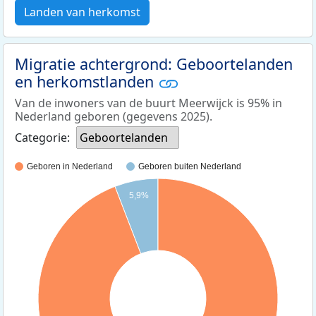
Landen van herkomst
Migratie achtergrond: Geboortelanden
en herkomstlanden
Van de inwoners van de buurt Meerwijck is 95% in
Nederland geboren (gegevens 2025).
Categorie:
Geboortelanden
Geboren in Nederland
Geboren buiten Nederland
5,9%