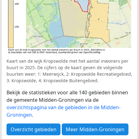
Kaart van de wijk Kropswolde met het aantal inwoners per
buurt in 2025. De cijfers op de kaart geven de volgende
buurten weer: 1: Meerwijck, 2: Kropswolde Recreatiegebied,
3: Kropswolde, 4: Kropswolde Buitengebied.
Bekijk de statistieken voor alle 140 gebieden binnen
de gemeente Midden-Groningen via de
overzichtspagina van de gebieden in de Midden-
Groningen
.
Overzicht gebieden
Meer Midden-Groningen