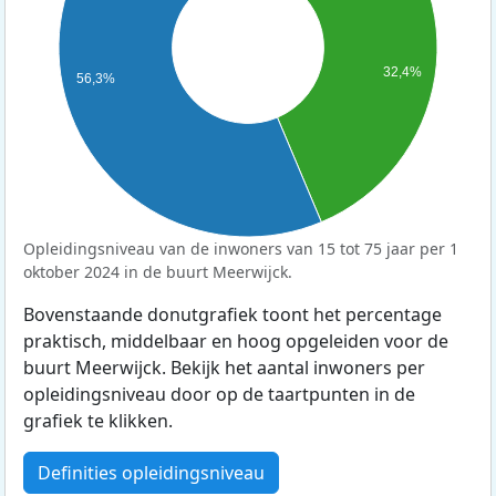
32,4%
56,3%
Opleidingsniveau van de inwoners van 15 tot 75 jaar per 1
oktober 2024 in de buurt Meerwijck.
Bovenstaande donutgrafiek toont het percentage
praktisch, middelbaar en hoog opgeleiden voor de
buurt Meerwijck. Bekijk het aantal inwoners per
opleidingsniveau door op de taartpunten in de
grafiek te klikken.
Definities opleidingsniveau