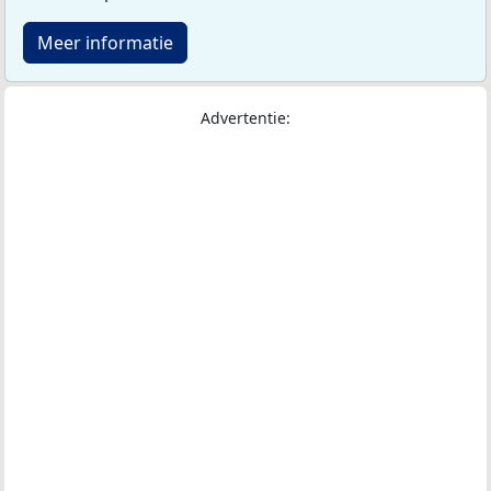
Meer informatie
Advertentie: