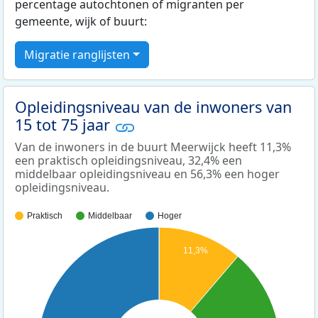
percentage autochtonen of migranten per
gemeente, wijk of buurt:
Migratie ranglijsten
Opleidingsniveau van de inwoners van
15 tot 75 jaar
Van de inwoners in de buurt Meerwijck heeft 11,3%
een praktisch opleidingsniveau, 32,4% een
middelbaar opleidingsniveau en 56,3% een hoger
opleidingsniveau.
Praktisch
Middelbaar
Hoger
11,3%