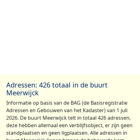
Adressen: 426 totaal in de buurt
Meerwijck
Informatie op basis van de BAG (de Basisregistratie
Adressen en Gebouwen van het Kadaster) van 1 juli
2026. De buurt Meerwijck telt in totaal 426 adressen,
deze hebben allemaal een verblijfsobject, er zijn geen
standplaatsen en geen ligplaatsen. Alle adressen in