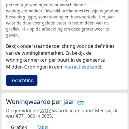
percentage woningen naar verschillende
woningkenmerken. Beschikbare kenmerken zijn eigendom,
bewoning, type, soort woning en bouwperiode. Het jaar
waar de data voor gelden staat in het midden van de
grafiek. Klik op de afbeelding om deze groter weer te
geven.
Bekijk onderstaande toelichting voor de definities
van de woningkenmerken. En bekijk de
woningkenmerken per buurt in de gemeente
Midden-Groningen in een
interactieve tabel
.
Toelichting
Woningwaarde per jaar
De gemiddelde
WOZ
waarde in de buurt Meerwijck
was €771.000 in 2025.
Grafiek
Tabel