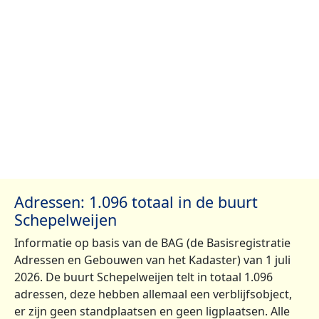
Adressen: 1.096 totaal in de buurt
Schepelweijen
Informatie op basis van de BAG (de Basisregistratie
Adressen en Gebouwen van het Kadaster) van 1 juli
2026. De buurt Schepelweijen telt in totaal 1.096
adressen, deze hebben allemaal een verblijfsobject,
er zijn geen standplaatsen en geen ligplaatsen. Alle