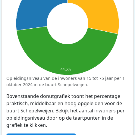
44,6%
Opleidingsniveau van de inwoners van 15 tot 75 jaar per 1
oktober 2024 in de buurt Schepelweijen.
Bovenstaande donutgrafiek toont het percentage
praktisch, middelbaar en hoog opgeleiden voor de
buurt Schepelweijen. Bekijk het aantal inwoners per
opleidingsniveau door op de taartpunten in de
grafiek te klikken.