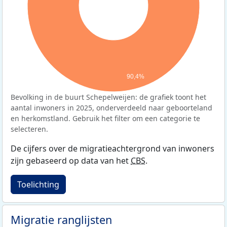
90,4%
Bevolking in de buurt Schepelweijen: de grafiek toont het
aantal inwoners in 2025, onderverdeeld naar geboorteland
en herkomstland. Gebruik het filter om een categorie te
selecteren.
De cijfers over de migratieachtergrond van inwoners
zijn gebaseerd op data van het
CBS
.
Toelichting
Migratie ranglijsten