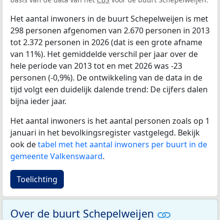
Het aantal inwoners in de buurt Schepelweijen is met
298 personen afgenomen van 2.670 personen in 2013
tot 2.372 personen in 2026 (dat is een grote afname
van 11%). Het gemiddelde verschil per jaar over de
hele periode van 2013 tot en met 2026 was -23
personen (-0,9%). De ontwikkeling van de data in de
tijd volgt een duidelijk dalende trend: De cijfers dalen
bijna ieder jaar.
Het aantal inwoners is het aantal personen zoals op 1
januari in het bevolkingsregister vastgelegd. Bekijk
ook de
tabel met het aantal inwoners per buurt in de
gemeente Valkenswaard
.
Toelichting
Over de buurt Schepelweijen