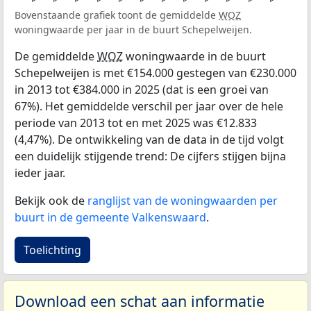
Bovenstaande grafiek toont de gemiddelde
WOZ
woningwaarde per jaar in de buurt Schepelweijen.
De gemiddelde
WOZ
woningwaarde in de buurt
Schepelweijen is met €154.000 gestegen van €230.000
in 2013 tot €384.000 in 2025 (dat is een groei van
67%). Het gemiddelde verschil per jaar over de hele
periode van 2013 tot en met 2025 was €12.833
(4,47%). De ontwikkeling van de data in de tijd volgt
een duidelijk stijgende trend: De cijfers stijgen bijna
ieder jaar.
Bekijk ook de
ranglijst van de woningwaarden per
buurt in de gemeente Valkenswaard
.
Toelichting
Download een schat aan informatie