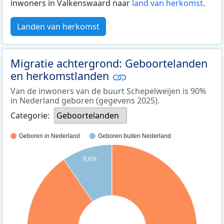
inwoners in Valkenswaard naar
land van herkomst
.
Landen van herkomst
Migratie achtergrond: Geboortelanden
en herkomstlanden
Van de inwoners van de buurt Schepelweijen is 90%
in Nederland geboren (gegevens 2025).
Categorie:
Geboortelanden
Geboren in Nederland
Geboren buiten Nederland
9,6%