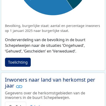
Bevolking, burgerlijke staat: aantal en percentage inwoners
op 1 januari 2025 naar burgerlijke staat.
Onderverdeling van de bevolking in de buurt
Schepelweijen naar de situaties ‘Ongehuwd‘,
‘Gehuwd‘, ‘Gescheiden‘ en ‘Verweduwd‘.
Toelichting
Inwoners naar land van herkomst per
jaar
Gegevens over de herkomstgebieden van de
inwoners in de buurt Schepelweijen.