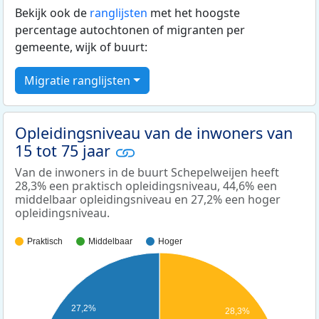
Bekijk ook de
ranglijsten
met het hoogste
percentage autochtonen of migranten per
gemeente, wijk of buurt:
Migratie ranglijsten
Opleidingsniveau van de inwoners van
15 tot 75 jaar
Van de inwoners in de buurt Schepelweijen heeft
28,3% een praktisch opleidingsniveau, 44,6% een
middelbaar opleidingsniveau en 27,2% een hoger
opleidingsniveau.
Praktisch
Middelbaar
Hoger
27,2%
28,3%