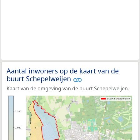
Aantal inwoners op de kaart van de
buurt Schepelweijen
Kaart van de omgeving van de buurt Schepelweijen.