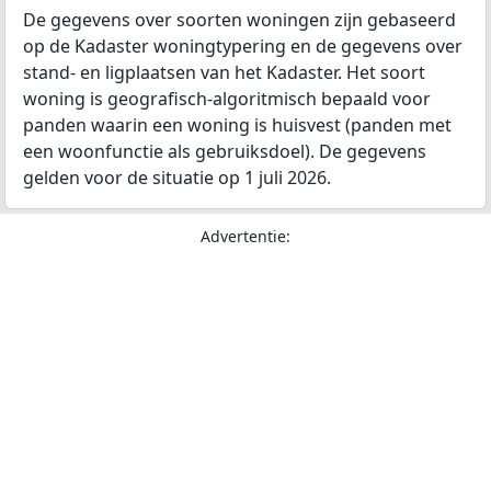
De gegevens over soorten woningen zijn gebaseerd
op de Kadaster woningtypering en de gegevens over
stand- en ligplaatsen van het Kadaster. Het soort
woning is geografisch-algoritmisch bepaald voor
panden waarin een woning is huisvest (panden met
een woonfunctie als gebruiksdoel). De gegevens
gelden voor de situatie op 1 juli 2026.
Advertentie: