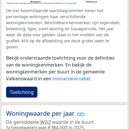
De vier bovenstaande taartdiagrammen tonen het
percentage woningen naar verschillende
woningkenmerken. Beschikbare kenmerken zijn eigendom,
bewoning, type, soort woning en bouwperiode. Het jaar
waar de data voor gelden staat in het midden van de
grafiek. Klik op de afbeelding om deze groter weer te
geven.
Bekijk onderstaande toelichting voor de definities
van de woningkenmerken. En bekijk de
woningkenmerken per buurt in de gemeente
Valkenswaard in een
interactieve tabel
.
Toelichting
Woningwaarde per jaar
De gemiddelde
WOZ
waarde in de buurt
Schepelweijen was €384.000 in 2025.