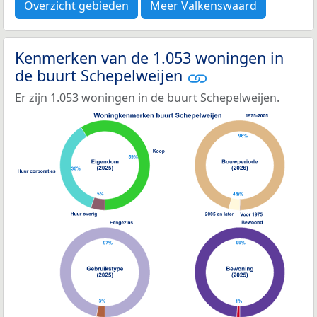
Overzicht gebieden
Meer Valkenswaard
Kenmerken van de 1.053 woningen in
de buurt Schepelweijen
Er zijn 1.053 woningen in de buurt Schepelweijen.