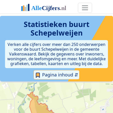
Statistieken
buurt
Schepelweijen
Verken alle cijfers over meer dan 250 onderwerpen
voor de buurt Schepelweijen in de gemeente
Valkenswaard. Bekijk de gegevens over inwoners,
woningen, de leefomgeving en meer. Met duidelijke
grafieken, tabellen, kaarten en uitleg bij de data.
Pagina inhoud ⇵