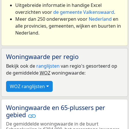
Uitgebreide informatie in handige Excel
overzichten voor
de gemeente Valkenswaard
.
Meer dan 250 onderwerpen voor
Nederland
en
alle provincies, gemeenten, wijken en buurten in
Nederland.
Woningwaarde per regio
Bekijk ook de
ranglijsten
van regio's gesorteerd op
de gemiddelde
WOZ
woningwaarde:
WOZ ranglijsten
Woningwaarde en 65-plussers per
gebied
De gemiddelde woningwaarde in de buurt