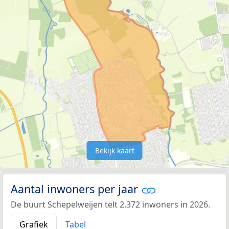
Bekijk kaart
Aantal inwoners per jaar
De buurt Schepelweijen telt 2.372 inwoners in 2026.
Grafiek
Tabel