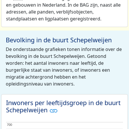
en gebouwen in Nederland. In de BAG zijn, naast alle
adressen, alle panden, verblijfsobjecten,
standplaatsen en ligplaatsen geregistreerd.
Bevolking in de buurt Schepelweijen
De onderstaande grafieken tonen informatie over de
bevolking in de buurt Schepelweijen. Getoond
worden: het aantal inwoners naar leeftijd, de
burgerlijke staat van inwoners, of inwoners een
migratie achtergrond hebben en het
opleidingsniveau van inwoners.
Inwoners per leeftijdsgroep in de buurt
Schepelweijen
700
700