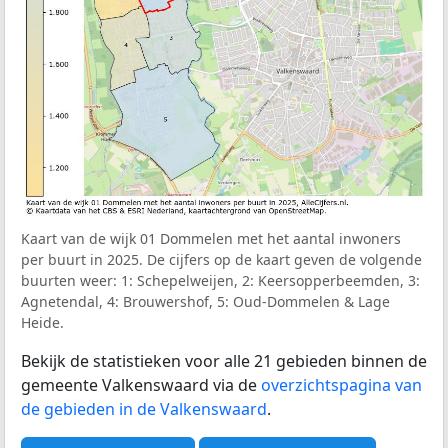
Kaart van de wijk 01 Dommelen met het aantal inwoners
per buurt in 2025. De cijfers op de kaart geven de volgende
buurten weer: 1: Schepelweijen, 2: Keersopperbeemden, 3:
Agnetendal, 4: Brouwershof, 5: Oud-Dommelen & Lage
Heide.
Bekijk de statistieken voor alle 21 gebieden binnen de
gemeente Valkenswaard via de
overzichtspagina van
de gebieden in de Valkenswaard
.