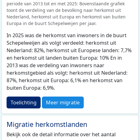
periode van 2013 tot en met 2025: Bovenstaande grafiek
toont de verdeling van de bevolking naar herkomst uit
Nederland, herkomst uit Europa en herkomst van buiten
Europa in de buurt Schepelweijen per jaar.
In 2025 was de herkomst van inwoners in de buurt
Schepelweijen als volgt verdeeld: herkomst uit
Nederland: 82%, herkomst uit Europese landen: 7,7%
en herkomst uit landen buiten Europa: 10% En in
2013 was de verdeling van inwoners naar
herkomstgebied als volgt: herkomst uit Nederland:
87%, herkomst uit Europa: 6,1% en herkomst van
buiten Europa: 6,9%.
Toelichting
Meer migratie
Migratie herkomstlanden
Bekijk ook de detail informatie over het aantal