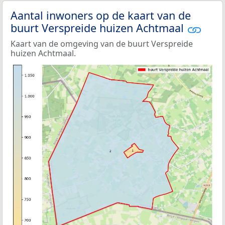
Aantal inwoners op de kaart van de
buurt Verspreide huizen Achtmaal
Kaart van de omgeving van de buurt Verspreide
huizen Achtmaal.