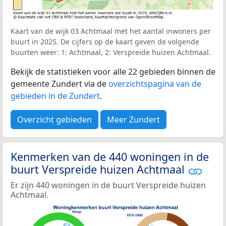
Kaart van de wijk 03 Achtmaal met het aantal inwoners per
buurt in 2025. De cijfers op de kaart geven de volgende
buurten weer: 1: Achtmaal, 2: Verspreide huizen Achtmaal.
Bekijk de statistieken voor alle 22 gebieden binnen de
gemeente Zundert via de
overzichtspagina van de
gebieden in de Zundert
.
Overzicht gebieden
Meer Zundert
Kenmerken van de 440 woningen in de
buurt Verspreide huizen Achtmaal
Er zijn 440 woningen in de buurt Verspreide huizen
Achtmaal.