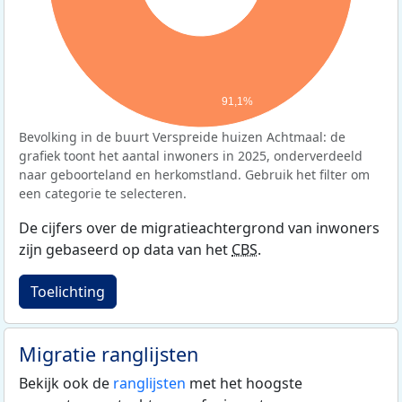
91,1%
Bevolking in de buurt Verspreide huizen Achtmaal: de
grafiek toont het aantal inwoners in 2025, onderverdeeld
naar geboorteland en herkomstland. Gebruik het filter om
een categorie te selecteren.
De cijfers over de migratieachtergrond van inwoners
zijn gebaseerd op data van het
CBS
.
Toelichting
Migratie ranglijsten
Bekijk ook de
ranglijsten
met het hoogste