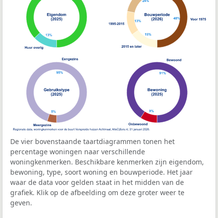
De vier bovenstaande taartdiagrammen tonen het
percentage woningen naar verschillende
woningkenmerken. Beschikbare kenmerken zijn eigendom,
bewoning, type, soort woning en bouwperiode. Het jaar
waar de data voor gelden staat in het midden van de
grafiek. Klik op de afbeelding om deze groter weer te
geven.