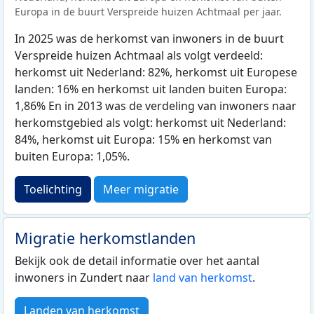
Europa in de buurt Verspreide huizen Achtmaal per jaar.
In 2025 was de herkomst van inwoners in de buurt
Verspreide huizen Achtmaal als volgt verdeeld:
herkomst uit Nederland: 82%, herkomst uit Europese
landen: 16% en herkomst uit landen buiten Europa:
1,86% En in 2013 was de verdeling van inwoners naar
herkomstgebied als volgt: herkomst uit Nederland:
84%, herkomst uit Europa: 15% en herkomst van
buiten Europa: 1,05%.
Toelichting
Meer migratie
Migratie herkomstlanden
Bekijk ook de detail informatie over het aantal
inwoners in Zundert naar
land van herkomst
.
Landen van herkomst