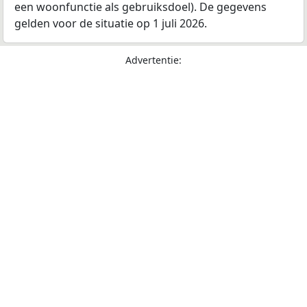
een woonfunctie als gebruiksdoel). De gegevens
gelden voor de situatie op 1 juli 2026.
Advertentie: