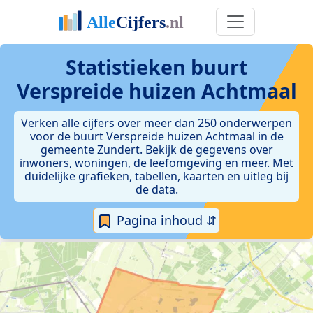
Statistieken
buurt
Verspreide huizen Achtmaal
Verken alle cijfers over meer dan 250 onderwerpen
voor de buurt Verspreide huizen Achtmaal in de
gemeente Zundert. Bekijk de gegevens over
inwoners, woningen, de leefomgeving en meer. Met
duidelijke grafieken, tabellen, kaarten en uitleg bij
de data.
Pagina inhoud ⇵