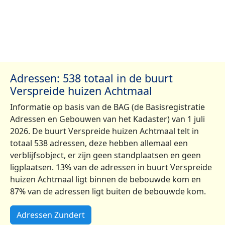
Adressen: 538 totaal in de buurt
Verspreide huizen Achtmaal
Informatie op basis van de BAG (de Basisregistratie
Adressen en Gebouwen van het Kadaster) van 1 juli
2026. De buurt Verspreide huizen Achtmaal telt in
totaal 538 adressen, deze hebben allemaal een
verblijfsobject, er zijn geen standplaatsen en geen
ligplaatsen. 13% van de adressen in buurt Verspreide
huizen Achtmaal ligt binnen de bebouwde kom en
87% van de adressen ligt buiten de bebouwde kom.
Adressen Zundert