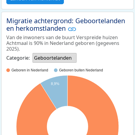
Migratie achtergrond: Geboortelanden
en herkomstlanden
Van de inwoners van de buurt Verspreide huizen
Achtmaal is 90% in Nederland geboren (gegevens
2025).
Categorie:
Geboortelanden
Geboren in Nederland
Geboren buiten Nederland
8,9%