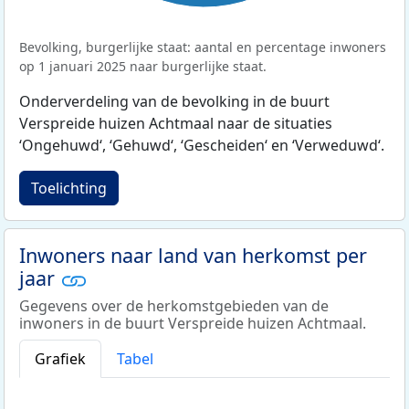
Bevolking, burgerlijke staat: aantal en percentage inwoners
op 1 januari 2025 naar burgerlijke staat.
Onderverdeling van de bevolking in de buurt
Verspreide huizen Achtmaal naar de situaties
‘Ongehuwd‘, ‘Gehuwd‘, ‘Gescheiden‘ en ‘Verweduwd‘.
Toelichting
Inwoners naar land van herkomst per
jaar
Gegevens over de herkomstgebieden van de
inwoners in de buurt Verspreide huizen Achtmaal.
Grafiek
Tabel