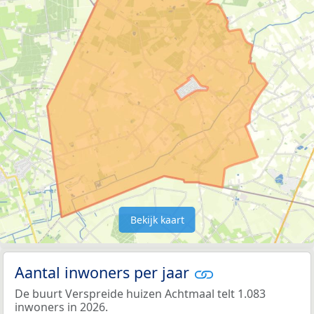
Bekijk kaart
Aantal inwoners per jaar
De buurt Verspreide huizen Achtmaal telt 1.083
inwoners in 2026.