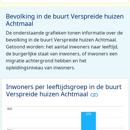
Bevolking in de buurt Verspreide huizen
Achtmaal
De onderstaande grafieken tonen informatie over de
bevolking in de buurt Verspreide huizen Achtmaal.
Getoond worden: het aantal inwoners naar leeftijd,
de burgerlijke staat van inwoners, of inwoners een
migratie achtergrond hebben en het
opleidingsniveau van inwoners.
Inwoners per leeftijdsgroep in de buurt
Verspreide huizen Achtmaal
400
400
375