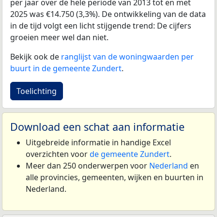
per jaar over de hele periode van 2013 tot en met
2025 was €14.750 (3,3%). De ontwikkeling van de data
in de tijd volgt een licht stijgende trend: De cijfers
groeien meer wel dan niet.
Bekijk ook de
ranglijst van de woningwaarden per
buurt in de gemeente Zundert
.
Toelichting
Download een schat aan informatie
Uitgebreide informatie in handige Excel
overzichten voor
de gemeente Zundert
.
Meer dan 250 onderwerpen voor
Nederland
en
alle provincies, gemeenten, wijken en buurten in
Nederland.