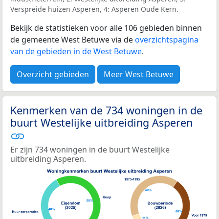
Verspreide huizen Asperen, 4: Asperen Oude Kern.
Bekijk de statistieken voor alle 106 gebieden binnen
de gemeente West Betuwe via de
overzichtspagina
van de gebieden in de West Betuwe
.
Overzicht gebieden
Meer West Betuwe
Kenmerken van de 734 woningen in de
buurt Westelijke uitbreiding Asperen
Er zijn 734 woningen in de buurt Westelijke
uitbreiding Asperen.