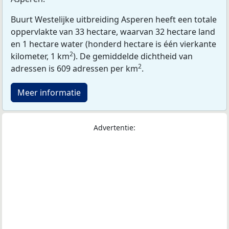
Buurt Westelijke uitbreiding Asperen heeft een totale
oppervlakte van 33 hectare, waarvan 32 hectare land
en 1 hectare water (honderd hectare is één vierkante
2
kilometer, 1 km
). De gemiddelde dichtheid van
2
adressen is 609 adressen per km
.
Meer informatie
Advertentie: