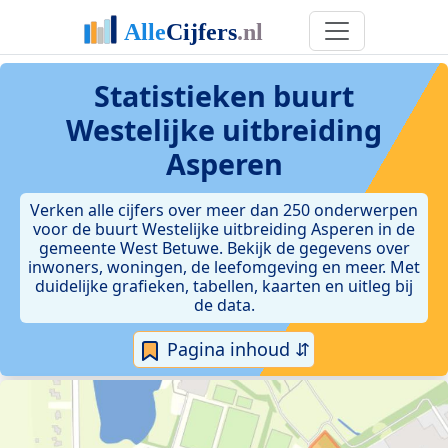
Statistieken
buurt
Westelijke uitbreiding
Asperen
Verken alle cijfers over meer dan 250 onderwerpen
voor de buurt Westelijke uitbreiding Asperen in de
gemeente West Betuwe. Bekijk de gegevens over
inwoners, woningen, de leefomgeving en meer. Met
duidelijke grafieken, tabellen, kaarten en uitleg bij
de data.
Pagina inhoud ⇵