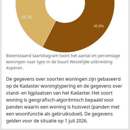
23,7%
45,9%
Bovenstaand taartdiagram toont het aantal en percentage
woningen naar type in de buurt Westelijke uitbreiding
Asperen.
De gegevens over soorten woningen zijn gebaseerd
op de Kadaster woningtypering en de gegevens over
stand- en ligplaatsen van het Kadaster. Het soort
woning is geografisch-algoritmisch bepaald voor
panden waarin een woning is huisvest (panden met
een woonfunctie als gebruiksdoel). De gegevens
gelden voor de situatie op 1 juli 2026.