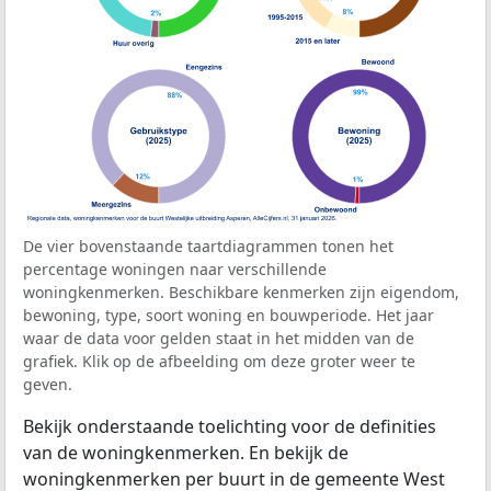
De vier bovenstaande taartdiagrammen tonen het
percentage woningen naar verschillende
woningkenmerken. Beschikbare kenmerken zijn eigendom,
bewoning, type, soort woning en bouwperiode. Het jaar
waar de data voor gelden staat in het midden van de
grafiek. Klik op de afbeelding om deze groter weer te
geven.
Bekijk onderstaande toelichting voor de definities
van de woningkenmerken. En bekijk de
woningkenmerken per buurt in de gemeente West