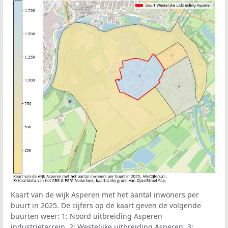
Kaart van de wijk Asperen met het aantal inwoners per
buurt in 2025. De cijfers op de kaart geven de volgende
buurten weer: 1: Noord uitbreiding Asperen
industrieterrein, 2: Westelijke uitbreiding Asperen, 3: