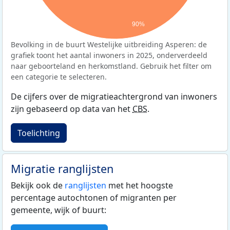
90%
Bevolking in de buurt Westelijke uitbreiding Asperen: de
grafiek toont het aantal inwoners in 2025, onderverdeeld
naar geboorteland en herkomstland. Gebruik het filter om
een categorie te selecteren.
De cijfers over de migratieachtergrond van inwoners
zijn gebaseerd op data van het
CBS
.
Toelichting
Migratie ranglijsten
Bekijk ook de
ranglijsten
met het hoogste
percentage autochtonen of migranten per
gemeente, wijk of buurt: