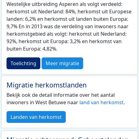
Westelijke uitbreiding Asperen als volgt verdeeld:
herkomst uit Nederland: 84%, herkomst uit Europese
landen: 6,2% en herkomst uit landen buiten Europa:
9,7% En in 2013 was de verdeling van inwoners naar
herkomstgebied als volgt: herkomst uit Nederland:
92%, herkomst uit Europa: 3,2% en herkomst van
buiten Europa: 4,82%.
Toelichting
Meer migratie
Migratie herkomstlanden
Bekijk ook de detail informatie over het aantal
inwoners in West Betuwe naar
land van herkomst
.
Landen van herkomst