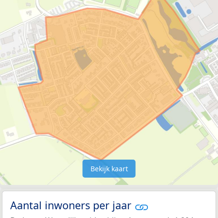
Bekijk kaart
Aantal inwoners per jaar