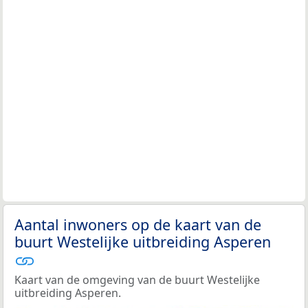
Aantal inwoners op de kaart van de
buurt Westelijke uitbreiding Asperen
Kaart van de omgeving van de buurt Westelijke
uitbreiding Asperen.