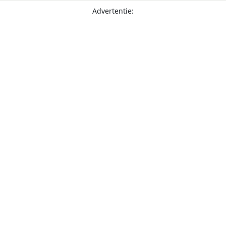
Advertentie: