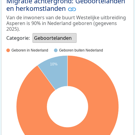
Migratie achtergrond: Geboortelanden
en herkomstlanden
Van de inwoners van de buurt Westelijke uitbreiding
Asperen is 90% in Nederland geboren (gegevens
2025).
Categorie:
Geboortelanden
Geboren in Nederland
Geboren buiten Nederland
10%