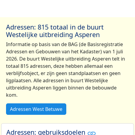
Adressen: 815 totaal in de buurt
Westelijke uitbreiding Asperen
Informatie op basis van de BAG (de Basisregistratie
Adressen en Gebouwen van het Kadaster) van 1 juli
2026. De buurt Westelijke uitbreiding Asperen telt in
totaal 815 adressen, deze hebben allemaal een
verblijfsobject, er zijn geen standplaatsen en geen
ligplaatsen. Alle adressen in buurt Westelijke
uitbreiding Asperen liggen binnen de bebouwde
kom.
Adressen West Betuwe
Adressen: gebruiksdoelen