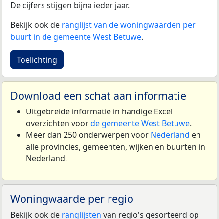
De cijfers stijgen bijna ieder jaar.
Bekijk ook de
ranglijst van de woningwaarden per
buurt in de gemeente West Betuwe
.
Toelichting
Download een schat aan informatie
Uitgebreide informatie in handige Excel
overzichten voor
de gemeente West Betuwe
.
Meer dan 250 onderwerpen voor
Nederland
en
alle provincies, gemeenten, wijken en buurten in
Nederland.
Woningwaarde per regio
Bekijk ook de
ranglijsten
van regio's gesorteerd op