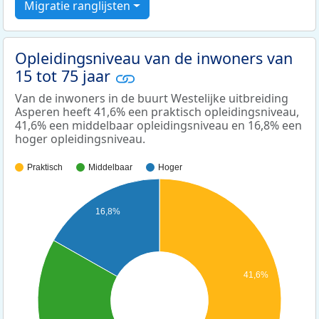
Migratie ranglijsten
Opleidingsniveau van de inwoners van
15 tot 75 jaar
Van de inwoners in de buurt Westelijke uitbreiding
Asperen heeft 41,6% een praktisch opleidingsniveau,
41,6% een middelbaar opleidingsniveau en 16,8% een
hoger opleidingsniveau.
Praktisch
Middelbaar
Hoger
16,8%
41,6%