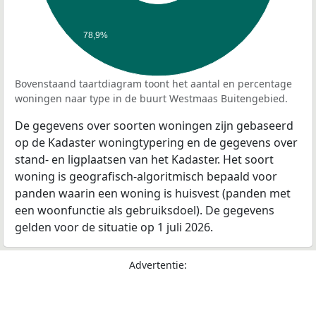
78,9%
Bovenstaand taartdiagram toont het aantal en percentage
woningen naar type in de buurt Westmaas Buitengebied.
De gegevens over soorten woningen zijn gebaseerd
op de Kadaster woningtypering en de gegevens over
stand- en ligplaatsen van het Kadaster. Het soort
woning is geografisch-algoritmisch bepaald voor
panden waarin een woning is huisvest (panden met
een woonfunctie als gebruiksdoel). De gegevens
gelden voor de situatie op 1 juli 2026.
Advertentie: