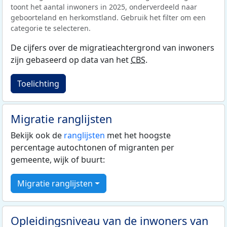
toont het aantal inwoners in 2025, onderverdeeld naar
geboorteland en herkomstland. Gebruik het filter om een
categorie te selecteren.
De cijfers over de migratieachtergrond van inwoners
zijn gebaseerd op data van het
CBS
.
Toelichting
Migratie ranglijsten
Bekijk ook de
ranglijsten
met het hoogste
percentage autochtonen of migranten per
gemeente, wijk of buurt:
Migratie ranglijsten
Opleidingsniveau van de inwoners van