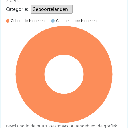
2025).
Categorie:
Geboortelanden
Geboren in Nederland
Geboren buiten Nederland
100%
Bevolking in de buurt Westmaas Buitengebied: de grafiek