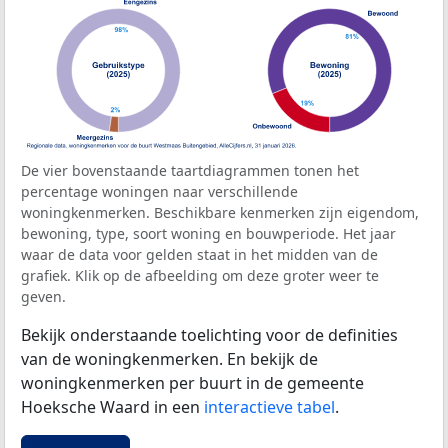
De vier bovenstaande taartdiagrammen tonen het
percentage woningen naar verschillende
woningkenmerken. Beschikbare kenmerken zijn eigendom,
bewoning, type, soort woning en bouwperiode. Het jaar
waar de data voor gelden staat in het midden van de
grafiek. Klik op de afbeelding om deze groter weer te
geven.
Bekijk onderstaande toelichting voor de definities
van de woningkenmerken. En bekijk de
woningkenmerken per buurt in de gemeente
Hoeksche Waard in een
interactieve tabel
.