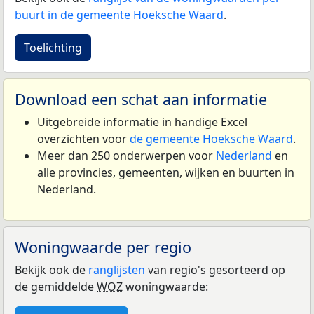
buurt in de gemeente Hoeksche Waard
.
Toelichting
Download een schat aan informatie
Uitgebreide informatie in handige Excel
overzichten voor
de gemeente Hoeksche Waard
.
Meer dan 250 onderwerpen voor
Nederland
en
alle provincies, gemeenten, wijken en buurten in
Nederland.
Woningwaarde per regio
Bekijk ook de
ranglijsten
van regio's gesorteerd op
de gemiddelde
WOZ
woningwaarde: