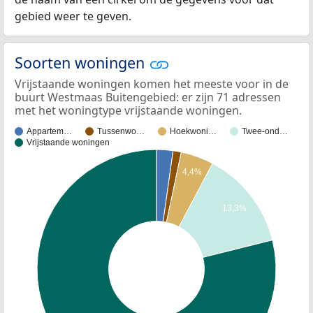
gebied weer te geven.
Soorten woningen
Vrijstaande woningen komen het meeste voor in de
buurt Westmaas Buitengebied: er zijn 71 adressen
met het woningtype vrijstaande woningen.
Appartem…
Tussenwo…
Hoekwoni…
Twee-ond…
Vrijstaande woningen
4,4%
13,3%