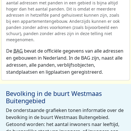
aantal adressen met panden in een gebied is bijna altijd
hoger dan het aantal panden. Dit is omdat er meerdere
adressen in hetzelfde pand gehuisvest kunnen zijn, zoals
bij een appartementengebouw. Anderzijds kunnen er ook
panden zonder adres voorkomen (zoals bijvoorbeeld een
schuur), panden zonder adres zijn in deze telling niet
meegenomen.
De
BAG
bevat de officiële gegevens van alle adressen
en gebouwen in Nederland. In de BAG zijn, naast alle
adressen, alle panden, verblijfsobjecten,
standplaatsen en ligplaatsen geregistreerd.
Bevolking in de buurt Westmaas
Buitengebied
De onderstaande grafieken tonen informatie over de
bevolking in de buurt Westmaas Buitengebied.
Getoond worden: het aantal inwoners naar leeftijd,