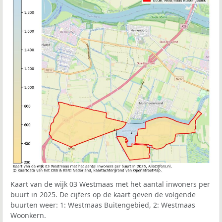
Kaart van de wijk 03 Westmaas met het aantal inwoners per
buurt in 2025. De cijfers op de kaart geven de volgende
buurten weer: 1: Westmaas Buitengebied, 2: Westmaas
Woonkern.