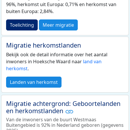
96%, herkomst uit Europa: 0,71% en herkomst van
buiten Europa: 2,84%.
Toelichting
Meer migratie
Migratie herkomstlanden
Bekijk ook de detail informatie over het aantal
inwoners in Hoeksche Waard naar
land van
herkomst
.
Landen van herkomst
Migratie achtergrond: Geboortelanden
en herkomstlanden
Van de inwoners van de buurt Westmaas
Buitengebied is 92% in Nederland geboren (gegevens