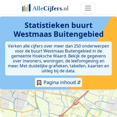
Statistieken
buurt
Westmaas Buitengebied
Verken alle cijfers over meer dan 250 onderwerpen
voor de buurt Westmaas Buitengebied in de
gemeente Hoeksche Waard. Bekijk de gegevens
over inwoners, woningen, de leefomgeving en
meer. Met duidelijke grafieken, tabellen, kaarten en
uitleg bij de data.
Pagina inhoud ⇵