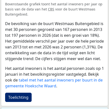
Bovenstaande grafiek toont het aantal inwoners per jaar op
basis van de data van het
CBS
voor de buurt Westmaas
Buitengebied.
De bevolking van de buurt Westmaas Buitengebied is
met 30 personen gegroeid van 167 personen in 2013
tot 197 personen in 2026 (dat is een groei van 18%).
Het gemiddelde verschil per jaar over de hele periode
van 2013 tot en met 2026 was 2 personen (1,31%). De
ontwikkeling van de data in de tijd volgt een licht
stijgende trend: De cijfers stijgen meer wel dan niet.
Het aantal inwoners is het aantal personen zoals op 1
januari in het bevolkingsregister vastgelegd. Bekijk
ook de
tabel met het aantal inwoners per buurt in de
gemeente Hoeksche Waard
.
Toelichting