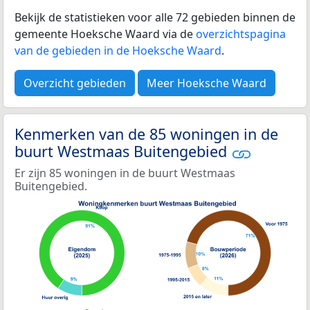
Bekijk de statistieken voor alle 72 gebieden binnen de
gemeente Hoeksche Waard via de
overzichtspagina
van de gebieden in de Hoeksche Waard
.
Overzicht gebieden
Meer Hoeksche Waard
Kenmerken van de 85 woningen in de
buurt Westmaas Buitengebied
Er zijn 85 woningen in de buurt Westmaas
Buitengebied.