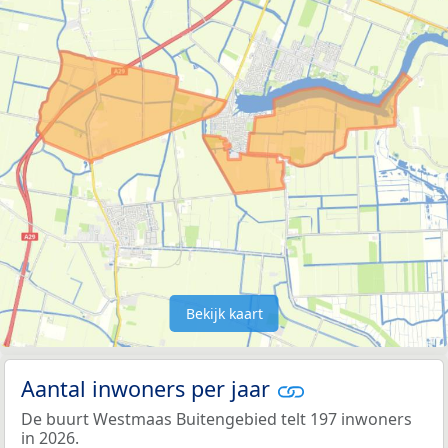
Bekijk kaart
Aantal inwoners per jaar
De buurt Westmaas Buitengebied telt 197 inwoners
in 2026.