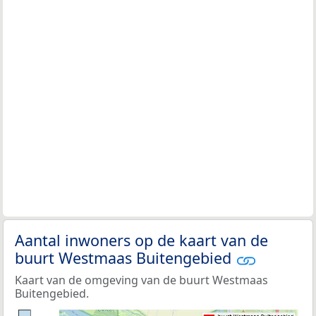
Aantal inwoners op de kaart van de
buurt Westmaas Buitengebied
Kaart van de omgeving van de buurt Westmaas
Buitengebied.