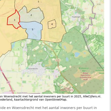
eide en Woensdrecht met het aantal inwoners per buurt in