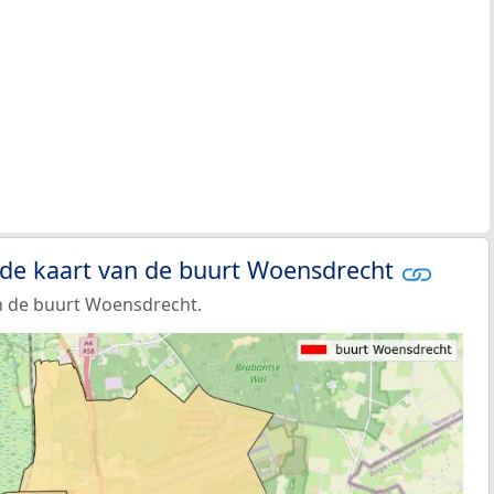
 de kaart van de buurt Woensdrecht
n de buurt Woensdrecht.