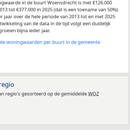
gwaarde in de buurt Woensdrecht is met €126.000
013 tot €377.000 in 2025 (dat is een toename van 50%).
r jaar over de hele periode van 2013 tot en met 2025
wikkeling van de data in de tijd volgt een duidelijk
groeien bijna ieder jaar.
n de woningwaarden per buurt in de gemeente
regio
n regio's gesorteerd op de gemiddelde
WOZ