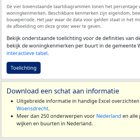
De vier bovenstaande taartdiagrammen tonen het percentage 
woningkenmerken. Beschikbare kenmerken zijn eigendom, bewo
bouwperiode. Het jaar waar de data voor gelden staat in het mi
de afbeelding om deze groter weer te geven.
Bekijk onderstaande toelichting voor de definities van
bekijk de woningkenmerken per buurt in de gemeente 
interactieve tabel
.
Toelichting
Download een schat aan informatie
Uitgebreide informatie in handige Excel overzichte
Woensdrecht
.
Meer dan 250 onderwerpen voor
Nederland
en alle
wijken en buurten in Nederland.