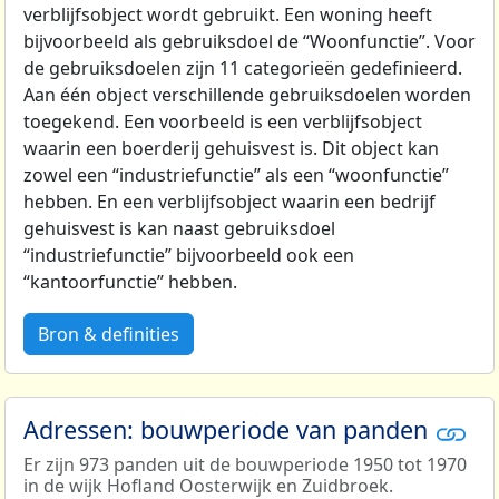
verblijfsobject wordt gebruikt. Een woning heeft
bijvoorbeeld als gebruiksdoel de “Woonfunctie”. Voor
de gebruiksdoelen zijn 11 categorieën gedefinieerd.
Aan één object verschillende gebruiksdoelen worden
toegekend. Een voorbeeld is een verblijfsobject
waarin een boerderij gehuisvest is. Dit object kan
zowel een “industriefunctie” als een “woonfunctie”
hebben. En een verblijfsobject waarin een bedrijf
gehuisvest is kan naast gebruiksdoel
“industriefunctie” bijvoorbeeld ook een
“kantoorfunctie” hebben.
Bron & definities
Adressen: bouwperiode van panden
Er zijn 973 panden uit de bouwperiode 1950 tot 1970
in de wijk Hofland Oosterwijk en Zuidbroek.