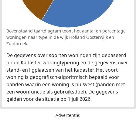
Bovenstaand taartdiagram toont het aantal en percentage
woningen naar type in de wijk Hofland Oosterwijk en
Zuidbroek.
De gegevens over soorten woningen zijn gebaseerd
op de Kadaster woningtypering en de gegevens over
stand- en ligplaatsen van het Kadaster. Het soort
woning is geografisch-algoritmisch bepaald voor
panden waarin een woning is huisvest (panden met
een woonfunctie als gebruiksdoel). De gegevens
gelden voor de situatie op 1 juli 2026.
Advertentie: