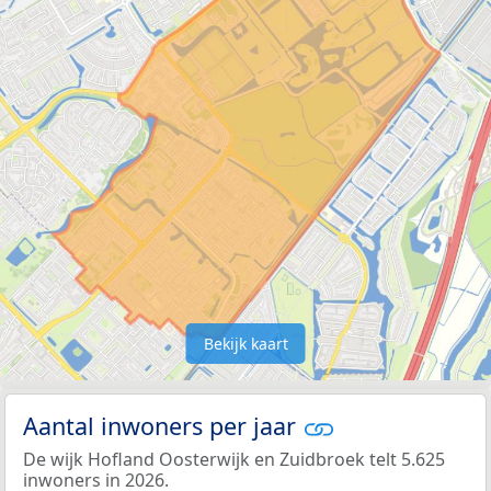
Bekijk kaart
Aantal inwoners per jaar
De wijk Hofland Oosterwijk en Zuidbroek telt 5.625
inwoners in 2026.