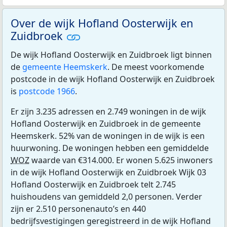
Over de wijk Hofland Oosterwijk en
Zuidbroek
De wijk Hofland Oosterwijk en Zuidbroek ligt binnen
de
gemeente Heemskerk
. De meest voorkomende
postcode in de wijk Hofland Oosterwijk en Zuidbroek
is
postcode 1966
.
Er zijn 3.235 adressen en 2.749 woningen in de wijk
Hofland Oosterwijk en Zuidbroek in de gemeente
Heemskerk. 52% van de woningen in de wijk is een
huurwoning. De woningen hebben een gemiddelde
WOZ
waarde van €314.000. Er wonen 5.625 inwoners
in de wijk Hofland Oosterwijk en Zuidbroek Wijk 03
Hofland Oosterwijk en Zuidbroek telt 2.745
huishoudens van gemiddeld 2,0 personen. Verder
zijn er 2.510 personenauto’s en 440
bedrijfsvestigingen geregistreerd in de wijk Hofland