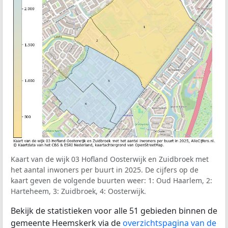
Kaart van de wijk 03 Hofland Oosterwijk en Zuidbroek met
het aantal inwoners per buurt in 2025. De cijfers op de
kaart geven de volgende buurten weer: 1: Oud Haarlem, 2:
Harteheem, 3: Zuidbroek, 4: Oosterwijk.
Bekijk de statistieken voor alle 51 gebieden binnen de
gemeente Heemskerk via de
overzichtspagina van de