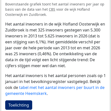
Bovenstaande grafiek toont het aantal inwoners per jaar op
basis van de data van het
CBS
voor de wijk Hofland
Oosterwijk en Zuidbroek.
Het aantal inwoners in de wijk Hofland Oosterwijk en
Zuidbroek is met 325 inwoners gestegen van 5.300
inwoners in 2013 tot 5.625 inwoners in 2026 (dat is
een stijging van 6,1%). Het gemiddelde verschil per
jaar over de hele periode van 2013 tot en met 2026
was 25 inwoners (0,46%). De ontwikkeling van de
data in de tijd volgt een licht stijgende trend: De
cijfers stijgen meer wel dan niet.
Het aantal inwoners is het aantal personen zoals op 1
januari in het bevolkingsregister vastgelegd. Bekijk
ook de
tabel met het aantal inwoners per buurt in de
gemeente Heemskerk
.
Toelichting