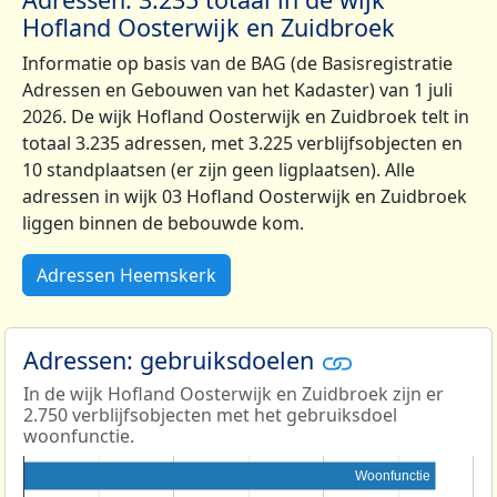
Hofland Oosterwijk en Zuidbroek
Informatie op basis van de BAG (de Basisregistratie
Adressen en Gebouwen van het Kadaster) van 1 juli
2026. De wijk Hofland Oosterwijk en Zuidbroek telt in
totaal 3.235 adressen, met 3.225 verblijfsobjecten en
10 standplaatsen (er zijn geen ligplaatsen). Alle
adressen in wijk 03 Hofland Oosterwijk en Zuidbroek
liggen binnen de bebouwde kom.
Adressen Heemskerk
Adressen: gebruiksdoelen
In de wijk Hofland Oosterwijk en Zuidbroek zijn er
2.750 verblijfsobjecten met het gebruiksdoel
woonfunctie.
Woonfunctie