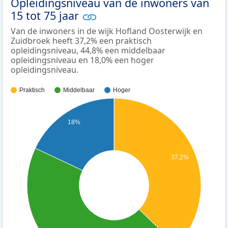
Opleidingsniveau van de inwoners van
15 tot 75 jaar
Van de inwoners in de wijk Hofland Oosterwijk en
Zuidbroek heeft 37,2% een praktisch
opleidingsniveau, 44,8% een middelbaar
opleidingsniveau en 18,0% een hoger
opleidingsniveau.
Praktisch
Middelbaar
Hoger
18%
37,2%