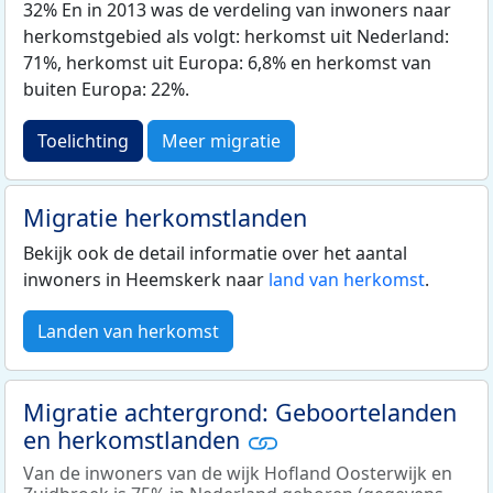
32% En in 2013 was de verdeling van inwoners naar
herkomstgebied als volgt: herkomst uit Nederland:
71%, herkomst uit Europa: 6,8% en herkomst van
buiten Europa: 22%.
Toelichting
Meer migratie
Migratie herkomstlanden
Bekijk ook de detail informatie over het aantal
inwoners in Heemskerk naar
land van herkomst
.
Landen van herkomst
Migratie achtergrond: Geboortelanden
en herkomstlanden
Van de inwoners van de wijk Hofland Oosterwijk en