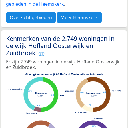
gebieden in de Heemskerk
.
Overzicht gebieden
Meer Heemskerk
Kenmerken van de 2.749 woningen in
de wijk Hofland Oosterwijk en
Zuidbroek
Er zijn 2.749 woningen in de wijk Hofland Oosterwijk
en Zuidbroek.