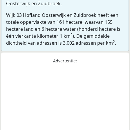
Oosterwijk en Zuidbroek.
Wijk 03 Hofland Oosterwijk en Zuidbroek heeft een
totale oppervlakte van 161 hectare, waarvan 155
hectare land en 6 hectare water (honderd hectare is
2
één vierkante kilometer, 1 km
). De gemiddelde
2
dichtheid van adressen is 3.002 adressen per km
.
Advertentie: