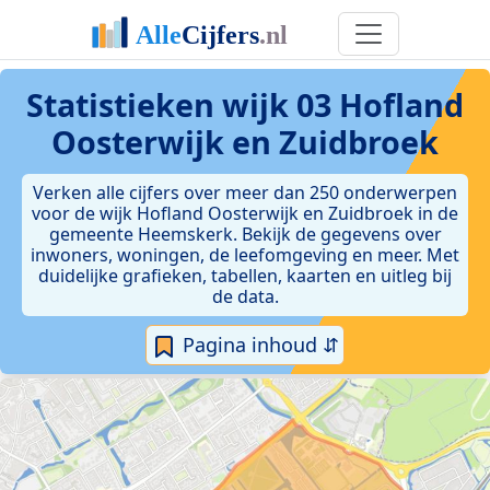
Statistieken
wijk 03 Hofland
Oosterwijk en Zuidbroek
Verken alle cijfers over meer dan 250 onderwerpen
voor de wijk Hofland Oosterwijk en Zuidbroek in de
gemeente Heemskerk. Bekijk de gegevens over
inwoners, woningen, de leefomgeving en meer. Met
duidelijke grafieken, tabellen, kaarten en uitleg bij
de data.
Pagina inhoud ⇵