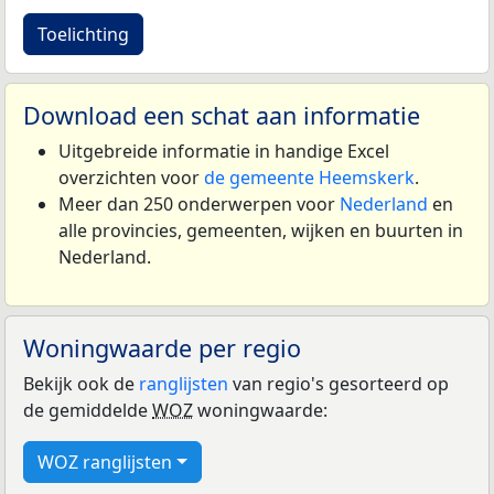
Toelichting
Download een schat aan informatie
Uitgebreide informatie in handige Excel
overzichten voor
de gemeente Heemskerk
.
Meer dan 250 onderwerpen voor
Nederland
en
alle provincies, gemeenten, wijken en buurten in
Nederland.
Woningwaarde per regio
Bekijk ook de
ranglijsten
van regio's gesorteerd op
de gemiddelde
WOZ
woningwaarde:
WOZ ranglijsten