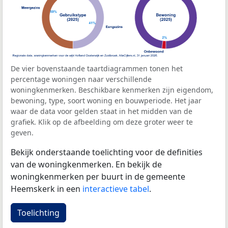
De vier bovenstaande taartdiagrammen tonen het
percentage woningen naar verschillende
woningkenmerken. Beschikbare kenmerken zijn eigendom,
bewoning, type, soort woning en bouwperiode. Het jaar
waar de data voor gelden staat in het midden van de
grafiek. Klik op de afbeelding om deze groter weer te
geven.
Bekijk onderstaande toelichting voor de definities
van de woningkenmerken. En bekijk de
woningkenmerken per buurt in de gemeente
Heemskerk in een
interactieve tabel
.
Toelichting