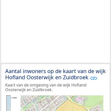
Aantal inwoners op de kaart van de wijk
Hofland Oosterwijk en Zuidbroek
Kaart van de omgeving van de wijk Hofland
Oosterwijk en Zuidbroek.