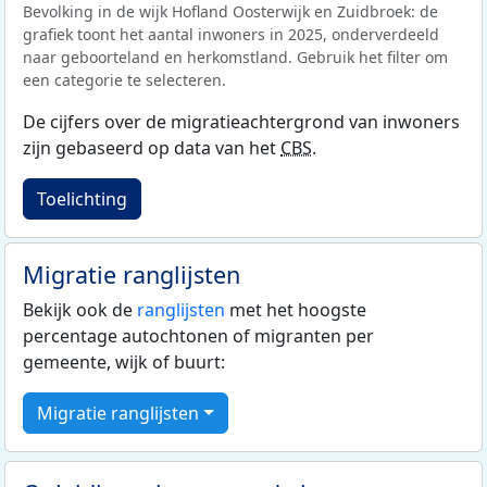
Bevolking in de wijk Hofland Oosterwijk en Zuidbroek: de
grafiek toont het aantal inwoners in 2025, onderverdeeld
naar geboorteland en herkomstland. Gebruik het filter om
een categorie te selecteren.
De cijfers over de migratieachtergrond van inwoners
zijn gebaseerd op data van het
CBS
.
Toelichting
Migratie ranglijsten
Bekijk ook de
ranglijsten
met het hoogste
percentage autochtonen of migranten per
gemeente, wijk of buurt:
Migratie ranglijsten