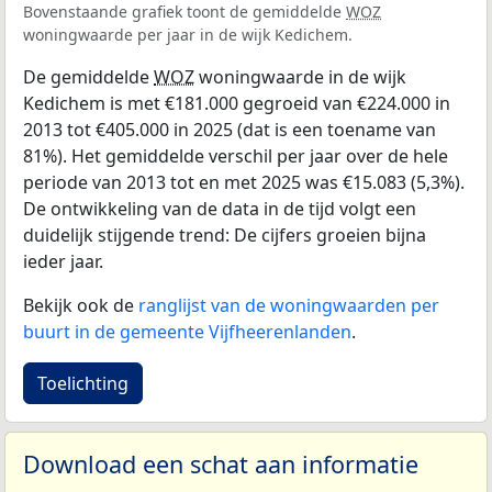
Bovenstaande grafiek toont de gemiddelde
WOZ
woningwaarde per jaar in de wijk Kedichem.
De gemiddelde
WOZ
woningwaarde in de wijk
Kedichem is met €181.000 gegroeid van €224.000 in
2013 tot €405.000 in 2025 (dat is een toename van
81%). Het gemiddelde verschil per jaar over de hele
periode van 2013 tot en met 2025 was €15.083 (5,3%).
De ontwikkeling van de data in de tijd volgt een
duidelijk stijgende trend: De cijfers groeien bijna
ieder jaar.
Bekijk ook de
ranglijst van de woningwaarden per
buurt in de gemeente Vijfheerenlanden
.
Toelichting
Download een schat aan informatie