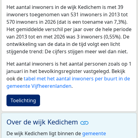
Het aantal inwoners in de wijk Kedichem is met 39
inwoners toegenomen van 531 inwoners in 2013 tot
570 inwoners in 2026 (dat is een toename van 7,3%).
Het gemiddelde verschil per jaar over de hele periode
van 2013 tot en met 2026 was 3 inwoners (0,55%). De
ontwikkeling van de data in de tijd volgt een licht
stijgende trend: De cijfers stijgen meer wel dan niet.
Het aantal inwoners is het aantal personen zoals op 1
januari in het bevolkingsregister vastgelegd. Bekijk
ook de
tabel met het aantal inwoners per buurt in de
gemeente Vijfheerenlanden
.
Toelichting
Over de wijk Kedichem
De wijk Kedichem ligt binnen de
gemeente