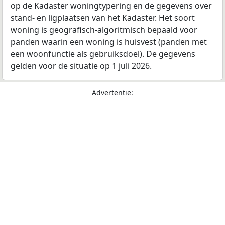
op de Kadaster woningtypering en de gegevens over
stand- en ligplaatsen van het Kadaster. Het soort
woning is geografisch-algoritmisch bepaald voor
panden waarin een woning is huisvest (panden met
een woonfunctie als gebruiksdoel). De gegevens
gelden voor de situatie op 1 juli 2026.
Advertentie: