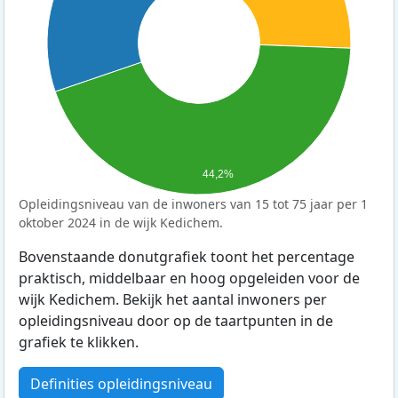
44,2%
Opleidingsniveau van de inwoners van 15 tot 75 jaar per 1
oktober 2024 in de wijk Kedichem.
Bovenstaande donutgrafiek toont het percentage
praktisch, middelbaar en hoog opgeleiden voor de
wijk Kedichem. Bekijk het aantal inwoners per
opleidingsniveau door op de taartpunten in de
grafiek te klikken.
Definities opleidingsniveau