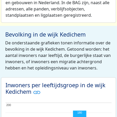
en gebouwen in Nederland. In de BAG zijn, naast alle
adressen, alle panden, verblijfsobjecten,
standplaatsen en ligplaatsen geregistreerd.
Bevolking in de wijk Kedichem
De onderstaande grafieken tonen informatie over de
bevolking in de wijk Kedichem. Getoond worden: het
aantal inwoners naar leeftijd, de burgerlijke staat van
inwoners, of inwoners een migratie achtergrond
hebben en het opleidingsniveau van inwoners.
Inwoners per leeftijdsgroep in de wijk
Kedichem
200
200
180