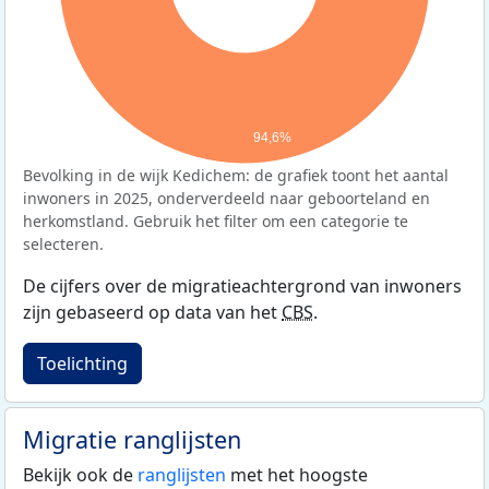
94,6%
Bevolking in de wijk Kedichem: de grafiek toont het aantal
inwoners in 2025, onderverdeeld naar geboorteland en
herkomstland. Gebruik het filter om een categorie te
selecteren.
De cijfers over de migratieachtergrond van inwoners
zijn gebaseerd op data van het
CBS
.
Toelichting
Migratie ranglijsten
Bekijk ook de
ranglijsten
met het hoogste