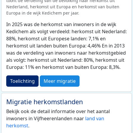
toont de verdeling van de bevolking naar herkomst uit
Nederland, herkomst uit Europa en herkomst van buiten
Europa in de wijk Kedichem per jaar.
In 2025 was de herkomst van inwoners in de wijk
Kedichem als volgt verdeeld: herkomst uit Nederland:
88%, herkomst uit Europese landen: 7,1% en
herkomst uit landen buiten Europa: 4,46% En in 2013
was de verdeling van inwoners naar herkomstgebied
als volgt: herkomst uit Nederland: 80%, herkomst uit
Europa: 11% en herkomst van buiten Europa: 8,3%.
Toelichting
Meer migratie
Migratie herkomstlanden
Bekijk ook de detail informatie over het aantal
inwoners in Vijfheerenlanden naar
land van
herkomst
.