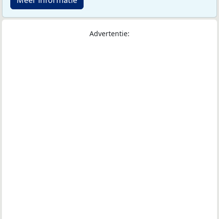
Meer informatie
Advertentie: