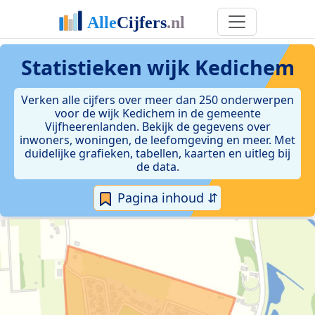
Statistieken
wijk Kedichem
Verken alle cijfers over meer dan 250 onderwerpen
voor de wijk Kedichem in de gemeente
Vijfheerenlanden. Bekijk de gegevens over
inwoners, woningen, de leefomgeving en meer. Met
duidelijke grafieken, tabellen, kaarten en uitleg bij
de data.
Pagina inhoud ⇵