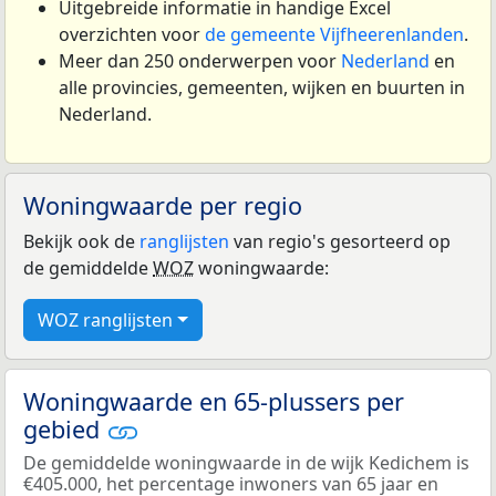
Uitgebreide informatie in handige Excel
overzichten voor
de gemeente Vijfheerenlanden
.
Meer dan 250 onderwerpen voor
Nederland
en
alle provincies, gemeenten, wijken en buurten in
Nederland.
Woningwaarde per regio
Bekijk ook de
ranglijsten
van regio's gesorteerd op
de gemiddelde
WOZ
woningwaarde:
WOZ ranglijsten
Woningwaarde en 65-plussers per
gebied
De gemiddelde woningwaarde in de wijk Kedichem is
€405.000, het percentage inwoners van 65 jaar en