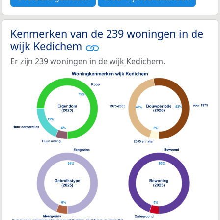
Kenmerken van de 239 woningen in de
wijk Kedichem
Er zijn 239 woningen in de wijk Kedichem.