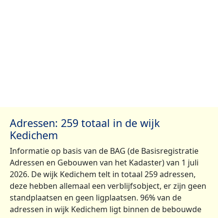
Adressen: 259 totaal in de wijk
Kedichem
Informatie op basis van de BAG (de Basisregistratie
Adressen en Gebouwen van het Kadaster) van 1 juli
2026. De wijk Kedichem telt in totaal 259 adressen,
deze hebben allemaal een verblijfsobject, er zijn geen
standplaatsen en geen ligplaatsen. 96% van de
adressen in wijk Kedichem ligt binnen de bebouwde