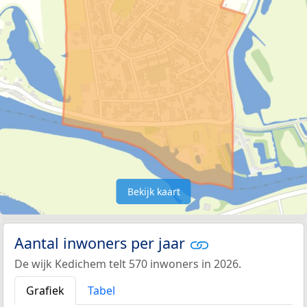
Bekijk kaart
Aantal inwoners per jaar
De wijk Kedichem telt 570 inwoners in 2026.
Grafiek
Tabel