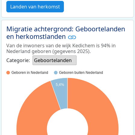
Landen van herkomst
Migratie achtergrond: Geboortelanden
en herkomstlanden
Van de inwoners van de wijk Kedichem is 94% in
Nederland geboren (gegevens 2025).
Categorie:
Geboortelanden
Geboren in Nederland
Geboren buiten Nederland
5,4%