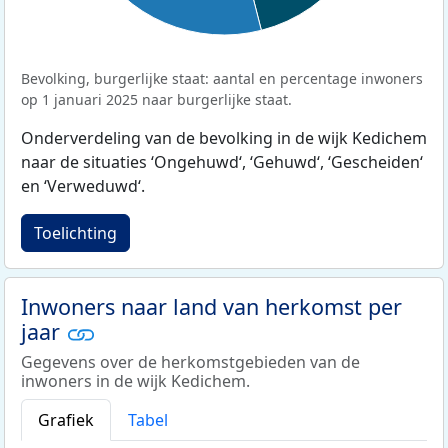
Bevolking, burgerlijke staat: aantal en percentage inwoners
op 1 januari 2025 naar burgerlijke staat.
Onderverdeling van de bevolking in de wijk Kedichem
naar de situaties ‘Ongehuwd‘, ‘Gehuwd‘, ‘Gescheiden‘
en ‘Verweduwd‘.
Toelichting
Inwoners naar land van herkomst per
jaar
Gegevens over de herkomstgebieden van de
inwoners in de wijk Kedichem.
Grafiek
Tabel