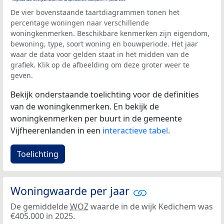
De vier bovenstaande taartdiagrammen tonen het
percentage woningen naar verschillende
woningkenmerken. Beschikbare kenmerken zijn eigendom,
bewoning, type, soort woning en bouwperiode. Het jaar
waar de data voor gelden staat in het midden van de
grafiek. Klik op de afbeelding om deze groter weer te
geven.
Bekijk onderstaande toelichting voor de definities
van de woningkenmerken. En bekijk de
woningkenmerken per buurt in de gemeente
Vijfheerenlanden in een
interactieve tabel
.
Toelichting
Woningwaarde per jaar
De gemiddelde
WOZ
waarde in de wijk Kedichem was
€405.000 in 2025.