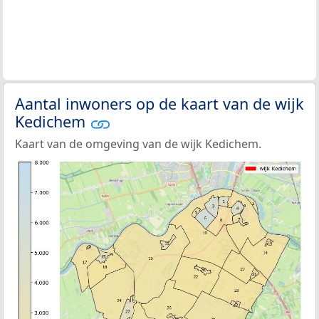
Aantal inwoners op de kaart van de wijk
Kedichem
Kaart van de omgeving van de wijk Kedichem.