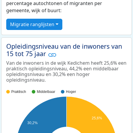
percentage autochtonen of migranten per
gemeente, wijk of buurt:
Migratie ranglijsten
Opleidingsniveau van de inwoners van
15 tot 75 jaar
Van de inwoners in de wijk Kedichem heeft 25,6% een
praktisch opleidingsniveau, 44,2% een middelbaar
opleidingsniveau en 30,2% een hoger
opleidingsniveau.
Praktisch
Middelbaar
Hoger
25,6%
30,2%