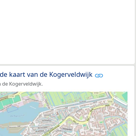
 de kaart van de Kogerveldwijk
 de Kogerveldwijk.