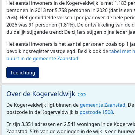
Het aantal inwoners in de Kogerveldwijk is met 1.183 p
personen in 2013 tot 5.758 personen in 2026 (dat is een
26%). Het gemiddelde verschil per jaar over de hele per
2026 was 91 personen (1,81%). De ontwikkeling van de dat
duidelijk stijgende trend: De cijfers stijgen bijna ieder jaa
Het aantal inwoners is het aantal personen zoals op 1 ja
bevolkingsregister vastgelegd. Bekijk ook de
tabel met 
buurt in de gemeente Zaanstad
.
Toelichting
Over de Kogerveldwijk
De Kogerveldwijk ligt binnen de
gemeente Zaanstad
. D
postcode in de Kogerveldwijk is
postcode 1508
.
Er zijn 3.351 adressen en 2.541 woningen in de Kogerve
Zaanstad. 53% van de woningen in de wijk is een huur