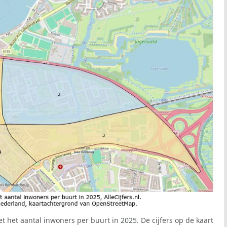
t het aantal inwoners per buurt in 2025. De cijfers op de kaart