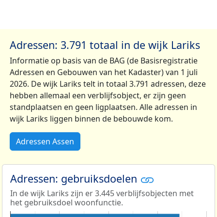
Adressen: 3.791 totaal in de wijk Lariks
Informatie op basis van de BAG (de Basisregistratie
Adressen en Gebouwen van het Kadaster) van 1 juli
2026. De wijk Lariks telt in totaal 3.791 adressen, deze
hebben allemaal een verblijfsobject, er zijn geen
standplaatsen en geen ligplaatsen. Alle adressen in
wijk Lariks liggen binnen de bebouwde kom.
Adressen Assen
Adressen: gebruiksdoelen
In de wijk Lariks zijn er 3.445 verblijfsobjecten met
het gebruiksdoel woonfunctie.