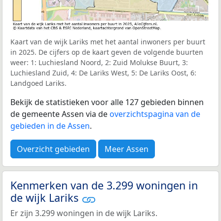
Kaart van de wijk Lariks met het aantal inwoners per buurt
in 2025. De cijfers op de kaart geven de volgende buurten
weer: 1: Luchiesland Noord, 2: Zuid Molukse Buurt, 3:
Luchiesland Zuid, 4: De Lariks West, 5: De Lariks Oost, 6:
Landgoed Lariks.
Bekijk de statistieken voor alle 127 gebieden binnen
de gemeente Assen via de
overzichtspagina van de
gebieden in de Assen
.
Overzicht gebieden
Meer Assen
Kenmerken van de 3.299 woningen in
de wijk Lariks
Er zijn 3.299 woningen in de wijk Lariks.