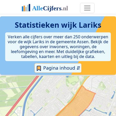
Statistieken
wijk Lariks
Verken alle cijfers over meer dan 250 onderwerpen
voor de wijk Lariks in de gemeente Assen. Bekijk de
gegevens over inwoners, woningen, de
leefomgeving en meer. Met duidelijke grafieken,
tabellen, kaarten en uitleg bij de data.
Pagina inhoud ⇵