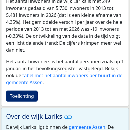
Het aantal inwoners in de wijk Lariks is met 249
inwoners gedaald van 5.730 inwoners in 2013 tot
5.481 inwoners in 2026 (dat is een kleine afname van
4,35%). Het gemiddelde verschil per jaar over de hele
periode van 2013 tot en met 2026 was -19 inwoners
(-0,33%). De ontwikkeling van de data in de tijd volgt
een licht dalende trend: De cijfers krimpen meer wel
dan niet.
Het aantal inwoners is het aantal personen zoals op 1
januari in het bevolkingsregister vastgelegd. Bekijk
ook de
tabel met het aantal inwoners per buurt in de
gemeente Assen
.
Toelichting
Over de wijk Lariks
De wijk Lariks ligt binnen de
gemeente Assen
. De