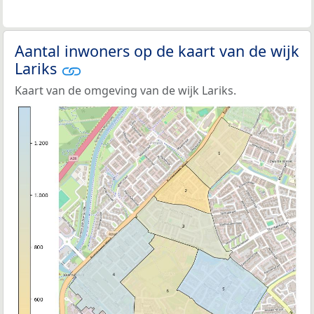
Aantal inwoners op de kaart van de wijk
Lariks
Kaart van de omgeving van de wijk Lariks.