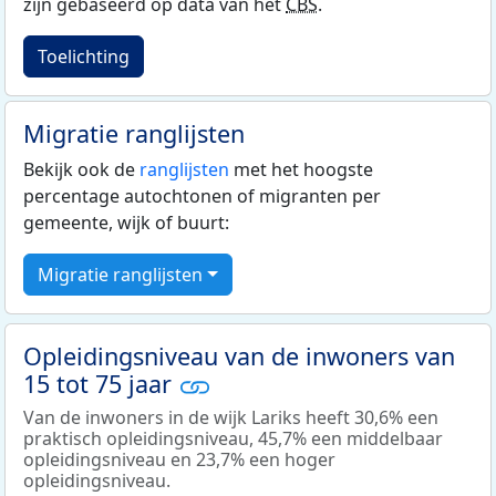
zijn gebaseerd op data van het
CBS
.
Toelichting
Migratie ranglijsten
Bekijk ook de
ranglijsten
met het hoogste
percentage autochtonen of migranten per
gemeente, wijk of buurt:
Migratie ranglijsten
Opleidingsniveau van de inwoners van
15 tot 75 jaar
Van de inwoners in de wijk Lariks heeft 30,6% een
praktisch opleidingsniveau, 45,7% een middelbaar
opleidingsniveau en 23,7% een hoger
opleidingsniveau.