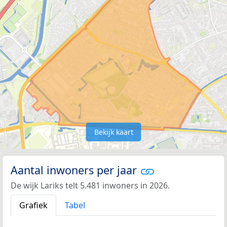
Bekijk kaart
Aantal inwoners per jaar
De wijk Lariks telt 5.481 inwoners in 2026.
Grafiek
Tabel