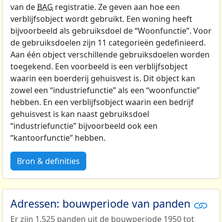
van de
BAG
registratie. Ze geven aan hoe een
verblijfsobject wordt gebruikt. Een woning heeft
bijvoorbeeld als gebruiksdoel de “Woonfunctie”. Voor
de gebruiksdoelen zijn 11 categorieën gedefinieerd.
Aan één object verschillende gebruiksdoelen worden
toegekend. Een voorbeeld is een verblijfsobject
waarin een boerderij gehuisvest is. Dit object kan
zowel een “industriefunctie” als een “woonfunctie”
hebben. En een verblijfsobject waarin een bedrijf
gehuisvest is kan naast gebruiksdoel
“industriefunctie” bijvoorbeeld ook een
“kantoorfunctie” hebben.
Bron & definities
Adressen: bouwperiode van panden
Er zijn 1.525 panden uit de bouwperiode 1950 tot