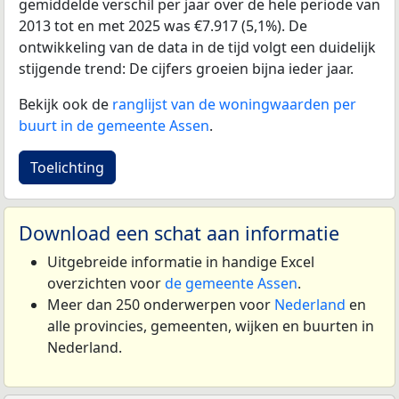
gemiddelde verschil per jaar over de hele periode van
2013 tot en met 2025 was €7.917 (5,1%). De
ontwikkeling van de data in de tijd volgt een duidelijk
stijgende trend: De cijfers groeien bijna ieder jaar.
Bekijk ook de
ranglijst van de woningwaarden per
buurt in de gemeente Assen
.
Toelichting
Download een schat aan informatie
Uitgebreide informatie in handige Excel
overzichten voor
de gemeente Assen
.
Meer dan 250 onderwerpen voor
Nederland
en
alle provincies, gemeenten, wijken en buurten in
Nederland.