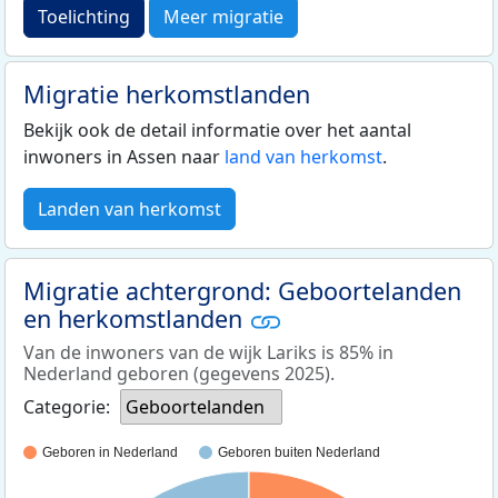
Toelichting
Meer migratie
Migratie herkomstlanden
Bekijk ook de detail informatie over het aantal
inwoners in Assen naar
land van herkomst
.
Landen van herkomst
Migratie achtergrond: Geboortelanden
en herkomstlanden
Van de inwoners van de wijk Lariks is 85% in
Nederland geboren (gegevens 2025).
Categorie:
Geboortelanden
Geboren in Nederland
Geboren buiten Nederland