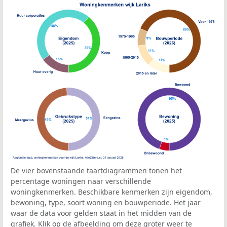
De vier bovenstaande taartdiagrammen tonen het
percentage woningen naar verschillende
woningkenmerken. Beschikbare kenmerken zijn eigendom,
bewoning, type, soort woning en bouwperiode. Het jaar
waar de data voor gelden staat in het midden van de
grafiek. Klik op de afbeelding om deze groter weer te