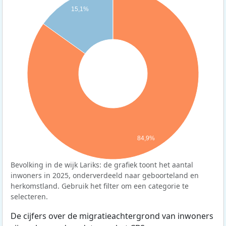
15,1%
84,9%
Bevolking in de wijk Lariks: de grafiek toont het aantal
inwoners in 2025, onderverdeeld naar geboorteland en
herkomstland. Gebruik het filter om een categorie te
selecteren.
De cijfers over de migratieachtergrond van inwoners