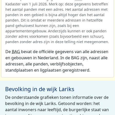
Kadaster van 1 juli 2026. Merk op: deze gegevens betreffen
het aantal panden met een adres. Het aantal adressen met
panden in een gebied is bijna altijd hoger dan het aantal
panden. Dit is omdat er meerdere adressen in hetzelfde
pand gehuisvest kunnen zijn, zoals bij een
appartementengebouw. Anderzijds kunnen er ook panden
zonder adres voorkomen (zoals bijvoorbeeld een schuur),
panden zonder adres zijn in deze telling niet meegenomen.
De
BAG
bevat de officiële gegevens van alle adressen
en gebouwen in Nederland. In de BAG zijn, naast alle
adressen, alle panden, verblijfsobjecten,
standplaatsen en ligplaatsen geregistreerd.
Bevolking in de wijk Lariks
De onderstaande grafieken tonen informatie over de
bevolking in de wijk Lariks. Getoond worden: het
aantal inwoners naar leeftijd, de burgerlijke staat van