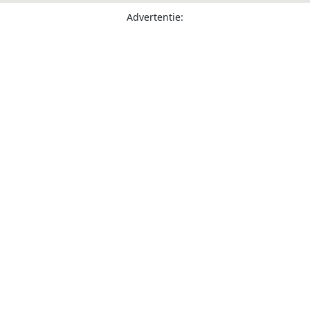
Advertentie: