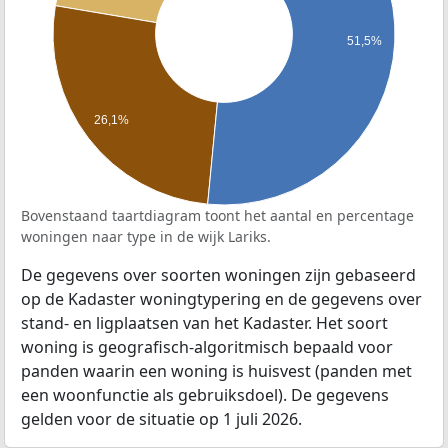
51,5%
26,1%
Bovenstaand taartdiagram toont het aantal en percentage
woningen naar type in de wijk Lariks.
De gegevens over soorten woningen zijn gebaseerd
op de Kadaster woningtypering en de gegevens over
stand- en ligplaatsen van het Kadaster. Het soort
woning is geografisch-algoritmisch bepaald voor
panden waarin een woning is huisvest (panden met
een woonfunctie als gebruiksdoel). De gegevens
gelden voor de situatie op 1 juli 2026.