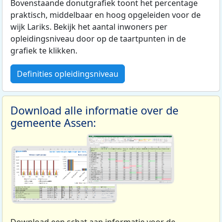
Bovenstaande donutgrafiek toont het percentage
praktisch, middelbaar en hoog opgeleiden voor de
wijk Lariks. Bekijk het aantal inwoners per
opleidingsniveau door op de taartpunten in de
grafiek te klikken.
Definities opleidingsniveau
Download alle informatie over de
gemeente Assen: