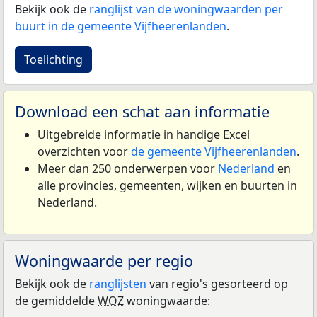
Bekijk ook de
ranglijst van de woningwaarden per
buurt in de gemeente Vijfheerenlanden
.
Toelichting
Download een schat aan informatie
Uitgebreide informatie in handige Excel
overzichten voor
de gemeente Vijfheerenlanden
.
Meer dan 250 onderwerpen voor
Nederland
en
alle provincies, gemeenten, wijken en buurten in
Nederland.
Woningwaarde per regio
Bekijk ook de
ranglijsten
van regio's gesorteerd op
de gemiddelde
WOZ
woningwaarde: