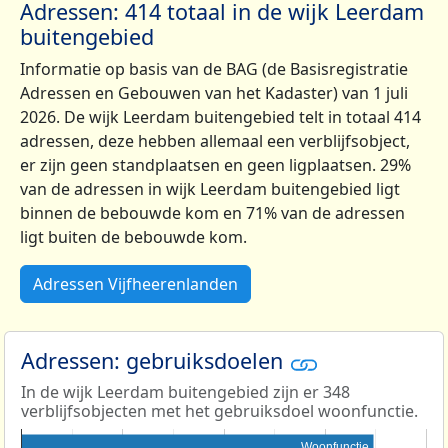
Adressen: 414 totaal in de wijk Leerdam
buitengebied
Informatie op basis van de BAG (de Basisregistratie
Adressen en Gebouwen van het Kadaster) van 1 juli
2026. De wijk Leerdam buitengebied telt in totaal 414
adressen, deze hebben allemaal een verblijfsobject,
er zijn geen standplaatsen en geen ligplaatsen. 29%
van de adressen in wijk Leerdam buitengebied ligt
binnen de bebouwde kom en 71% van de adressen
ligt buiten de bebouwde kom.
Adressen Vijfheerenlanden
Adressen: gebruiksdoelen
In de wijk Leerdam buitengebied zijn er 348
verblijfsobjecten met het gebruiksdoel woonfunctie.
Woonfunctie