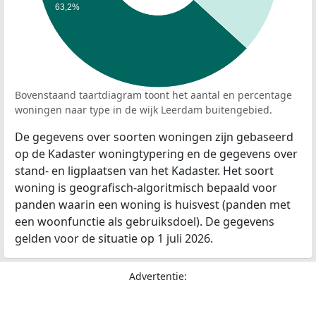
63,2%
Bovenstaand taartdiagram toont het aantal en percentage
woningen naar type in de wijk Leerdam buitengebied.
De gegevens over soorten woningen zijn gebaseerd
op de Kadaster woningtypering en de gegevens over
stand- en ligplaatsen van het Kadaster. Het soort
woning is geografisch-algoritmisch bepaald voor
panden waarin een woning is huisvest (panden met
een woonfunctie als gebruiksdoel). De gegevens
gelden voor de situatie op 1 juli 2026.
Advertentie: