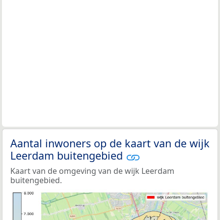
Aantal inwoners op de kaart van de wijk
Leerdam buitengebied
Kaart van de omgeving van de wijk Leerdam
buitengebied.