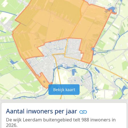
Bekijk kaart
Aantal inwoners per jaar
De wijk Leerdam buitengebied telt 988 inwoners in
2026.