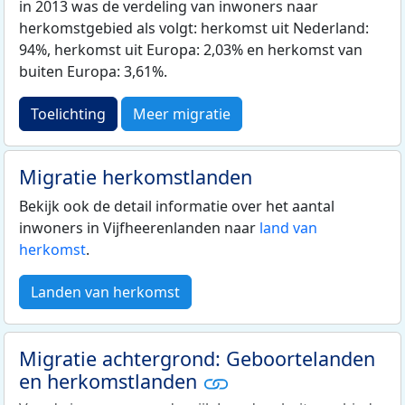
in 2013 was de verdeling van inwoners naar
herkomstgebied als volgt: herkomst uit Nederland:
94%, herkomst uit Europa: 2,03% en herkomst van
buiten Europa: 3,61%.
Toelichting
Meer migratie
Migratie herkomstlanden
Bekijk ook de detail informatie over het aantal
inwoners in Vijfheerenlanden naar
land van
herkomst
.
Landen van herkomst
Migratie achtergrond: Geboortelanden
en herkomstlanden