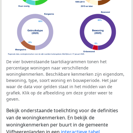
De vier bovenstaande taartdiagrammen tonen het
percentage woningen naar verschillende
woningkenmerken. Beschikbare kenmerken zijn eigendom,
bewoning, type, soort woning en bouwperiode. Het jaar
waar de data voor gelden staat in het midden van de
grafiek. Klik op de afbeelding om deze groter weer te
geven.
Bekijk onderstaande toelichting voor de definities
van de woningkenmerken. En bekijk de
woningkenmerken per buurt in de gemeente
Vijfheerenlanden in een
interactieve tabel
.