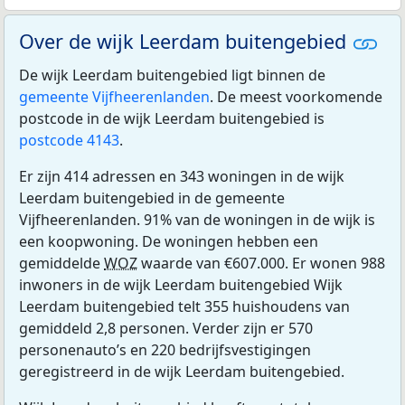
Over de wijk Leerdam buitengebied
De wijk Leerdam buitengebied ligt binnen de
gemeente Vijfheerenlanden
. De meest voorkomende
postcode in de wijk Leerdam buitengebied is
postcode 4143
.
Er zijn 414 adressen en 343 woningen in de wijk
Leerdam buitengebied in de gemeente
Vijfheerenlanden. 91% van de woningen in de wijk is
een koopwoning. De woningen hebben een
gemiddelde
WOZ
waarde van €607.000. Er wonen 988
inwoners in de wijk Leerdam buitengebied Wijk
Leerdam buitengebied telt 355 huishoudens van
gemiddeld 2,8 personen. Verder zijn er 570
personenauto’s en 220 bedrijfsvestigingen
geregistreerd in de wijk Leerdam buitengebied.