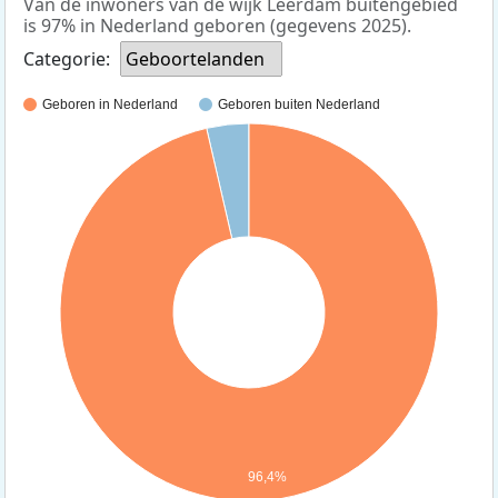
Van de inwoners van de wijk Leerdam buitengebied
is 97% in Nederland geboren (gegevens 2025).
Categorie:
Geboortelanden
Geboren in Nederland
Geboren buiten Nederland
96,4%