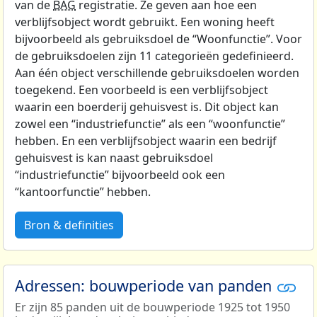
van de
BAG
registratie. Ze geven aan hoe een
verblijfsobject wordt gebruikt. Een woning heeft
bijvoorbeeld als gebruiksdoel de “Woonfunctie”. Voor
de gebruiksdoelen zijn 11 categorieën gedefinieerd.
Aan één object verschillende gebruiksdoelen worden
toegekend. Een voorbeeld is een verblijfsobject
waarin een boerderij gehuisvest is. Dit object kan
zowel een “industriefunctie” als een “woonfunctie”
hebben. En een verblijfsobject waarin een bedrijf
gehuisvest is kan naast gebruiksdoel
“industriefunctie” bijvoorbeeld ook een
“kantoorfunctie” hebben.
Bron & definities
Adressen: bouwperiode van panden
Er zijn 85 panden uit de bouwperiode 1925 tot 1950