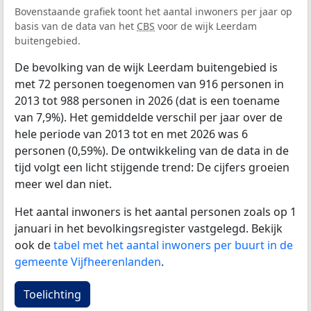
Bovenstaande grafiek toont het aantal inwoners per jaar op
basis van de data van het
CBS
voor de wijk Leerdam
buitengebied.
De bevolking van de wijk Leerdam buitengebied is
met 72 personen toegenomen van 916 personen in
2013 tot 988 personen in 2026 (dat is een toename
van 7,9%). Het gemiddelde verschil per jaar over de
hele periode van 2013 tot en met 2026 was 6
personen (0,59%). De ontwikkeling van de data in de
tijd volgt een licht stijgende trend: De cijfers groeien
meer wel dan niet.
Het aantal inwoners is het aantal personen zoals op 1
januari in het bevolkingsregister vastgelegd. Bekijk
ook de
tabel met het aantal inwoners per buurt in de
gemeente Vijfheerenlanden
.
Toelichting