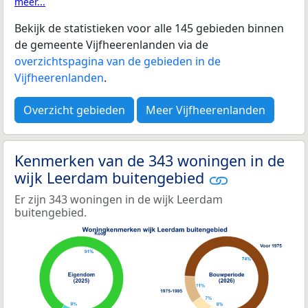
meer...
Bekijk de statistieken voor alle 145 gebieden binnen
de gemeente Vijfheerenlanden via de
overzichtspagina van de gebieden in de
Vijfheerenlanden
.
Overzicht gebieden
Meer Vijfheerenlanden
Kenmerken van de 343 woningen in de
wijk Leerdam buitengebied
Er zijn 343 woningen in de wijk Leerdam
buitengebied.