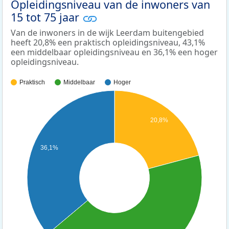
Opleidingsniveau van de inwoners van
15 tot 75 jaar
Van de inwoners in de wijk Leerdam buitengebied
heeft 20,8% een praktisch opleidingsniveau, 43,1%
een middelbaar opleidingsniveau en 36,1% een hoger
opleidingsniveau.
Praktisch
Middelbaar
Hoger
20,8%
36,1%