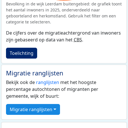
Bevolking in de wijk Leerdam buitengebied: de grafiek toont
het aantal inwoners in 2025, onderverdeeld naar
geboorteland en herkomstland. Gebruik het filter om een
categorie te selecteren.
De cijfers over de migratieachtergrond van inwoners
zijn gebaseerd op data van het
CBS
.
Toelichting
Migratie ranglijsten
Bekijk ook de
ranglijsten
met het hoogste
percentage autochtonen of migranten per
gemeente, wijk of buurt:
Migratie ranglijsten