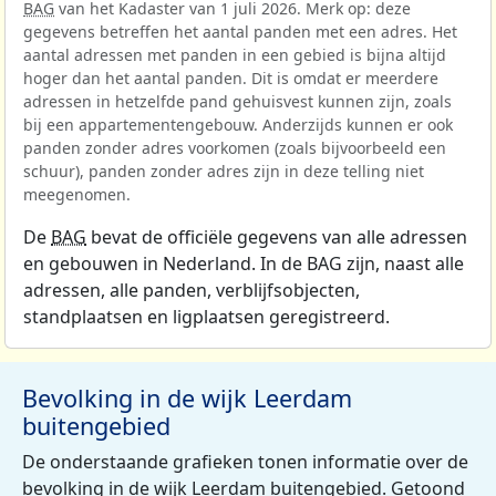
BAG
van het Kadaster van 1 juli 2026. Merk op: deze
gegevens betreffen het aantal panden met een adres. Het
aantal adressen met panden in een gebied is bijna altijd
hoger dan het aantal panden. Dit is omdat er meerdere
adressen in hetzelfde pand gehuisvest kunnen zijn, zoals
bij een appartementengebouw. Anderzijds kunnen er ook
panden zonder adres voorkomen (zoals bijvoorbeeld een
schuur), panden zonder adres zijn in deze telling niet
meegenomen.
De
BAG
bevat de officiële gegevens van alle adressen
en gebouwen in Nederland. In de BAG zijn, naast alle
adressen, alle panden, verblijfsobjecten,
standplaatsen en ligplaatsen geregistreerd.
Bevolking in de wijk Leerdam
buitengebied
De onderstaande grafieken tonen informatie over de
bevolking in de wijk Leerdam buitengebied. Getoond