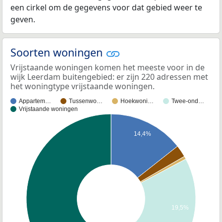
een cirkel om de gegevens voor dat gebied weer te
geven.
Soorten woningen
Vrijstaande woningen komen het meeste voor in de
wijk Leerdam buitengebied: er zijn 220 adressen met
het woningtype vrijstaande woningen.
Appartem…
Tussenwo…
Hoekwoni…
Twee-ond…
Vrijstaande woningen
14,4%
19,5%