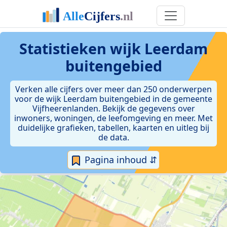
Statistieken
wijk Leerdam
buitengebied
Verken alle cijfers over meer dan 250 onderwerpen
voor de wijk Leerdam buitengebied in de gemeente
Vijfheerenlanden. Bekijk de gegevens over
inwoners, woningen, de leefomgeving en meer. Met
duidelijke grafieken, tabellen, kaarten en uitleg bij
de data.
Pagina inhoud ⇵