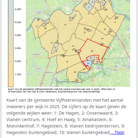
Kaart van de gemeente Vijfheerenlanden met het aantal
inwoners per wijk in 2025. De cijfers op de kaart geven de
volgende wijken weer:
1: De Hagen, 2: Ossenwaard, 3:
Vianen centrum, 4: Hoef en Haag, 5: Amaliastein, 6:
Monnikenhof, 7: Hagestein, 8: Vianen bedrijventerrein, 9:
Hagestein buitengebied, 10: Vianen buitengebied
...Toon