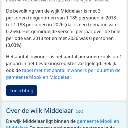
De bevolking van de wijk Middelaar is met 3
personen toegenomen van 1.185 personen in 2013
tot 1.188 personen in 2026 (dat is een toename van
0,25%). Het gemiddelde verschil per jaar over de hele
periode van 2013 tot en met 2026 was 0 personen
(0,03%).
Het aantal inwoners is het aantal personen zoals op 1
januari in het bevolkingsregister vastgelegd. Bekijk
ook de
tabel met het aantal inwoners per buurt in de
gemeente Mook en Middelaar
.
Toelichting
Over de wijk Middelaar
De wijk Middelaar ligt binnen de
gemeente Mook en