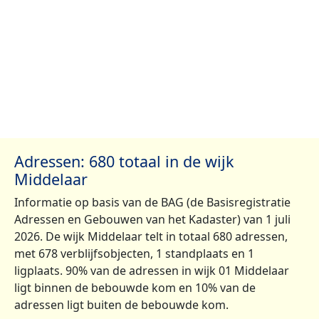
Adressen: 680 totaal in de wijk
Middelaar
Informatie op basis van de BAG (de Basisregistratie
Adressen en Gebouwen van het Kadaster) van 1 juli
2026. De wijk Middelaar telt in totaal 680 adressen,
met 678 verblijfsobjecten, 1 standplaats en 1
ligplaats. 90% van de adressen in wijk 01 Middelaar
ligt binnen de bebouwde kom en 10% van de
adressen ligt buiten de bebouwde kom.