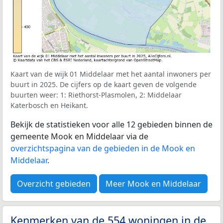
Kaart van de wijk 01 Middelaar met het aantal inwoners per
buurt in 2025. De cijfers op de kaart geven de volgende
buurten weer: 1: Riethorst-Plasmolen, 2: Middelaar
Katerbosch en Heikant.
Bekijk de statistieken voor alle 12 gebieden binnen de
gemeente Mook en Middelaar via de
overzichtspagina van de gebieden in de Mook en
Middelaar
.
Overzicht gebieden
Meer Mook en Middelaar
Kenmerken van de 554 woningen in de