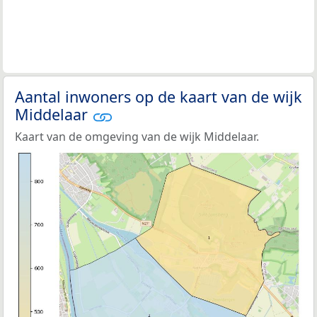
Aantal inwoners op de kaart van de wijk
Middelaar
Kaart van de omgeving van de wijk Middelaar.