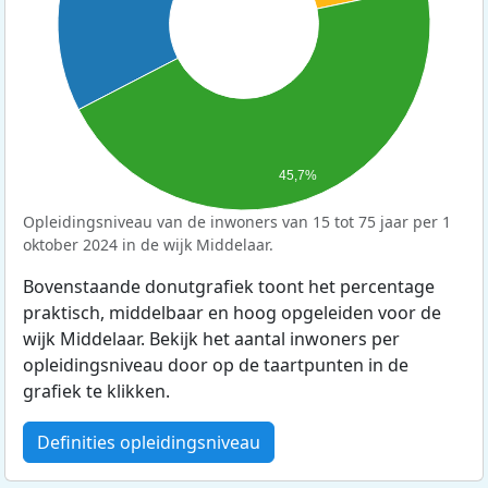
45,7%
Opleidingsniveau van de inwoners van 15 tot 75 jaar per 1
oktober 2024 in de wijk Middelaar.
Bovenstaande donutgrafiek toont het percentage
praktisch, middelbaar en hoog opgeleiden voor de
wijk Middelaar. Bekijk het aantal inwoners per
opleidingsniveau door op de taartpunten in de
grafiek te klikken.
Definities opleidingsniveau