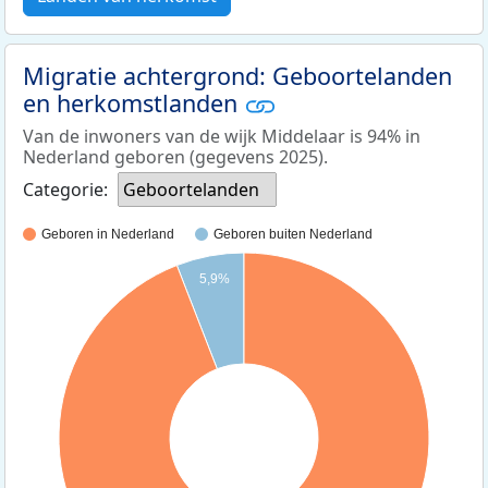
Migratie achtergrond: Geboortelanden
en herkomstlanden
Van de inwoners van de wijk Middelaar is 94% in
Nederland geboren (gegevens 2025).
Categorie:
Geboortelanden
Geboren in Nederland
Geboren buiten Nederland
5,9%