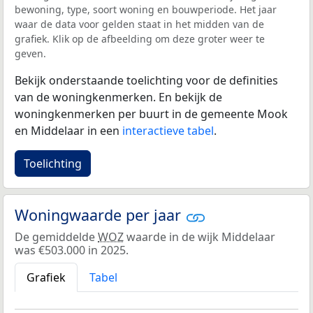
bewoning, type, soort woning en bouwperiode. Het jaar
waar de data voor gelden staat in het midden van de
grafiek. Klik op de afbeelding om deze groter weer te
geven.
Bekijk onderstaande toelichting voor de definities
van de woningkenmerken. En bekijk de
woningkenmerken per buurt in de gemeente Mook
en Middelaar in een
interactieve tabel
.
Toelichting
Woningwaarde per jaar
De gemiddelde
WOZ
waarde in de wijk Middelaar
was €503.000 in 2025.
Grafiek
Tabel