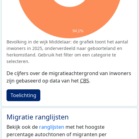
94,1%
Bevolking in de wijk Middelaar: de grafiek toont het aantal
inwoners in 2025, onderverdeeld naar geboorteland en
herkomstland. Gebruik het filter om een categorie te
selecteren.
De cijfers over de migratieachtergrond van inwoners
zijn gebaseerd op data van het
CBS
.
Toelichting
Migratie ranglijsten
Bekijk ook de
ranglijsten
met het hoogste
percentage autochtonen of migranten per