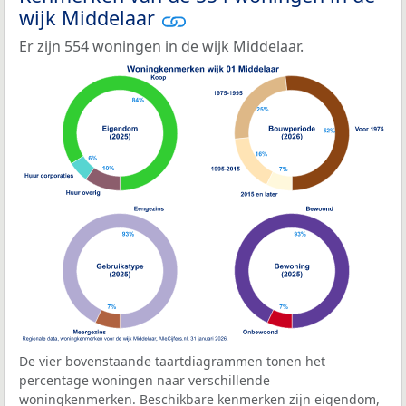
wijk Middelaar
Er zijn 554 woningen in de wijk Middelaar.
De vier bovenstaande taartdiagrammen tonen het
percentage woningen naar verschillende
woningkenmerken. Beschikbare kenmerken zijn eigendom,