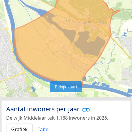
Bekijk kaart
Aantal inwoners per jaar
De wijk Middelaar telt 1.188 inwoners in 2026.
Grafiek
Tabel