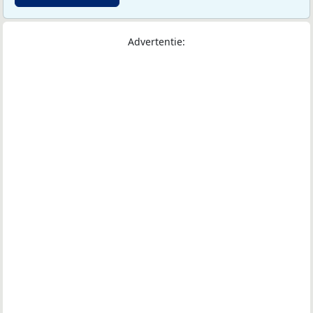
Advertentie: