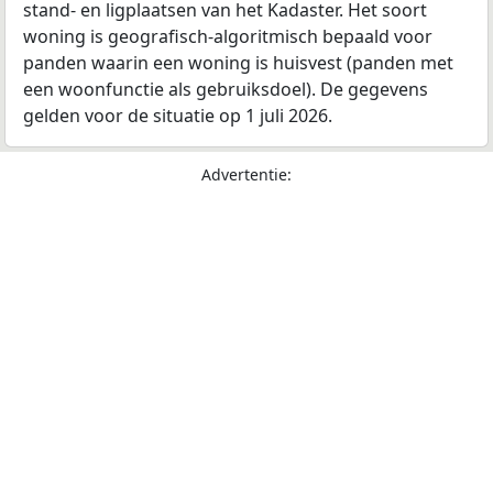
stand- en ligplaatsen van het Kadaster. Het soort
woning is geografisch-algoritmisch bepaald voor
panden waarin een woning is huisvest (panden met
een woonfunctie als gebruiksdoel). De gegevens
gelden voor de situatie op 1 juli 2026.
Advertentie: