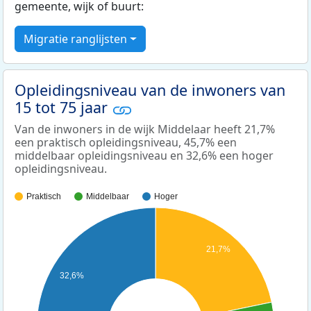
gemeente, wijk of buurt:
Migratie ranglijsten
Opleidingsniveau van de inwoners van
15 tot 75 jaar
Van de inwoners in de wijk Middelaar heeft 21,7%
een praktisch opleidingsniveau, 45,7% een
middelbaar opleidingsniveau en 32,6% een hoger
opleidingsniveau.
Praktisch
Middelbaar
Hoger
21,7%
32,6%