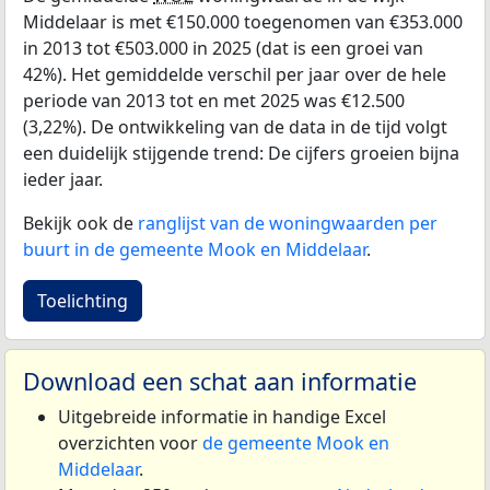
Middelaar is met €150.000 toegenomen van €353.000
in 2013 tot €503.000 in 2025 (dat is een groei van
42%). Het gemiddelde verschil per jaar over de hele
periode van 2013 tot en met 2025 was €12.500
(3,22%). De ontwikkeling van de data in de tijd volgt
een duidelijk stijgende trend: De cijfers groeien bijna
ieder jaar.
Bekijk ook de
ranglijst van de woningwaarden per
buurt in de gemeente Mook en Middelaar
.
Toelichting
Download een schat aan informatie
Uitgebreide informatie in handige Excel
overzichten voor
de gemeente Mook en
Middelaar
.