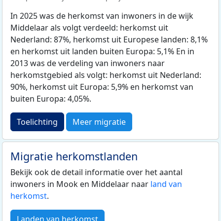
In 2025 was de herkomst van inwoners in de wijk
Middelaar als volgt verdeeld: herkomst uit
Nederland: 87%, herkomst uit Europese landen: 8,1%
en herkomst uit landen buiten Europa: 5,1% En in
2013 was de verdeling van inwoners naar
herkomstgebied als volgt: herkomst uit Nederland:
90%, herkomst uit Europa: 5,9% en herkomst van
buiten Europa: 4,05%.
Toelichting
Meer migratie
Migratie herkomstlanden
Bekijk ook de detail informatie over het aantal
inwoners in Mook en Middelaar naar
land van
herkomst
.
Landen van herkomst