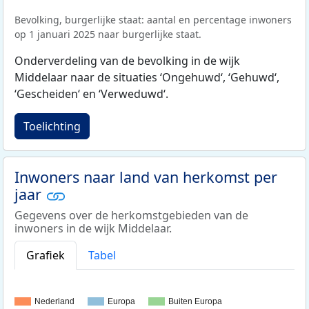
Bevolking, burgerlijke staat: aantal en percentage inwoners
op 1 januari 2025 naar burgerlijke staat.
Onderverdeling van de bevolking in de wijk
Middelaar naar de situaties ‘Ongehuwd‘, ‘Gehuwd‘,
‘Gescheiden‘ en ‘Verweduwd‘.
Toelichting
Inwoners naar land van herkomst per
jaar
Gegevens over de herkomstgebieden van de
inwoners in de wijk Middelaar.
Grafiek
Tabel
Nederland
Europa
Buiten Europa