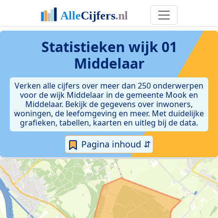
Statistieken
wijk 01
Middelaar
Verken alle cijfers over meer dan 250 onderwerpen
voor de wijk Middelaar in de gemeente Mook en
Middelaar. Bekijk de gegevens over inwoners,
woningen, de leefomgeving en meer. Met duidelijke
grafieken, tabellen, kaarten en uitleg bij de data.
Pagina inhoud ⇵