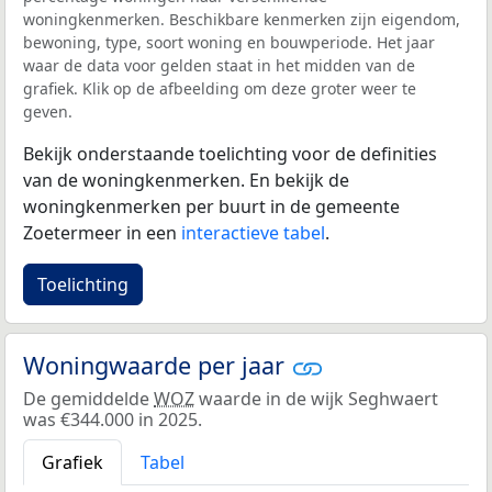
woningkenmerken. Beschikbare kenmerken zijn eigendom,
bewoning, type, soort woning en bouwperiode. Het jaar
waar de data voor gelden staat in het midden van de
grafiek. Klik op de afbeelding om deze groter weer te
geven.
Bekijk onderstaande toelichting voor de definities
van de woningkenmerken. En bekijk de
woningkenmerken per buurt in de gemeente
Zoetermeer in een
interactieve tabel
.
Toelichting
Woningwaarde per jaar
De gemiddelde
WOZ
waarde in de wijk Seghwaert
was €344.000 in 2025.
Grafiek
Tabel