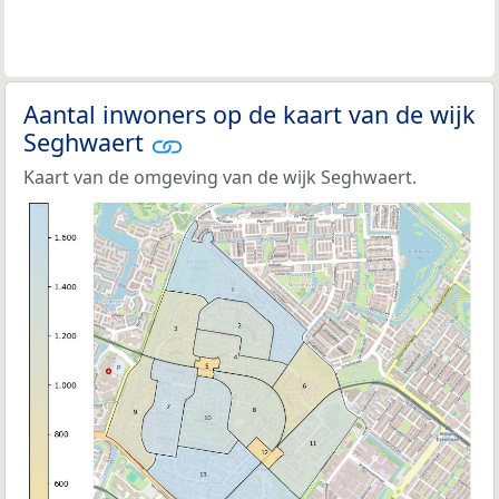
Aantal inwoners op de kaart van de wijk
Seghwaert
Kaart van de omgeving van de wijk Seghwaert.