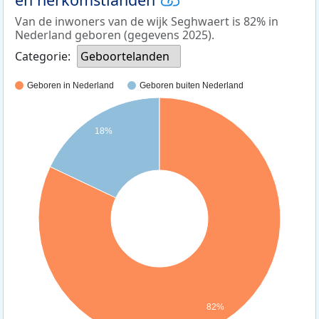
Van de inwoners van de wijk Seghwaert is 82% in
Nederland geboren (gegevens 2025).
Categorie:
Geboortelanden
Geboren in Nederland
Geboren buiten Nederland
18%
82%