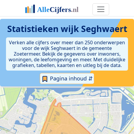
Statistieken
wijk Seghwaert
Verken alle cijfers over meer dan 250 onderwerpen
voor de wijk Seghwaert in de gemeente
Zoetermeer. Bekijk de gegevens over inwoners,
woningen, de leefomgeving en meer. Met duidelijke
grafieken, tabellen, kaarten en uitleg bij de data.
Pagina inhoud ⇵