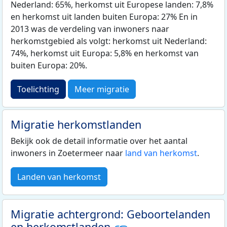
Nederland: 65%, herkomst uit Europese landen: 7,8%
en herkomst uit landen buiten Europa: 27% En in
2013 was de verdeling van inwoners naar
herkomstgebied als volgt: herkomst uit Nederland:
74%, herkomst uit Europa: 5,8% en herkomst van
buiten Europa: 20%.
Toelichting
Meer migratie
Migratie herkomstlanden
Bekijk ook de detail informatie over het aantal
inwoners in Zoetermeer naar
land van herkomst
.
Landen van herkomst
Migratie achtergrond: Geboortelanden
en herkomstlanden