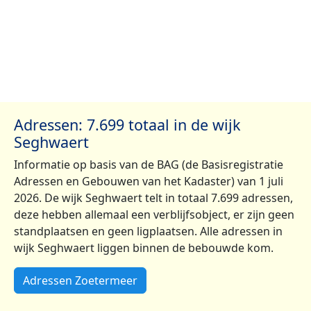
Adressen: 7.699 totaal in de wijk
Seghwaert
Informatie op basis van de BAG (de Basisregistratie
Adressen en Gebouwen van het Kadaster) van 1 juli
2026. De wijk Seghwaert telt in totaal 7.699 adressen,
deze hebben allemaal een verblijfsobject, er zijn geen
standplaatsen en geen ligplaatsen. Alle adressen in
wijk Seghwaert liggen binnen de bebouwde kom.
Adressen Zoetermeer