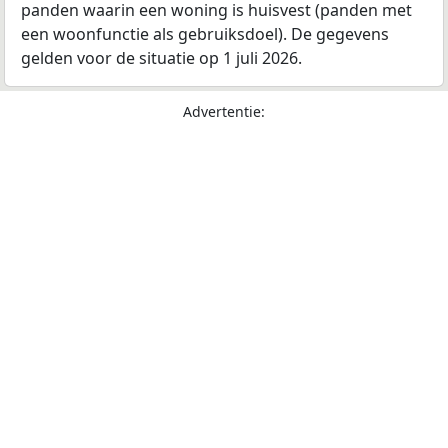
panden waarin een woning is huisvest (panden met
een woonfunctie als gebruiksdoel). De gegevens
gelden voor de situatie op 1 juli 2026.
Advertentie: