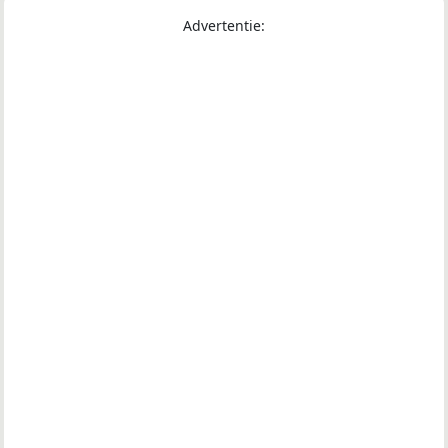
Advertentie: