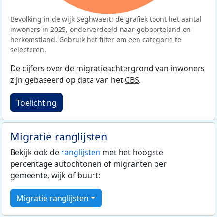
Bevolking in de wijk Seghwaert: de grafiek toont het aantal
inwoners in 2025, onderverdeeld naar geboorteland en
herkomstland. Gebruik het filter om een categorie te
selecteren.
De cijfers over de migratieachtergrond van inwoners
zijn gebaseerd op data van het
CBS
.
Toelichting
Migratie ranglijsten
Bekijk ook de
ranglijsten
met het hoogste
percentage autochtonen of migranten per
gemeente, wijk of buurt:
Migratie ranglijsten