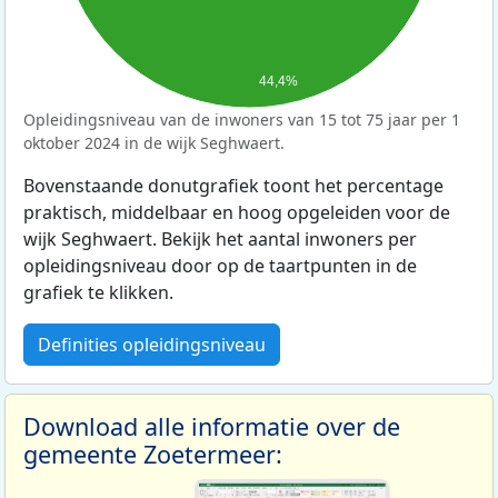
44,4%
Opleidingsniveau van de inwoners van 15 tot 75 jaar per 1
oktober 2024 in de wijk Seghwaert.
Bovenstaande donutgrafiek toont het percentage
praktisch, middelbaar en hoog opgeleiden voor de
wijk Seghwaert. Bekijk het aantal inwoners per
opleidingsniveau door op de taartpunten in de
grafiek te klikken.
Definities opleidingsniveau
Download alle informatie over de
gemeente Zoetermeer: