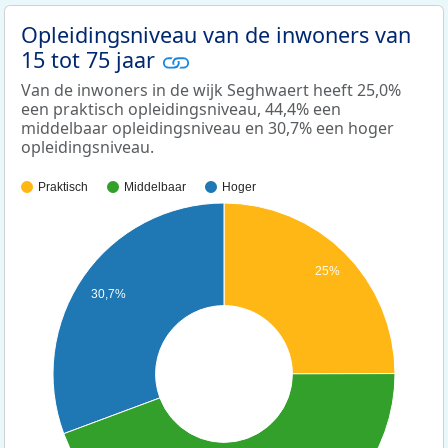
Opleidingsniveau van de inwoners van
15 tot 75 jaar
Van de inwoners in de wijk Seghwaert heeft 25,0%
een praktisch opleidingsniveau, 44,4% een
middelbaar opleidingsniveau en 30,7% een hoger
opleidingsniveau.
Praktisch
Middelbaar
Hoger
25%
30,7%