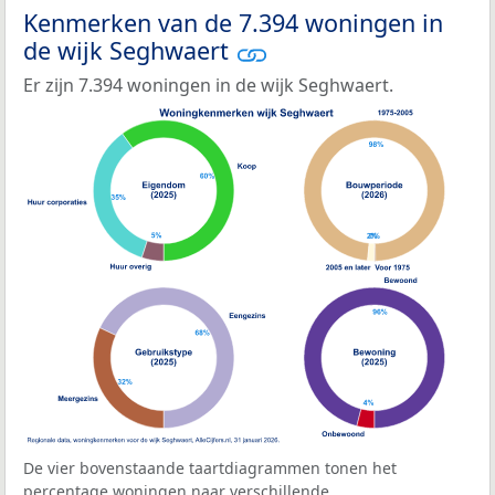
Kenmerken van de 7.394 woningen in
de wijk Seghwaert
Er zijn 7.394 woningen in de wijk Seghwaert.
De vier bovenstaande taartdiagrammen tonen het
percentage woningen naar verschillende