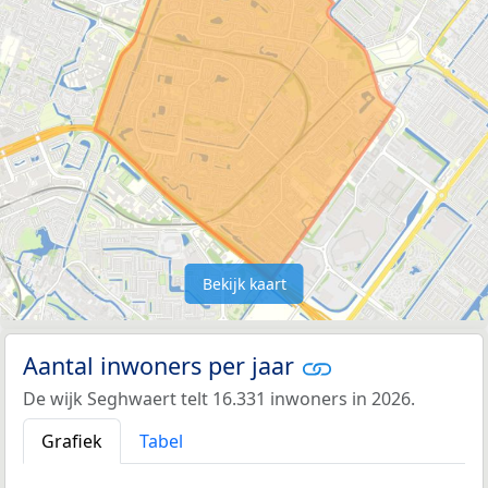
Bekijk kaart
Aantal inwoners per jaar
De wijk Seghwaert telt 16.331 inwoners in 2026.
Grafiek
Tabel