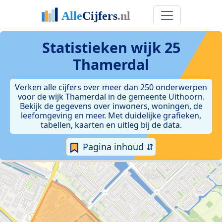
Statistieken
wijk 25
Thamerdal
Verken alle cijfers over meer dan 250 onderwerpen
voor de wijk Thamerdal in de gemeente Uithoorn.
Bekijk de gegevens over inwoners, woningen, de
leefomgeving en meer. Met duidelijke grafieken,
tabellen, kaarten en uitleg bij de data.
Pagina inhoud ⇵