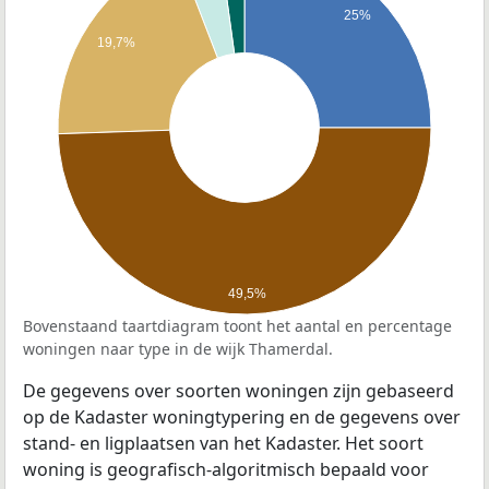
25%
19,7%
49,5%
Bovenstaand taartdiagram toont het aantal en percentage
woningen naar type in de wijk Thamerdal.
De gegevens over soorten woningen zijn gebaseerd
op de Kadaster woningtypering en de gegevens over
stand- en ligplaatsen van het Kadaster. Het soort
woning is geografisch-algoritmisch bepaald voor