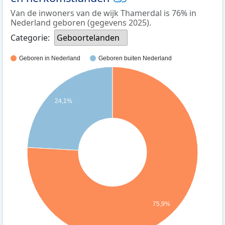
Van de inwoners van de wijk Thamerdal is 76% in
Nederland geboren (gegevens 2025).
Categorie:
Geboortelanden
Geboren in Nederland
Geboren buiten Nederland
24,1%
75,9%