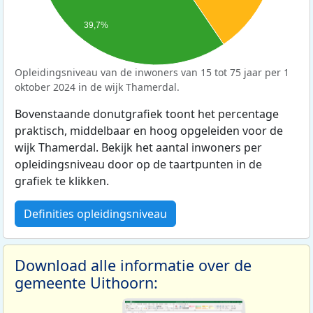
39,7%
Opleidingsniveau van de inwoners van 15 tot 75 jaar per 1
oktober 2024 in de wijk Thamerdal.
Bovenstaande donutgrafiek toont het percentage
praktisch, middelbaar en hoog opgeleiden voor de
wijk Thamerdal. Bekijk het aantal inwoners per
opleidingsniveau door op de taartpunten in de
grafiek te klikken.
Definities opleidingsniveau
Download alle informatie over de
gemeente Uithoorn: