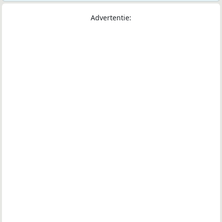
Advertentie: