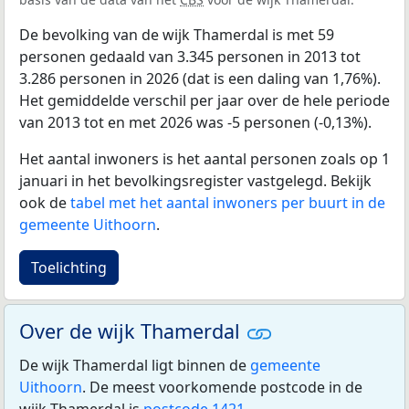
De bevolking van de wijk Thamerdal is met 59
personen gedaald van 3.345 personen in 2013 tot
3.286 personen in 2026 (dat is een daling van 1,76%).
Het gemiddelde verschil per jaar over de hele periode
van 2013 tot en met 2026 was -5 personen (-0,13%).
Het aantal inwoners is het aantal personen zoals op 1
januari in het bevolkingsregister vastgelegd. Bekijk
ook de
tabel met het aantal inwoners per buurt in de
gemeente Uithoorn
.
Toelichting
Over de wijk Thamerdal
De wijk Thamerdal ligt binnen de
gemeente
Uithoorn
. De meest voorkomende postcode in de