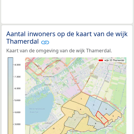
Aantal inwoners op de kaart van de wijk
Thamerdal
Kaart van de omgeving van de wijk Thamerdal.