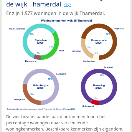
de wijk Thamerdal
Er zijn 1.577 woningen in de wijk Thamerdal.
De vier bovenstaande taartdiagrammen tonen het
percentage woningen naar verschillende
woningkenmerken. Beschikbare kenmerken zijn eigendom,