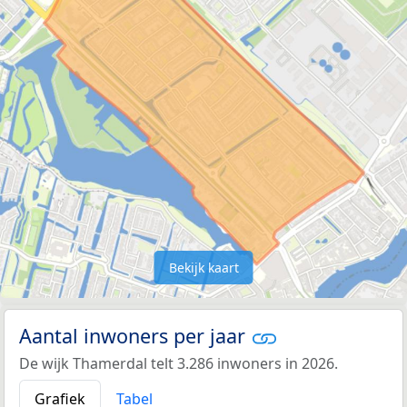
Bekijk kaart
Aantal inwoners per jaar
De wijk Thamerdal telt 3.286 inwoners in 2026.
Grafiek
Tabel