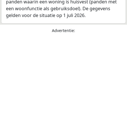
panden waarin een woning is huisvest (panden met
een woonfunctie als gebruiksdoel). De gegevens
gelden voor de situatie op 1 juli 2026.
Advertentie: