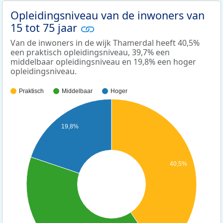
Opleidingsniveau van de inwoners van
15 tot 75 jaar
Van de inwoners in de wijk Thamerdal heeft 40,5%
een praktisch opleidingsniveau, 39,7% een
middelbaar opleidingsniveau en 19,8% een hoger
opleidingsniveau.
Praktisch
Middelbaar
Hoger
19,8%
40,5%