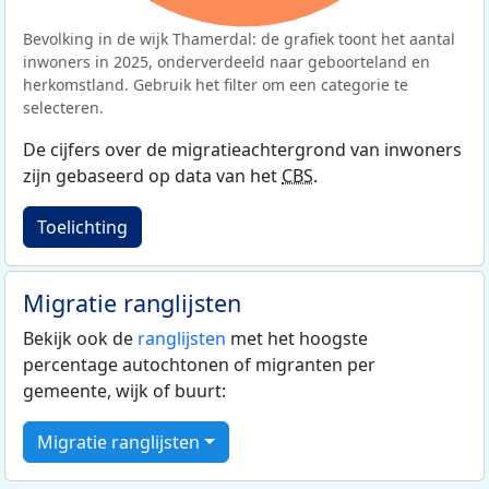
Bevolking in de wijk Thamerdal: de grafiek toont het aantal
inwoners in 2025, onderverdeeld naar geboorteland en
herkomstland. Gebruik het filter om een categorie te
selecteren.
De cijfers over de migratieachtergrond van inwoners
zijn gebaseerd op data van het
CBS
.
Toelichting
Migratie ranglijsten
Bekijk ook de
ranglijsten
met het hoogste
percentage autochtonen of migranten per
gemeente, wijk of buurt:
Migratie ranglijsten