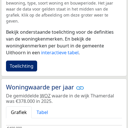
bewoning, type, soort woning en bouwperiode. Het jaar
waar de data voor gelden staat in het midden van de
grafiek. Klik op de afbeelding om deze groter weer te
geven.
Bekijk onderstaande toelichting voor de definities
van de woningkenmerken. En bekijk de
woningkenmerken per buurt in de gemeente
Uithoorn in een
interactieve tabel
.
Toelichting
Woningwaarde per jaar
De gemiddelde
WOZ
waarde in de wijk Thamerdal
was €378.000 in 2025.
Grafiek
Tabel