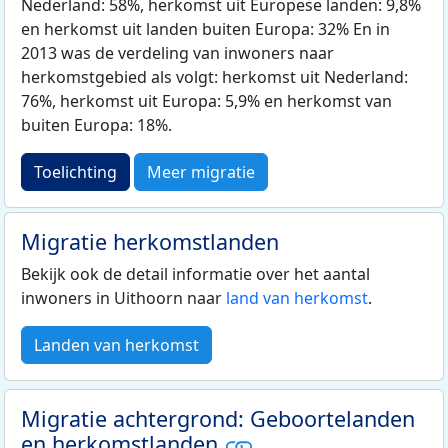
Nederland: 58%, herkomst uit Europese landen: 9,8%
en herkomst uit landen buiten Europa: 32% En in
2013 was de verdeling van inwoners naar
herkomstgebied als volgt: herkomst uit Nederland:
76%, herkomst uit Europa: 5,9% en herkomst van
buiten Europa: 18%.
Toelichting
Meer migratie
Migratie herkomstlanden
Bekijk ook de detail informatie over het aantal
inwoners in Uithoorn naar
land van herkomst
.
Landen van herkomst
Migratie achtergrond: Geboortelanden
en herkomstlanden