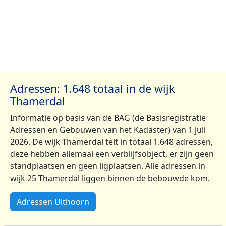
Adressen: 1.648 totaal in de wijk
Thamerdal
Informatie op basis van de BAG (de Basisregistratie
Adressen en Gebouwen van het Kadaster) van 1 juli
2026. De wijk Thamerdal telt in totaal 1.648 adressen,
deze hebben allemaal een verblijfsobject, er zijn geen
standplaatsen en geen ligplaatsen. Alle adressen in
wijk 25 Thamerdal liggen binnen de bebouwde kom.
Adressen Uithoorn