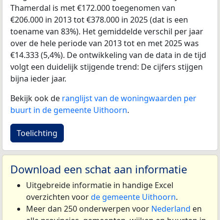
Thamerdal is met €172.000 toegenomen van
€206.000 in 2013 tot €378.000 in 2025 (dat is een
toename van 83%). Het gemiddelde verschil per jaar
over de hele periode van 2013 tot en met 2025 was
€14.333 (5,4%). De ontwikkeling van de data in de tijd
volgt een duidelijk stijgende trend: De cijfers stijgen
bijna ieder jaar.
Bekijk ook de
ranglijst van de woningwaarden per
buurt in de gemeente Uithoorn
.
Toelichting
Download een schat aan informatie
Uitgebreide informatie in handige Excel
overzichten voor
de gemeente Uithoorn
.
Meer dan 250 onderwerpen voor
Nederland
en