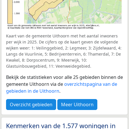
Kaart van de gemeente Uithoorn met het aantal inwoners
per wijk in 2025. De cijfers op de kaart geven de volgende
wijken weer: 1: Veilinggebied, 2: Legmeer, 3: Zijdelwaard, 4:
Langs de Vuurlinie, 5: Bedrijventerrein, 6: Thamerdal, 7: De
Kwakel, 8: Dorpscentrum, 9: Meerwijk, 10:
Glastuinbouwgebied, 11: Veenweidegebied.
Bekijk de statistieken voor alle 25 gebieden binnen de
gemeente Uithoorn via de
overzichtspagina van de
gebieden in de Uithoorn
.
Overzicht gebieden
Meer Uithoorn
Kenmerken van de 1.577 woningen in