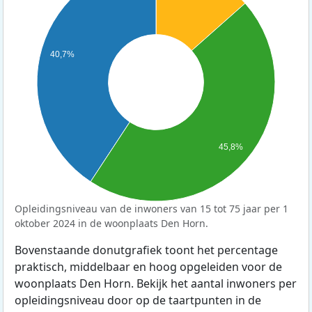
40,7%
45,8%
Opleidingsniveau van de inwoners van 15 tot 75 jaar per 1
oktober 2024 in de woonplaats Den Horn.
Bovenstaande donutgrafiek toont het percentage
praktisch, middelbaar en hoog opgeleiden voor de
woonplaats Den Horn. Bekijk het aantal inwoners per
opleidingsniveau door op de taartpunten in de