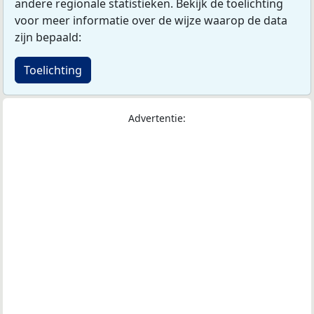
andere regionale statistieken. Bekijk de toelichting
voor meer informatie over de wijze waarop de data
zijn bepaald:
Toelichting
Advertentie: