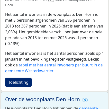
Horn.
Het aantal inwoners in de woonplaats Den Horn is
met 8 personen afgenomen van 395 personen in
2013 tot 387 personen in 2026 (dat is een afname van
2,03%). Het gemiddelde verschil per jaar over de hele
periode van 2013 tot en met 2026 was -1 personen
(-0,13%).
Het aantal inwoners is het aantal personen zoals op 1
januari in het bevolkingsregister vastgelegd. Bekijk
ook de
tabel met het aantal inwoners per buurt in de
gemeente Westerkwartier
.
Toelichting
Over de woonplaats Den Horn
De woonplaats Den Horn ligt binnen de
gemeente