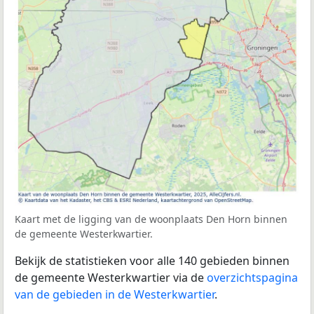
Kaart met de ligging van de woonplaats Den Horn binnen
de gemeente Westerkwartier.
Bekijk de statistieken voor alle 140 gebieden binnen
de gemeente Westerkwartier via de
overzichtspagina
van de gebieden in de Westerkwartier
.