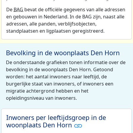
De
BAG
bevat de officiële gegevens van alle adressen
en gebouwen in Nederland. In de BAG zijn, naast alle
adressen, alle panden, verblijfsobjecten,
standplaatsen en ligplaatsen geregistreerd.
Bevolking in de woonplaats Den Horn
De onderstaande grafieken tonen informatie over de
bevolking in de woonplaats Den Horn. Getoond
worden: het aantal inwoners naar leeftijd, de
burgerlijke staat van inwoners, of inwoners een
migratie achtergrond hebben en het
opleidingsniveau van inwoners.
Inwoners per leeftijdsgroep in de
woonplaats Den Horn