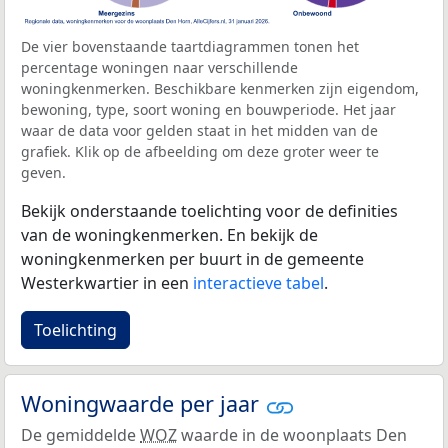
De vier bovenstaande taartdiagrammen tonen het
percentage woningen naar verschillende
woningkenmerken. Beschikbare kenmerken zijn eigendom,
bewoning, type, soort woning en bouwperiode. Het jaar
waar de data voor gelden staat in het midden van de
grafiek. Klik op de afbeelding om deze groter weer te
geven.
Bekijk onderstaande toelichting voor de definities
van de woningkenmerken. En bekijk de
woningkenmerken per buurt in de gemeente
Westerkwartier in een
interactieve tabel
.
Toelichting
Woningwaarde per jaar
De gemiddelde
WOZ
waarde in de woonplaats Den