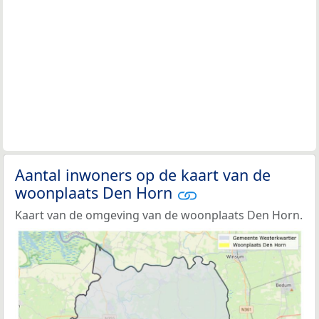
Aantal inwoners op de kaart van de
woonplaats Den Horn
Kaart van de omgeving van de woonplaats Den Horn.