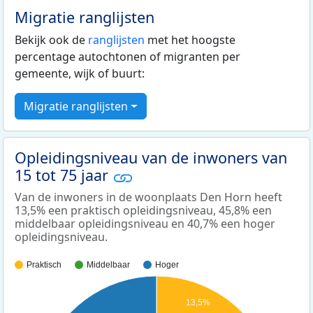
Migratie ranglijsten
Bekijk ook de
ranglijsten
met het hoogste
percentage autochtonen of migranten per
gemeente, wijk of buurt:
Migratie ranglijsten
Opleidingsniveau van de inwoners van
15 tot 75 jaar
Van de inwoners in de woonplaats Den Horn heeft
13,5% een praktisch opleidingsniveau, 45,8% een
middelbaar opleidingsniveau en 40,7% een hoger
opleidingsniveau.
Praktisch
Middelbaar
Hoger
13,5%