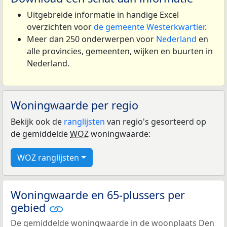
Uitgebreide informatie in handige Excel
overzichten voor
de gemeente Westerkwartier
.
Meer dan 250 onderwerpen voor
Nederland
en
alle provincies, gemeenten, wijken en buurten in
Nederland.
Woningwaarde per regio
Bekijk ook de
ranglijsten
van regio's gesorteerd op
de gemiddelde
WOZ
woningwaarde:
WOZ ranglijsten
Woningwaarde en 65-plussers per
gebied
De gemiddelde woningwaarde in de woonplaats Den