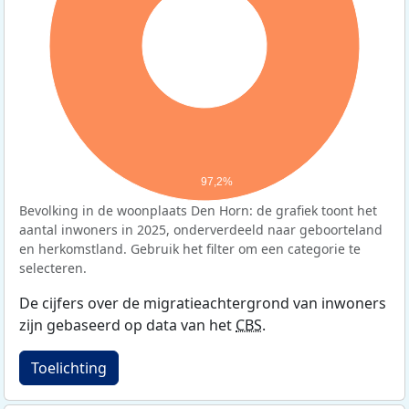
97,2%
Bevolking in de woonplaats Den Horn: de grafiek toont het
aantal inwoners in 2025, onderverdeeld naar geboorteland
en herkomstland. Gebruik het filter om een categorie te
selecteren.
De cijfers over de migratieachtergrond van inwoners
zijn gebaseerd op data van het
CBS
.
Toelichting