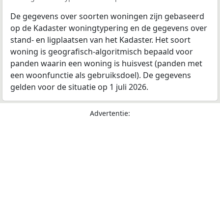
De gegevens over soorten woningen zijn gebaseerd
op de Kadaster woningtypering en de gegevens over
stand- en ligplaatsen van het Kadaster. Het soort
woning is geografisch-algoritmisch bepaald voor
panden waarin een woning is huisvest (panden met
een woonfunctie als gebruiksdoel). De gegevens
gelden voor de situatie op 1 juli 2026.
Advertentie: