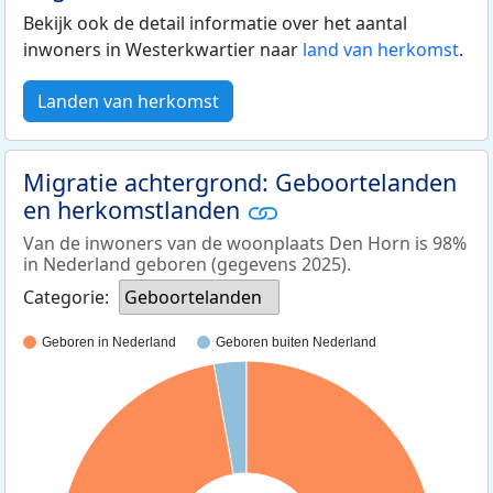
Bekijk ook de detail informatie over het aantal
inwoners in Westerkwartier naar
land van herkomst
.
Landen van herkomst
Migratie achtergrond: Geboortelanden
en herkomstlanden
Van de inwoners van de woonplaats Den Horn is 98%
in Nederland geboren (gegevens 2025).
Categorie:
Geboortelanden
Geboren in Nederland
Geboren buiten Nederland