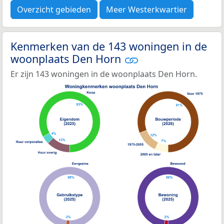
Overzicht gebieden
Meer Westerkwartier
Kenmerken van de 143 woningen in de
woonplaats Den Horn
Er zijn 143 woningen in de woonplaats Den Horn.