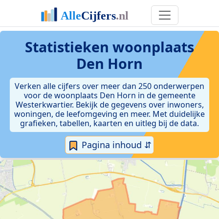
Statistieken
woonplaats
Den Horn
Verken alle cijfers over meer dan 250 onderwerpen
voor de woonplaats Den Horn in de gemeente
Westerkwartier. Bekijk de gegevens over inwoners,
woningen, de leefomgeving en meer. Met duidelijke
grafieken, tabellen, kaarten en uitleg bij de data.
Pagina inhoud ⇵