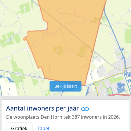
Bekijk kaart
Aantal inwoners per jaar
De woonplaats Den Horn telt 387 inwoners in 2026.
Grafiek
Tabel