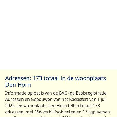
Adressen: 173 totaal in de woonplaats
Den Horn
Informatie op basis van de BAG (de Basisregistratie
Adressen en Gebouwen van het Kadaster) van 1 juli
2026. De woonplaats Den Horn telt in totaal 173
adressen, met 156 verblijfsobjecten en 17 ligplaatsen