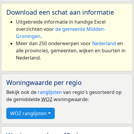
Download een schat aan informatie
Uitgebreide informatie in handige Excel
overzichten voor
de gemeente Midden-
Groningen
.
Meer dan 250 onderwerpen voor
Nederland
en
alle provincies, gemeenten, wijken en buurten in
Nederland.
Woningwaarde per regio
Bekijk ook de
ranglijsten
van regio's gesorteerd op
de gemiddelde
WOZ
woningwaarde:
WOZ ranglijsten