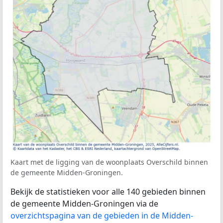
Kaart met de ligging van de woonplaats Overschild binnen
de gemeente Midden-Groningen.
Bekijk de statistieken voor alle 140 gebieden binnen
de gemeente Midden-Groningen via de
overzichtspagina van de gebieden in de Midden-