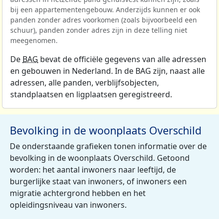
bij een appartementengebouw. Anderzijds kunnen er ook
panden zonder adres voorkomen (zoals bijvoorbeeld een
schuur), panden zonder adres zijn in deze telling niet
meegenomen.
De
BAG
bevat de officiële gegevens van alle adressen
en gebouwen in Nederland. In de BAG zijn, naast alle
adressen, alle panden, verblijfsobjecten,
standplaatsen en ligplaatsen geregistreerd.
Bevolking in de woonplaats Overschild
De onderstaande grafieken tonen informatie over de
bevolking in de woonplaats Overschild. Getoond
worden: het aantal inwoners naar leeftijd, de
burgerlijke staat van inwoners, of inwoners een
migratie achtergrond hebben en het
opleidingsniveau van inwoners.