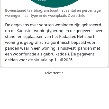
Bovenstaand taartdiagram toont het aantal en percentage
woningen naar type in de woonplaats Overschild.
De gegevens over soorten woningen zijn gebaseerd
op de Kadaster woningtypering en de gegevens over
stand- en ligplaatsen van het Kadaster. Het soort
woning is geografisch-algoritmisch bepaald voor
panden waarin een woning is huisvest (panden met
een woonfunctie als gebruiksdoel). De gegevens
gelden voor de situatie op 1 juli 2026.
Advertentie: