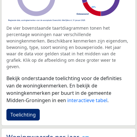
De vier bovenstaande taartdiagrammen tonen het
percentage woningen naar verschillende
woningkenmerken. Beschikbare kenmerken zijn eigendom,
bewoning, type, soort woning en bouwperiode. Het jaar
waar de data voor gelden staat in het midden van de
grafiek. Klik op de afbeelding om deze groter weer te
geven.
Bekijk onderstaande toelichting voor de definities
van de woningkenmerken. En bekijk de
woningkenmerken per buurt in de gemeente
Midden-Groningen in een
interactieve tabel
.
Toelichting