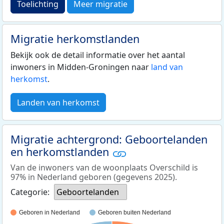
Toelichting
Meer migratie
Migratie herkomstlanden
Bekijk ook de detail informatie over het aantal
inwoners in Midden-Groningen naar
land van
herkomst
.
Landen van herkomst
Migratie achtergrond: Geboortelanden
en herkomstlanden
Van de inwoners van de woonplaats Overschild is
97% in Nederland geboren (gegevens 2025).
Categorie:
Geboortelanden
Geboren in Nederland
Geboren buiten Nederland