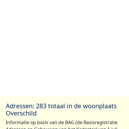
Adressen: 283 totaal in de woonplaats
Overschild
Informatie op basis van de BAG (de Basisregistratie