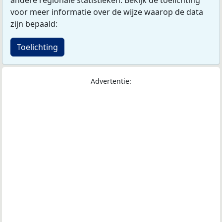
voor meer informatie over de wijze waarop de data
zijn bepaald:
Toelichting
Advertentie: