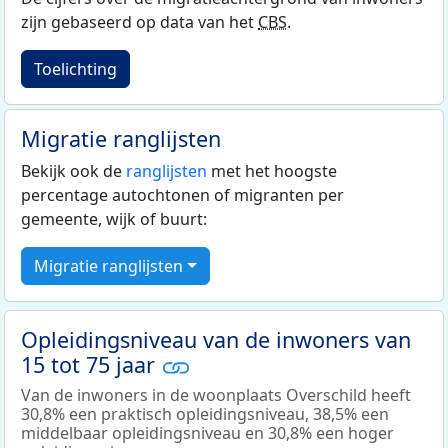
zijn gebaseerd op data van het
CBS
.
Toelichting
Migratie ranglijsten
Bekijk ook de
ranglijsten
met het hoogste
percentage autochtonen of migranten per
gemeente, wijk of buurt:
Migratie ranglijsten
Opleidingsniveau van de inwoners van
15 tot 75 jaar
Van de inwoners in de woonplaats Overschild heeft
30,8% een praktisch opleidingsniveau, 38,5% een
middelbaar opleidingsniveau en 30,8% een hoger