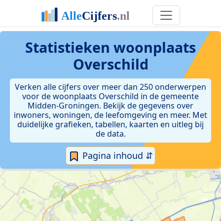
Statistieken
woonplaats
Overschild
Verken alle cijfers over meer dan 250 onderwerpen
voor de woonplaats Overschild in de gemeente
Midden-Groningen. Bekijk de gegevens over
inwoners, woningen, de leefomgeving en meer. Met
duidelijke grafieken, tabellen, kaarten en uitleg bij
de data.
Pagina inhoud ⇵