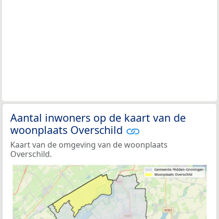
Aantal inwoners op de kaart van de
woonplaats Overschild
Kaart van de omgeving van de woonplaats
Overschild.