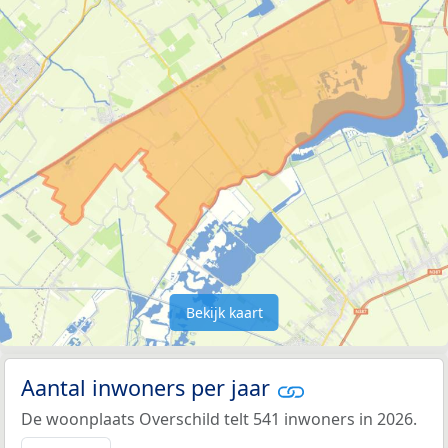
Bekijk kaart
Aantal inwoners per jaar
De woonplaats Overschild telt 541 inwoners in 2026.