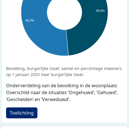
48,5%
45,5%
Bevolking, burgerlijke staat: aantal en percentage inwoners
op 1 januari 2025 naar burgerlijke staat.
Onderverdeling van de bevolking in de woonplaats
Overschild naar de situaties ‘Ongehuwd‘, ‘Gehuwd‘,
‘Gescheiden‘ en ‘Verweduwd‘.
Toelichting