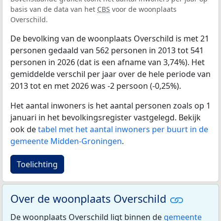
basis van de data van het
CBS
voor de woonplaats
Overschild.
De bevolking van de woonplaats Overschild is met 21
personen gedaald van 562 personen in 2013 tot 541
personen in 2026 (dat is een afname van 3,74%). Het
gemiddelde verschil per jaar over de hele periode van
2013 tot en met 2026 was -2 persoon (-0,25%).
Het aantal inwoners is het aantal personen zoals op 1
januari in het bevolkingsregister vastgelegd. Bekijk
ook de
tabel met het aantal inwoners per buurt in de
gemeente Midden-Groningen
.
Toelichting
Over de woonplaats Overschild
De woonplaats Overschild ligt binnen de
gemeente