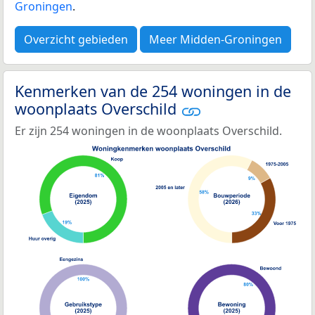
Groningen
.
Overzicht gebieden
Meer Midden-Groningen
Kenmerken van de 254 woningen in de
woonplaats Overschild
Er zijn 254 woningen in de woonplaats Overschild.