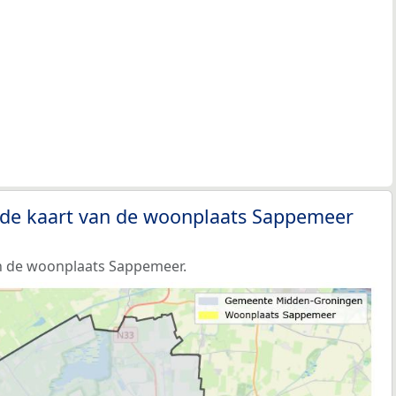
 de kaart van de woonplaats Sappemeer
n de woonplaats Sappemeer.