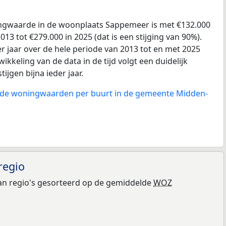
gwaarde in de woonplaats Sappemeer is met €132.000
13 tot €279.000 in 2025 (dat is een stijging van 90%).
r jaar over de hele periode van 2013 tot en met 2025
ikkeling van de data in de tijd volgt een duidelijk
tijgen bijna ieder jaar.
n de woningwaarden per buurt in de gemeente Midden-
regio
n regio's gesorteerd op de gemiddelde
WOZ