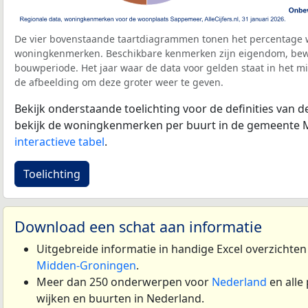
De vier bovenstaande taartdiagrammen tonen het percentage 
woningkenmerken. Beschikbare kenmerken zijn eigendom, bewo
bouwperiode. Het jaar waar de data voor gelden staat in het mi
de afbeelding om deze groter weer te geven.
Bekijk onderstaande toelichting voor de definities van
bekijk de woningkenmerken per buurt in de gemeente 
interactieve tabel
.
Toelichting
Download een schat aan informatie
Uitgebreide informatie in handige Excel overzichte
Midden-Groningen
.
Meer dan 250 onderwerpen voor
Nederland
en alle
wijken en buurten in Nederland.