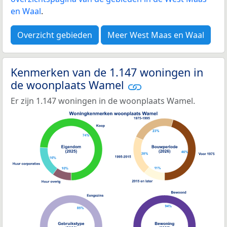
en Waal
.
Overzicht gebieden
Meer West Maas en Waal
Kenmerken van de 1.147 woningen in
de woonplaats Wamel
Er zijn 1.147 woningen in de woonplaats Wamel.