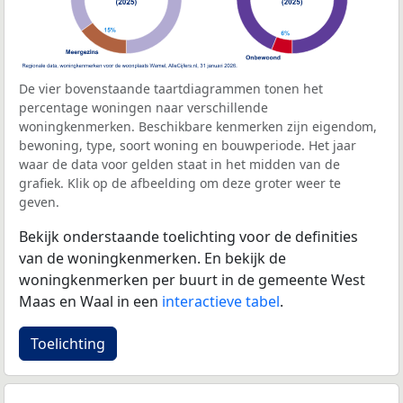
De vier bovenstaande taartdiagrammen tonen het
percentage woningen naar verschillende
woningkenmerken. Beschikbare kenmerken zijn eigendom,
bewoning, type, soort woning en bouwperiode. Het jaar
waar de data voor gelden staat in het midden van de
grafiek. Klik op de afbeelding om deze groter weer te
geven.
Bekijk onderstaande toelichting voor de definities
van de woningkenmerken. En bekijk de
woningkenmerken per buurt in de gemeente West
Maas en Waal in een
interactieve tabel
.
Toelichting