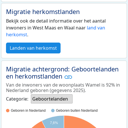
Migratie herkomstlanden
Bekijk ook de detail informatie over het aantal
inwoners in West Maas en Waal naar
land van
herkomst
.
Landen van herkomst
Migratie achtergrond: Geboortelanden
en herkomstlanden
Van de inwoners van de woonplaats Wamel is 92% in
Nederland geboren (gegevens 2025).
Categorie:
Geboortelanden
Geboren in Nederland
Geboren buiten Nederland
7,6%