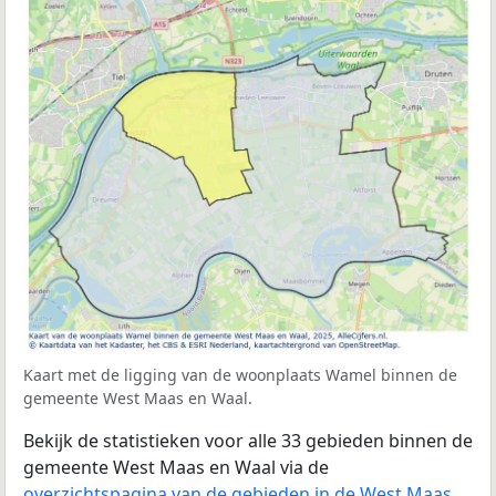
Kaart met de ligging van de woonplaats Wamel binnen de
gemeente West Maas en Waal.
Bekijk de statistieken voor alle 33 gebieden binnen de
gemeente West Maas en Waal via de
overzichtspagina van de gebieden in de West Maas