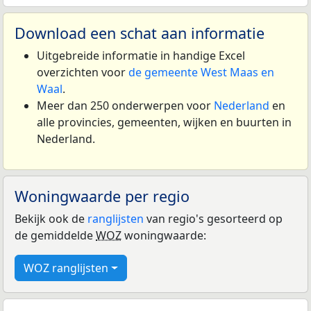
Download een schat aan informatie
Uitgebreide informatie in handige Excel
overzichten voor
de gemeente West Maas en
Waal
.
Meer dan 250 onderwerpen voor
Nederland
en
alle provincies, gemeenten, wijken en buurten in
Nederland.
Woningwaarde per regio
Bekijk ook de
ranglijsten
van regio's gesorteerd op
de gemiddelde
WOZ
woningwaarde:
WOZ ranglijsten