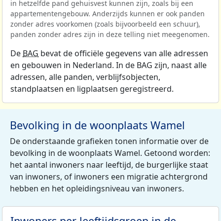
in hetzelfde pand gehuisvest kunnen zijn, zoals bij een
appartementengebouw. Anderzijds kunnen er ook panden
zonder adres voorkomen (zoals bijvoorbeeld een schuur),
panden zonder adres zijn in deze telling niet meegenomen.
De
BAG
bevat de officiële gegevens van alle adressen
en gebouwen in Nederland. In de BAG zijn, naast alle
adressen, alle panden, verblijfsobjecten,
standplaatsen en ligplaatsen geregistreerd.
Bevolking in de woonplaats Wamel
De onderstaande grafieken tonen informatie over de
bevolking in de woonplaats Wamel. Getoond worden:
het aantal inwoners naar leeftijd, de burgerlijke staat
van inwoners, of inwoners een migratie achtergrond
hebben en het opleidingsniveau van inwoners.
Inwoners per leeftijdsgroep in de