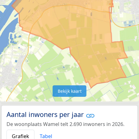
Bekijk kaart
Aantal inwoners per jaar
De woonplaats Wamel telt 2.690 inwoners in 2026.
Grafiek
Tabel