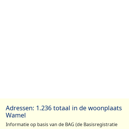
Adressen: 1.236 totaal in de woonplaats
Wamel
Informatie op basis van de BAG (de Basisregistratie