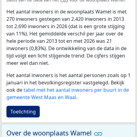
Het aantal inwoners in de woonplaats Wamel is met
270 inwoners gestegen van 2.420 inwoners in 2013
tot 2.690 inwoners in 2026 (dat is een grote stijging
van 11%). Het gemiddelde verschil per jaar over de
hele periode van 2013 tot en met 2026 was 21
inwoners (0,83%). De ontwikkeling van de data in de
tijd volgt een licht stijgende trend: De cijfers stijgen
meer wel dan niet.
Het aantal inwoners is het aantal personen zoals op 1
januari in het bevolkingsregister vastgelegd. Bekijk
ook de
tabel met het aantal inwoners per buurt in de
gemeente West Maas en Waal
.
Toelichting
Over de woonplaats Wamel