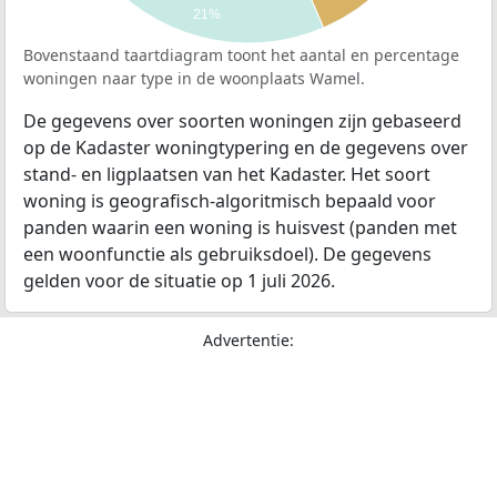
21%
Bovenstaand taartdiagram toont het aantal en percentage
woningen naar type in de woonplaats Wamel.
De gegevens over soorten woningen zijn gebaseerd
op de Kadaster woningtypering en de gegevens over
stand- en ligplaatsen van het Kadaster. Het soort
woning is geografisch-algoritmisch bepaald voor
panden waarin een woning is huisvest (panden met
een woonfunctie als gebruiksdoel). De gegevens
gelden voor de situatie op 1 juli 2026.
Advertentie: