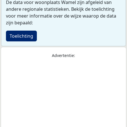
De data voor woonplaats Wamel zijn afgeleid van
andere regionale statistieken. Bekijk de toelichting
voor meer informatie over de wijze waarop de data
zijn bepaald:
Toelichting
Advertentie: