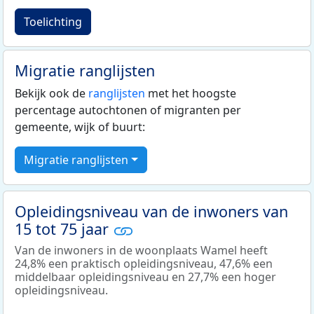
Toelichting
Migratie ranglijsten
Bekijk ook de
ranglijsten
met het hoogste
percentage autochtonen of migranten per
gemeente, wijk of buurt:
Migratie ranglijsten
Opleidingsniveau van de inwoners van
15 tot 75 jaar
Van de inwoners in de woonplaats Wamel heeft
24,8% een praktisch opleidingsniveau, 47,6% een
middelbaar opleidingsniveau en 27,7% een hoger
opleidingsniveau.