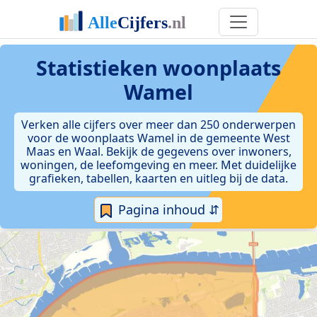
Statistieken
woonplaats
Wamel
Verken alle cijfers over meer dan 250 onderwerpen
voor de woonplaats Wamel in de gemeente West
Maas en Waal. Bekijk de gegevens over inwoners,
woningen, de leefomgeving en meer. Met duidelijke
grafieken, tabellen, kaarten en uitleg bij de data.
Pagina inhoud ⇵