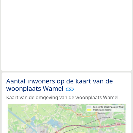
Aantal inwoners op de kaart van de
woonplaats Wamel
Kaart van de omgeving van de woonplaats Wamel.