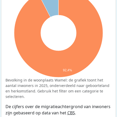
92,4%
Bevolking in de woonplaats Wamel: de grafiek toont het
aantal inwoners in 2025, onderverdeeld naar geboorteland
en herkomstland. Gebruik het filter om een categorie te
selecteren.
De cijfers over de migratieachtergrond van inwoners
zijn gebaseerd op data van het
CBS
.