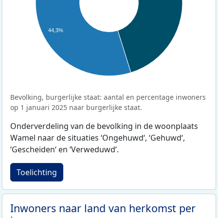
44,3%
Bevolking, burgerlijke staat: aantal en percentage inwoners
op 1 januari 2025 naar burgerlijke staat.
Onderverdeling van de bevolking in de woonplaats
Wamel naar de situaties ‘Ongehuwd‘, ‘Gehuwd‘,
‘Gescheiden‘ en ‘Verweduwd‘.
Toelichting
Inwoners naar land van herkomst per