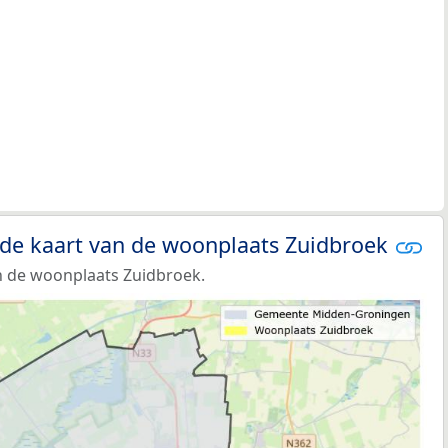
 de kaart van de woonplaats Zuidbroek
n de woonplaats Zuidbroek.