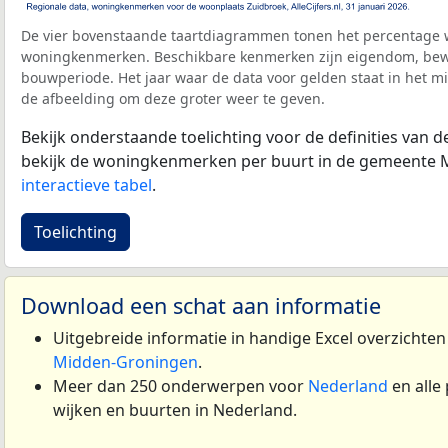
De vier bovenstaande taartdiagrammen tonen het percentage 
woningkenmerken. Beschikbare kenmerken zijn eigendom, bewo
bouwperiode. Het jaar waar de data voor gelden staat in het mi
de afbeelding om deze groter weer te geven.
Bekijk onderstaande toelichting voor de definities van
bekijk de woningkenmerken per buurt in de gemeente 
interactieve tabel
.
Toelichting
Download een schat aan informatie
Uitgebreide informatie in handige Excel overzichte
Midden-Groningen
.
Meer dan 250 onderwerpen voor
Nederland
en alle
wijken en buurten in Nederland.