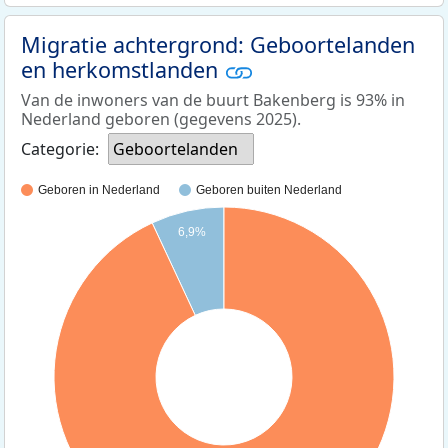
Migratie achtergrond: Geboortelanden
en herkomstlanden
Van de inwoners van de buurt Bakenberg is 93% in
Nederland geboren (gegevens 2025).
Categorie:
Geboortelanden
Geboren in Nederland
Geboren buiten Nederland
6,9%