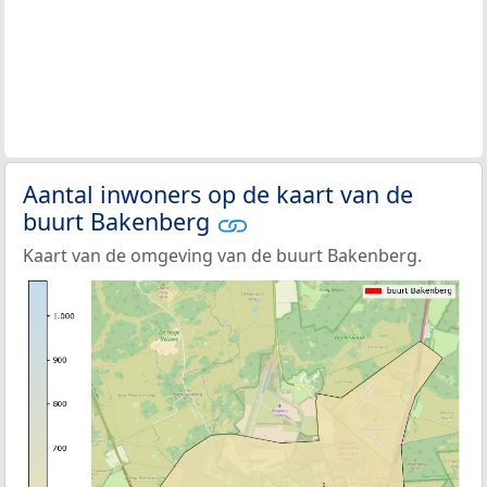
Aantal inwoners op de kaart van de
buurt Bakenberg
Kaart van de omgeving van de buurt Bakenberg.