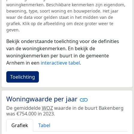
woningkenmerken. Beschikbare kenmerken zijn eigendom,
bewoning, type, soort woning en bouwperiode. Het jaar
waar de data voor gelden staat in het midden van de
grafiek. Klik op de afbeelding om deze groter weer te
geven.
Bekijk onderstaande toelichting voor de definities
van de woningkenmerken. En bekijk de
woningkenmerken per buurt in de gemeente
Arnhem in een
interactieve tabel
.
Toelichting
Woningwaarde per jaar
De gemiddelde
WOZ
waarde in de buurt Bakenberg
was €754.000 in 2023.
Grafiek
Tabel