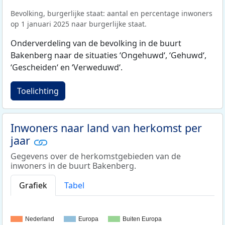
Bevolking, burgerlijke staat: aantal en percentage inwoners
op 1 januari 2025 naar burgerlijke staat.
Onderverdeling van de bevolking in de buurt
Bakenberg naar de situaties ‘Ongehuwd‘, ‘Gehuwd‘,
‘Gescheiden‘ en ‘Verweduwd‘.
Toelichting
Inwoners naar land van herkomst per
jaar
Gegevens over de herkomstgebieden van de
inwoners in de buurt Bakenberg.
Grafiek
Tabel
Nederland
Europa
Buiten Europa