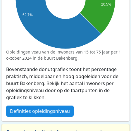
20,5%
62,7%
Opleidingsniveau van de inwoners van 15 tot 75 jaar per 1
oktober 2024 in de buurt Bakenberg.
Bovenstaande donutgrafiek toont het percentage
praktisch, middelbaar en hoog opgeleiden voor de
buurt Bakenberg. Bekijk het aantal inwoners per
opleidingsniveau door op de taartpunten in de
grafiek te klikken.
Definities opleidingsniveau