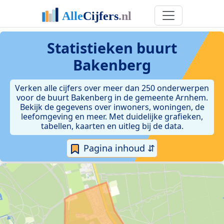
Statistieken
buurt
Bakenberg
Verken alle cijfers over meer dan 250 onderwerpen
voor de buurt Bakenberg in de gemeente Arnhem.
Bekijk de gegevens over inwoners, woningen, de
leefomgeving en meer. Met duidelijke grafieken,
tabellen, kaarten en uitleg bij de data.
Pagina inhoud ⇵