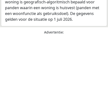
woning is geografisch-algoritmisch bepaald voor
panden waarin een woning is huisvest (panden met
een woonfunctie als gebruiksdoel). De gegevens
gelden voor de situatie op 1 juli 2026.
Advertentie: