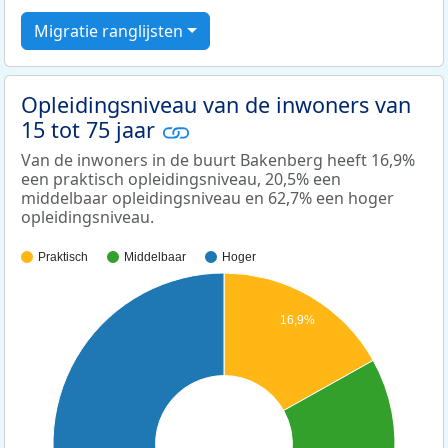
Migratie ranglijsten
Opleidingsniveau van de inwoners van
15 tot 75 jaar
Van de inwoners in de buurt Bakenberg heeft 16,9%
een praktisch opleidingsniveau, 20,5% een
middelbaar opleidingsniveau en 62,7% een hoger
opleidingsniveau.
Praktisch
Middelbaar
Hoger
16,9%