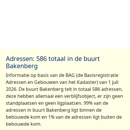
Adressen: 586 totaal in de buurt
Bakenberg
Informatie op basis van de BAG (de Basisregistratie
Adressen en Gebouwen van het Kadaster) van 1 juli
2026. De buurt Bakenberg telt in totaal 586 adressen,
deze hebben allemaal een verblijfsobject, er zijn geen
standplaatsen en geen ligplaatsen. 99% van de
adressen in buurt Bakenberg ligt binnen de
bebouwde kom en 1% van de adressen ligt buiten de
bebouwde kom.