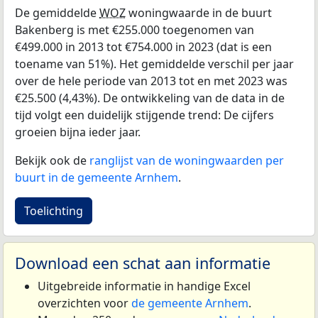
De gemiddelde
WOZ
woningwaarde in de buurt
Bakenberg is met €255.000 toegenomen van
€499.000 in 2013 tot €754.000 in 2023 (dat is een
toename van 51%). Het gemiddelde verschil per jaar
over de hele periode van 2013 tot en met 2023 was
€25.500 (4,43%). De ontwikkeling van de data in de
tijd volgt een duidelijk stijgende trend: De cijfers
groeien bijna ieder jaar.
Bekijk ook de
ranglijst van de woningwaarden per
buurt in de gemeente Arnhem
.
Toelichting
Download een schat aan informatie
Uitgebreide informatie in handige Excel
overzichten voor
de gemeente Arnhem
.