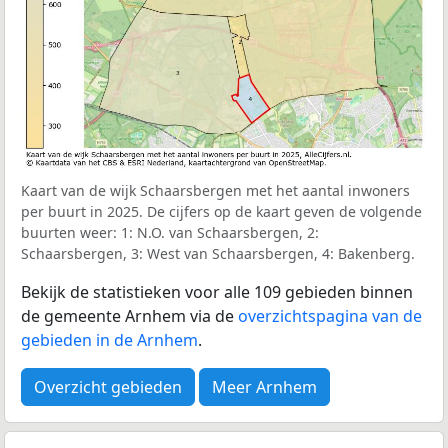
Kaart van de wijk Schaarsbergen met het aantal inwoners
per buurt in 2025. De cijfers op de kaart geven de volgende
buurten weer: 1: N.O. van Schaarsbergen, 2:
Schaarsbergen, 3: West van Schaarsbergen, 4: Bakenberg.
Bekijk de statistieken voor alle 109 gebieden binnen
de gemeente Arnhem via de
overzichtspagina van de
gebieden in de Arnhem
.
Overzicht gebieden
Meer Arnhem