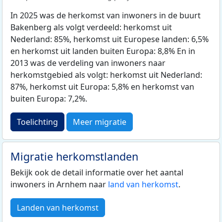
In 2025 was de herkomst van inwoners in de buurt
Bakenberg als volgt verdeeld: herkomst uit
Nederland: 85%, herkomst uit Europese landen: 6,5%
en herkomst uit landen buiten Europa: 8,8% En in
2013 was de verdeling van inwoners naar
herkomstgebied als volgt: herkomst uit Nederland:
87%, herkomst uit Europa: 5,8% en herkomst van
buiten Europa: 7,2%.
Toelichting
Meer migratie
Migratie herkomstlanden
Bekijk ook de detail informatie over het aantal
inwoners in Arnhem naar
land van herkomst
.
Landen van herkomst