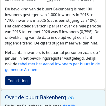
De bevolking van de buurt Bakenberg is met 100
inwoners gestegen van 1.000 inwoners in 2013 tot
1.100 inwoners in 2026 (dat is een stijging van 10%).
Het gemiddelde verschil per jaar over de hele periode
van 2013 tot en met 2026 was 8 inwoners (0,75%). De
ontwikkeling van de data in de tijd volgt een licht
stijgende trend: De cijfers stijgen meer wel dan niet.
Het aantal inwoners is het aantal personen zoals op 1
januari in het bevolkingsregister vastgelegd. Bekijk
ook de
tabel met het aantal inwoners per buurt in de
gemeente Arnhem
.
Toelichting
Over de buurt Bakenberg