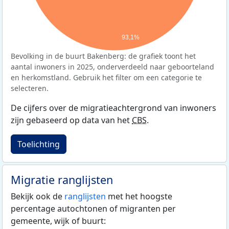
93,1%
Bevolking in de buurt Bakenberg: de grafiek toont het
aantal inwoners in 2025, onderverdeeld naar geboorteland
en herkomstland. Gebruik het filter om een categorie te
selecteren.
De cijfers over de migratieachtergrond van inwoners
zijn gebaseerd op data van het
CBS
.
Toelichting
Migratie ranglijsten
Bekijk ook de
ranglijsten
met het hoogste
percentage autochtonen of migranten per
gemeente, wijk of buurt: