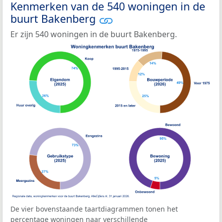
Kenmerken van de 540 woningen in de
buurt Bakenberg
Er zijn 540 woningen in de buurt Bakenberg.
De vier bovenstaande taartdiagrammen tonen het
percentage woningen naar verschillende