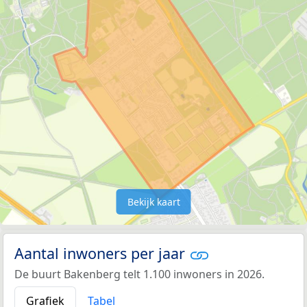
Bekijk kaart
Aantal inwoners per jaar
De buurt Bakenberg telt 1.100 inwoners in 2026.
Grafiek
Tabel