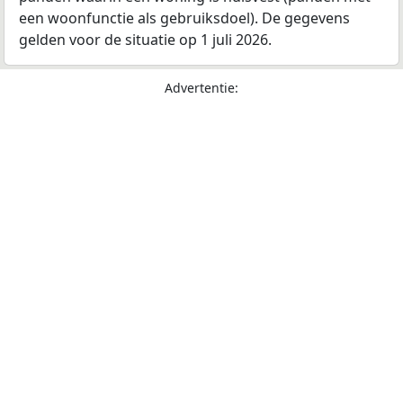
een woonfunctie als gebruiksdoel). De gegevens
gelden voor de situatie op 1 juli 2026.
Advertentie: