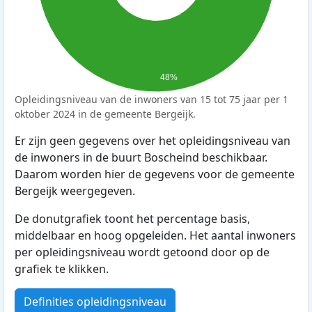
48%
Opleidingsniveau van de inwoners van 15 tot 75 jaar per 1
oktober 2024 in de gemeente Bergeijk.
Er zijn geen gegevens over het opleidingsniveau van
de inwoners in de buurt Boscheind beschikbaar.
Daarom worden hier de gegevens voor de gemeente
Bergeijk weergegeven.
De donutgrafiek toont het percentage basis,
middelbaar en hoog opgeleiden. Het aantal inwoners
per opleidingsniveau wordt getoond door op de
grafiek te klikken.
Definities opleidingsniveau