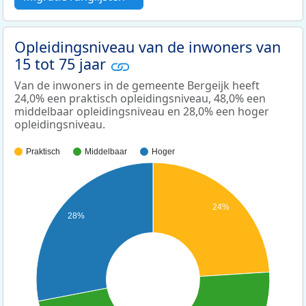
Opleidingsniveau van de inwoners van
15 tot 75 jaar
Van de inwoners in de gemeente Bergeijk heeft
24,0% een praktisch opleidingsniveau, 48,0% een
middelbaar opleidingsniveau en 28,0% een hoger
opleidingsniveau.
Praktisch
Middelbaar
Hoger
24%
28%