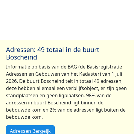
Adressen: 49 totaal in de buurt
Boscheind
Informatie op basis van de BAG (de Basisregistratie
Adressen en Gebouwen van het Kadaster) van 1 juli
2026. De buurt Boscheind telt in totaal 49 adressen,
deze hebben allemaal een verblijfsobject, er zijn geen
standplaatsen en geen ligplaatsen. 98% van de
adressen in buurt Boscheind ligt binnen de
bebouwde kom en 2% van de adressen ligt buiten de
bebouwde kom.
Adressen Bergeijk