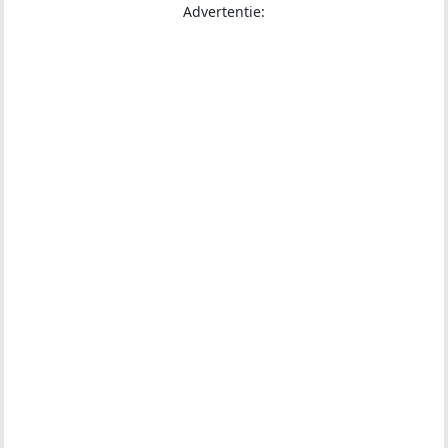
Advertentie: