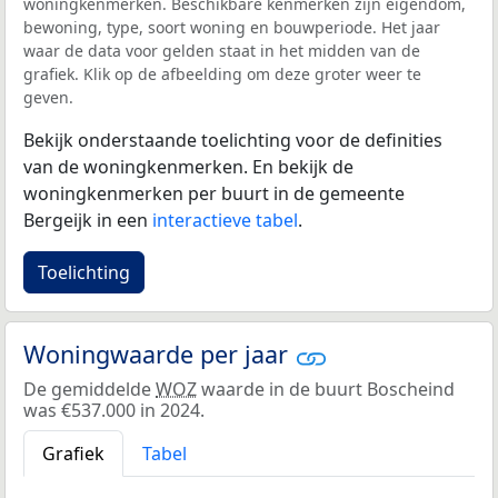
woningkenmerken. Beschikbare kenmerken zijn eigendom,
bewoning, type, soort woning en bouwperiode. Het jaar
waar de data voor gelden staat in het midden van de
grafiek. Klik op de afbeelding om deze groter weer te
geven.
Bekijk onderstaande toelichting voor de definities
van de woningkenmerken. En bekijk de
woningkenmerken per buurt in de gemeente
Bergeijk in een
interactieve tabel
.
Toelichting
Woningwaarde per jaar
De gemiddelde
WOZ
waarde in de buurt Boscheind
was €537.000 in 2024.
Grafiek
Tabel