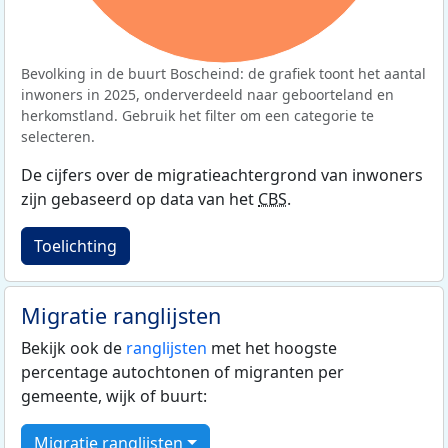
Bevolking in de buurt Boscheind: de grafiek toont het aantal
inwoners in 2025, onderverdeeld naar geboorteland en
herkomstland. Gebruik het filter om een categorie te
selecteren.
De cijfers over de migratieachtergrond van inwoners
zijn gebaseerd op data van het
CBS
.
Toelichting
Migratie ranglijsten
Bekijk ook de
ranglijsten
met het hoogste
percentage autochtonen of migranten per
gemeente, wijk of buurt:
Migratie ranglijsten