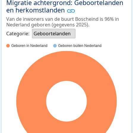
Migratie achtergrond: Geboortelanden
en herkomstlanden
Van de inwoners van de buurt Boscheind is 96% in
Nederland geboren (gegevens 2025).
Categorie:
Geboortelanden
Geboren in Nederland
Geboren buiten Nederland
100%