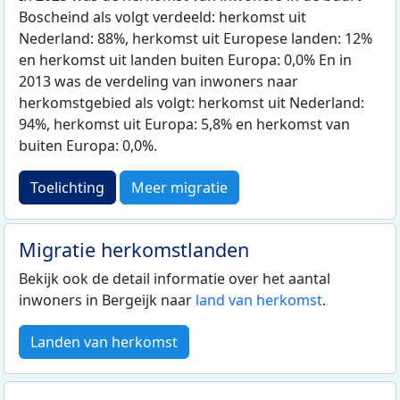
Boscheind als volgt verdeeld: herkomst uit
Nederland: 88%, herkomst uit Europese landen: 12%
en herkomst uit landen buiten Europa: 0,0% En in
2013 was de verdeling van inwoners naar
herkomstgebied als volgt: herkomst uit Nederland:
94%, herkomst uit Europa: 5,8% en herkomst van
buiten Europa: 0,0%.
Toelichting
Meer migratie
Migratie herkomstlanden
Bekijk ook de detail informatie over het aantal
inwoners in Bergeijk naar
land van herkomst
.
Landen van herkomst