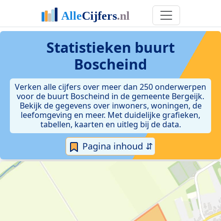
Statistieken
buurt
Boscheind
Verken alle cijfers over meer dan 250 onderwerpen
voor de buurt Boscheind in de gemeente Bergeijk.
Bekijk de gegevens over inwoners, woningen, de
leefomgeving en meer. Met duidelijke grafieken,
tabellen, kaarten en uitleg bij de data.
Pagina inhoud ⇵