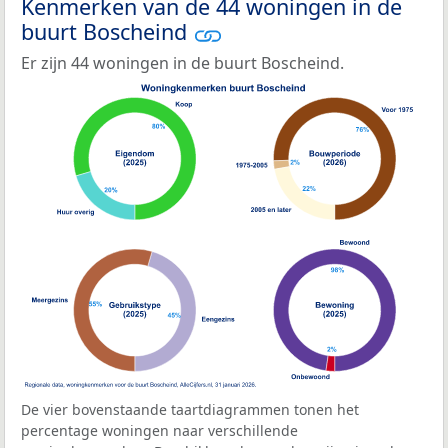
Kenmerken van de 44 woningen in de
buurt Boscheind
Er zijn 44 woningen in de buurt Boscheind.
De vier bovenstaande taartdiagrammen tonen het
percentage woningen naar verschillende