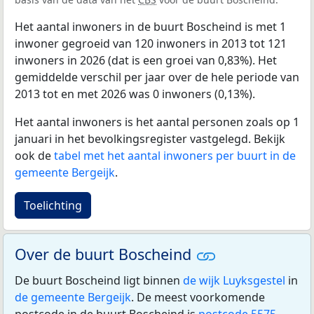
Het aantal inwoners in de buurt Boscheind is met 1
inwoner gegroeid van 120 inwoners in 2013 tot 121
inwoners in 2026 (dat is een groei van 0,83%). Het
gemiddelde verschil per jaar over de hele periode van
2013 tot en met 2026 was 0 inwoners (0,13%).
Het aantal inwoners is het aantal personen zoals op 1
januari in het bevolkingsregister vastgelegd. Bekijk
ook de
tabel met het aantal inwoners per buurt in de
gemeente Bergeijk
.
Toelichting
Over de buurt Boscheind
De buurt Boscheind ligt binnen
de wijk Luyksgestel
in
de gemeente Bergeijk
. De meest voorkomende