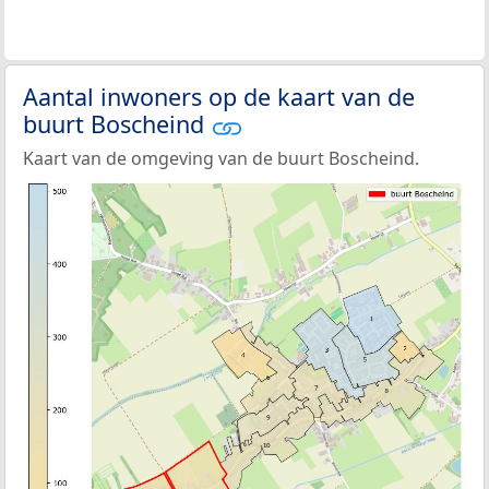
Aantal inwoners op de kaart van de
buurt Boscheind
Kaart van de omgeving van de buurt Boscheind.