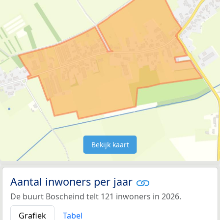
Bekijk kaart
Aantal inwoners per jaar
De buurt Boscheind telt 121 inwoners in 2026.
Grafiek
Tabel