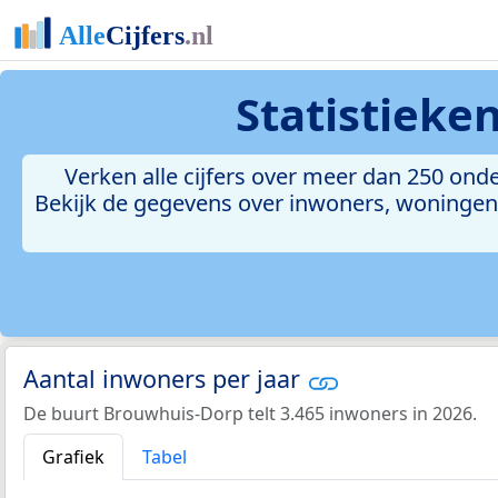
Statistieke
Verken alle cijfers over meer dan 250 o
Bekijk de gegevens over inwoners, woningen, 
Aantal inwoners per jaar
De buurt Brouwhuis-Dorp telt 3.465 inwoners in 2026.
Grafiek
Tabel