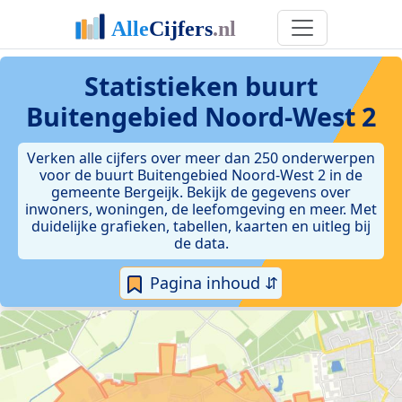
Statistieken
buurt
Buitengebied Noord-West 2
Verken alle cijfers over meer dan 250 onderwerpen
voor de buurt Buitengebied Noord-West 2 in de
gemeente Bergeijk. Bekijk de gegevens over
inwoners, woningen, de leefomgeving en meer. Met
duidelijke grafieken, tabellen, kaarten en uitleg bij
de data.
Pagina inhoud ⇵