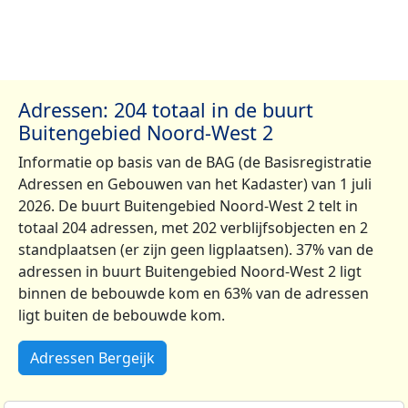
Adressen: 204 totaal in de buurt
Buitengebied Noord-West 2
Informatie op basis van de BAG (de Basisregistratie
Adressen en Gebouwen van het Kadaster) van 1 juli
2026. De buurt Buitengebied Noord-West 2 telt in
totaal 204 adressen, met 202 verblijfsobjecten en 2
standplaatsen (er zijn geen ligplaatsen). 37% van de
adressen in buurt Buitengebied Noord-West 2 ligt
binnen de bebouwde kom en 63% van de adressen
ligt buiten de bebouwde kom.
Adressen Bergeijk