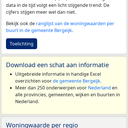
data in de tijd volgt een licht stijgende trend: De
cijfers stijgen meer wel dan niet.
Bekijk ook de
ranglijst van de woningwaarden per
buurt in de gemeente Bergeijk
.
Toelichting
Download een schat aan informatie
Uitgebreide informatie in handige Excel
overzichten voor
de gemeente Bergeijk
.
Meer dan 250 onderwerpen voor
Nederland
en
alle provincies, gemeenten, wijken en buurten in
Nederland.
Woningwaarde per regio