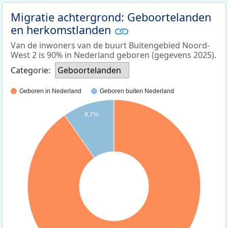
Migratie achtergrond: Geboortelanden
en herkomstlanden
Van de inwoners van de buurt Buitengebied Noord-
West 2 is 90% in Nederland geboren (gegevens 2025).
Categorie:
Geboortelanden
Geboren in Nederland
Geboren buiten Nederland
9,7%