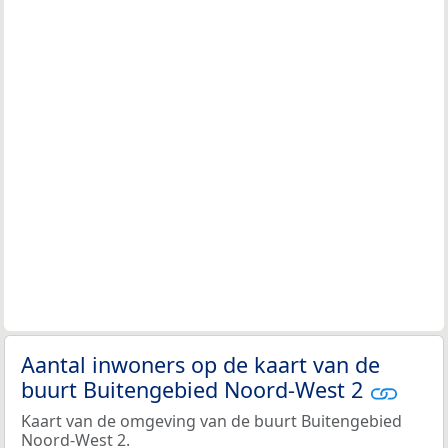
Aantal inwoners op de kaart van de
buurt Buitengebied Noord-West 2
Kaart van de omgeving van de buurt Buitengebied
Noord-West 2.