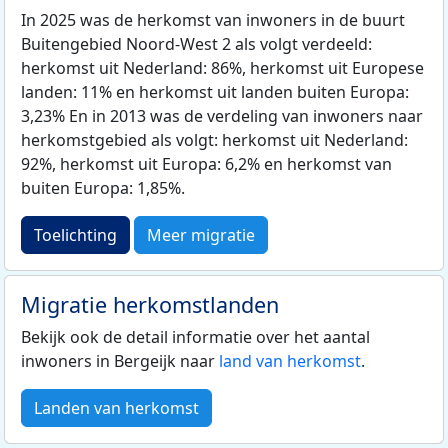
In 2025 was de herkomst van inwoners in de buurt
Buitengebied Noord-West 2 als volgt verdeeld:
herkomst uit Nederland: 86%, herkomst uit Europese
landen: 11% en herkomst uit landen buiten Europa:
3,23% En in 2013 was de verdeling van inwoners naar
herkomstgebied als volgt: herkomst uit Nederland:
92%, herkomst uit Europa: 6,2% en herkomst van
buiten Europa: 1,85%.
Toelichting
Meer migratie
Migratie herkomstlanden
Bekijk ook de detail informatie over het aantal
inwoners in Bergeijk naar
land van herkomst
.
Landen van herkomst