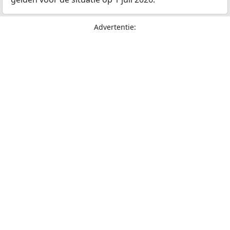
Advertentie: