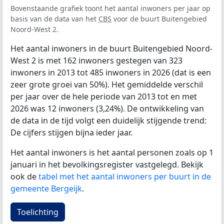
Bovenstaande grafiek toont het aantal inwoners per jaar op
basis van de data van het
CBS
voor de buurt Buitengebied
Noord-West 2.
Het aantal inwoners in de buurt Buitengebied Noord-
West 2 is met 162 inwoners gestegen van 323
inwoners in 2013 tot 485 inwoners in 2026 (dat is een
zeer grote groei van 50%). Het gemiddelde verschil
per jaar over de hele periode van 2013 tot en met
2026 was 12 inwoners (3,24%). De ontwikkeling van
de data in de tijd volgt een duidelijk stijgende trend:
De cijfers stijgen bijna ieder jaar.
Het aantal inwoners is het aantal personen zoals op 1
januari in het bevolkingsregister vastgelegd. Bekijk
ook de
tabel met het aantal inwoners per buurt in de
gemeente Bergeijk
.
Toelichting