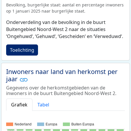
Bevolking, burgerlijke staat: aantal en percentage inwoners
op 1 januari 2025 naar burgerlijke staat.
Onderverdeling van de bevolking in de buurt
Buitengebied Noord-West 2 naar de situaties
‘Ongehuwd‘, ‘Gehuwd‘, ‘Gescheiden‘ en ‘Verweduwd‘.
Toelichting
Inwoners naar land van herkomst per
jaar
Gegevens over de herkomstgebieden van de
inwoners in de buurt Buitengebied Noord-West 2.
Grafiek
Tabel
Nederland
Europa
Buiten Europa