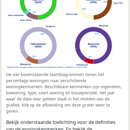
De vier bovenstaande taartdiagrammen tonen het
percentage woningen naar verschillende
woningkenmerken. Beschikbare kenmerken zijn eigendom,
bewoning, type, soort woning en bouwperiode. Het jaar
waar de data voor gelden staat in het midden van de
grafiek. Klik op de afbeelding om deze groter weer te
geven.
Bekijk onderstaande toelichting voor de definities
van de woningkenmerken. En bekijk de