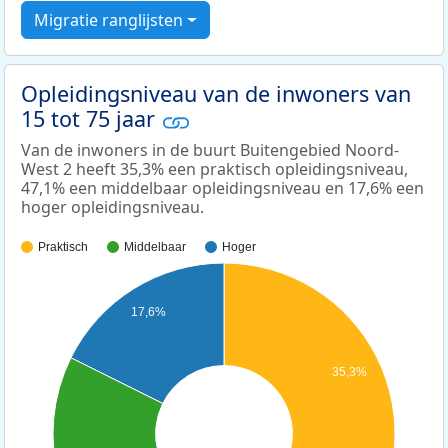
Migratie ranglijsten
Opleidingsniveau van de inwoners van
15 tot 75 jaar
Van de inwoners in de buurt Buitengebied Noord-
West 2 heeft 35,3% een praktisch opleidingsniveau,
47,1% een middelbaar opleidingsniveau en 17,6% een
hoger opleidingsniveau.
Praktisch
Middelbaar
Hoger
17,6%
35,3%