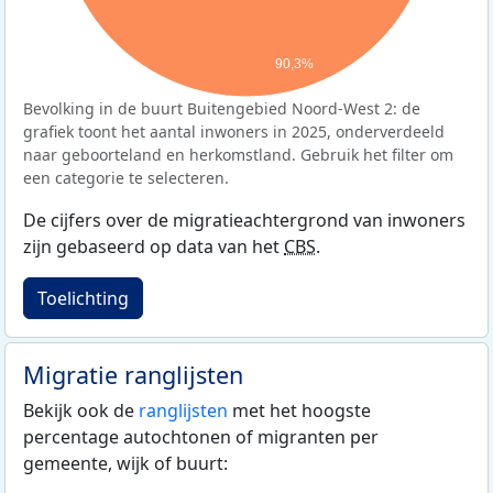
90,3%
Bevolking in de buurt Buitengebied Noord-West 2: de
grafiek toont het aantal inwoners in 2025, onderverdeeld
naar geboorteland en herkomstland. Gebruik het filter om
een categorie te selecteren.
De cijfers over de migratieachtergrond van inwoners
zijn gebaseerd op data van het
CBS
.
Toelichting
Migratie ranglijsten
Bekijk ook de
ranglijsten
met het hoogste
percentage autochtonen of migranten per
gemeente, wijk of buurt: