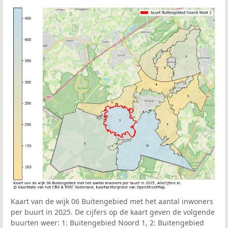
Kaart van de wijk 06 Buitengebied met het aantal inwoners
per buurt in 2025. De cijfers op de kaart geven de volgende
buurten weer: 1: Buitengebied Noord 1, 2: Buitengebied