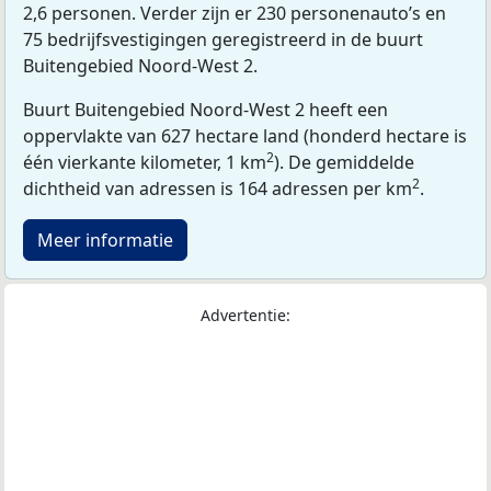
2,6 personen. Verder zijn er 230 personenauto’s en
75 bedrijfsvestigingen geregistreerd in de buurt
Buitengebied Noord-West 2.
Buurt Buitengebied Noord-West 2 heeft een
oppervlakte van 627 hectare land (honderd hectare is
2
één vierkante kilometer, 1 km
). De gemiddelde
2
dichtheid van adressen is 164 adressen per km
.
Meer informatie
Advertentie: