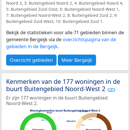
Noord 3, 3: Buitengebied Noord 2, 4: Buitengebied Noord 4,
5: Buitengebied Zuid-Oost, 6: Buitengebied Noord-West 1,
7: Buitengebied Noord-West 2, 8: Buitengebied Zuid 2, 9:
Buitengebied Zuid-West, 10: Buitengebied Zuid 1.
Bekijk de statistieken voor alle 71 gebieden binnen de
gemeente Bergeijk via de
overzichtspagina van de
gebieden in de Bergeijk
.
Overzicht gebieden
Meer Bergeijk
Kenmerken van de 177 woningen in de
buurt Buitengebied Noord-West 2
Er zijn 177 woningen in de buurt Buitengebied
Noord-West 2.