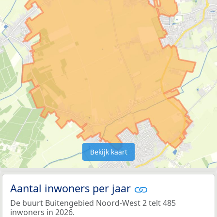
Bekijk kaart
Aantal inwoners per jaar
De buurt Buitengebied Noord-West 2 telt 485
inwoners in 2026.