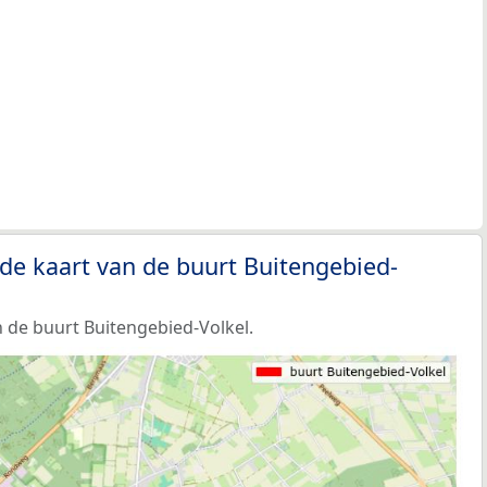
de kaart van de buurt Buitengebied-
 de buurt Buitengebied-Volkel.