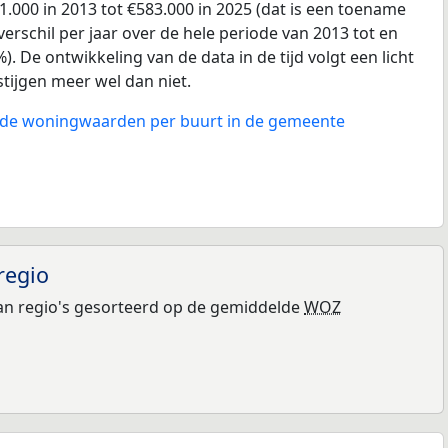
.000 in 2013 tot €583.000 in 2025 (dat is een toename
erschil per jaar over de hele periode van 2013 tot en
. De ontwikkeling van de data in de tijd volgt een licht
 stijgen meer wel dan niet.
n de woningwaarden per buurt in de gemeente
regio
n regio's gesorteerd op de gemiddelde
WOZ