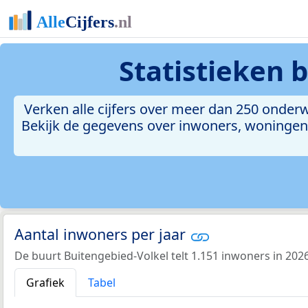
Statistieken
b
Verken alle cijfers over meer dan 250 onde
Bekijk de gegevens over inwoners, woningen, 
Aantal inwoners per jaar
De buurt Buitengebied-Volkel telt 1.151 inwoners in 2026
Grafiek
Tabel