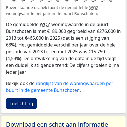
Bovenstaande grafiek toont de gemiddelde
WOZ
woningwaarde per jaar in de buurt Bunschoten.
De gemiddelde
WOZ
woningwaarde in de buurt
Bunschoten is met €189.000 gegroeid van €276.000 in
2013 tot €465.000 in 2025 (dat is een stijging van
68%). Het gemiddelde verschil per jaar over de hele
periode van 2013 tot en met 2025 was €15.750
(4,53%). De ontwikkeling van de data in de tijd volgt
een duidelijk stijgende trend: De cijfers groeien bijna
ieder jaar.
Bekijk ook de
ranglijst van de woningwaarden per
buurt in de gemeente Bunschoten
.
Toelichting
Download een schat aan informatie