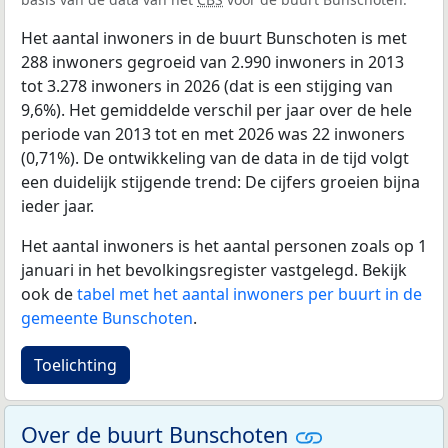
Het aantal inwoners in de buurt Bunschoten is met
288 inwoners gegroeid van 2.990 inwoners in 2013
tot 3.278 inwoners in 2026 (dat is een stijging van
9,6%). Het gemiddelde verschil per jaar over de hele
periode van 2013 tot en met 2026 was 22 inwoners
(0,71%). De ontwikkeling van de data in de tijd volgt
een duidelijk stijgende trend: De cijfers groeien bijna
ieder jaar.
Het aantal inwoners is het aantal personen zoals op 1
januari in het bevolkingsregister vastgelegd. Bekijk
ook de
tabel met het aantal inwoners per buurt in de
gemeente Bunschoten
.
Toelichting
Over de buurt Bunschoten