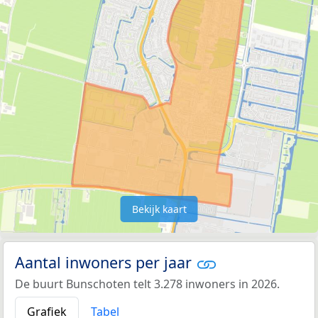
Bekijk kaart
Aantal inwoners per jaar
De buurt Bunschoten telt 3.278 inwoners in 2026.
Grafiek
Tabel