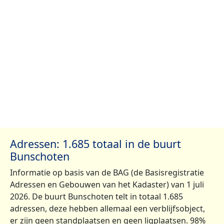
Adressen: 1.685 totaal in de buurt
Bunschoten
Informatie op basis van de BAG (de Basisregistratie
Adressen en Gebouwen van het Kadaster) van 1 juli
2026. De buurt Bunschoten telt in totaal 1.685
adressen, deze hebben allemaal een verblijfsobject,
er zijn geen standplaatsen en geen ligplaatsen. 98%