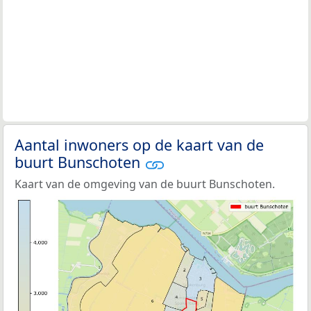
Aantal inwoners op de kaart van de
buurt Bunschoten
Kaart van de omgeving van de buurt Bunschoten.