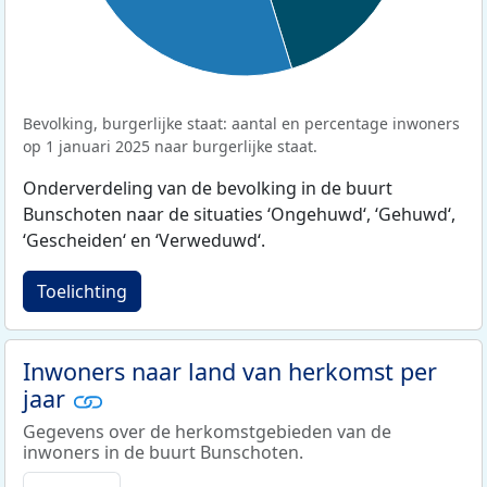
Bevolking, burgerlijke staat: aantal en percentage inwoners
op 1 januari 2025 naar burgerlijke staat.
Onderverdeling van de bevolking in de buurt
Bunschoten naar de situaties ‘Ongehuwd‘, ‘Gehuwd‘,
‘Gescheiden‘ en ‘Verweduwd‘.
Toelichting
Inwoners naar land van herkomst per
jaar
Gegevens over de herkomstgebieden van de
inwoners in de buurt Bunschoten.