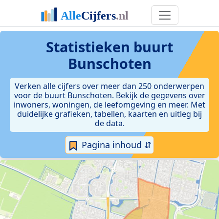
Statistieken
buurt
Bunschoten
Verken alle cijfers over meer dan 250 onderwerpen
voor de buurt Bunschoten. Bekijk de gegevens over
inwoners, woningen, de leefomgeving en meer. Met
duidelijke grafieken, tabellen, kaarten en uitleg bij
de data.
Pagina inhoud ⇵