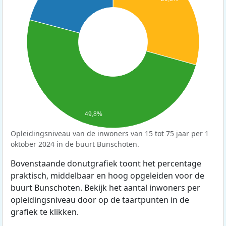
49,8%
Opleidingsniveau van de inwoners van 15 tot 75 jaar per 1
oktober 2024 in de buurt Bunschoten.
Bovenstaande donutgrafiek toont het percentage
praktisch, middelbaar en hoog opgeleiden voor de
buurt Bunschoten. Bekijk het aantal inwoners per
opleidingsniveau door op de taartpunten in de
grafiek te klikken.