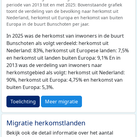
periode van 2013 tot en met 2025: Bovenstaande grafiek
toont de verdeling van de bevolking naar herkomst uit
Nederland, herkomst uit Europa en herkomst van buiten
Europa in de buurt Bunschoten per jaar.
In 2025 was de herkomst van inwoners in de buurt
Bunschoten als volgt verdeeld: herkomst uit
Nederland: 83%, herkomst uit Europese landen: 7,5%
en herkomst uit landen buiten Europa: 9,1% En in
2013 was de verdeling van inwoners naar
herkomstgebied als volgt: herkomst uit Nederland:
90%, herkomst uit Europa: 4,75% en herkomst van
buiten Europa: 5,3%.
Toelichting
Meer migratie
Migratie herkomstlanden
Bekijk ook de detail informatie over het aantal