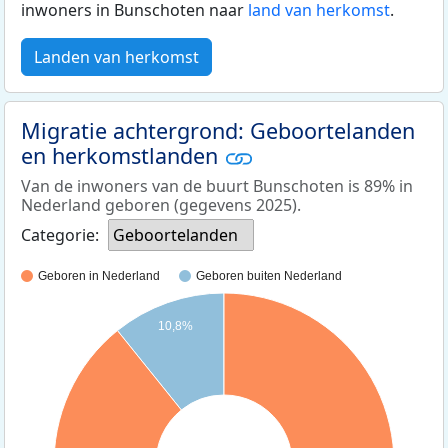
inwoners in Bunschoten naar
land van herkomst
.
Landen van herkomst
Migratie achtergrond: Geboortelanden
en herkomstlanden
Van de inwoners van de buurt Bunschoten is 89% in
Nederland geboren (gegevens 2025).
Categorie:
Geboortelanden
Geboren in Nederland
Geboren buiten Nederland
10,8%