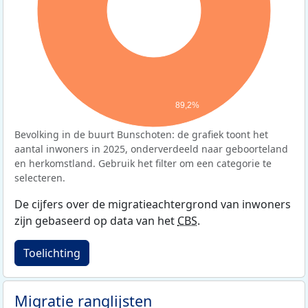
89,2%
Bevolking in de buurt Bunschoten: de grafiek toont het
aantal inwoners in 2025, onderverdeeld naar geboorteland
en herkomstland. Gebruik het filter om een categorie te
selecteren.
De cijfers over de migratieachtergrond van inwoners
zijn gebaseerd op data van het
CBS
.
Toelichting
Migratie ranglijsten