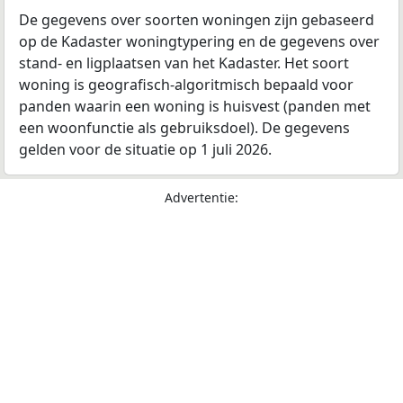
De gegevens over soorten woningen zijn gebaseerd
op de Kadaster woningtypering en de gegevens over
stand- en ligplaatsen van het Kadaster. Het soort
woning is geografisch-algoritmisch bepaald voor
panden waarin een woning is huisvest (panden met
een woonfunctie als gebruiksdoel). De gegevens
gelden voor de situatie op 1 juli 2026.
Advertentie: