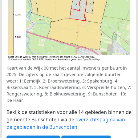
Kaart van de Wijk 00 met het aantal inwoners per buurt in
2025. De cijfers op de kaart geven de volgende buurten
weer: 1: Eemdijk, 2: Broerswetering, 3: Spakenburg, 4:
Bikkersvaart, 5: Koenraadswetering, 6: Verspreide huizen, 7:
Rengerswetering, 8: Blokhuiswetering, 9: Bunschoten, 10:
De Haar.
Bekijk de statistieken voor alle 14 gebieden binnen de
gemeente Bunschoten via de
overzichtspagina van
de gebieden in de Bunschoten
.