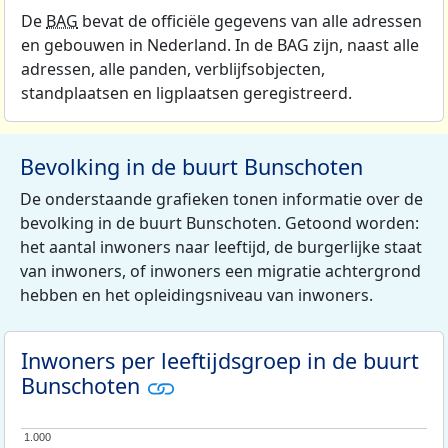
De
BAG
bevat de officiële gegevens van alle adressen
en gebouwen in Nederland. In de BAG zijn, naast alle
adressen, alle panden, verblijfsobjecten,
standplaatsen en ligplaatsen geregistreerd.
Bevolking in de buurt Bunschoten
De onderstaande grafieken tonen informatie over de
bevolking in de buurt Bunschoten. Getoond worden:
het aantal inwoners naar leeftijd, de burgerlijke staat
van inwoners, of inwoners een migratie achtergrond
hebben en het opleidingsniveau van inwoners.
Inwoners per leeftijdsgroep in de buurt
Bunschoten
1.000
1.000