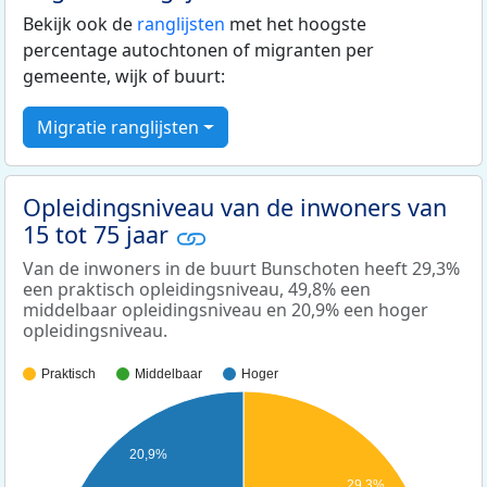
Bekijk ook de
ranglijsten
met het hoogste
percentage autochtonen of migranten per
gemeente, wijk of buurt:
Migratie ranglijsten
Opleidingsniveau van de inwoners van
15 tot 75 jaar
Van de inwoners in de buurt Bunschoten heeft 29,3%
een praktisch opleidingsniveau, 49,8% een
middelbaar opleidingsniveau en 20,9% een hoger
opleidingsniveau.
Praktisch
Middelbaar
Hoger
20,9%
29,3%