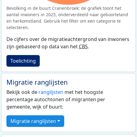
Bevolking in de buurt Cranenbroek: de grafiek toont het
aantal inwoners in 2025, onderverdeeld naar geboorteland
en herkomstland. Gebruik het filter om een categorie te
selecteren.
De cijfers over de migratieachtergrond van inwoners
zijn gebaseerd op data van het
CBS
.
Toelichting
Migratie ranglijsten
Bekijk ook de
ranglijsten
met het hoogste
percentage autochtonen of migranten per
gemeente, wijk of buurt:
Migratie ranglijsten