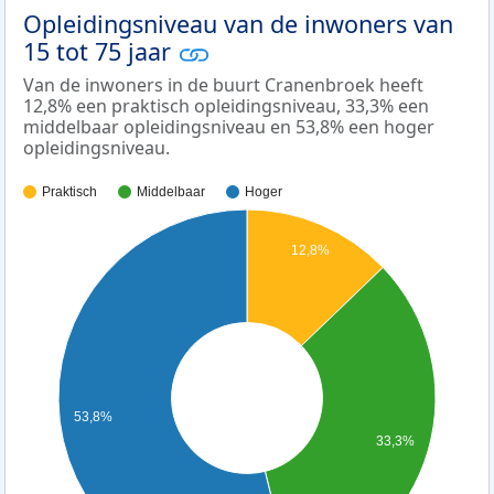
Opleidingsniveau van de inwoners van
15 tot 75 jaar
Van de inwoners in de buurt Cranenbroek heeft
12,8% een praktisch opleidingsniveau, 33,3% een
middelbaar opleidingsniveau en 53,8% een hoger
opleidingsniveau.
Praktisch
Middelbaar
Hoger
12,8%
53,8%
33,3%