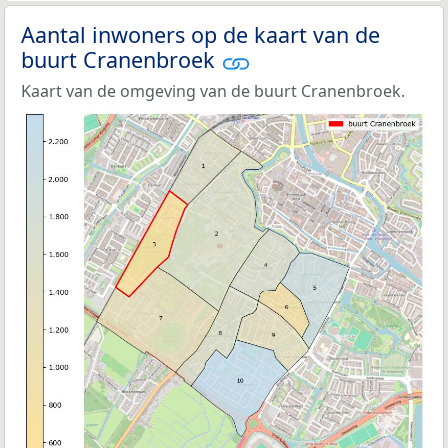
Aantal inwoners op de kaart van de
buurt Cranenbroek
Kaart van de omgeving van de buurt Cranenbroek.