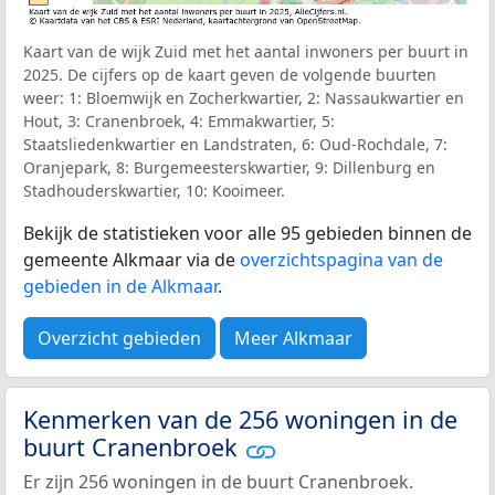
Kaart van de wijk Zuid met het aantal inwoners per buurt in
2025. De cijfers op de kaart geven de volgende buurten
weer: 1: Bloemwijk en Zocherkwartier, 2: Nassaukwartier en
Hout, 3: Cranenbroek, 4: Emmakwartier, 5:
Staatsliedenkwartier en Landstraten, 6: Oud-Rochdale, 7:
Oranjepark, 8: Burgemeesterskwartier, 9: Dillenburg en
Stadhouderskwartier, 10: Kooimeer.
Bekijk de statistieken voor alle 95 gebieden binnen de
gemeente Alkmaar via de
overzichtspagina van de
gebieden in de Alkmaar
.
Overzicht gebieden
Meer Alkmaar
Kenmerken van de 256 woningen in de
buurt Cranenbroek
Er zijn 256 woningen in de buurt Cranenbroek.