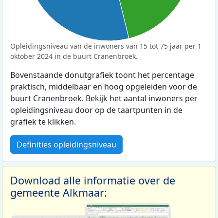
Opleidingsniveau van de inwoners van 15 tot 75 jaar per 1
oktober 2024 in de buurt Cranenbroek.
Bovenstaande donutgrafiek toont het percentage
praktisch, middelbaar en hoog opgeleiden voor de
buurt Cranenbroek. Bekijk het aantal inwoners per
opleidingsniveau door op de taartpunten in de
grafiek te klikken.
Definities opleidingsniveau
Download alle informatie over de
gemeente Alkmaar: