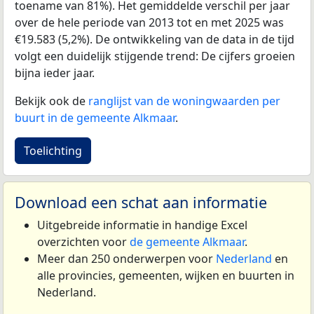
toename van 81%). Het gemiddelde verschil per jaar
over de hele periode van 2013 tot en met 2025 was
€19.583 (5,2%). De ontwikkeling van de data in de tijd
volgt een duidelijk stijgende trend: De cijfers groeien
bijna ieder jaar.
Bekijk ook de
ranglijst van de woningwaarden per
buurt in de gemeente Alkmaar
.
Toelichting
Download een schat aan informatie
Uitgebreide informatie in handige Excel
overzichten voor
de gemeente Alkmaar
.
Meer dan 250 onderwerpen voor
Nederland
en
alle provincies, gemeenten, wijken en buurten in
Nederland.