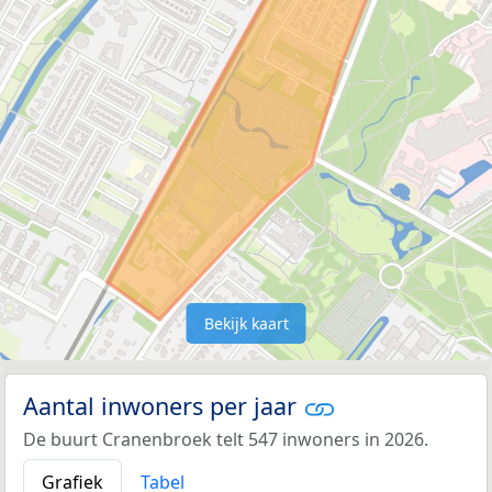
Bekijk kaart
Aantal inwoners per jaar
De buurt Cranenbroek telt 547 inwoners in 2026.
Grafiek
Tabel