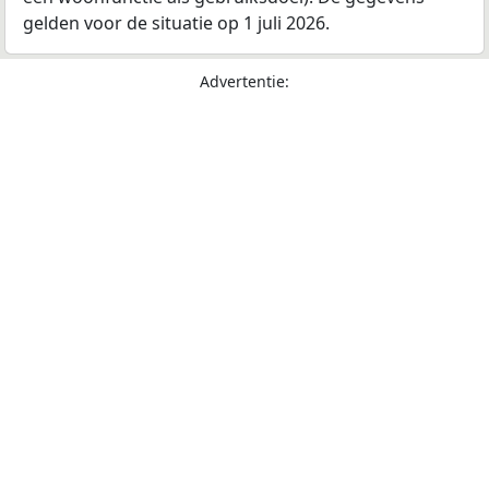
gelden voor de situatie op 1 juli 2026.
Advertentie: