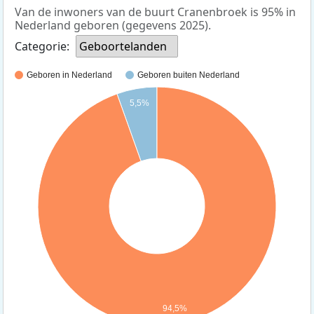
Van de inwoners van de buurt Cranenbroek is 95% in
Nederland geboren (gegevens 2025).
Categorie:
Geboortelanden
Geboren in Nederland
Geboren buiten Nederland
5,5%
94,5%