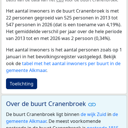
Het aantal inwoners in de buurt Cranenbroek is met
22 personen gegroeid van 525 personen in 2013 tot
547 personen in 2026 (dat is een toename van 4,19%).
Het gemiddelde verschil per jaar over de hele periode
van 2013 tot en met 2026 was 2 persoon (0,34%).
Het aantal inwoners is het aantal personen zoals op 1
januari in het bevolkingsregister vastgelegd. Bekijk
ook de
tabel met het aantal inwoners per buurt in de
gemeente Alkmaar
.
Toelichting
Over de buurt Cranenbroek
De buurt Cranenbroek ligt binnen
de wijk Zuid
in
de
gemeente Alkmaar
. De meest voorkomende