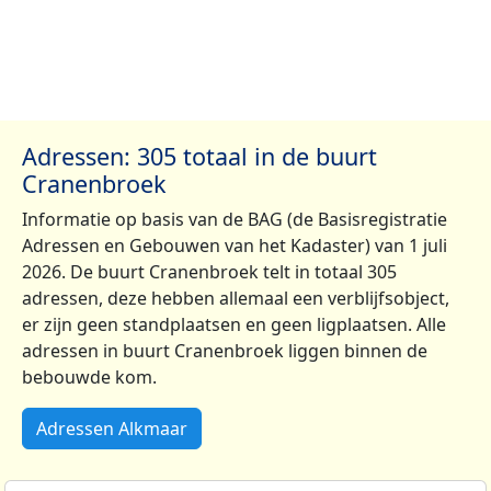
Adressen: 305 totaal in de buurt
Cranenbroek
Informatie op basis van de BAG (de Basisregistratie
Adressen en Gebouwen van het Kadaster) van 1 juli
2026. De buurt Cranenbroek telt in totaal 305
adressen, deze hebben allemaal een verblijfsobject,
er zijn geen standplaatsen en geen ligplaatsen. Alle
adressen in buurt Cranenbroek liggen binnen de
bebouwde kom.
Adressen Alkmaar