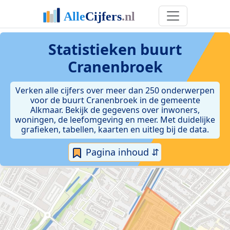
Statistieken
buurt
Cranenbroek
Verken alle cijfers over meer dan 250 onderwerpen
voor de buurt Cranenbroek in de gemeente
Alkmaar. Bekijk de gegevens over inwoners,
woningen, de leefomgeving en meer. Met duidelijke
grafieken, tabellen, kaarten en uitleg bij de data.
Pagina inhoud ⇵