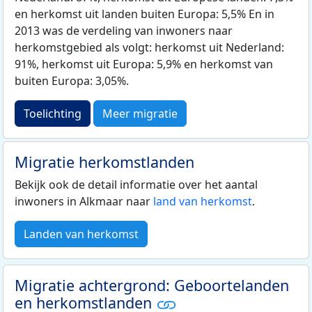
en herkomst uit landen buiten Europa: 5,5% En in
2013 was de verdeling van inwoners naar
herkomstgebied als volgt: herkomst uit Nederland:
91%, herkomst uit Europa: 5,9% en herkomst van
buiten Europa: 3,05%.
Toelichting
Meer migratie
Migratie herkomstlanden
Bekijk ook de detail informatie over het aantal
inwoners in Alkmaar naar
land van herkomst
.
Landen van herkomst
Migratie achtergrond: Geboortelanden
en herkomstlanden