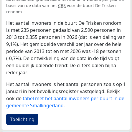
basis van de data van het
CBS
voor de buurt De Trisken
rondom.
Het aantal inwoners in de buurt De Trisken rondom
is met 235 personen gedaald van 2.590 personen in
2013 tot 2.355 personen in 2026 (dat is een daling van
9,1%). Het gemiddelde verschil per jaar over de hele
periode van 2013 tot en met 2026 was -18 personen
(-0,7%). De ontwikkeling van de data in de tijd volgt
een duidelijk dalende trend: De cijfers dalen bijna
ieder jaar.
Het aantal inwoners is het aantal personen zoals op 1
januari in het bevolkingsregister vastgelegd. Bekijk
ook de
tabel met het aantal inwoners per buurt in de
gemeente Smallingerland
.
Toelichting