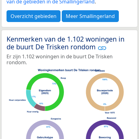
van de gebieden in de Smallingerland
.
Overzicht gebieden
Meer Smallingerland
Kenmerken van de 1.102 woningen in
de buurt De Trisken rondom
Er zijn 1.102 woningen in de buurt De Trisken
rondom.