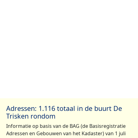
Adressen: 1.116 totaal in de buurt De
Trisken rondom
Informatie op basis van de BAG (de Basisregistratie
Adressen en Gebouwen van het Kadaster) van 1 juli