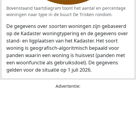
Bovenstaand taartdiagram toont het aantal en percentage
woningen naar type in de buurt De Trisken rondom.
De gegevens over soorten woningen zijn gebaseerd
op de Kadaster woningtypering en de gegevens over
stand- en ligplaatsen van het Kadaster. Het soort
woning is geografisch-algoritmisch bepaald voor
panden waarin een woning is huisvest (panden met
een woonfunctie als gebruiksdoel). De gegevens
gelden voor de situatie op 1 juli 2026.
Advertentie: