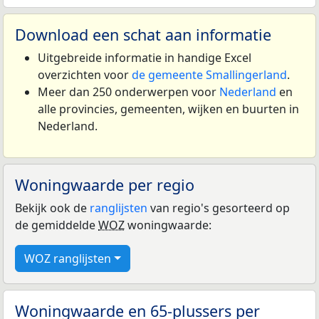
Download een schat aan informatie
Uitgebreide informatie in handige Excel
overzichten voor
de gemeente Smallingerland
.
Meer dan 250 onderwerpen voor
Nederland
en
alle provincies, gemeenten, wijken en buurten in
Nederland.
Woningwaarde per regio
Bekijk ook de
ranglijsten
van regio's gesorteerd op
de gemiddelde
WOZ
woningwaarde:
WOZ ranglijsten
Woningwaarde en 65-plussers per