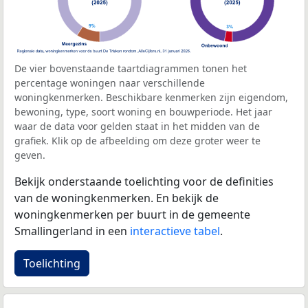
De vier bovenstaande taartdiagrammen tonen het
percentage woningen naar verschillende
woningkenmerken. Beschikbare kenmerken zijn eigendom,
bewoning, type, soort woning en bouwperiode. Het jaar
waar de data voor gelden staat in het midden van de
grafiek. Klik op de afbeelding om deze groter weer te
geven.
Bekijk onderstaande toelichting voor de definities
van de woningkenmerken. En bekijk de
woningkenmerken per buurt in de gemeente
Smallingerland in een
interactieve tabel
.
Toelichting