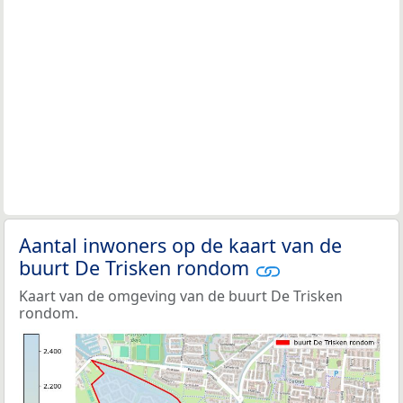
Aantal inwoners op de kaart van de
buurt De Trisken rondom
Kaart van de omgeving van de buurt De Trisken
rondom.