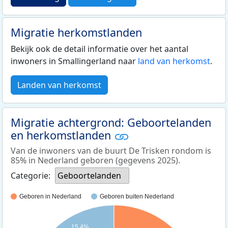
Migratie herkomstlanden
Bekijk ook de detail informatie over het aantal
inwoners in Smallingerland naar
land van herkomst
.
Landen van herkomst
Migratie achtergrond: Geboortelanden
en herkomstlanden
Van de inwoners van de buurt De Trisken rondom is
85% in Nederland geboren (gegevens 2025).
Categorie:
Geboortelanden
Geboren in Nederland
Geboren buiten Nederland
15,4%