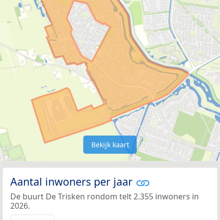
Bekijk kaart
Aantal inwoners per jaar
De buurt De Trisken rondom telt 2.355 inwoners in
2026.