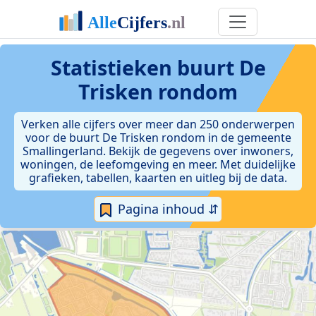
Statistieken
buurt De
Trisken rondom
Verken alle cijfers over meer dan 250 onderwerpen
voor de buurt De Trisken rondom in de gemeente
Smallingerland. Bekijk de gegevens over inwoners,
woningen, de leefomgeving en meer. Met duidelijke
grafieken, tabellen, kaarten en uitleg bij de data.
Pagina inhoud ⇵