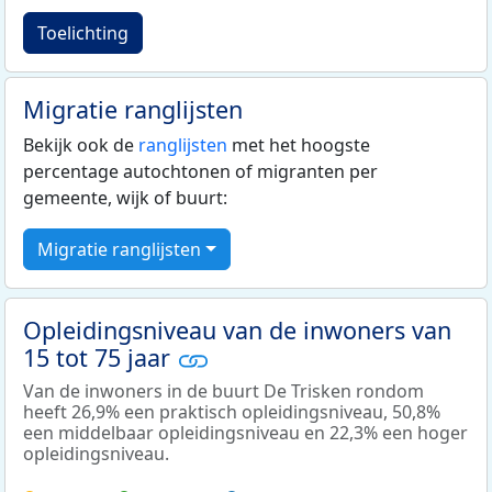
Toelichting
Migratie ranglijsten
Bekijk ook de
ranglijsten
met het hoogste
percentage autochtonen of migranten per
gemeente, wijk of buurt:
Migratie ranglijsten
Opleidingsniveau van de inwoners van
15 tot 75 jaar
Van de inwoners in de buurt De Trisken rondom
heeft 26,9% een praktisch opleidingsniveau, 50,8%
een middelbaar opleidingsniveau en 22,3% een hoger
opleidingsniveau.