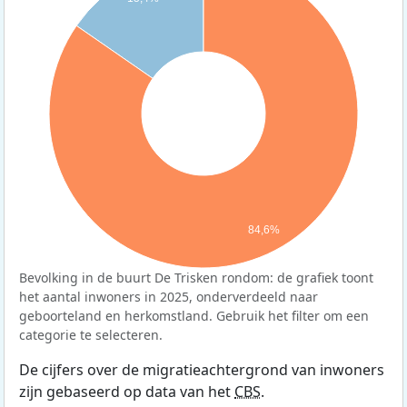
84,6%
Bevolking in de buurt De Trisken rondom: de grafiek toont
het aantal inwoners in 2025, onderverdeeld naar
geboorteland en herkomstland. Gebruik het filter om een
categorie te selecteren.
De cijfers over de migratieachtergrond van inwoners
zijn gebaseerd op data van het
CBS
.