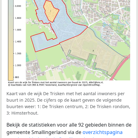
Kaart van de wijk De Trisken met het aantal inwoners per
buurt in 2025. De cijfers op de kaart geven de volgende
buurten weer: 1: De Trisken centrum, 2: De Trisken rondom,
3: Himsterhout.
Bekijk de statistieken voor alle 92 gebieden binnen de
gemeente Smallingerland via de
overzichtspagina