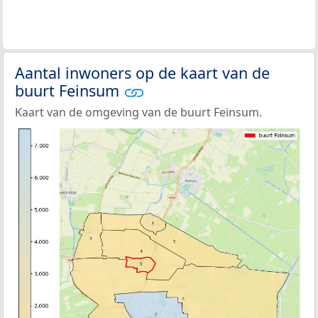
Aantal inwoners op de kaart van de
buurt Feinsum
Kaart van de omgeving van de buurt Feinsum.