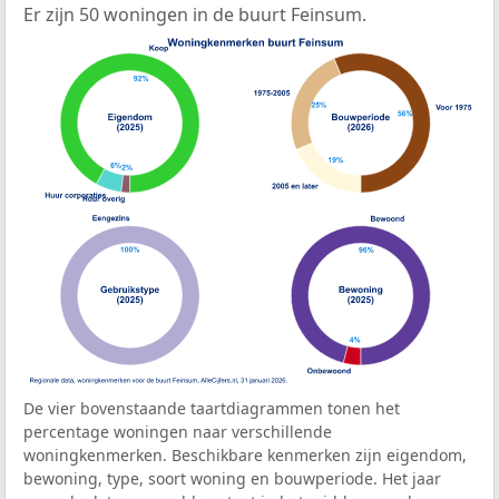
Er zijn 50 woningen in de buurt Feinsum.
De vier bovenstaande taartdiagrammen tonen het
percentage woningen naar verschillende
woningkenmerken. Beschikbare kenmerken zijn eigendom,
bewoning, type, soort woning en bouwperiode. Het jaar