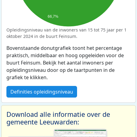
66,7%
Opleidingsniveau van de inwoners van 15 tot 75 jaar per 1
oktober 2024 in de buurt Feinsum.
Bovenstaande donutgrafiek toont het percentage
praktisch, middelbaar en hoog opgeleiden voor de
buurt Feinsum. Bekijk het aantal inwoners per
opleidingsniveau door op de taartpunten in de
grafiek te klikken.
Definities opleidingsniveau
Download alle informatie over de
gemeente Leeuwarden: