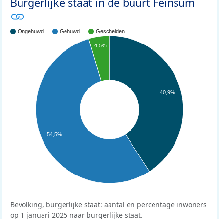
Burgerlijke staat in de buurt Feinsum
Ongehuwd
Gehuwd
Gescheiden
4,5%
40,9%
54,5%
Bevolking, burgerlijke staat: aantal en percentage inwoners
op 1 januari 2025 naar burgerlijke staat.