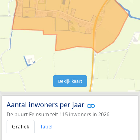
Bekijk kaart
Aantal inwoners per jaar
De buurt Feinsum telt 115 inwoners in 2026.
Grafiek
Tabel