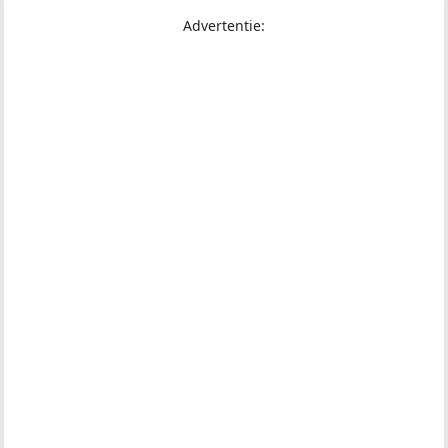
Advertentie: