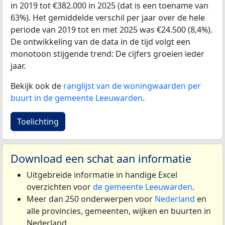
in 2019 tot €382.000 in 2025 (dat is een toename van
63%). Het gemiddelde verschil per jaar over de hele
periode van 2019 tot en met 2025 was €24.500 (8,4%).
De ontwikkeling van de data in de tijd volgt een
monotoon stijgende trend: De cijfers groeien ieder
jaar.
Bekijk ook de
ranglijst van de woningwaarden per
buurt in de gemeente Leeuwarden
.
Toelichting
Download een schat aan informatie
Uitgebreide informatie in handige Excel
overzichten voor
de gemeente Leeuwarden
.
Meer dan 250 onderwerpen voor
Nederland
en
alle provincies, gemeenten, wijken en buurten in
Nederland.