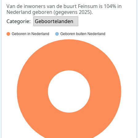
Van de inwoners van de buurt Feinsum is 104% in
Nederland geboren (gegevens 2025).
Categorie:
Geboortelanden
Geboren in Nederland
Geboren buiten Nederland
100%