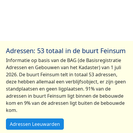
Adressen: 53 totaal in de buurt Feinsum
Informatie op basis van de BAG (de Basisregistratie
Adressen en Gebouwen van het Kadaster) van 1 juli
2026. De buurt Feinsum telt in totaal 53 adressen,
deze hebben allemaal een verblijfsobject, er zijn geen
standplaatsen en geen ligplaatsen. 91% van de
adressen in buurt Feinsum ligt binnen de bebouwde
kom en 9% van de adressen ligt buiten de bebouwde
kom.
Adressen Leeuwarden