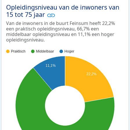
Opleidingsniveau van de inwoners van
15 tot 75 jaar
Van de inwoners in de buurt Feinsum heeft 22,2%
een praktisch opleidingsniveau, 66,7% een
middelbaar opleidingsniveau en 11,1% een hoger
opleidingsniveau.
Praktisch
Middelbaar
Hoger
11,1%
22,2%