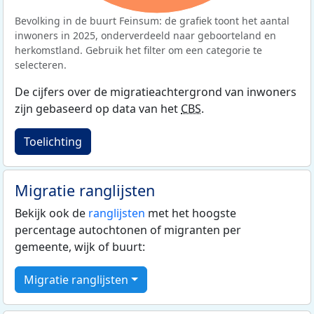
Bevolking in de buurt Feinsum: de grafiek toont het aantal
inwoners in 2025, onderverdeeld naar geboorteland en
herkomstland. Gebruik het filter om een categorie te
selecteren.
De cijfers over de migratieachtergrond van inwoners
zijn gebaseerd op data van het
CBS
.
Toelichting
Migratie ranglijsten
Bekijk ook de
ranglijsten
met het hoogste
percentage autochtonen of migranten per
gemeente, wijk of buurt:
Migratie ranglijsten