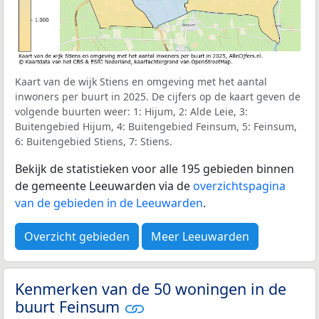
Kaart van de wijk Stiens en omgeving met het aantal
inwoners per buurt in 2025. De cijfers op de kaart geven de
volgende buurten weer: 1: Hijum, 2: Alde Leie, 3:
Buitengebied Hijum, 4: Buitengebied Feinsum, 5: Feinsum,
6: Buitengebied Stiens, 7: Stiens.
Bekijk de statistieken voor alle 195 gebieden binnen
de gemeente Leeuwarden via de
overzichtspagina
van de gebieden in de Leeuwarden
.
Overzicht gebieden
Meer Leeuwarden
Kenmerken van de 50 woningen in de
buurt Feinsum