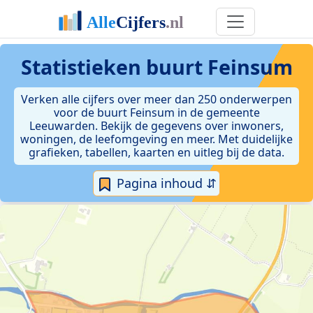
Statistieken
buurt Feinsum
Verken alle cijfers over meer dan 250 onderwerpen
voor de buurt Feinsum in de gemeente
Leeuwarden. Bekijk de gegevens over inwoners,
woningen, de leefomgeving en meer. Met duidelijke
grafieken, tabellen, kaarten en uitleg bij de data.
Pagina inhoud ⇵