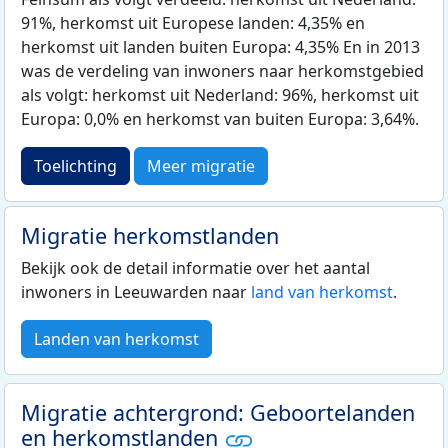
91%, herkomst uit Europese landen: 4,35% en
herkomst uit landen buiten Europa: 4,35% En in 2013
was de verdeling van inwoners naar herkomstgebied
als volgt: herkomst uit Nederland: 96%, herkomst uit
Europa: 0,0% en herkomst van buiten Europa: 3,64%.
Toelichting
Meer migratie
Migratie herkomstlanden
Bekijk ook de detail informatie over het aantal
inwoners in Leeuwarden naar
land van herkomst
.
Landen van herkomst
Migratie achtergrond: Geboortelanden
en herkomstlanden