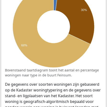
30%
68%
Bovenstaand taartdiagram toont het aantal en percentage
woningen naar type in de buurt Feinsum.
De gegevens over soorten woningen zijn gebaseerd
op de Kadaster woningtypering en de gegevens over
stand- en ligplaatsen van het Kadaster. Het soort
woning is geografisch-algoritmisch bepaald voor