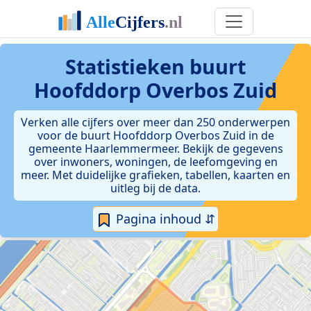
Statistieken
buurt
Hoofddorp Overbos Zuid
Verken alle cijfers over meer dan 250 onderwerpen
voor de buurt Hoofddorp Overbos Zuid in de
gemeente Haarlemmermeer. Bekijk de gegevens
over inwoners, woningen, de leefomgeving en
meer. Met duidelijke grafieken, tabellen, kaarten en
uitleg bij de data.
Pagina inhoud ⇵