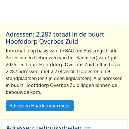
Adressen: 2.287 totaal in de buurt
Hoofddorp Overbos Zuid
Informatie op basis van de BAG (de Basisregistratie
Adressen en Gebouwen van het Kadaster) van 1 juli
2026. De buurt Hoofddorp Overbos Zuid telt in totaal
2.287 adressen, met 2.278 verblijfsobjecten en 9
standplaatsen (er zijn geen ligplaatsen). Alle adressen
in buurt Hoofddorp Overbos Zuid liggen binnen de
bebouwde kom.
Adressen Haarlemmermeer
Adressen: gebruiksdoelen