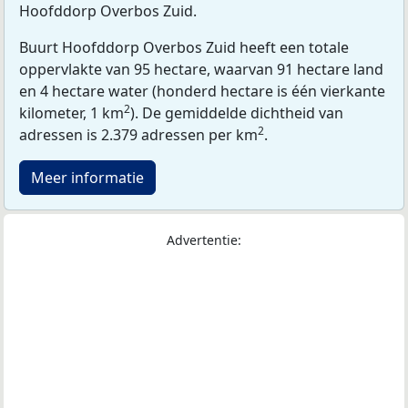
Hoofddorp Overbos Zuid.
Buurt Hoofddorp Overbos Zuid heeft een totale
oppervlakte van 95 hectare, waarvan 91 hectare land
en 4 hectare water (honderd hectare is één vierkante
2
kilometer, 1 km
). De gemiddelde dichtheid van
2
adressen is 2.379 adressen per km
.
Meer informatie
Advertentie: