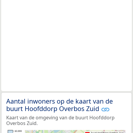
Aantal inwoners op de kaart van de
buurt Hoofddorp Overbos Zuid
Kaart van de omgeving van de buurt Hoofddorp
Overbos Zuid.