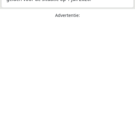
Advertentie: