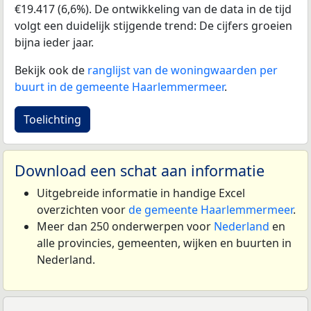
€19.417 (6,6%). De ontwikkeling van de data in de tijd
volgt een duidelijk stijgende trend: De cijfers groeien
bijna ieder jaar.
Bekijk ook de
ranglijst van de woningwaarden per
buurt in de gemeente Haarlemmermeer
.
Toelichting
Download een schat aan informatie
Uitgebreide informatie in handige Excel
overzichten voor
de gemeente Haarlemmermeer
.
Meer dan 250 onderwerpen voor
Nederland
en
alle provincies, gemeenten, wijken en buurten in
Nederland.