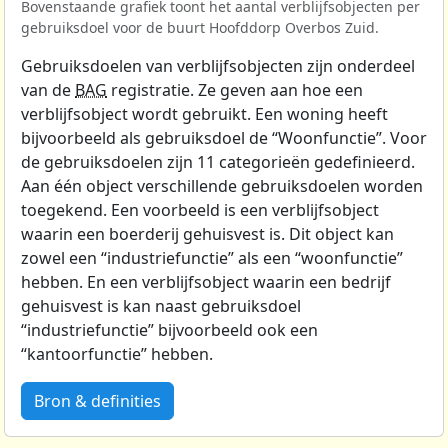
Bovenstaande grafiek toont het aantal verblijfsobjecten per
gebruiksdoel voor de buurt Hoofddorp Overbos Zuid.
Gebruiksdoelen van verblijfsobjecten zijn onderdeel
van de
BAG
registratie. Ze geven aan hoe een
verblijfsobject wordt gebruikt. Een woning heeft
bijvoorbeeld als gebruiksdoel de “Woonfunctie”. Voor
de gebruiksdoelen zijn 11 categorieën gedefinieerd.
Aan één object verschillende gebruiksdoelen worden
toegekend. Een voorbeeld is een verblijfsobject
waarin een boerderij gehuisvest is. Dit object kan
zowel een “industriefunctie” als een “woonfunctie”
hebben. En een verblijfsobject waarin een bedrijf
gehuisvest is kan naast gebruiksdoel
“industriefunctie” bijvoorbeeld ook een
“kantoorfunctie” hebben.
Bron & definities