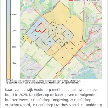
Kaart van de wijk Hoofddorp met het aantal inwoners per
buurt in 2025. De cijfers op de kaart geven de volgende
buurten weer:
1: Hoofddorp Omgeving, 2: Hoofddorp
Vrijschot Noord, 3: Hoofddorp Overbos Noord, 4: Hoofddorp