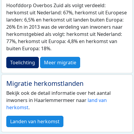
Hoofddorp Overbos Zuid als volgt verdeeld:
herkomst uit Nederland: 67%, herkomst uit Europese
landen: 6,5% en herkomst uit landen buiten Europa:
26% En in 2013 was de verdeling van inwoners naar
herkomstgebied als volgt: herkomst uit Nederland:
77%, herkomst uit Europa: 4,8% en herkomst van
buiten Europa: 18%.
Toelichting
Meer migratie
Migratie herkomstlanden
Bekijk ook de detail informatie over het aantal
inwoners in Haarlemmermeer naar
land van
herkomst
.
Landen van herkomst