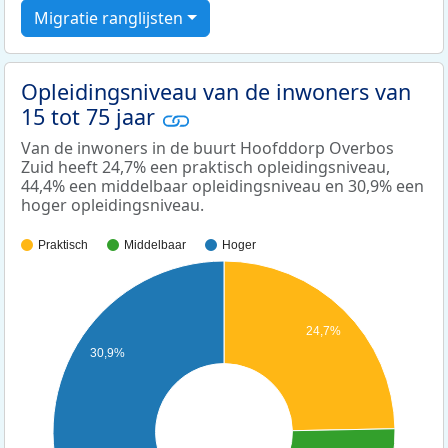
Migratie ranglijsten
Opleidingsniveau van de inwoners van
15 tot 75 jaar
Van de inwoners in de buurt Hoofddorp Overbos
Zuid heeft 24,7% een praktisch opleidingsniveau,
44,4% een middelbaar opleidingsniveau en 30,9% een
hoger opleidingsniveau.
Praktisch
Middelbaar
Hoger
24,7%
30,9%