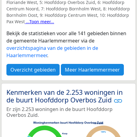
Floriande West, 5: Hoofddorp Overbos Zuid, 6: Hoofddorp
Centrum Noord, 7: Hoofddorp Bornholm West, 8: Hoofddorp
Bornholm Oost, 9: Hoofddorp Centrum West, 10: Hoofddorp
Pax West
...Toon meer...
Bekijk de statistieken voor alle 141 gebieden binnen
de gemeente Haarlemmermeer via de
overzichtspagina van de gebieden in de
Haarlemmermeer
.
Overzicht gebieden
Meer Haarlemmermeer
Kenmerken van de 2.253 woningen in
de buurt Hoofddorp Overbos Zuid
Er zijn 2.253 woningen in de buurt Hoofddorp
Overbos Zuid.