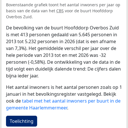
Bovenstaande grafiek toont het aantal inwoners per jaar op
basis van de data van het
CBS
voor de buurt Hoofddorp
Overbos Zuid.
De bevolking van de buurt Hoofddorp Overbos Zuid
is met 413 personen gedaald van 5.645 personen in
2013 tot 5.232 personen in 2026 (dat is een afname
van 7,3%). Het gemiddelde verschil per jaar over de
hele periode van 2013 tot en met 2026 was -32
personen (-0,58%). De ontwikkeling van de data in de
tijd volgt een duidelijk dalende trend: De cijfers dalen
bijna ieder jaar.
Het aantal inwoners is het aantal personen zoals op 1
januari in het bevolkingsregister vastgelegd. Bekijk
ook de
tabel met het aantal inwoners per buurt in de
gemeente Haarlemmermeer
.
Toelichting