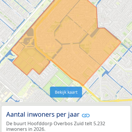
Bekijk kaart
Aantal inwoners per jaar
De buurt Hoofddorp Overbos Zuid telt 5.232
inwoners in 2026.