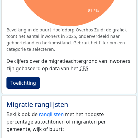
81,2%
Bevolking in de buurt Hoofddorp Overbos Zuid: de grafiek
toont het aantal inwoners in 2025, onderverdeeld naar
geboorteland en herkomstland. Gebruik het filter om een
categorie te selecteren.
De cijfers over de migratieachtergrond van inwoners
zijn gebaseerd op data van het
CBS
.
Toelichting
Migratie ranglijsten
Bekijk ook de
ranglijsten
met het hoogste
percentage autochtonen of migranten per
gemeente, wijk of buurt: