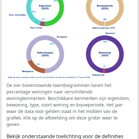
De vier bovenstaande taartdiagrammen tonen het
percentage woningen naar verschillende
woningkenmerken. Beschikbare kenmerken zijn eigendom,
bewoning, type, soort woning en bouwperiode. Het jaar
waar de data voor gelden staat in het midden van de
grafiek. Klik op de afbeelding om deze groter weer te
geven.
Bekijk onderstaande toelichting voor de definities