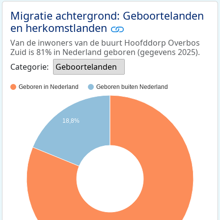
Migratie achtergrond: Geboortelanden
en herkomstlanden
Van de inwoners van de buurt Hoofddorp Overbos
Zuid is 81% in Nederland geboren (gegevens 2025).
Categorie:
Geboortelanden
Geboren in Nederland
Geboren buiten Nederland
18,8%