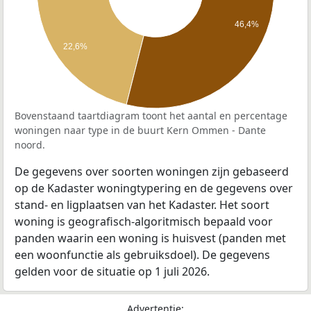
46,4%
22,6%
Bovenstaand taartdiagram toont het aantal en percentage
woningen naar type in de buurt Kern Ommen - Dante
noord.
De gegevens over soorten woningen zijn gebaseerd
op de Kadaster woningtypering en de gegevens over
stand- en ligplaatsen van het Kadaster. Het soort
woning is geografisch-algoritmisch bepaald voor
panden waarin een woning is huisvest (panden met
een woonfunctie als gebruiksdoel). De gegevens
gelden voor de situatie op 1 juli 2026.
Advertentie: