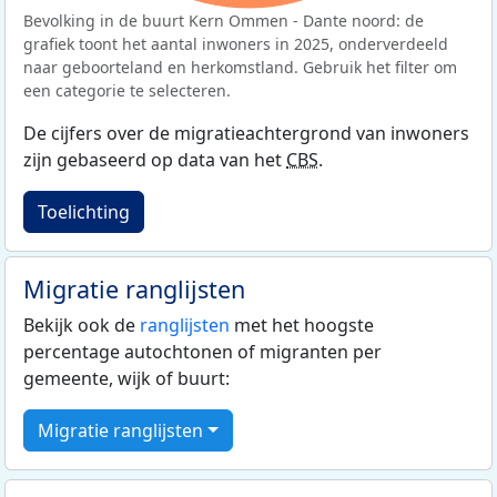
Bevolking in de buurt Kern Ommen - Dante noord: de
grafiek toont het aantal inwoners in 2025, onderverdeeld
naar geboorteland en herkomstland. Gebruik het filter om
een categorie te selecteren.
De cijfers over de migratieachtergrond van inwoners
zijn gebaseerd op data van het
CBS
.
Toelichting
Migratie ranglijsten
Bekijk ook de
ranglijsten
met het hoogste
percentage autochtonen of migranten per
gemeente, wijk of buurt:
Migratie ranglijsten