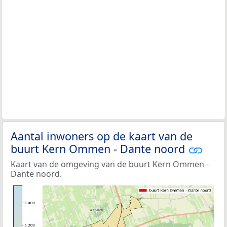
Aantal inwoners op de kaart van de
buurt Kern Ommen - Dante noord
Kaart van de omgeving van de buurt Kern Ommen -
Dante noord.