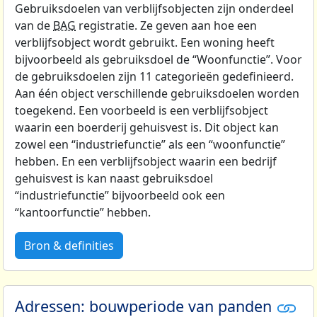
Gebruiksdoelen van verblijfsobjecten zijn onderdeel
van de
BAG
registratie. Ze geven aan hoe een
verblijfsobject wordt gebruikt. Een woning heeft
bijvoorbeeld als gebruiksdoel de “Woonfunctie”. Voor
de gebruiksdoelen zijn 11 categorieën gedefinieerd.
Aan één object verschillende gebruiksdoelen worden
toegekend. Een voorbeeld is een verblijfsobject
waarin een boerderij gehuisvest is. Dit object kan
zowel een “industriefunctie” als een “woonfunctie”
hebben. En een verblijfsobject waarin een bedrijf
gehuisvest is kan naast gebruiksdoel
“industriefunctie” bijvoorbeeld ook een
“kantoorfunctie” hebben.
Bron & definities
Adressen: bouwperiode van panden