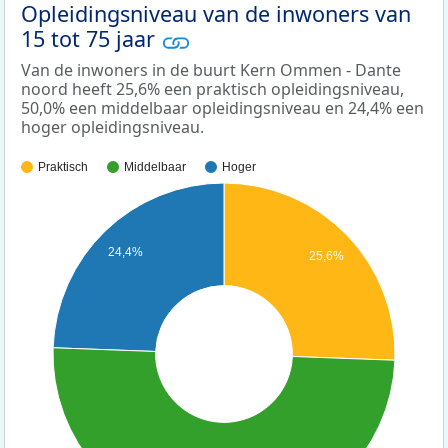
Opleidingsniveau van de inwoners van
15 tot 75 jaar
Van de inwoners in de buurt Kern Ommen - Dante
noord heeft 25,6% een praktisch opleidingsniveau,
50,0% een middelbaar opleidingsniveau en 24,4% een
hoger opleidingsniveau.
Praktisch
Middelbaar
Hoger
24,4%
25,6%