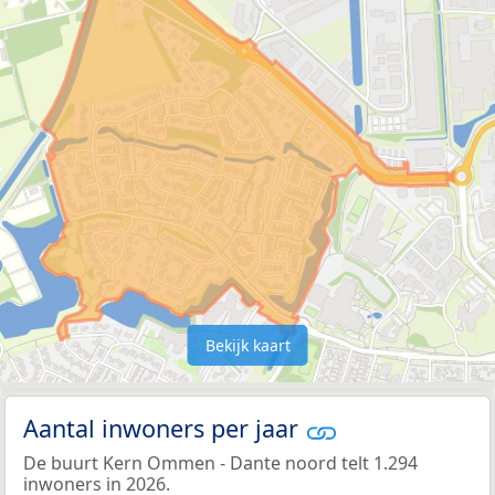
Bekijk kaart
Aantal inwoners per jaar
De buurt Kern Ommen - Dante noord telt 1.294
inwoners in 2026.