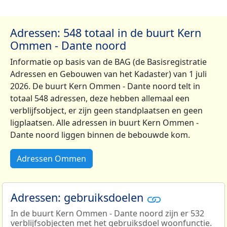
Adressen: 548 totaal in de buurt Kern
Ommen - Dante noord
Informatie op basis van de BAG (de Basisregistratie
Adressen en Gebouwen van het Kadaster) van 1 juli
2026. De buurt Kern Ommen - Dante noord telt in
totaal 548 adressen, deze hebben allemaal een
verblijfsobject, er zijn geen standplaatsen en geen
ligplaatsen. Alle adressen in buurt Kern Ommen -
Dante noord liggen binnen de bebouwde kom.
Adressen Ommen
Adressen: gebruiksdoelen
In de buurt Kern Ommen - Dante noord zijn er 532
verblijfsobjecten met het gebruiksdoel woonfunctie.