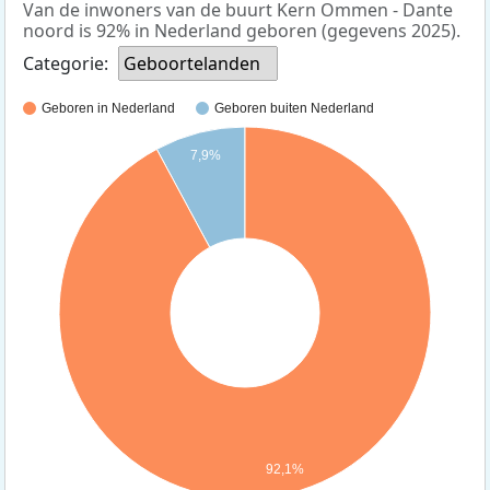
Van de inwoners van de buurt Kern Ommen - Dante
noord is 92% in Nederland geboren (gegevens 2025).
Categorie:
Geboortelanden
Geboren in Nederland
Geboren buiten Nederland
7,9%
92,1%