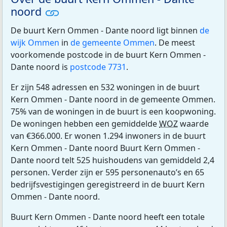
noord
De buurt Kern Ommen - Dante noord ligt binnen
de
wijk Ommen
in
de gemeente Ommen
. De meest
voorkomende postcode in de buurt Kern Ommen -
Dante noord is
postcode 7731
.
Er zijn 548 adressen en 532 woningen in de buurt
Kern Ommen - Dante noord in de gemeente Ommen.
75% van de woningen in de buurt is een koopwoning.
De woningen hebben een gemiddelde
WOZ
waarde
van €366.000. Er wonen 1.294 inwoners in de buurt
Kern Ommen - Dante noord Buurt Kern Ommen -
Dante noord telt 525 huishoudens van gemiddeld 2,4
personen. Verder zijn er 595 personenauto’s en 65
bedrijfsvestigingen geregistreerd in de buurt Kern
Ommen - Dante noord.
Buurt Kern Ommen - Dante noord heeft een totale