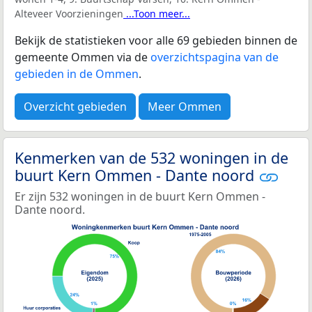
Alteveer Voorzieningen
...Toon meer...
Bekijk de statistieken voor alle 69 gebieden binnen de
gemeente Ommen via de
overzichtspagina van de
gebieden in de Ommen
.
Overzicht gebieden
Meer Ommen
Kenmerken van de 532 woningen in de
buurt Kern Ommen - Dante noord
Er zijn 532 woningen in de buurt Kern Ommen -
Dante noord.