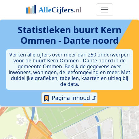
Statistieken
buurt Kern
Ommen - Dante noord
Verken alle cijfers over meer dan 250 onderwerpen
voor de buurt Kern Ommen - Dante noord in de
gemeente Ommen. Bekijk de gegevens over
inwoners, woningen, de leefomgeving en meer. Met
duidelijke grafieken, tabellen, kaarten en uitleg bij
de data.
Pagina inhoud ⇵