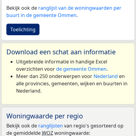
Bekijk ook de
ranglijst van de woningwaarden per
buurt in de gemeente Ommen
.
Toelichting
Download een schat aan informatie
Uitgebreide informatie in handige Excel
overzichten voor
de gemeente Ommen
.
Meer dan 250 onderwerpen voor
Nederland
en
alle provincies, gemeenten, wijken en buurten in
Nederland.
Woningwaarde per regio
Bekijk ook de
ranglijsten
van regio's gesorteerd op
de gemiddelde
WOZ
woningwaarde: