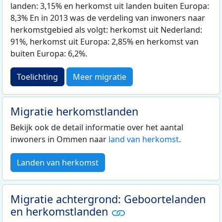
landen: 3,15% en herkomst uit landen buiten Europa:
8,3% En in 2013 was de verdeling van inwoners naar
herkomstgebied als volgt: herkomst uit Nederland:
91%, herkomst uit Europa: 2,85% en herkomst van
buiten Europa: 6,2%.
Toelichting
Meer migratie
Migratie herkomstlanden
Bekijk ook de detail informatie over het aantal
inwoners in Ommen naar
land van herkomst
.
Landen van herkomst
Migratie achtergrond: Geboortelanden
en herkomstlanden