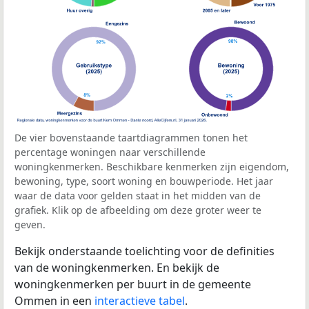
De vier bovenstaande taartdiagrammen tonen het
percentage woningen naar verschillende
woningkenmerken. Beschikbare kenmerken zijn eigendom,
bewoning, type, soort woning en bouwperiode. Het jaar
waar de data voor gelden staat in het midden van de
grafiek. Klik op de afbeelding om deze groter weer te
geven.
Bekijk onderstaande toelichting voor de definities
van de woningkenmerken. En bekijk de
woningkenmerken per buurt in de gemeente
Ommen in een
interactieve tabel
.