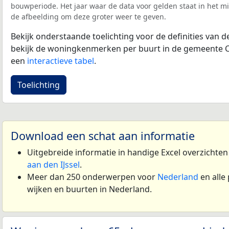
bouwperiode. Het jaar waar de data voor gelden staat in het mi
de afbeelding om deze groter weer te geven.
Bekijk onderstaande toelichting voor de definities van
bekijk de woningkenmerken per buurt in de gemeente Cap
een
interactieve tabel
.
Toelichting
Download een schat aan informatie
Uitgebreide informatie in handige Excel overzichte
aan den IJssel
.
Meer dan 250 onderwerpen voor
Nederland
en alle
wijken en buurten in Nederland.