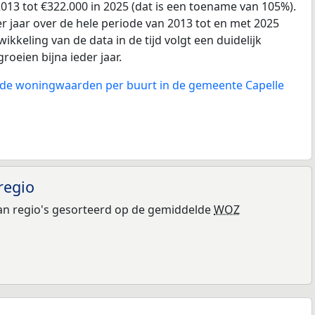
013 tot €322.000 in 2025 (dat is een toename van 105%).
r jaar over de hele periode van 2013 tot en met 2025
ikkeling van de data in de tijd volgt een duidelijk
groeien bijna ieder jaar.
n de woningwaarden per buurt in de gemeente Capelle
regio
n regio's gesorteerd op de gemiddelde
WOZ