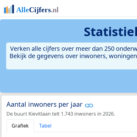
Statisti
Verken alle cijfers over meer dan 250 onderw
Bekijk de gegevens over inwoners, woningen, 
Aantal inwoners per jaar
De buurt Kievitlaan telt 1.743 inwoners in 2026.
Grafiek
Tabel