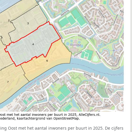
ing Oost met het aantal inwoners per buurt in 2025. De cijfers