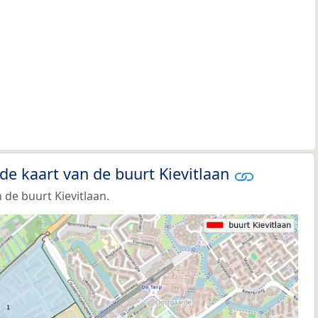
de kaart van de buurt Kievitlaan
de buurt Kievitlaan.