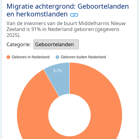
Migratie achtergrond: Geboortelanden
en herkomstlanden
Van de inwoners van de buurt Middelharnis Nieuw
Zeeland is 91% in Nederland geboren (gegevens
2025).
Categorie:
Geboortelanden
Geboren in Nederland
Geboren buiten Nederland
8,2%