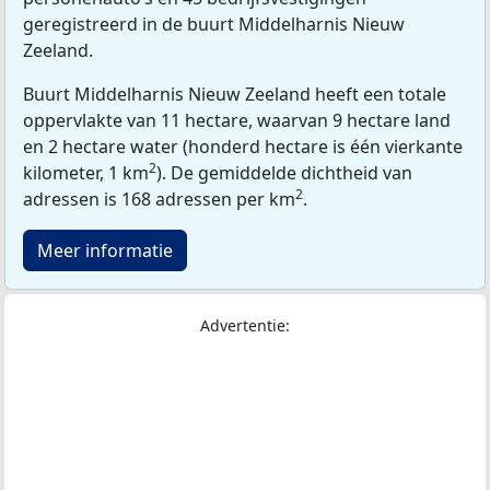
geregistreerd in de buurt Middelharnis Nieuw
Zeeland.
Buurt Middelharnis Nieuw Zeeland heeft een totale
oppervlakte van 11 hectare, waarvan 9 hectare land
en 2 hectare water (honderd hectare is één vierkante
2
kilometer, 1 km
). De gemiddelde dichtheid van
2
adressen is 168 adressen per km
.
Meer informatie
Advertentie: