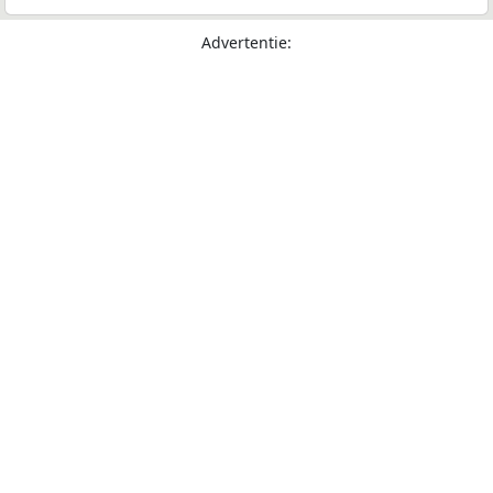
Advertentie: