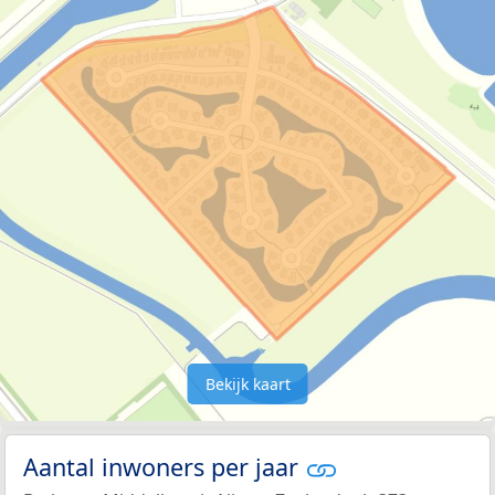
Bekijk kaart
Aantal inwoners per jaar