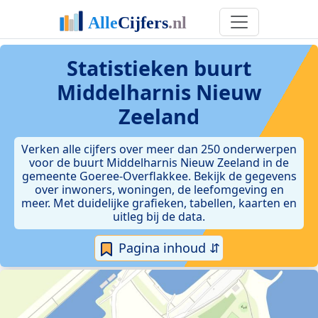
Statistieken
buurt
Middelharnis Nieuw
Zeeland
Verken alle cijfers over meer dan 250 onderwerpen
voor de buurt Middelharnis Nieuw Zeeland in de
gemeente Goeree-Overflakkee. Bekijk de gegevens
over inwoners, woningen, de leefomgeving en
meer. Met duidelijke grafieken, tabellen, kaarten en
uitleg bij de data.
Pagina inhoud ⇵