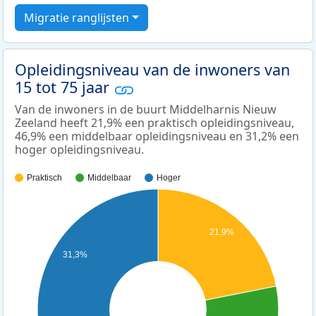
Migratie ranglijsten
Opleidingsniveau van de inwoners van
15 tot 75 jaar
Van de inwoners in de buurt Middelharnis Nieuw
Zeeland heeft 21,9% een praktisch opleidingsniveau,
46,9% een middelbaar opleidingsniveau en 31,2% een
hoger opleidingsniveau.
Praktisch
Middelbaar
Hoger
21,9%
31,3%