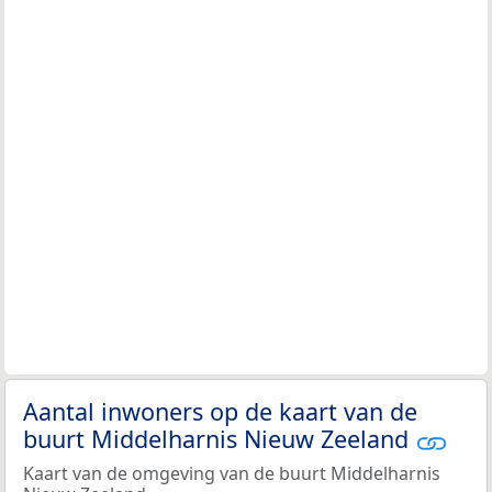
Aantal inwoners op de kaart van de
buurt Middelharnis Nieuw Zeeland
Kaart van de omgeving van de buurt Middelharnis