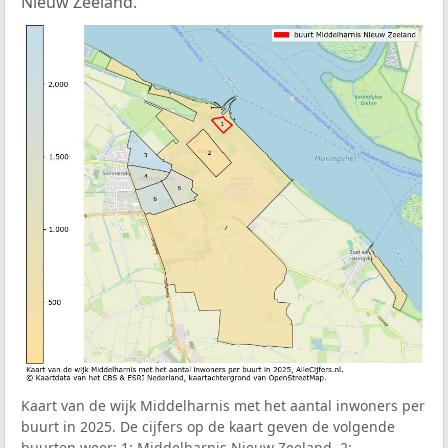
Nieuw Zeeland.
Kaart van de wijk Middelharnis met het aantal inwoners per
buurt in 2025. De cijfers op de kaart geven de volgende
buurten weer: 1: Middelharnis Nieuw Zeeland, 2: