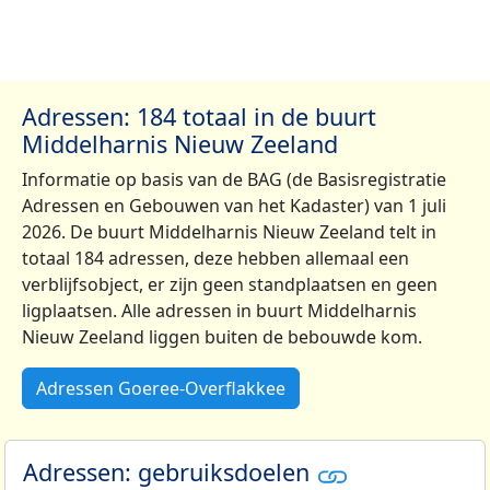
Adressen: 184 totaal in de buurt
Middelharnis Nieuw Zeeland
Informatie op basis van de BAG (de Basisregistratie
Adressen en Gebouwen van het Kadaster) van 1 juli
2026. De buurt Middelharnis Nieuw Zeeland telt in
totaal 184 adressen, deze hebben allemaal een
verblijfsobject, er zijn geen standplaatsen en geen
ligplaatsen. Alle adressen in buurt Middelharnis
Nieuw Zeeland liggen buiten de bebouwde kom.
Adressen Goeree-Overflakkee
Adressen: gebruiksdoelen