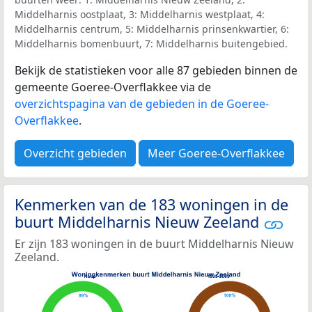
Middelharnis oostplaat, 3: Middelharnis westplaat, 4:
Middelharnis centrum, 5: Middelharnis prinsenkwartier, 6:
Middelharnis bomenbuurt, 7: Middelharnis buitengebied.
Bekijk de statistieken voor alle 87 gebieden binnen de
gemeente Goeree-Overflakkee via de
overzichtspagina van de gebieden in de Goeree-
Overflakkee
.
Overzicht gebieden
Meer Goeree-Overflakkee
Kenmerken van de 183 woningen in de
buurt Middelharnis Nieuw Zeeland
Er zijn 183 woningen in de buurt Middelharnis Nieuw
Zeeland.