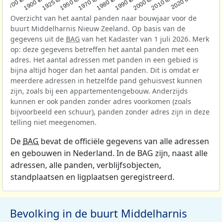
Overzicht van het aantal panden naar bouwjaar voor de
buurt Middelharnis Nieuw Zeeland. Op basis van de
gegevens uit de
BAG
van het Kadaster van 1 juli 2026. Merk
op: deze gegevens betreffen het aantal panden met een
adres. Het aantal adressen met panden in een gebied is
bijna altijd hoger dan het aantal panden. Dit is omdat er
meerdere adressen in hetzelfde pand gehuisvest kunnen
zijn, zoals bij een appartementengebouw. Anderzijds
kunnen er ook panden zonder adres voorkomen (zoals
bijvoorbeeld een schuur), panden zonder adres zijn in deze
telling niet meegenomen.
De
BAG
bevat de officiële gegevens van alle adressen
en gebouwen in Nederland. In de BAG zijn, naast alle
adressen, alle panden, verblijfsobjecten,
standplaatsen en ligplaatsen geregistreerd.
Bevolking in de buurt Middelharnis