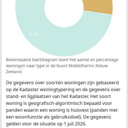
72,7%
Bovenstaand taartdiagram toont het aantal en percentage
woningen naar type in de buurt Middelharnis Nieuw
Zeeland.
De gegevens over soorten woningen zijn gebaseerd
op de Kadaster woningtypering en de gegevens over
stand- en ligplaatsen van het Kadaster. Het soort
woning is geografisch-algoritmisch bepaald voor
panden waarin een woning is huisvest (panden met
een woonfunctie als gebruiksdoel). De gegevens
gelden voor de situatie op 1 juli 2026.