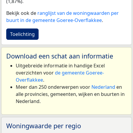
(1,87%).
Bekijk ook de
ranglijst van de woningwaarden per
buurt in de gemeente Goeree-Overflakkee
.
Toelichting
Download een schat aan informatie
Uitgebreide informatie in handige Excel
overzichten voor
de gemeente Goeree-
Overflakkee
.
Meer dan 250 onderwerpen voor
Nederland
en
alle provincies, gemeenten, wijken en buurten in
Nederland.
Woningwaarde per regio