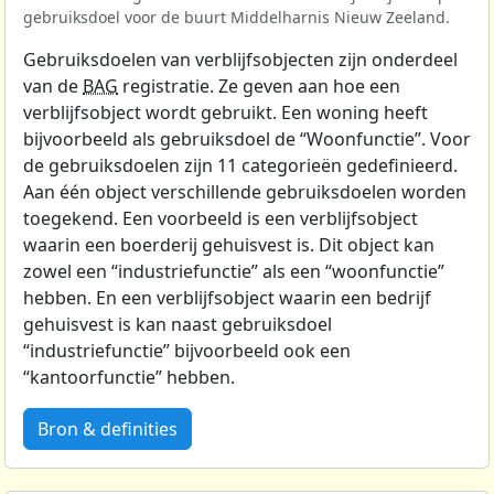
gebruiksdoel voor de buurt Middelharnis Nieuw Zeeland.
Gebruiksdoelen van verblijfsobjecten zijn onderdeel
van de
BAG
registratie. Ze geven aan hoe een
verblijfsobject wordt gebruikt. Een woning heeft
bijvoorbeeld als gebruiksdoel de “Woonfunctie”. Voor
de gebruiksdoelen zijn 11 categorieën gedefinieerd.
Aan één object verschillende gebruiksdoelen worden
toegekend. Een voorbeeld is een verblijfsobject
waarin een boerderij gehuisvest is. Dit object kan
zowel een “industriefunctie” als een “woonfunctie”
hebben. En een verblijfsobject waarin een bedrijf
gehuisvest is kan naast gebruiksdoel
“industriefunctie” bijvoorbeeld ook een
“kantoorfunctie” hebben.
Bron & definities