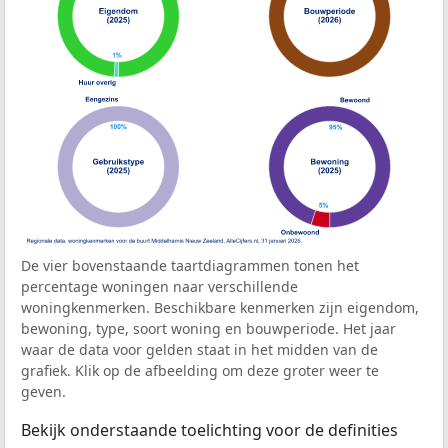
De vier bovenstaande taartdiagrammen tonen het
percentage woningen naar verschillende
woningkenmerken. Beschikbare kenmerken zijn eigendom,
bewoning, type, soort woning en bouwperiode. Het jaar
waar de data voor gelden staat in het midden van de
grafiek. Klik op de afbeelding om deze groter weer te
geven.
Bekijk onderstaande toelichting voor de definities