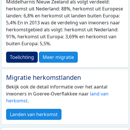
Middelharnis Nieuw Zeeland als volgt verdeeld:
herkomst uit Nederland: 88%, herkomst uit Europese
landen: 6,8% en herkomst uit landen buiten Europa:
5,4% En in 2013 was de verdeling van inwoners naar
herkomstgebied als volgt: herkomst uit Nederland:
91%, herkomst uit Europa: 3,69% en herkomst van
buiten Europa: 5,5%.
Toelichting
Meer migratie
Migratie herkomstlanden
Bekijk ook de detail informatie over het aantal
inwoners in Goeree-Overflakkee naar
land van
herkomst
.
Landen van herkomst