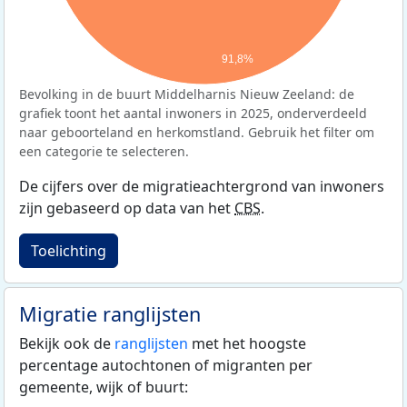
91,8%
Bevolking in de buurt Middelharnis Nieuw Zeeland: de
grafiek toont het aantal inwoners in 2025, onderverdeeld
naar geboorteland en herkomstland. Gebruik het filter om
een categorie te selecteren.
De cijfers over de migratieachtergrond van inwoners
zijn gebaseerd op data van het
CBS
.
Toelichting
Migratie ranglijsten
Bekijk ook de
ranglijsten
met het hoogste
percentage autochtonen of migranten per
gemeente, wijk of buurt: