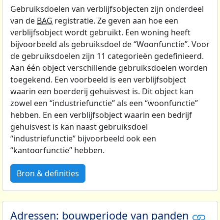
Gebruiksdoelen van verblijfsobjecten zijn onderdeel
van de
BAG
registratie. Ze geven aan hoe een
verblijfsobject wordt gebruikt. Een woning heeft
bijvoorbeeld als gebruiksdoel de “Woonfunctie”. Voor
de gebruiksdoelen zijn 11 categorieën gedefinieerd.
Aan één object verschillende gebruiksdoelen worden
toegekend. Een voorbeeld is een verblijfsobject
waarin een boerderij gehuisvest is. Dit object kan
zowel een “industriefunctie” als een “woonfunctie”
hebben. En een verblijfsobject waarin een bedrijf
gehuisvest is kan naast gebruiksdoel
“industriefunctie” bijvoorbeeld ook een
“kantoorfunctie” hebben.
Bron & definities
Adressen: bouwperiode van panden