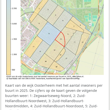
Kaart van de wijk Oosterheem met het aantal inwoners per
buurt in 2025. De cijfers op de kaart geven de volgende
buurten weer:
1: Zegwaartseweg-Noord, 2: Zuid-
Hollandbuurt-Noordwest, 3: Zuid-Hollandbuurt-
Noordmidden, 4: Zuid-Hollandbuurt-Noordoost, 5: Zuid-