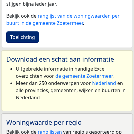
stijgen bijna ieder jaar.
Bekijk ook de
ranglijst van de woningwaarden per
buurt in de gemeente Zoetermeer
.
Toelichting
Download een schat aan informatie
Uitgebreide informatie in handige Excel
overzichten voor
de gemeente Zoetermeer
.
Meer dan 250 onderwerpen voor
Nederland
en
alle provincies, gemeenten, wijken en buurten in
Nederland.
Woningwaarde per regio
Bekijk ook de
ranglijsten
van regio's gesorteerd op