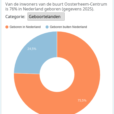
Van de inwoners van de buurt Oosterheem-Centrum
is 76% in Nederland geboren (gegevens 2025).
Categorie:
Geboortelanden
Geboren in Nederland
Geboren buiten Nederland
24,5%
75,5%