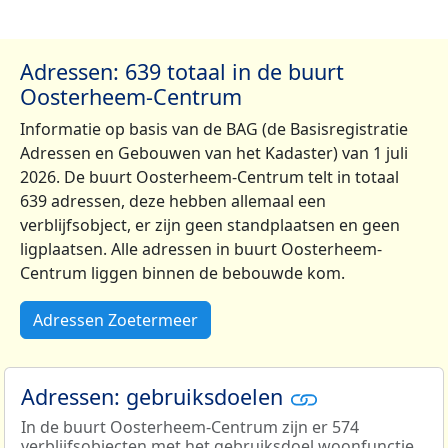
Adressen: 639 totaal in de buurt
Oosterheem-Centrum
Informatie op basis van de BAG (de Basisregistratie
Adressen en Gebouwen van het Kadaster) van 1 juli
2026. De buurt Oosterheem-Centrum telt in totaal
639 adressen, deze hebben allemaal een
verblijfsobject, er zijn geen standplaatsen en geen
ligplaatsen. Alle adressen in buurt Oosterheem-
Centrum liggen binnen de bebouwde kom.
Adressen Zoetermeer
Adressen: gebruiksdoelen
In de buurt Oosterheem-Centrum zijn er 574
verblijfsobjecten met het gebruiksdoel woonfunctie.