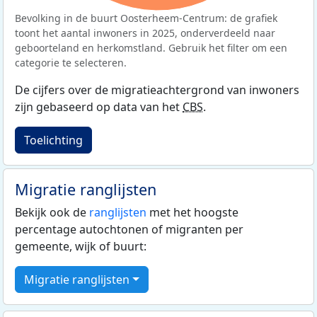
Bevolking in de buurt Oosterheem-Centrum: de grafiek
toont het aantal inwoners in 2025, onderverdeeld naar
geboorteland en herkomstland. Gebruik het filter om een
categorie te selecteren.
De cijfers over de migratieachtergrond van inwoners
zijn gebaseerd op data van het
CBS
.
Toelichting
Migratie ranglijsten
Bekijk ook de
ranglijsten
met het hoogste
percentage autochtonen of migranten per
gemeente, wijk of buurt:
Migratie ranglijsten