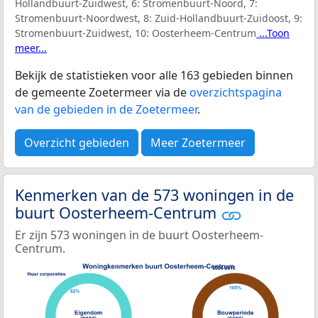
Hollandbuurt-Zuidwest, 6: Stromenbuurt-Noord, 7:
Stromenbuurt-Noordwest, 8: Zuid-Hollandbuurt-Zuidoost, 9:
Stromenbuurt-Zuidwest, 10: Oosterheem-Centrum
...Toon
meer...
Bekijk de statistieken voor alle 163 gebieden binnen
de gemeente Zoetermeer via de
overzichtspagina
van de gebieden in de Zoetermeer
.
Overzicht gebieden
Meer Zoetermeer
Kenmerken van de 573 woningen in de
buurt Oosterheem-Centrum
Er zijn 573 woningen in de buurt Oosterheem-
Centrum.