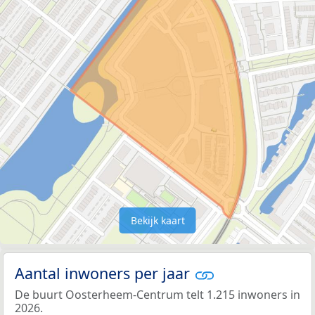
Bekijk kaart
Aantal inwoners per jaar
De buurt Oosterheem-Centrum telt 1.215 inwoners in
2026.