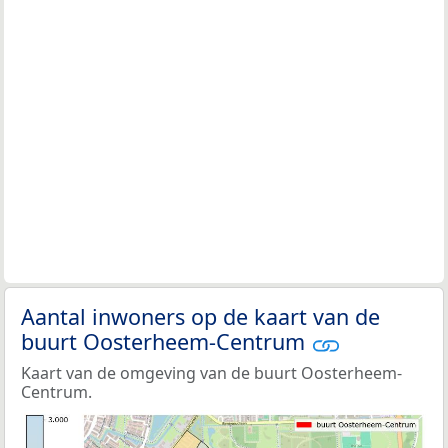
Aantal inwoners op de kaart van de
buurt Oosterheem-Centrum
Kaart van de omgeving van de buurt Oosterheem-
Centrum.