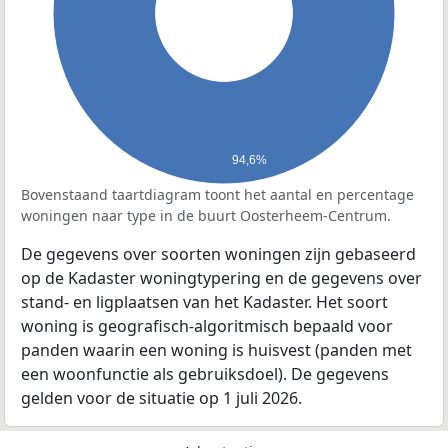
94,6%
Bovenstaand taartdiagram toont het aantal en percentage
woningen naar type in de buurt Oosterheem-Centrum.
De gegevens over soorten woningen zijn gebaseerd
op de Kadaster woningtypering en de gegevens over
stand- en ligplaatsen van het Kadaster. Het soort
woning is geografisch-algoritmisch bepaald voor
panden waarin een woning is huisvest (panden met
een woonfunctie als gebruiksdoel). De gegevens
gelden voor de situatie op 1 juli 2026.