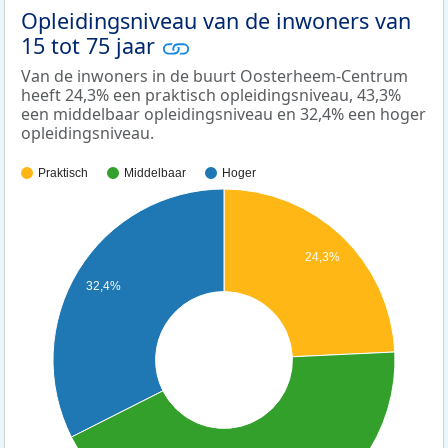
Opleidingsniveau van de inwoners van
15 tot 75 jaar
Van de inwoners in de buurt Oosterheem-Centrum
heeft 24,3% een praktisch opleidingsniveau, 43,3%
een middelbaar opleidingsniveau en 32,4% een hoger
opleidingsniveau.
Praktisch
Middelbaar
Hoger
24,3%
32,4%