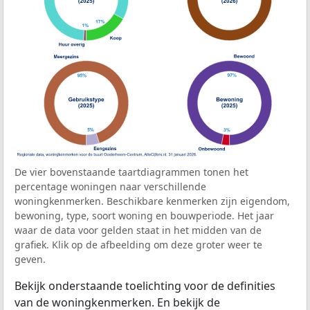
De vier bovenstaande taartdiagrammen tonen het
percentage woningen naar verschillende
woningkenmerken. Beschikbare kenmerken zijn eigendom,
bewoning, type, soort woning en bouwperiode. Het jaar
waar de data voor gelden staat in het midden van de
grafiek. Klik op de afbeelding om deze groter weer te
geven.
Bekijk onderstaande toelichting voor de definities
van de woningkenmerken. En bekijk de