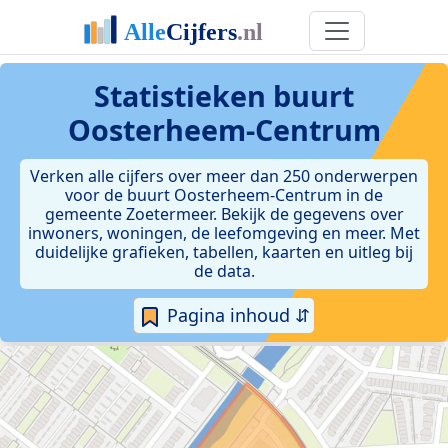
Statistieken
buurt
Oosterheem-Centrum
Verken alle cijfers over meer dan 250 onderwerpen
voor de buurt Oosterheem-Centrum in de
gemeente Zoetermeer. Bekijk de gegevens over
inwoners, woningen, de leefomgeving en meer. Met
duidelijke grafieken, tabellen, kaarten en uitleg bij
de data.
Pagina inhoud ⇵