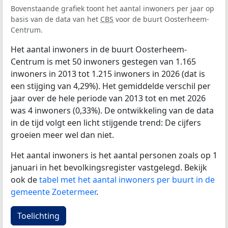
Bovenstaande grafiek toont het aantal inwoners per jaar op
basis van de data van het
CBS
voor de buurt Oosterheem-
Centrum.
Het aantal inwoners in de buurt Oosterheem-
Centrum is met 50 inwoners gestegen van 1.165
inwoners in 2013 tot 1.215 inwoners in 2026 (dat is
een stijging van 4,29%). Het gemiddelde verschil per
jaar over de hele periode van 2013 tot en met 2026
was 4 inwoners (0,33%). De ontwikkeling van de data
in de tijd volgt een licht stijgende trend: De cijfers
groeien meer wel dan niet.
Het aantal inwoners is het aantal personen zoals op 1
januari in het bevolkingsregister vastgelegd. Bekijk
ook de
tabel met het aantal inwoners per buurt in de
gemeente Zoetermeer
.
Toelichting