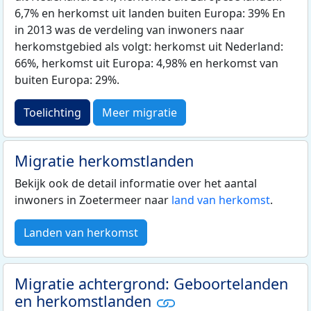
6,7% en herkomst uit landen buiten Europa: 39% En
in 2013 was de verdeling van inwoners naar
herkomstgebied als volgt: herkomst uit Nederland:
66%, herkomst uit Europa: 4,98% en herkomst van
buiten Europa: 29%.
Toelichting
Meer migratie
Migratie herkomstlanden
Bekijk ook de detail informatie over het aantal
inwoners in Zoetermeer naar
land van herkomst
.
Landen van herkomst
Migratie achtergrond: Geboortelanden
en herkomstlanden