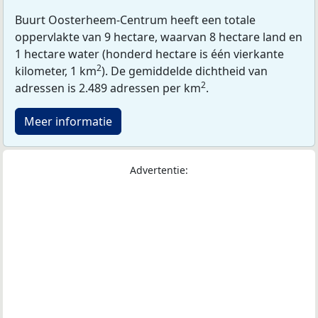
Buurt Oosterheem-Centrum heeft een totale
oppervlakte van 9 hectare, waarvan 8 hectare land en
1 hectare water (honderd hectare is één vierkante
2
kilometer, 1 km
). De gemiddelde dichtheid van
2
adressen is 2.489 adressen per km
.
Meer informatie
Advertentie: