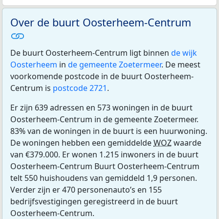
Over de buurt Oosterheem-Centrum
De buurt Oosterheem-Centrum ligt binnen
de wijk
Oosterheem
in
de gemeente Zoetermeer
. De meest
voorkomende postcode in de buurt Oosterheem-
Centrum is
postcode 2721
.
Er zijn 639 adressen en 573 woningen in de buurt
Oosterheem-Centrum in de gemeente Zoetermeer.
83% van de woningen in de buurt is een huurwoning.
De woningen hebben een gemiddelde
WOZ
waarde
van €379.000. Er wonen 1.215 inwoners in de buurt
Oosterheem-Centrum Buurt Oosterheem-Centrum
telt 550 huishoudens van gemiddeld 1,9 personen.
Verder zijn er 470 personenauto’s en 155
bedrijfsvestigingen geregistreerd in de buurt
Oosterheem-Centrum.