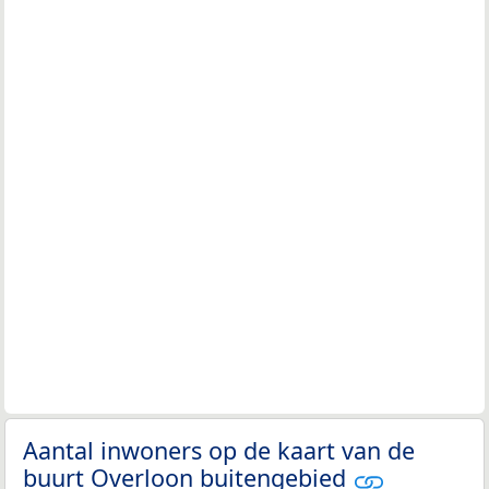
Aantal inwoners op de kaart van de
buurt Overloon buitengebied