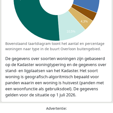
4,3%
10,5%
Bovenstaand taartdiagram toont het aantal en percentage
woningen naar type in de buurt Overloon buitengebied.
De gegevens over soorten woningen zijn gebaseerd
op de Kadaster woningtypering en de gegevens over
stand- en ligplaatsen van het Kadaster. Het soort
woning is geografisch-algoritmisch bepaald voor
panden waarin een woning is huisvest (panden met
een woonfunctie als gebruiksdoel). De gegevens
gelden voor de situatie op 1 juli 2026.
Advertentie: