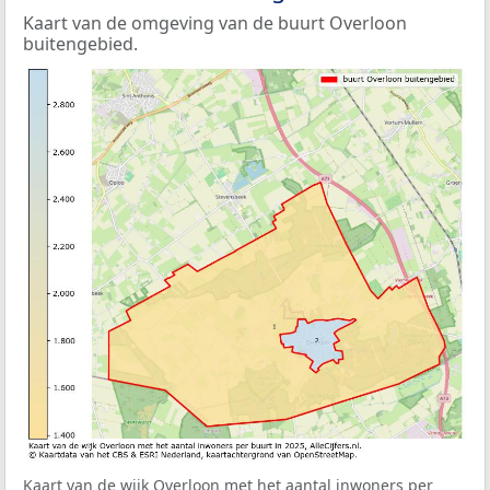
Kaart van de omgeving van de buurt Overloon
buitengebied.
Kaart van de wijk Overloon met het aantal inwoners per