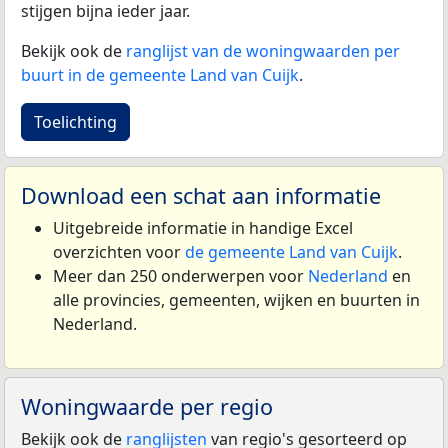
stijgen bijna ieder jaar.
Bekijk ook de
ranglijst van de woningwaarden per
buurt in de gemeente Land van Cuijk
.
Toelichting
Download een schat aan informatie
Uitgebreide informatie in handige Excel
overzichten voor
de gemeente Land van Cuijk
.
Meer dan 250 onderwerpen voor
Nederland
en
alle provincies, gemeenten, wijken en buurten in
Nederland.
Woningwaarde per regio
Bekijk ook de
ranglijsten
van regio's gesorteerd op