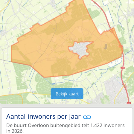
Bekijk kaart
Aantal inwoners per jaar
De buurt Overloon buitengebied telt 1.422 inwoners
in 2026.