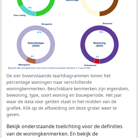
De vier bovenstaande taartdiagrammen tonen het
percentage woningen naar verschillende
woningkenmerken. Beschikbare kenmerken zijn eigendom,
bewoning, type, soort woning en bouwperiode. Het jaar
waar de data voor gelden staat in het midden van de
grafiek. Klik op de afbeelding om deze groter weer te
geven.
Bekijk onderstaande toelichting voor de definities
van de woningkenmerken. En bekijk de