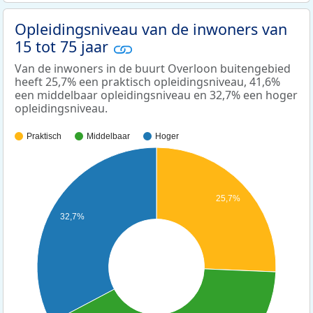
Opleidingsniveau van de inwoners van
15 tot 75 jaar
Van de inwoners in de buurt Overloon buitengebied
heeft 25,7% een praktisch opleidingsniveau, 41,6%
een middelbaar opleidingsniveau en 32,7% een hoger
opleidingsniveau.
Praktisch
Middelbaar
Hoger
25,7%
32,7%