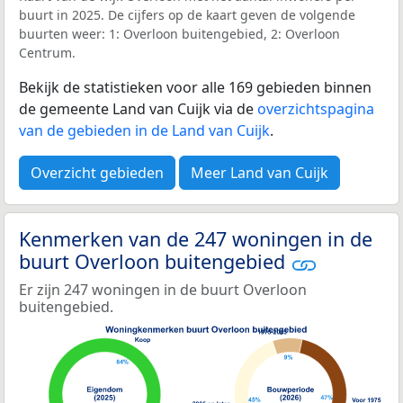
buurt in 2025. De cijfers op de kaart geven de volgende
buurten weer: 1: Overloon buitengebied, 2: Overloon
Centrum.
Bekijk de statistieken voor alle 169 gebieden binnen
de gemeente Land van Cuijk via de
overzichtspagina
van de gebieden in de Land van Cuijk
.
Overzicht gebieden
Meer Land van Cuijk
Kenmerken van de 247 woningen in de
buurt Overloon buitengebied
Er zijn 247 woningen in de buurt Overloon
buitengebied.