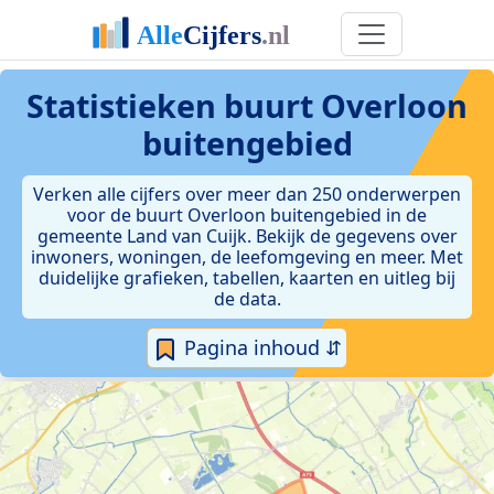
Statistieken
buurt Overloon
buitengebied
Verken alle cijfers over meer dan 250 onderwerpen
voor de buurt Overloon buitengebied in de
gemeente Land van Cuijk. Bekijk de gegevens over
inwoners, woningen, de leefomgeving en meer. Met
duidelijke grafieken, tabellen, kaarten en uitleg bij
de data.
Pagina inhoud ⇵