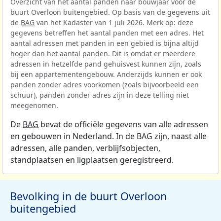
Overzicht van het aantal panden naar bouwjaar voor de
buurt Overloon buitengebied. Op basis van de gegevens uit
de
BAG
van het Kadaster van 1 juli 2026. Merk op: deze
gegevens betreffen het aantal panden met een adres. Het
aantal adressen met panden in een gebied is bijna altijd
hoger dan het aantal panden. Dit is omdat er meerdere
adressen in hetzelfde pand gehuisvest kunnen zijn, zoals
bij een appartementengebouw. Anderzijds kunnen er ook
panden zonder adres voorkomen (zoals bijvoorbeeld een
schuur), panden zonder adres zijn in deze telling niet
meegenomen.
De
BAG
bevat de officiële gegevens van alle adressen
en gebouwen in Nederland. In de BAG zijn, naast alle
adressen, alle panden, verblijfsobjecten,
standplaatsen en ligplaatsen geregistreerd.
Bevolking in de buurt Overloon
buitengebied