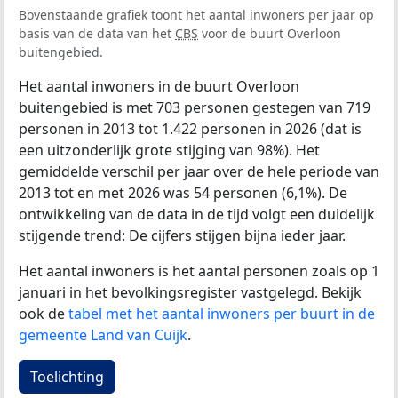
Bovenstaande grafiek toont het aantal inwoners per jaar op
basis van de data van het
CBS
voor de buurt Overloon
buitengebied.
Het aantal inwoners in de buurt Overloon
buitengebied is met 703 personen gestegen van 719
personen in 2013 tot 1.422 personen in 2026 (dat is
een uitzonderlijk grote stijging van 98%). Het
gemiddelde verschil per jaar over de hele periode van
2013 tot en met 2026 was 54 personen (6,1%). De
ontwikkeling van de data in de tijd volgt een duidelijk
stijgende trend: De cijfers stijgen bijna ieder jaar.
Het aantal inwoners is het aantal personen zoals op 1
januari in het bevolkingsregister vastgelegd. Bekijk
ook de
tabel met het aantal inwoners per buurt in de
gemeente Land van Cuijk
.
Toelichting