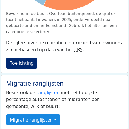
Bevolking in de buurt Overloon buitengebied: de grafiek
toont het aantal inwoners in 2025, onderverdeeld naar
geboorteland en herkomstland. Gebruik het filter om een
categorie te selecteren.
De cijfers over de migratieachtergrond van inwoners
zijn gebaseerd op data van het
CBS
.
Toelichting
Migratie ranglijsten
Bekijk ook de
ranglijsten
met het hoogste
percentage autochtonen of migranten per
gemeente, wijk of buurt:
Migratie ranglijsten