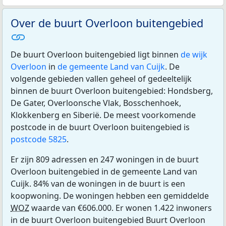
Over de buurt Overloon buitengebied
De buurt Overloon buitengebied ligt binnen
de wijk
Overloon
in
de gemeente Land van Cuijk
. De
volgende gebieden vallen geheel of gedeeltelijk
binnen de buurt Overloon buitengebied: Hondsberg,
De Gater, Overloonsche Vlak, Bosschenhoek,
Klokkenberg en Siberië. De meest voorkomende
postcode in de buurt Overloon buitengebied is
postcode 5825
.
Er zijn 809 adressen en 247 woningen in de buurt
Overloon buitengebied in de gemeente Land van
Cuijk. 84% van de woningen in de buurt is een
koopwoning. De woningen hebben een gemiddelde
WOZ
waarde van €606.000. Er wonen 1.422 inwoners
in de buurt Overloon buitengebied Buurt Overloon