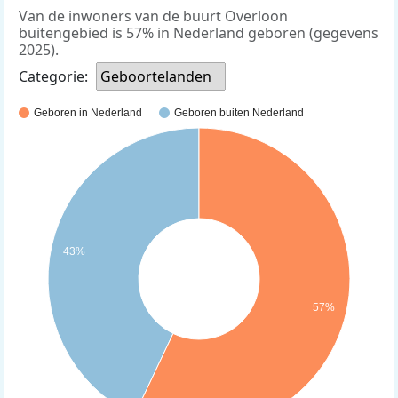
Van de inwoners van de buurt Overloon
buitengebied is 57% in Nederland geboren (gegevens
2025).
Categorie:
Geboortelanden
Geboren in Nederland
Geboren buiten Nederland
43%
57%