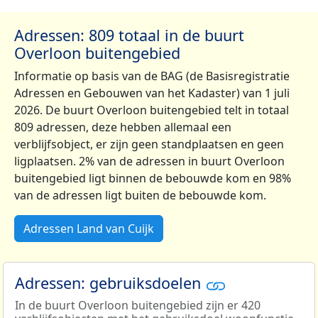
Adressen: 809 totaal in de buurt
Overloon buitengebied
Informatie op basis van de BAG (de Basisregistratie
Adressen en Gebouwen van het Kadaster) van 1 juli
2026. De buurt Overloon buitengebied telt in totaal
809 adressen, deze hebben allemaal een
verblijfsobject, er zijn geen standplaatsen en geen
ligplaatsen. 2% van de adressen in buurt Overloon
buitengebied ligt binnen de bebouwde kom en 98%
van de adressen ligt buiten de bebouwde kom.
Adressen Land van Cuijk
Adressen: gebruiksdoelen
In de buurt Overloon buitengebied zijn er 420