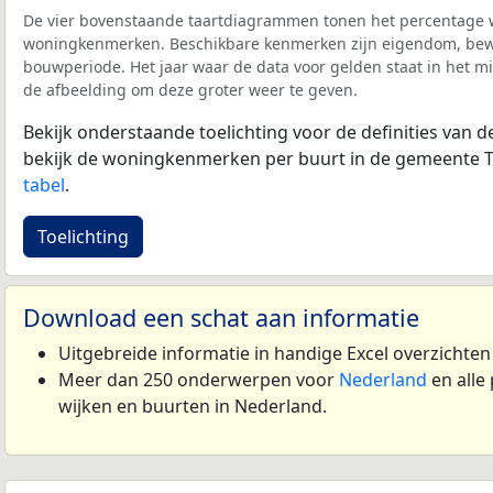
De vier bovenstaande taartdiagrammen tonen het percentage 
woningkenmerken. Beschikbare kenmerken zijn eigendom, bewo
bouwperiode. Het jaar waar de data voor gelden staat in het mi
de afbeelding om deze groter weer te geven.
Bekijk onderstaande toelichting voor de definities van
bekijk de woningkenmerken per buurt in de gemeente Ti
tabel
.
Toelichting
Download een schat aan informatie
Uitgebreide informatie in handige Excel overzichte
Meer dan 250 onderwerpen voor
Nederland
en alle
wijken en buurten in Nederland.