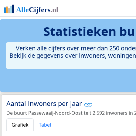
Statistieken
bu
Verken alle cijfers over meer dan 250 ond
Bekijk de gegevens over inwoners, woningen, 
Aantal inwoners per jaar
De buurt Passewaaij-Noord-Oost telt 2.592 inwoners in 
Grafiek
Tabel