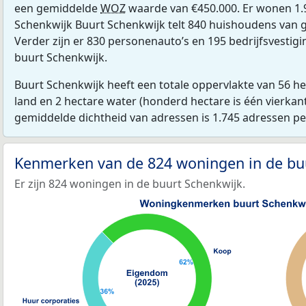
een gemiddelde
WOZ
waarde van €450.000. Er wonen 1.
Schenkwijk Buurt Schenkwijk telt 840 huishoudens van 
Verder zijn er 830 personenauto’s en 195 bedrijfsvestigi
buurt Schenkwijk.
Buurt Schenkwijk heeft een totale oppervlakte van 56 h
land en 2 hectare water (honderd hectare is één vierkan
gemiddelde dichtheid van adressen is 1.745 adressen p
Kenmerken van de 824 woningen in de bu
Er zijn 824 woningen in de buurt Schenkwijk.