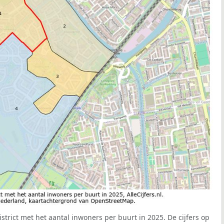
strict met het aantal inwoners per buurt in 2025. De cijfers op