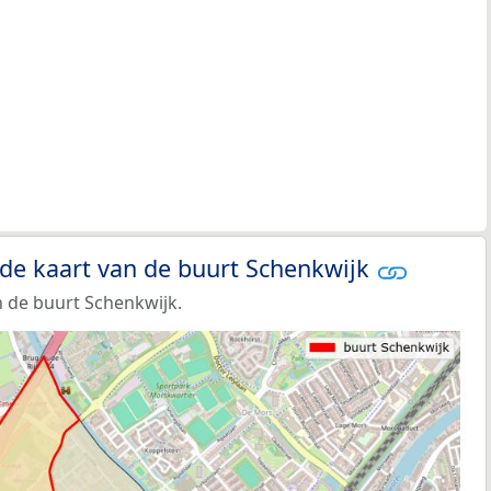
 de kaart van de buurt Schenkwijk
 de buurt Schenkwijk.