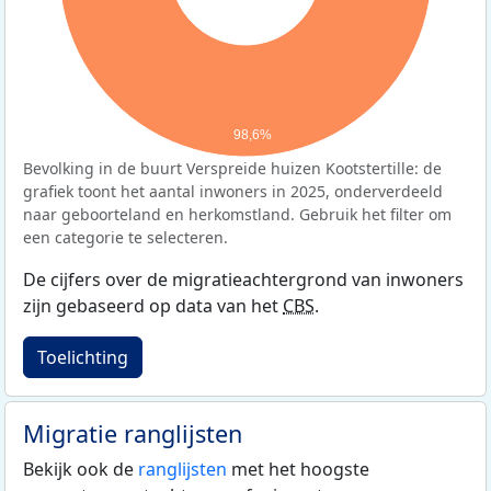
98,6%
Bevolking in de buurt Verspreide huizen Kootstertille: de
grafiek toont het aantal inwoners in 2025, onderverdeeld
naar geboorteland en herkomstland. Gebruik het filter om
een categorie te selecteren.
De cijfers over de migratieachtergrond van inwoners
zijn gebaseerd op data van het
CBS
.
Toelichting
Migratie ranglijsten
Bekijk ook de
ranglijsten
met het hoogste