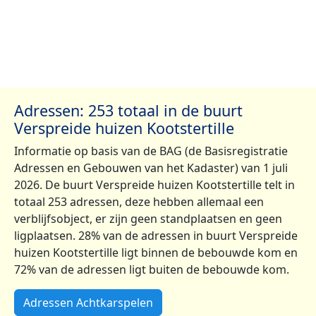
Adressen: 253 totaal in de buurt
Verspreide huizen Kootstertille
Informatie op basis van de BAG (de Basisregistratie
Adressen en Gebouwen van het Kadaster) van 1 juli
2026. De buurt Verspreide huizen Kootstertille telt in
totaal 253 adressen, deze hebben allemaal een
verblijfsobject, er zijn geen standplaatsen en geen
ligplaatsen. 28% van de adressen in buurt Verspreide
huizen Kootstertille ligt binnen de bebouwde kom en
72% van de adressen ligt buiten de bebouwde kom.
Adressen Achtkarspelen