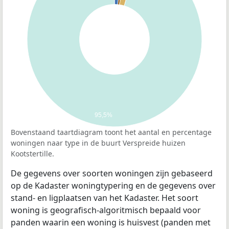
95,5%
Bovenstaand taartdiagram toont het aantal en percentage
woningen naar type in de buurt Verspreide huizen
Kootstertille.
De gegevens over soorten woningen zijn gebaseerd
op de Kadaster woningtypering en de gegevens over
stand- en ligplaatsen van het Kadaster. Het soort
woning is geografisch-algoritmisch bepaald voor
panden waarin een woning is huisvest (panden met