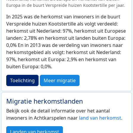
Europa in de buurt Verspreide huizen Kootstertille per jaar.
In 2025 was de herkomst van inwoners in de buurt
Verspreide huizen Kootstertille als volgt verdeeld:
herkomst uit Nederland: 97%, herkomst uit Europese
landen: 2,78% en herkomst uit landen buiten Europa:
0,0% En in 2013 was de verdeling van inwoners naar
herkomstgebied als volgt: herkomst uit Nederland:
97%, herkomst uit Europa: 2,9% en herkomst van
buiten Europa: 0,0%.
Toelichting
Meer migratie
Migratie herkomstlanden
Bekijk ook de detail informatie over het aantal
inwoners in Achtkarspelen naar
land van herkomst
.
Landen van herkomst