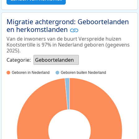
Migratie achtergrond: Geboortelanden
en herkomstlanden
Van de inwoners van de buurt Verspreide huizen
Kootstertille is 97% in Nederland geboren (gegevens
2025).
Categorie:
Geboortelanden
Geboren in Nederland
Geboren buiten Nederland