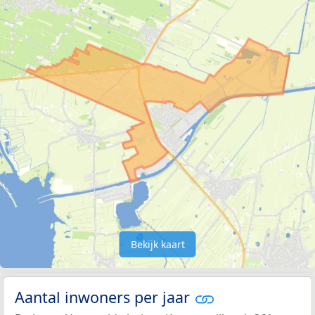
Bekijk kaart
Aantal inwoners per jaar