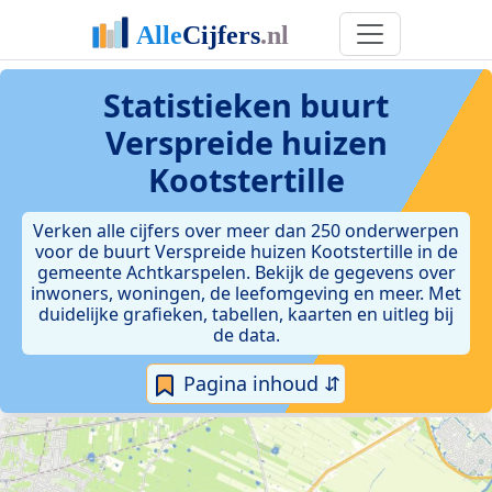
Statistieken
buurt
Verspreide huizen
Kootstertille
Verken alle cijfers over meer dan 250 onderwerpen
voor de buurt Verspreide huizen Kootstertille in de
gemeente Achtkarspelen. Bekijk de gegevens over
inwoners, woningen, de leefomgeving en meer. Met
duidelijke grafieken, tabellen, kaarten en uitleg bij
de data.
Pagina inhoud ⇵