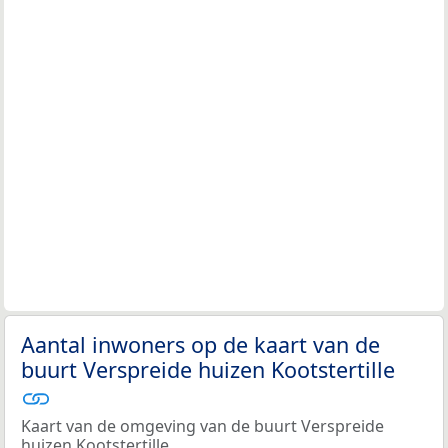
Aantal inwoners op de kaart van de
buurt Verspreide huizen Kootstertille
Kaart van de omgeving van de buurt Verspreide
huizen Kootstertille.