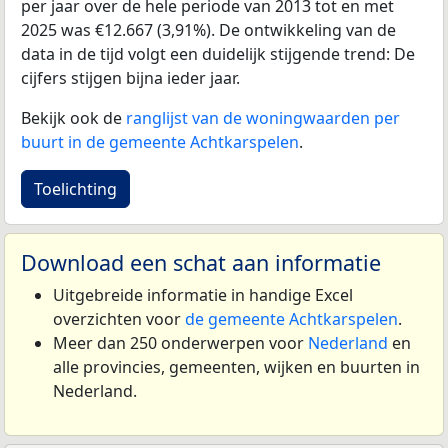
per jaar over de hele periode van 2013 tot en met
2025 was €12.667 (3,91%). De ontwikkeling van de
data in de tijd volgt een duidelijk stijgende trend: De
cijfers stijgen bijna ieder jaar.
Bekijk ook de
ranglijst van de woningwaarden per
buurt in de gemeente Achtkarspelen
.
Toelichting
Download een schat aan informatie
Uitgebreide informatie in handige Excel
overzichten voor
de gemeente Achtkarspelen
.
Meer dan 250 onderwerpen voor
Nederland
en
alle provincies, gemeenten, wijken en buurten in
Nederland.