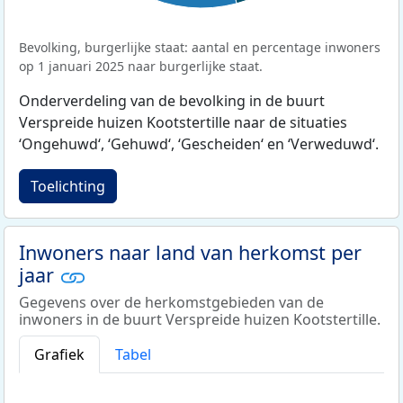
Bevolking, burgerlijke staat: aantal en percentage inwoners
op 1 januari 2025 naar burgerlijke staat.
Onderverdeling van de bevolking in de buurt
Verspreide huizen Kootstertille naar de situaties
‘Ongehuwd‘, ‘Gehuwd‘, ‘Gescheiden‘ en ‘Verweduwd‘.
Toelichting
Inwoners naar land van herkomst per
jaar
Gegevens over de herkomstgebieden van de
inwoners in de buurt Verspreide huizen Kootstertille.
Grafiek
Tabel