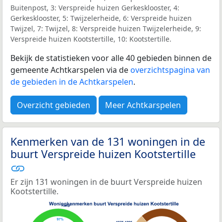
Buitenpost, 3: Verspreide huizen Gerkesklooster, 4:
Gerkesklooster, 5: Twijzelerheide, 6: Verspreide huizen
Twijzel, 7: Twijzel, 8: Verspreide huizen Twijzelerheide, 9:
Verspreide huizen Kootstertille, 10: Kootstertille.
Bekijk de statistieken voor alle 40 gebieden binnen de
gemeente Achtkarspelen via de
overzichtspagina van
de gebieden in de Achtkarspelen
.
Overzicht gebieden
Meer Achtkarspelen
Kenmerken van de 131 woningen in de
buurt Verspreide huizen Kootstertille
Er zijn 131 woningen in de buurt Verspreide huizen
Kootstertille.