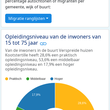
percentage autochtonen of migranten per
gemeente, wijk of buurt:
Migratie ranglijsten
Opleidingsniveau van de inwoners van
15 tot 75 jaar
Van de inwoners in de buurt Verspreide huizen
Kootstertille heeft 28,6% een praktisch
opleidingsniveau, 53,6% een middelbaar
opleidingsniveau en 17,9% een hoger
opleidingsniveau.
Praktisch
Middelbaar
Hoger
17,9%
28,6%