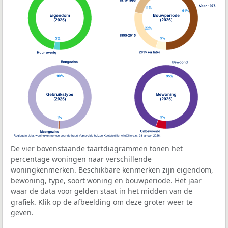
De vier bovenstaande taartdiagrammen tonen het
percentage woningen naar verschillende
woningkenmerken. Beschikbare kenmerken zijn eigendom,
bewoning, type, soort woning en bouwperiode. Het jaar
waar de data voor gelden staat in het midden van de
grafiek. Klik op de afbeelding om deze groter weer te
geven.