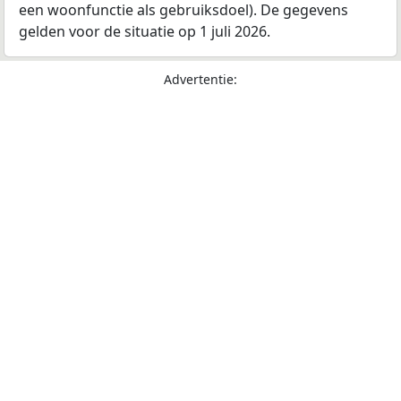
een woonfunctie als gebruiksdoel). De gegevens
gelden voor de situatie op 1 juli 2026.
Advertentie: