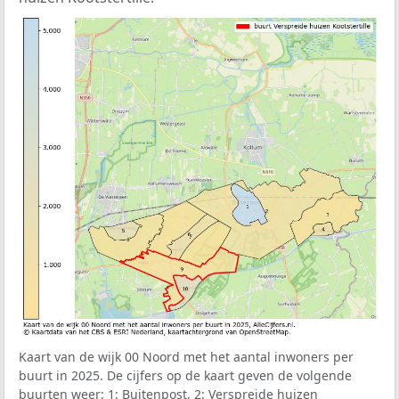
Kaart van de wijk 00 Noord met het aantal inwoners per
buurt in 2025. De cijfers op de kaart geven de volgende
buurten weer: 1: Buitenpost, 2: Verspreide huizen