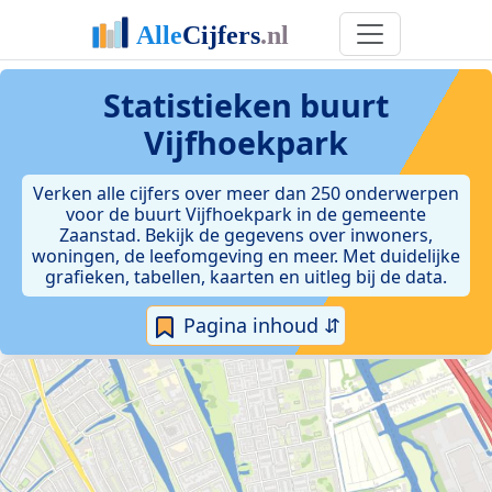
Statistieken
buurt
Vijfhoekpark
Verken alle cijfers over meer dan 250 onderwerpen
voor de buurt Vijfhoekpark in de gemeente
Zaanstad. Bekijk de gegevens over inwoners,
woningen, de leefomgeving en meer. Met duidelijke
grafieken, tabellen, kaarten en uitleg bij de data.
Pagina inhoud ⇵