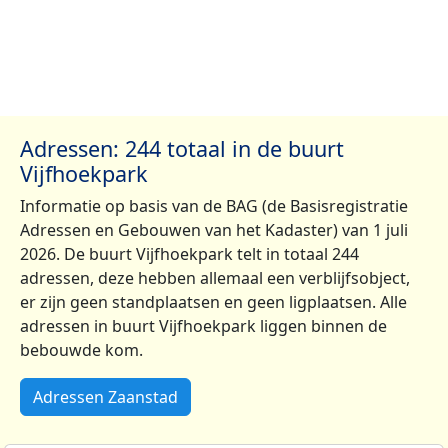
Adressen: 244 totaal in de buurt
Vijfhoekpark
Informatie op basis van de BAG (de Basisregistratie
Adressen en Gebouwen van het Kadaster) van 1 juli
2026. De buurt Vijfhoekpark telt in totaal 244
adressen, deze hebben allemaal een verblijfsobject,
er zijn geen standplaatsen en geen ligplaatsen. Alle
adressen in buurt Vijfhoekpark liggen binnen de
bebouwde kom.
Adressen Zaanstad