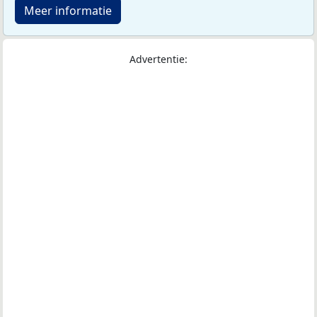
Meer informatie
Advertentie: