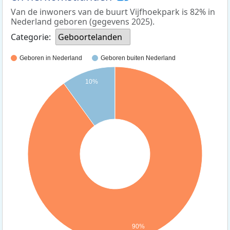
Van de inwoners van de buurt Vijfhoekpark is 82% in
Nederland geboren (gegevens 2025).
Categorie:
Geboortelanden
Geboren in Nederland
Geboren buiten Nederland
10%
90%