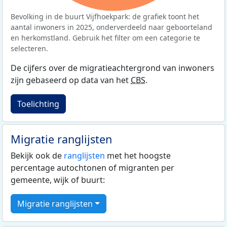
Bevolking in de buurt Vijfhoekpark: de grafiek toont het
aantal inwoners in 2025, onderverdeeld naar geboorteland
en herkomstland. Gebruik het filter om een categorie te
selecteren.
De cijfers over de migratieachtergrond van inwoners
zijn gebaseerd op data van het
CBS
.
Toelichting
Migratie ranglijsten
Bekijk ook de
ranglijsten
met het hoogste
percentage autochtonen of migranten per
gemeente, wijk of buurt:
Migratie ranglijsten