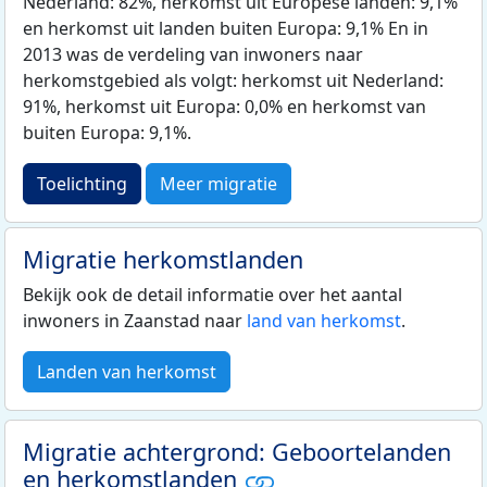
Nederland: 82%, herkomst uit Europese landen: 9,1%
en herkomst uit landen buiten Europa: 9,1% En in
2013 was de verdeling van inwoners naar
herkomstgebied als volgt: herkomst uit Nederland:
91%, herkomst uit Europa: 0,0% en herkomst van
buiten Europa: 9,1%.
Toelichting
Meer migratie
Migratie herkomstlanden
Bekijk ook de detail informatie over het aantal
inwoners in Zaanstad naar
land van herkomst
.
Landen van herkomst
Migratie achtergrond: Geboortelanden
en herkomstlanden