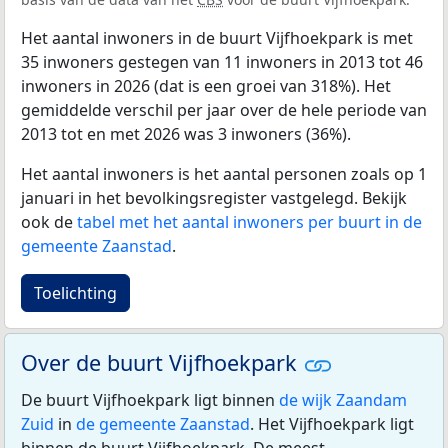
Het aantal inwoners in de buurt Vijfhoekpark is met
35 inwoners gestegen van 11 inwoners in 2013 tot 46
inwoners in 2026 (dat is een groei van 318%). Het
gemiddelde verschil per jaar over de hele periode van
2013 tot en met 2026 was 3 inwoners (36%).
Het aantal inwoners is het aantal personen zoals op 1
januari in het bevolkingsregister vastgelegd. Bekijk
ook de
tabel met het aantal inwoners per buurt in de
gemeente Zaanstad
.
Toelichting
Over de buurt Vijfhoekpark
De buurt Vijfhoekpark ligt binnen
de wijk Zaandam
Zuid
in
de gemeente Zaanstad
. Het Vijfhoekpark ligt