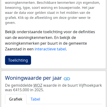
woningkenmerken. Beschikbare kenmerken zijn eigendom,
bewoning, type, soort woning en bouwperiode. Het jaar
waar de data voor gelden staat in het midden van de
grafiek. Klik op de afbeelding om deze groter weer te
geven.
Bekijk onderstaande toelichting voor de definities
van de woningkenmerken. En bekijk de
woningkenmerken per buurt in de gemeente
Zaanstad in een
interactieve tabel
.
Toelichting
Woningwaarde per jaar
De gemiddelde
WOZ
waarde in de buurt Vijfhoekpark
was €415.000 in 2025.
Grafiek
Tabel