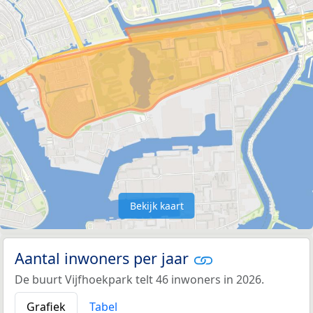
Bekijk kaart
Aantal inwoners per jaar
De buurt Vijfhoekpark telt 46 inwoners in 2026.
Grafiek
Tabel