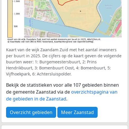
Kaart van de wijk Zaandam Zuid met het aantal inwoners
per buurt in 2025. De cijfers op de kaart geven de volgende
buurten weer: 1: Burgemeestersbuurt, 2: Prins
Hendrikbuurt, 3: Bomenbuurt Oost, 4: Bomenbuurt, 5:
Vijfhoekpark, 6: Achtersluispolder.
Bekijk de statistieken voor alle 107 gebieden binnen
de gemeente Zaanstad via de
overzichtspagina van
de gebieden in de Zaanstad
.
Overzicht gebieden
Meer Zaanstad