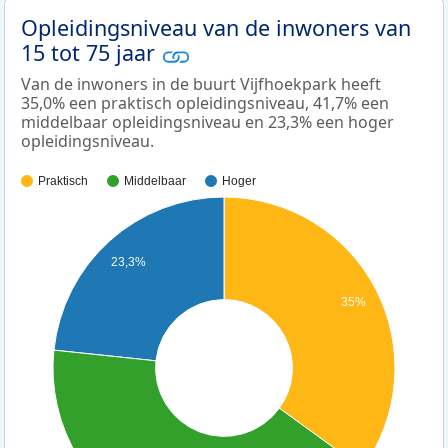
Opleidingsniveau van de inwoners van
15 tot 75 jaar
Van de inwoners in de buurt Vijfhoekpark heeft
35,0% een praktisch opleidingsniveau, 41,7% een
middelbaar opleidingsniveau en 23,3% een hoger
opleidingsniveau.
Praktisch
Middelbaar
Hoger
23,3%
35%