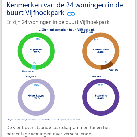
Kenmerken van de 24 woningen in de
buurt Vijfhoekpark
Er zijn 24 woningen in de buurt Vijfhoekpark.
De vier bovenstaande taartdiagrammen tonen het
percentage woningen naar verschillende