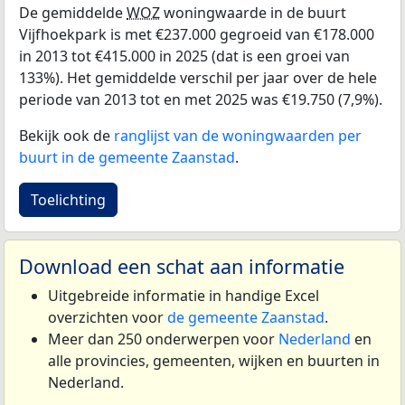
De gemiddelde
WOZ
woningwaarde in de buurt
Vijfhoekpark is met €237.000 gegroeid van €178.000
in 2013 tot €415.000 in 2025 (dat is een groei van
133%). Het gemiddelde verschil per jaar over de hele
periode van 2013 tot en met 2025 was €19.750 (7,9%).
Bekijk ook de
ranglijst van de woningwaarden per
buurt in de gemeente Zaanstad
.
Toelichting
Download een schat aan informatie
Uitgebreide informatie in handige Excel
overzichten voor
de gemeente Zaanstad
.
Meer dan 250 onderwerpen voor
Nederland
en
alle provincies, gemeenten, wijken en buurten in
Nederland.