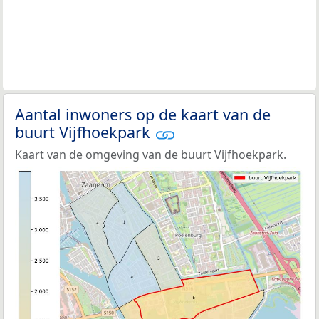
Aantal inwoners op de kaart van de
buurt Vijfhoekpark
Kaart van de omgeving van de buurt Vijfhoekpark.