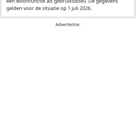
een woonfunctie als gebruiksdoel). De gegevens
gelden voor de situatie op 1 juli 2026.
Advertentie: