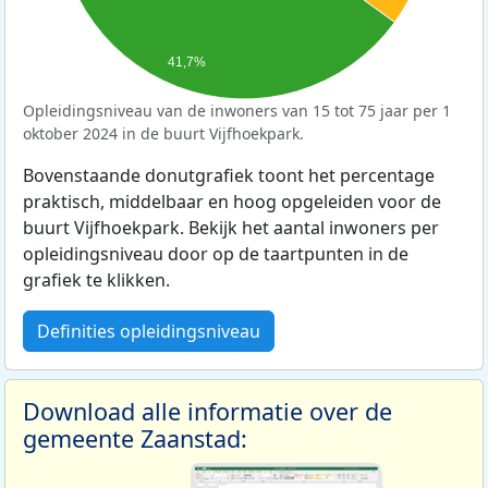
41,7%
Opleidingsniveau van de inwoners van 15 tot 75 jaar per 1
oktober 2024 in de buurt Vijfhoekpark.
Bovenstaande donutgrafiek toont het percentage
praktisch, middelbaar en hoog opgeleiden voor de
buurt Vijfhoekpark. Bekijk het aantal inwoners per
opleidingsniveau door op de taartpunten in de
grafiek te klikken.
Definities opleidingsniveau
Download alle informatie over de
gemeente Zaanstad: