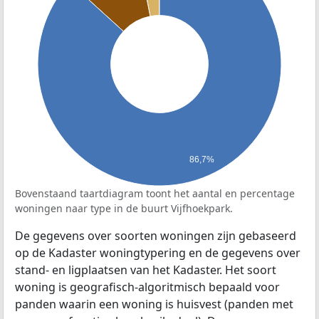
86,7%
Bovenstaand taartdiagram toont het aantal en percentage
woningen naar type in de buurt Vijfhoekpark.
De gegevens over soorten woningen zijn gebaseerd
op de Kadaster woningtypering en de gegevens over
stand- en ligplaatsen van het Kadaster. Het soort
woning is geografisch-algoritmisch bepaald voor
panden waarin een woning is huisvest (panden met