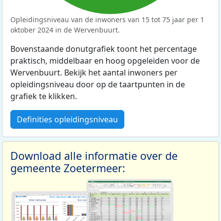
Opleidingsniveau van de inwoners van 15 tot 75 jaar per 1
oktober 2024 in de Wervenbuurt.
Bovenstaande donutgrafiek toont het percentage
praktisch, middelbaar en hoog opgeleiden voor de
Wervenbuurt. Bekijk het aantal inwoners per
opleidingsniveau door op de taartpunten in de
grafiek te klikken.
Definities opleidingsniveau
Download alle informatie over de
gemeente Zoetermeer: