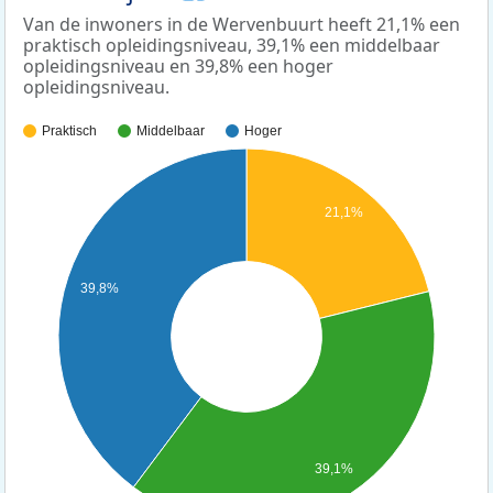
Van de inwoners in de Wervenbuurt heeft 21,1% een
praktisch opleidingsniveau, 39,1% een middelbaar
opleidingsniveau en 39,8% een hoger
opleidingsniveau.
Praktisch
Middelbaar
Hoger
21,1%
39,8%
39,1%