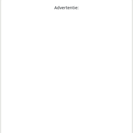
Advertentie: