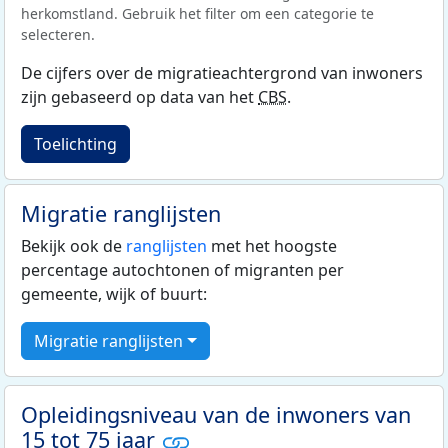
herkomstland. Gebruik het filter om een categorie te
selecteren.
De cijfers over de migratieachtergrond van inwoners
zijn gebaseerd op data van het
CBS
.
Toelichting
Migratie ranglijsten
Bekijk ook de
ranglijsten
met het hoogste
percentage autochtonen of migranten per
gemeente, wijk of buurt:
Migratie ranglijsten
Opleidingsniveau van de inwoners van
15 tot 75 jaar