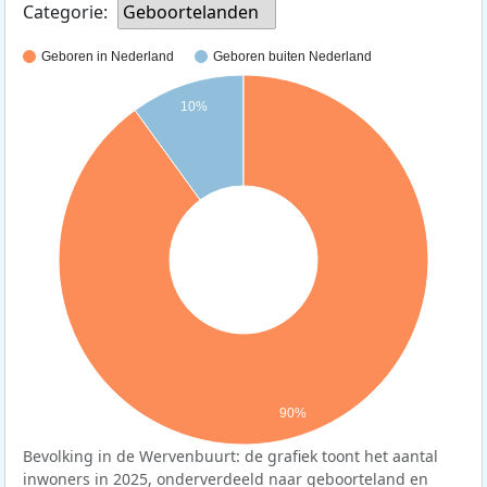
Categorie:
Geboortelanden
Geboren in Nederland
Geboren buiten Nederland
10%
90%
Bevolking in de Wervenbuurt: de grafiek toont het aantal
inwoners in 2025, onderverdeeld naar geboorteland en