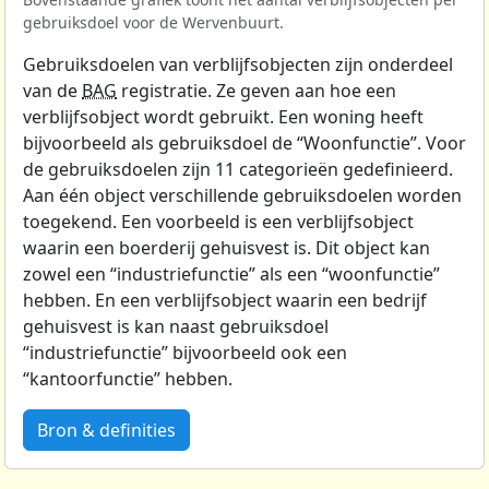
gebruiksdoel voor de Wervenbuurt.
Gebruiksdoelen van verblijfsobjecten zijn onderdeel
van de
BAG
registratie. Ze geven aan hoe een
verblijfsobject wordt gebruikt. Een woning heeft
bijvoorbeeld als gebruiksdoel de “Woonfunctie”. Voor
de gebruiksdoelen zijn 11 categorieën gedefinieerd.
Aan één object verschillende gebruiksdoelen worden
toegekend. Een voorbeeld is een verblijfsobject
waarin een boerderij gehuisvest is. Dit object kan
zowel een “industriefunctie” als een “woonfunctie”
hebben. En een verblijfsobject waarin een bedrijf
gehuisvest is kan naast gebruiksdoel
“industriefunctie” bijvoorbeeld ook een
“kantoorfunctie” hebben.
Bron & definities