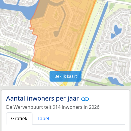
Bekijk kaart
Aantal inwoners per jaar
De Wervenbuurt telt 914 inwoners in 2026.
Grafiek
Tabel