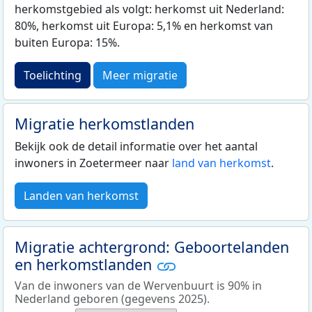
herkomstgebied als volgt: herkomst uit Nederland:
80%, herkomst uit Europa: 5,1% en herkomst van
buiten Europa: 15%.
Toelichting
Meer migratie
Migratie herkomstlanden
Bekijk ook de detail informatie over het aantal
inwoners in Zoetermeer naar
land van herkomst
.
Landen van herkomst
Migratie achtergrond: Geboortelanden
en herkomstlanden
Van de inwoners van de Wervenbuurt is 90% in
Nederland geboren (gegevens 2025).