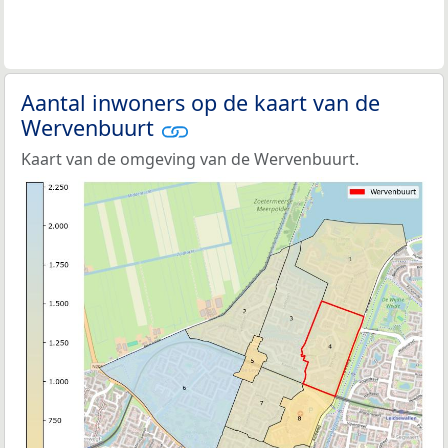
Aantal inwoners op de kaart van de
Wervenbuurt
Kaart van de omgeving van de Wervenbuurt.