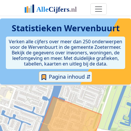
Statistieken
Wervenbuurt
Verken alle cijfers over meer dan 250 onderwerpen
voor de Wervenbuurt in de gemeente Zoetermeer.
Bekijk de gegevens over inwoners, woningen, de
leefomgeving en meer. Met duidelijke grafieken,
tabellen, kaarten en uitleg bij de data.
Pagina inhoud ⇵