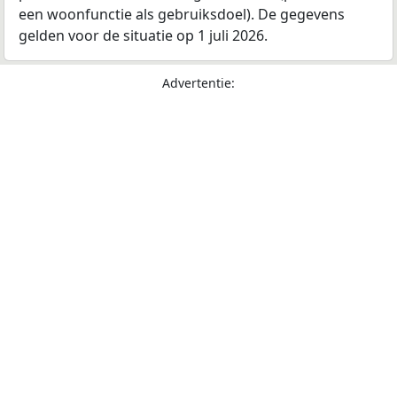
een woonfunctie als gebruiksdoel). De gegevens
gelden voor de situatie op 1 juli 2026.
Advertentie: