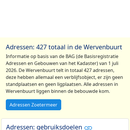
Adressen: 427 totaal in de Wervenbuurt
Informatie op basis van de BAG (de Basisregistratie
Adressen en Gebouwen van het Kadaster) van 1 juli
2026. De Wervenbuurt telt in totaal 427 adressen,
deze hebben allemaal een verblijfsobject, er zijn geen
standplaatsen en geen ligplaatsen. Alle adressen in
Wervenbuurt liggen binnen de bebouwde kom.
Adressen Zoetermeer
Adressen: gebruiksdoelen