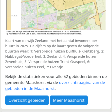
Kaart van de wijk Zeeland met het aantal inwoners per
buurt in 2025. De cijfers op de kaart geven de volgende
buurten weer: 1: Verspreide huizen Duifhuis-Kreitsberg, 2:
Nabbegat-Voederheil, 3: Zeeland, 4: Verspreide huizen
Zevenhuis, 5: Verspreide huizen Trent-Graspeel, 6:
Verspreide huizen Peel, 7: Oventje.
Bekijk de statistieken voor alle 52 gebieden binnen de
gemeente Maashorst via de
overzichtspagina van de
gebieden in de Maashorst
.
Overzicht gebieden
Meer Maashorst