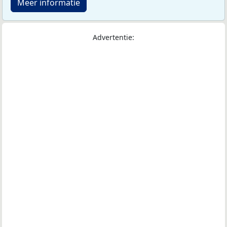
Meer informatie
Advertentie: