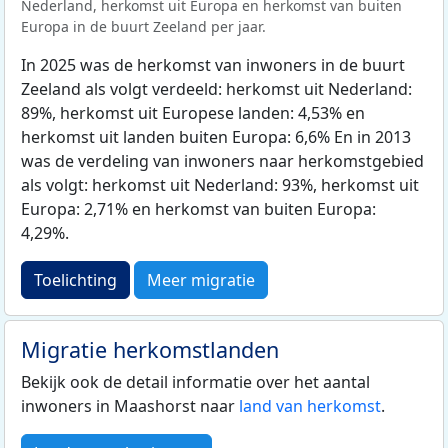
Nederland, herkomst uit Europa en herkomst van buiten
Europa in de buurt Zeeland per jaar.
In 2025 was de herkomst van inwoners in de buurt
Zeeland als volgt verdeeld: herkomst uit Nederland:
89%, herkomst uit Europese landen: 4,53% en
herkomst uit landen buiten Europa: 6,6% En in 2013
was de verdeling van inwoners naar herkomstgebied
als volgt: herkomst uit Nederland: 93%, herkomst uit
Europa: 2,71% en herkomst van buiten Europa:
4,29%.
Toelichting
Meer migratie
Migratie herkomstlanden
Bekijk ook de detail informatie over het aantal
inwoners in Maashorst naar
land van herkomst
.