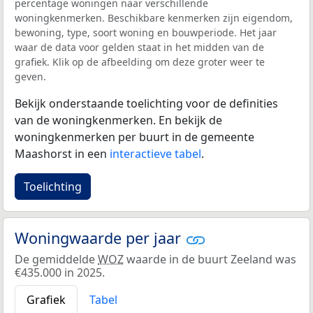
percentage woningen naar verschillende
woningkenmerken. Beschikbare kenmerken zijn eigendom,
bewoning, type, soort woning en bouwperiode. Het jaar
waar de data voor gelden staat in het midden van de
grafiek. Klik op de afbeelding om deze groter weer te
geven.
Bekijk onderstaande toelichting voor de definities
van de woningkenmerken. En bekijk de
woningkenmerken per buurt in de gemeente
Maashorst in een
interactieve tabel
.
Toelichting
Woningwaarde per jaar
De gemiddelde
WOZ
waarde in de buurt Zeeland was
€435.000 in 2025.
Grafiek
Tabel