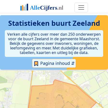
Statistieken
buurt Zeeland
Verken alle cijfers over meer dan 250 onderwerpen
voor de buurt Zeeland in de gemeente Maashorst.
Bekijk de gegevens over inwoners, woningen, de
leefomgeving en meer. Met duidelijke grafieken,
tabellen, kaarten en uitleg bij de data.
Pagina inhoud ⇵