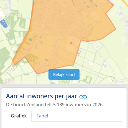
Bekijk kaart
Aantal inwoners per jaar
De buurt Zeeland telt 5.139 inwoners in 2026.
Grafiek
Tabel