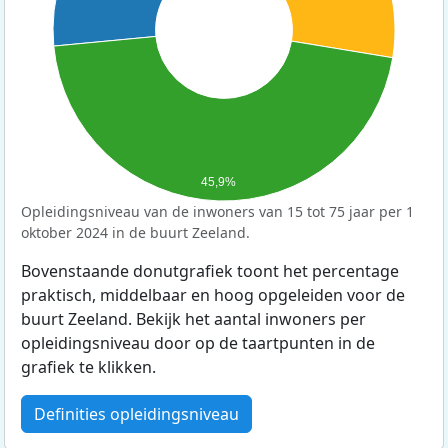
45,9%
Opleidingsniveau van de inwoners van 15 tot 75 jaar per 1
oktober 2024 in de buurt Zeeland.
Bovenstaande donutgrafiek toont het percentage
praktisch, middelbaar en hoog opgeleiden voor de
buurt Zeeland. Bekijk het aantal inwoners per
opleidingsniveau door op de taartpunten in de
grafiek te klikken.
Definities opleidingsniveau