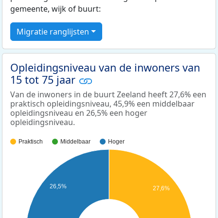
gemeente, wijk of buurt:
Migratie ranglijsten
Opleidingsniveau van de inwoners van
15 tot 75 jaar
Van de inwoners in de buurt Zeeland heeft 27,6% een
praktisch opleidingsniveau, 45,9% een middelbaar
opleidingsniveau en 26,5% een hoger
opleidingsniveau.
Praktisch
Middelbaar
Hoger
26,5%
27,6%