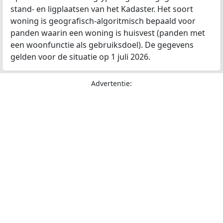
stand- en ligplaatsen van het Kadaster. Het soort
woning is geografisch-algoritmisch bepaald voor
panden waarin een woning is huisvest (panden met
een woonfunctie als gebruiksdoel). De gegevens
gelden voor de situatie op 1 juli 2026.
Advertentie: