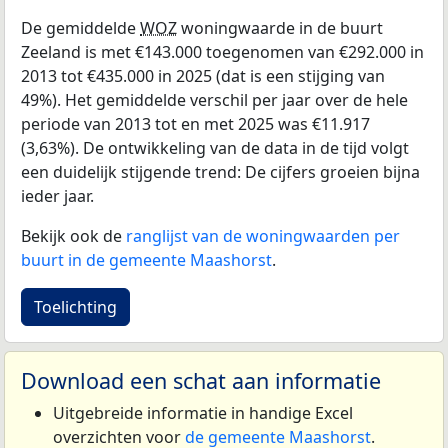
De gemiddelde
WOZ
woningwaarde in de buurt
Zeeland is met €143.000 toegenomen van €292.000 in
2013 tot €435.000 in 2025 (dat is een stijging van
49%). Het gemiddelde verschil per jaar over de hele
periode van 2013 tot en met 2025 was €11.917
(3,63%). De ontwikkeling van de data in de tijd volgt
een duidelijk stijgende trend: De cijfers groeien bijna
ieder jaar.
Bekijk ook de
ranglijst van de woningwaarden per
buurt in de gemeente Maashorst
.
Toelichting
Download een schat aan informatie
Uitgebreide informatie in handige Excel
overzichten voor
de gemeente Maashorst
.