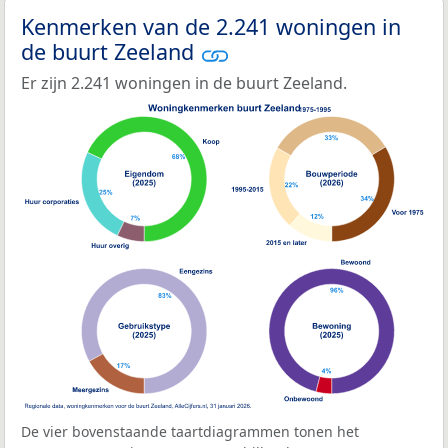
Kenmerken van de 2.241 woningen in
de buurt Zeeland
Er zijn 2.241 woningen in de buurt Zeeland.
De vier bovenstaande taartdiagrammen tonen het