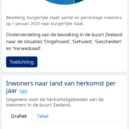
Bevolking, burgerlijke staat: aantal en percentage inwoners
op 1 januari 2025 naar burgerlijke staat.
Onderverdeling van de bevolking in de buurt Zeeland
naar de situaties ‘Ongehuwd‘, ‘Gehuwd‘, ‘Gescheiden‘
en ‘Verweduwd‘.
Toelichting
Inwoners naar land van herkomst per
jaar
Gegevens over de herkomstgebieden van de
inwoners in de buurt Zeeland.
Grafiek
Tabel