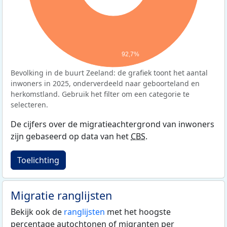
92,7%
Bevolking in de buurt Zeeland: de grafiek toont het aantal
inwoners in 2025, onderverdeeld naar geboorteland en
herkomstland. Gebruik het filter om een categorie te
selecteren.
De cijfers over de migratieachtergrond van inwoners
zijn gebaseerd op data van het
CBS
.
Toelichting
Migratie ranglijsten
Bekijk ook de
ranglijsten
met het hoogste
percentage autochtonen of migranten per