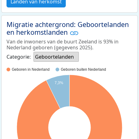
Landen van herkomst
Migratie achtergrond: Geboortelanden
en herkomstlanden
Van de inwoners van de buurt Zeeland is 93% in
Nederland geboren (gegevens 2025).
Categorie:
Geboortelanden
Geboren in Nederland
Geboren buiten Nederland
7,3%