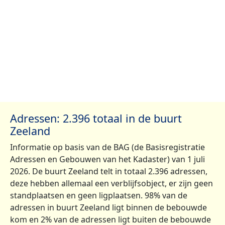
Adressen: 2.396 totaal in de buurt
Zeeland
Informatie op basis van de BAG (de Basisregistratie
Adressen en Gebouwen van het Kadaster) van 1 juli
2026. De buurt Zeeland telt in totaal 2.396 adressen,
deze hebben allemaal een verblijfsobject, er zijn geen
standplaatsen en geen ligplaatsen. 98% van de
adressen in buurt Zeeland ligt binnen de bebouwde
kom en 2% van de adressen ligt buiten de bebouwde