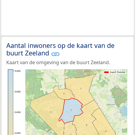
Aantal inwoners op de kaart van de
buurt Zeeland
Kaart van de omgeving van de buurt Zeeland.